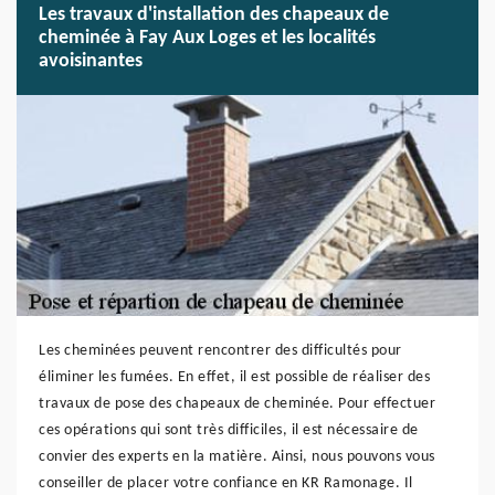
Les travaux d'installation des chapeaux de
cheminée à Fay Aux Loges et les localités
avoisinantes
Les cheminées peuvent rencontrer des difficultés pour
éliminer les fumées. En effet, il est possible de réaliser des
travaux de pose des chapeaux de cheminée. Pour effectuer
ces opérations qui sont très difficiles, il est nécessaire de
convier des experts en la matière. Ainsi, nous pouvons vous
conseiller de placer votre confiance en KR Ramonage. Il