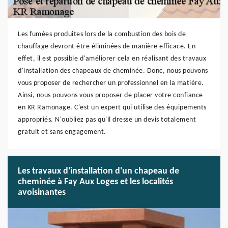
Les fumées produites lors de la combustion des bois de
chauffage devront être éliminées de manière efficace. En
effet, il est possible d'améliorer cela en réalisant des travaux
d'installation des chapeaux de cheminée. Donc, nous pouvons
vous proposer de rechercher un professionnel en la matière.
Ainsi, nous pouvons vous proposer de placer votre confiance
en KR Ramonage. C'est un expert qui utilise des équipements
appropriés. N'oubliez pas qu'il dresse un devis totalement
gratuit et sans engagement.
Les travaux d'installation d'un chapeau de
cheminée à Fay Aux Loges et les localités
avoisinantes