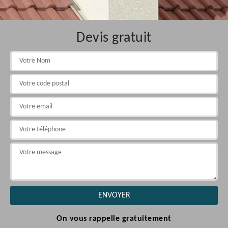
Devis gratuit
On vous rappelle gratuitement