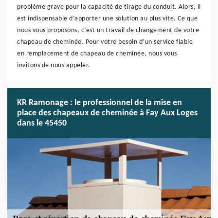
problème grave pour la capacité de tirage du conduit. Alors, il
est indispensable d’apporter une solution au plus vite. Ce que
nous vous proposons, c’est un travail de changement de votre
chapeau de cheminée. Pour votre besoin d’un service fiable
en remplacement de chapeau de cheminée, nous vous
invitons de nous appeler.
KR Ramonage : le professionnel de la mise en
place des chapeaux de cheminée à Fay Aux Loges
dans le 45450