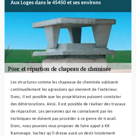
Aux Loges dans le 45450 et ses environs
Les structures comme les chapeaux de cheminée subissent
continuellement les agressions qui viennent de l'extérieur.
Donc, il est possible que les propriétaires puissent constater
des détériorations. Ainsi, il est possible de réaliser des travaux
de réparation. Les personnes qui ne connaissent pas les
techniques ne doivent pas procéder à ce genre de travail.
Donc, nous pouvons vous proposer de faire appel à KR
Ramonage. Sachez qu'il dresse aussi un devis totalement