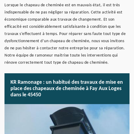
Lorsque le chapeau de cheminée est en mauvais état, il est très
indispensable de ne pas négliger sa réparation. Cette activité est
économique comparable aux travaux de changement. Et son
efficacité est considérablement satisfaisante à condition que les
travaux s’effectuent à temps. Pour réparer sans faute tout type de
dysfonctionnement d’un chapeau de cheminée, nous vous invitons
de ne pas hésiter à contacter notre entreprise pour sa réparation.
Notre équipe de ramoneur maitrise toute les interventions qui
rénove correctement tout type de chapeau de cheminée.
KR Ramonage : un habitué des travaux de mise en
place des chapeaux de cheminée à Fay Aux Loges
dans le 45450