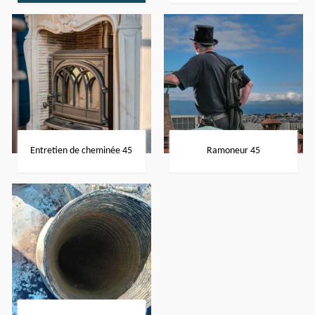
Entretien de cheminée 45
Ramoneur 45