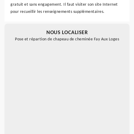
gratuit et sans engagement. Il faut visiter son site Internet
pour recueillir les renseignements supplémentaires.
NOUS LOCALISER
Pose et répartion de chapeau de cheminée Fay Aux Loges