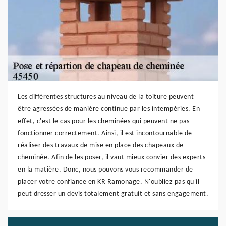
Les différentes structures au niveau de la toiture peuvent
être agressées de manière continue par les intempéries. En
effet, c'est le cas pour les cheminées qui peuvent ne pas
fonctionner correctement. Ainsi, il est incontournable de
réaliser des travaux de mise en place des chapeaux de
cheminée. Afin de les poser, il vaut mieux convier des experts
en la matière. Donc, nous pouvons vous recommander de
placer votre confiance en KR Ramonage. N'oubliez pas qu'il
peut dresser un devis totalement gratuit et sans engagement.