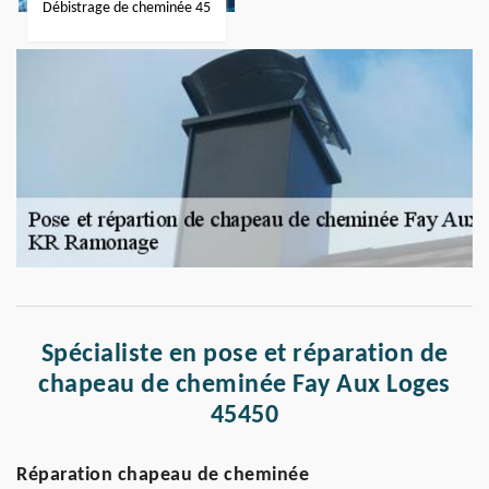
Débistrage de cheminée 45
Spécialiste en pose et réparation de
chapeau de cheminée Fay Aux Loges
45450
Réparation chapeau de cheminée