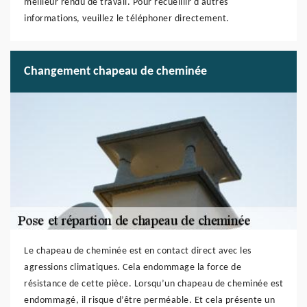
meilleur rendu de travail. Pour recueillir d'autres
informations, veuillez le téléphoner directement.
Changement chapeau de cheminée
Le chapeau de cheminée est en contact direct avec les
agressions climatiques. Cela endommage la force de
résistance de cette pièce. Lorsqu’un chapeau de cheminée est
endommagé, il risque d’être perméable. Et cela présente un