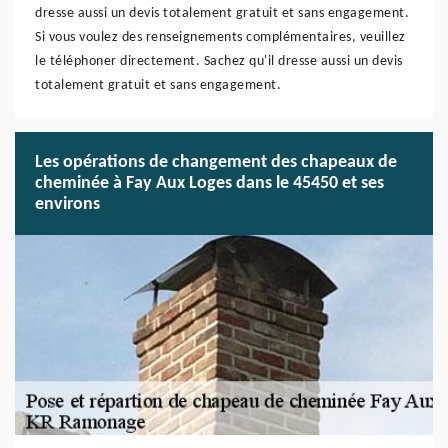
dresse aussi un devis totalement gratuit et sans engagement.
Si vous voulez des renseignements complémentaires, veuillez
le téléphoner directement. Sachez qu'il dresse aussi un devis
totalement gratuit et sans engagement.
Les opérations de changement des chapeaux de
cheminée à Fay Aux Loges dans le 45450 et ses
environs