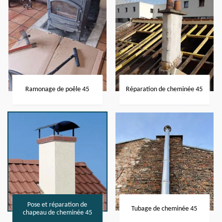
Ramonage de poêle 45
Réparation de cheminée 45
Pose et réparation de
Tubage de cheminée 45
chapeau de cheminée 45