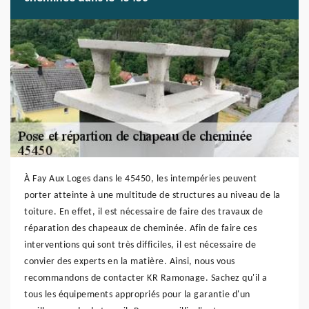
À Fay Aux Loges dans le 45450, les intempéries peuvent
porter atteinte à une multitude de structures au niveau de la
toiture. En effet, il est nécessaire de faire des travaux de
réparation des chapeaux de cheminée. Afin de faire ces
interventions qui sont très difficiles, il est nécessaire de
convier des experts en la matière. Ainsi, nous vous
recommandons de contacter KR Ramonage. Sachez qu'il a
tous les équipements appropriés pour la garantie d'un