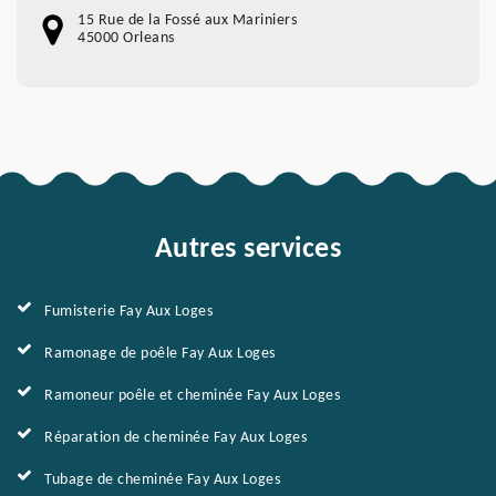
15 Rue de la Fossé aux Mariniers
45000 Orleans
Autres services
Fumisterie Fay Aux Loges
Ramonage de poêle Fay Aux Loges
Ramoneur poêle et cheminée Fay Aux Loges
Réparation de cheminée Fay Aux Loges
Tubage de cheminée Fay Aux Loges