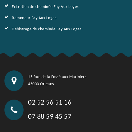
Entretien de cheminée Fay Aux Loges
Ramoneur Fay Aux Loges
Débistrage de cheminée Fay Aux Loges
15 Rue de la Fossé aux Mariniers
45000 Orleans
02 52 56 51 16
07 88 59 45 57