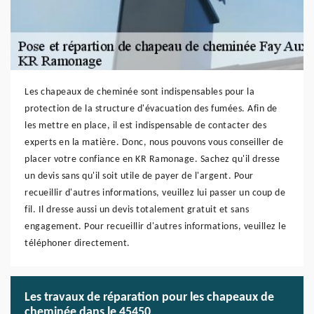
Les chapeaux de cheminée sont indispensables pour la
protection de la structure d'évacuation des fumées. Afin de
les mettre en place, il est indispensable de contacter des
experts en la matière. Donc, nous pouvons vous conseiller de
placer votre confiance en KR Ramonage. Sachez qu'il dresse
un devis sans qu'il soit utile de payer de l'argent. Pour
recueillir d'autres informations, veuillez lui passer un coup de
fil. Il dresse aussi un devis totalement gratuit et sans
engagement. Pour recueillir d'autres informations, veuillez le
téléphoner directement.
Les travaux de réparation pour les chapeaux de
cheminée dans le 45450