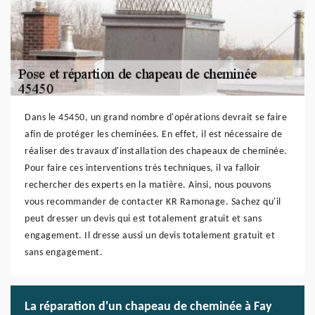
Dans le 45450, un grand nombre d'opérations devrait se faire
afin de protéger les cheminées. En effet, il est nécessaire de
réaliser des travaux d'installation des chapeaux de cheminée.
Pour faire ces interventions très techniques, il va falloir
rechercher des experts en la matière. Ainsi, nous pouvons
vous recommander de contacter KR Ramonage. Sachez qu'il
peut dresser un devis qui est totalement gratuit et sans
engagement. Il dresse aussi un devis totalement gratuit et
sans engagement.
La réparation d'un chapeau de cheminée à Fay