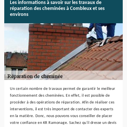
Les informations à savoir sur les travaux de
réparation des cheminées à Combleux et ses
environs
Un certain nombre de travaux permet de garantir le meilleur
fonctionnement des cheminées. En effet, il est possible de
procéder à des opérations de réparation. Afin de réaliser ces
interventions, il est très important de contacter des experts
en la matière. Donc, nous pouvons vous conseiller de placer
votre confiance en KR Ramonage. Sachez qu'il dresse un devis