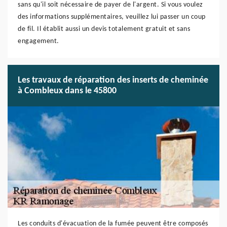
sans qu'il soit nécessaire de payer de l'argent. Si vous voulez
des informations supplémentaires, veuillez lui passer un coup
de fil. Il établit aussi un devis totalement gratuit et sans
engagement.
Les travaux de réparation des inserts de cheminée
à Combleux dans le 45800
Les conduits d'évacuation de la fumée peuvent être composés