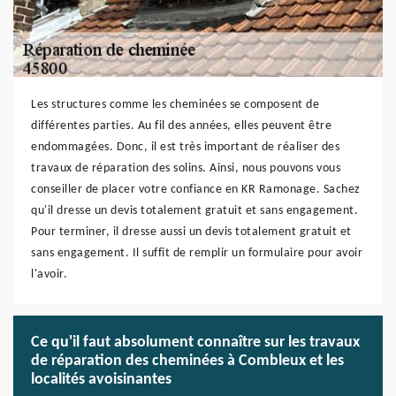
Les structures comme les cheminées se composent de
différentes parties. Au fil des années, elles peuvent être
endommagées. Donc, il est très important de réaliser des
travaux de réparation des solins. Ainsi, nous pouvons vous
conseiller de placer votre confiance en KR Ramonage. Sachez
qu'il dresse un devis totalement gratuit et sans engagement.
Pour terminer, il dresse aussi un devis totalement gratuit et
sans engagement. Il suffit de remplir un formulaire pour avoir
l'avoir.
Ce qu'il faut absolument connaître sur les travaux
de réparation des cheminées à Combleux et les
localités avoisinantes