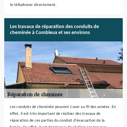
le téléphoner directement.
Les travaux de réparation des conduits de
cheminée à Combleux et ses environs
Les conduits de cheminée peuvent s'user au fil des années. En
effet, il est très important de réaliser des travaux de
réparation de ces parties du conduit d'évacuation de la