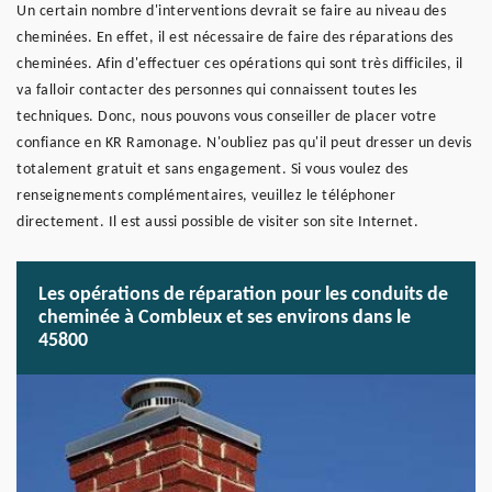
Un certain nombre d'interventions devrait se faire au niveau des
cheminées. En effet, il est nécessaire de faire des réparations des
cheminées. Afin d'effectuer ces opérations qui sont très difficiles, il
va falloir contacter des personnes qui connaissent toutes les
techniques. Donc, nous pouvons vous conseiller de placer votre
confiance en KR Ramonage. N'oubliez pas qu'il peut dresser un devis
totalement gratuit et sans engagement. Si vous voulez des
renseignements complémentaires, veuillez le téléphoner
directement. Il est aussi possible de visiter son site Internet.
Les opérations de réparation pour les conduits de
cheminée à Combleux et ses environs dans le
45800