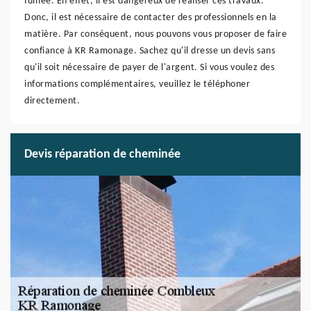
fumée. En effet, il est dangereux de réaliser ces travaux.
Donc, il est nécessaire de contacter des professionnels en la
matière. Par conséquent, nous pouvons vous proposer de faire
confiance à KR Ramonage. Sachez qu'il dresse un devis sans
qu'il soit nécessaire de payer de l'argent. Si vous voulez des
informations complémentaires, veuillez le téléphoner
directement.
Devis réparation de cheminée