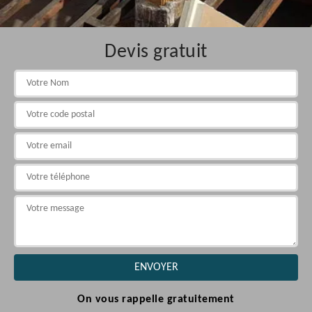
Devis gratuit
On vous rappelle gratuitement