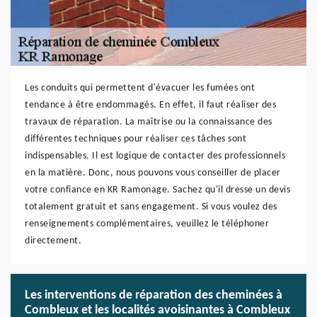
Les conduits qui permettent d'évacuer les fumées ont
tendance à être endommagés. En effet, il faut réaliser des
travaux de réparation. La maîtrise ou la connaissance des
différentes techniques pour réaliser ces tâches sont
indispensables. Il est logique de contacter des professionnels
en la matière. Donc, nous pouvons vous conseiller de placer
votre confiance en KR Ramonage. Sachez qu'il dresse un devis
totalement gratuit et sans engagement. Si vous voulez des
renseignements complémentaires, veuillez le téléphoner
directement.
Les interventions de réparation des cheminées à
Combleux et les localités avoisinantes à Combleux