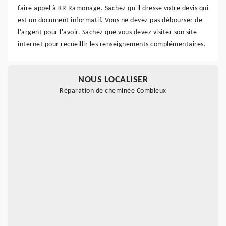
faire appel à KR Ramonage. Sachez qu'il dresse votre devis qui
est un document informatif. Vous ne devez pas débourser de
l'argent pour l'avoir. Sachez que vous devez visiter son site
internet pour recueillir les renseignements complémentaires.
NOUS LOCALISER
Réparation de cheminée Combleux