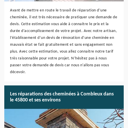
Avant de mettre en route le travail de réparation d’une
cheminée, il est très nécessaire de pratiquer une demande de
devis. Cette estimation vous aide à connaitre le prix et la
durée d’accomplissement de votre projet. Avec notre artisan,
l’établissement d’un devis de rénovation d’une cheminée en
mauvais état se fait gratuitement et sans engagement non
plus. Avec cette estimation, vous allez connaitre notre tarif
très raisonnable pour votre projet. N’hésitez pas à nous
passer votre demande de devis car nous n’allons pas vous
décevoir.
Les réparations des cheminées à Combleux dans
le 45800 et ses environs