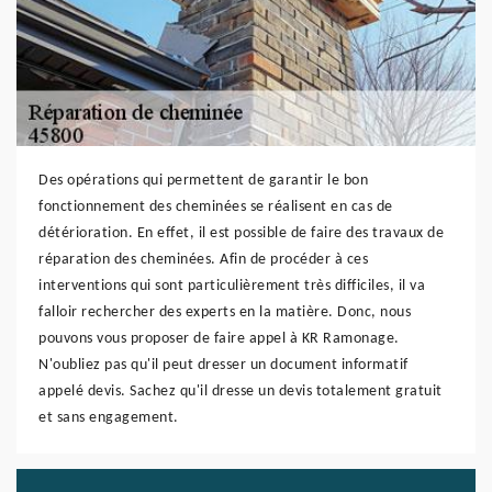
Des opérations qui permettent de garantir le bon
fonctionnement des cheminées se réalisent en cas de
détérioration. En effet, il est possible de faire des travaux de
réparation des cheminées. Afin de procéder à ces
interventions qui sont particulièrement très difficiles, il va
falloir rechercher des experts en la matière. Donc, nous
pouvons vous proposer de faire appel à KR Ramonage.
N'oubliez pas qu'il peut dresser un document informatif
appelé devis. Sachez qu'il dresse un devis totalement gratuit
et sans engagement.