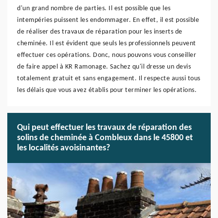
d'un grand nombre de parties. Il est possible que les
intempéries puissent les endommager. En effet, il est possible
de réaliser des travaux de réparation pour les inserts de
cheminée. Il est évident que seuls les professionnels peuvent
effectuer ces opérations. Donc, nous pouvons vous conseiller
de faire appel à KR Ramonage. Sachez qu'il dresse un devis
totalement gratuit et sans engagement. Il respecte aussi tous
les délais que vous avez établis pour terminer les opérations.
Qui peut effectuer les travaux de réparation des
solins de cheminée à Combleux dans le 45800 et
les localités avoisinantes?