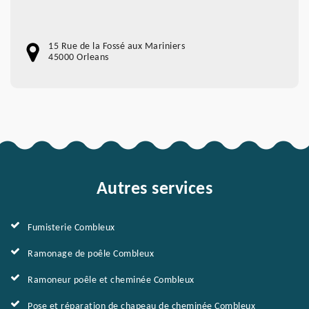
15 Rue de la Fossé aux Mariniers
45000 Orleans
Autres services
Fumisterie Combleux
Ramonage de poêle Combleux
Ramoneur poêle et cheminée Combleux
Pose et réparation de chapeau de cheminée Combleux