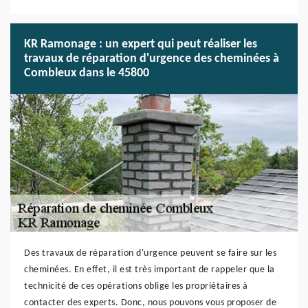
KR Ramonage : un expert qui peut réaliser les
travaux de réparation d'urgence des cheminées à
Combleux dans le 45800
Des travaux de réparation d'urgence peuvent se faire sur les
cheminées. En effet, il est très important de rappeler que la
technicité de ces opérations oblige les propriétaires à
contacter des experts. Donc, nous pouvons vous proposer de