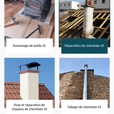
Ramonage de poêle 45
Réparation de cheminée 45
Pose et réparation de
Tubage de cheminée 45
chapeau de cheminée 45