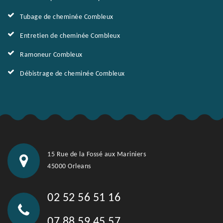
Tubage de cheminée Combleux
Entretien de cheminée Combleux
Ramoneur Combleux
Débistrage de cheminée Combleux
15 Rue de la Fossé aux Mariniers
45000 Orleans
02 52 56 51 16
07 88 59 45 57