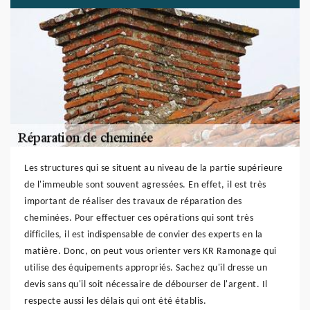
Les structures qui se situent au niveau de la partie supérieure
de l'immeuble sont souvent agressées. En effet, il est très
important de réaliser des travaux de réparation des
cheminées. Pour effectuer ces opérations qui sont très
difficiles, il est indispensable de convier des experts en la
matière. Donc, on peut vous orienter vers KR Ramonage qui
utilise des équipements appropriés. Sachez qu'il dresse un
devis sans qu'il soit nécessaire de débourser de l'argent. Il
respecte aussi les délais qui ont été établis.