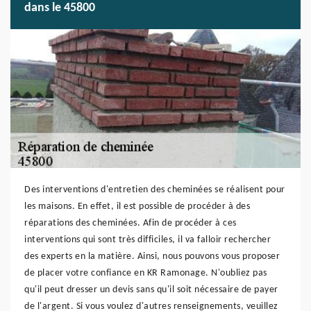
dans le 45800
Des interventions d'entretien des cheminées se réalisent pour
les maisons. En effet, il est possible de procéder à des
réparations des cheminées. Afin de procéder à ces
interventions qui sont très difficiles, il va falloir rechercher
des experts en la matière. Ainsi, nous pouvons vous proposer
de placer votre confiance en KR Ramonage. N'oubliez pas
qu'il peut dresser un devis sans qu'il soit nécessaire de payer
de l'argent. Si vous voulez d'autres renseignements, veuillez