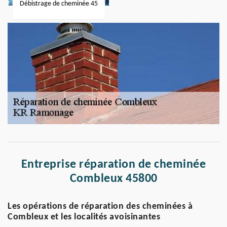
Débistrage de cheminée 45
Entreprise réparation de cheminée
Combleux 45800
Les opérations de réparation des cheminées à
Combleux et les localités avoisinantes