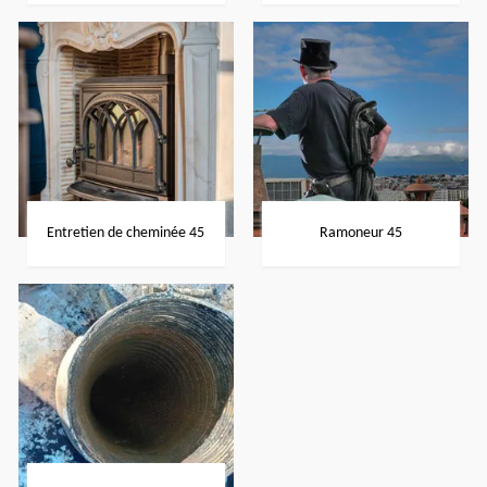
Entretien de cheminée 45
Ramoneur 45