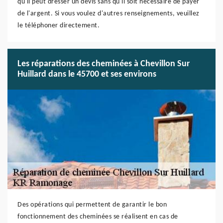
qu'il peut dresser un devis sans qu'il soit nécessaire de payer
de l'argent. Si vous voulez d'autres renseignements, veuillez
le téléphoner directement.
Les réparations des cheminées à Chevillon Sur
Huillard dans le 45700 et ses environs
Des opérations qui permettent de garantir le bon
fonctionnement des cheminées se réalisent en cas de