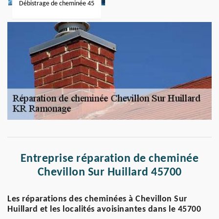
Débistrage de cheminée 45
Entreprise réparation de cheminée
Chevillon Sur Huillard 45700
Les réparations des cheminées à Chevillon Sur
Huillard et les localités avoisinantes dans le 45700