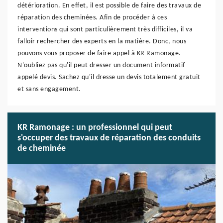
détérioration. En effet, il est possible de faire des travaux de
réparation des cheminées. Afin de procéder à ces
interventions qui sont particulièrement très difficiles, il va
falloir rechercher des experts en la matière. Donc, nous
pouvons vous proposer de faire appel à KR Ramonage.
N'oubliez pas qu'il peut dresser un document informatif
appelé devis. Sachez qu'il dresse un devis totalement gratuit
et sans engagement.
KR Ramonage : un professionnel qui peut
s'occuper des travaux de réparation des conduits
de cheminée