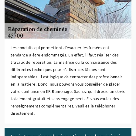
Les conduits qui permettent d'évacuer les fumées ont
tendance à être endommagés. En effet, il faut réaliser des
travaux de réparation. La maîtrise ou la connaissance des
différentes techniques pour réaliser ces tâches sont
indispensables. Il est logique de contacter des professionnels
en la matière. Donc, nous pouvons vous conseiller de placer
votre confiance en KR Ramonage. Sachez qu'il dresse un devis
totalement gratuit et sans engagement. Si vous voulez des
renseignements complémentaires, veuillez le téléphoner
directement.