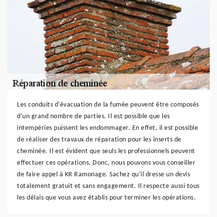
Les conduits d'évacuation de la fumée peuvent être composés
d'un grand nombre de parties. Il est possible que les
intempéries puissent les endommager. En effet, il est possible
de réaliser des travaux de réparation pour les inserts de
cheminée. Il est évident que seuls les professionnels peuvent
effectuer ces opérations. Donc, nous pouvons vous conseiller
de faire appel à KR Ramonage. Sachez qu'il dresse un devis
totalement gratuit et sans engagement. Il respecte aussi tous
les délais que vous avez établis pour terminer les opérations.