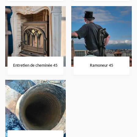
Entretien de cheminée 45
Ramoneur 45