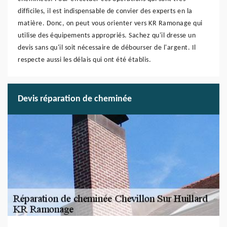
difficiles, il est indispensable de convier des experts en la
matière. Donc, on peut vous orienter vers KR Ramonage qui
utilise des équipements appropriés. Sachez qu'il dresse un
devis sans qu'il soit nécessaire de débourser de l'argent. Il
respecte aussi les délais qui ont été établis.
Devis réparation de cheminée