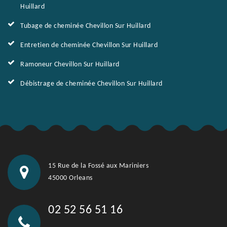
Huillard
Tubage de cheminée Chevillon Sur Huillard
Entretien de cheminée Chevillon Sur Huillard
Ramoneur Chevillon Sur Huillard
Débistrage de cheminée Chevillon Sur Huillard
15 Rue de la Fossé aux Mariniers
45000 Orleans
02 52 56 51 16