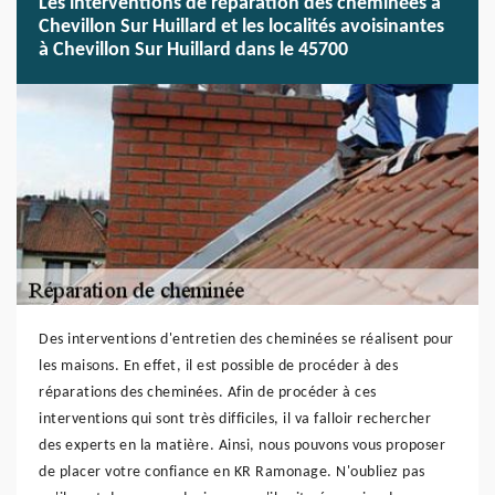
Les interventions de réparation des cheminées à
Chevillon Sur Huillard et les localités avoisinantes
à Chevillon Sur Huillard dans le 45700
Des interventions d'entretien des cheminées se réalisent pour
les maisons. En effet, il est possible de procéder à des
réparations des cheminées. Afin de procéder à ces
interventions qui sont très difficiles, il va falloir rechercher
des experts en la matière. Ainsi, nous pouvons vous proposer
de placer votre confiance en KR Ramonage. N'oubliez pas