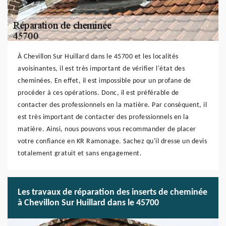
À Chevillon Sur Huillard dans le 45700 et les localités
avoisinantes, il est très important de vérifier l'état des
cheminées. En effet, il est impossible pour un profane de
procéder à ces opérations. Donc, il est préférable de
contacter des professionnels en la matière. Par conséquent, il
est très important de contacter des professionnels en la
matière. Ainsi, nous pouvons vous recommander de placer
votre confiance en KR Ramonage. Sachez qu'il dresse un devis
totalement gratuit et sans engagement.
Les travaux de réparation des inserts de cheminée
à Chevillon Sur Huillard dans le 45700