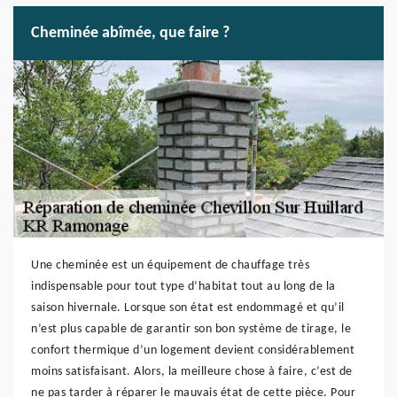
Cheminée abîmée, que faire ?
Une cheminée est un équipement de chauffage très
indispensable pour tout type d’habitat tout au long de la
saison hivernale. Lorsque son état est endommagé et qu’il
n’est plus capable de garantir son bon système de tirage, le
confort thermique d’un logement devient considérablement
moins satisfaisant. Alors, la meilleure chose à faire, c’est de
ne pas tarder à réparer le mauvais état de cette pièce. Pour