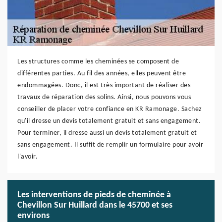
Les structures comme les cheminées se composent de
différentes parties. Au fil des années, elles peuvent être
endommagées. Donc, il est très important de réaliser des
travaux de réparation des solins. Ainsi, nous pouvons vous
conseiller de placer votre confiance en KR Ramonage. Sachez
qu'il dresse un devis totalement gratuit et sans engagement.
Pour terminer, il dresse aussi un devis totalement gratuit et
sans engagement. Il suffit de remplir un formulaire pour avoir
l'avoir.
Les interventions de pieds de cheminée à
Chevillon Sur Huillard dans le 45700 et ses
environs