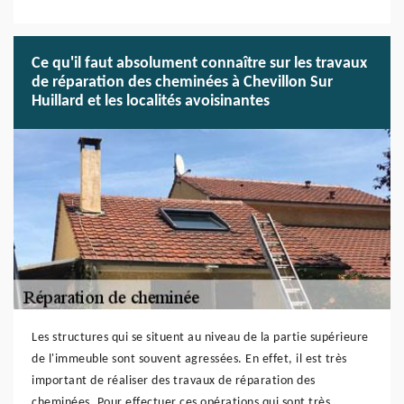
Ce qu'il faut absolument connaître sur les travaux
de réparation des cheminées à Chevillon Sur
Huillard et les localités avoisinantes
Les structures qui se situent au niveau de la partie supérieure
de l'immeuble sont souvent agressées. En effet, il est très
important de réaliser des travaux de réparation des
cheminées. Pour effectuer ces opérations qui sont très