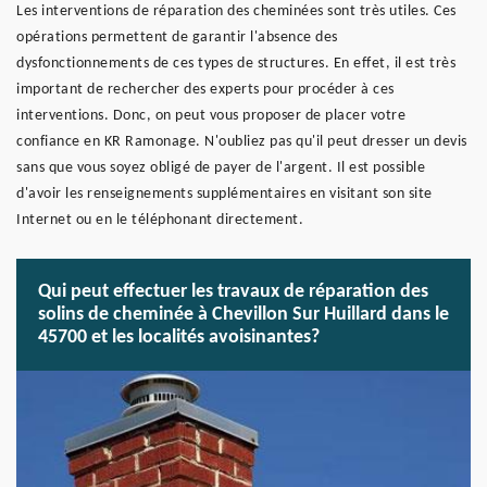
Les interventions de réparation des cheminées sont très utiles. Ces
opérations permettent de garantir l'absence des
dysfonctionnements de ces types de structures. En effet, il est très
important de rechercher des experts pour procéder à ces
interventions. Donc, on peut vous proposer de placer votre
confiance en KR Ramonage. N'oubliez pas qu'il peut dresser un devis
sans que vous soyez obligé de payer de l'argent. Il est possible
d'avoir les renseignements supplémentaires en visitant son site
Internet ou en le téléphonant directement.
Qui peut effectuer les travaux de réparation des
solins de cheminée à Chevillon Sur Huillard dans le
45700 et les localités avoisinantes?