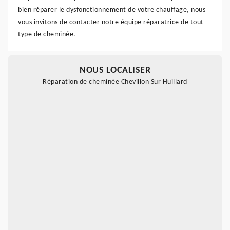
bien réparer le dysfonctionnement de votre chauffage, nous
vous invitons de contacter notre équipe réparatrice de tout
type de cheminée.
NOUS LOCALISER
Réparation de cheminée Chevillon Sur Huillard