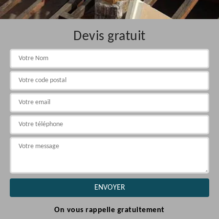
Devis gratuit
On vous rappelle gratuitement