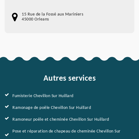
15 Rue de la Fossé aux Mariniers
45000 Orleans
Autres services
Fumisterie Chevillon Sur Huillard
Ramonage de poêle Chevillon Sur Huillard
Ramoneur poêle et cheminée Chevillon Sur Huillard
Pose et réparation de chapeau de cheminée Chevillon Sur