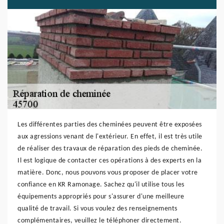
Les différentes parties des cheminées peuvent être exposées
aux agressions venant de l'extérieur. En effet, il est très utile
de réaliser des travaux de réparation des pieds de cheminée.
Il est logique de contacter ces opérations à des experts en la
matière. Donc, nous pouvons vous proposer de placer votre
confiance en KR Ramonage. Sachez qu'il utilise tous les
équipements appropriés pour s'assurer d'une meilleure
qualité de travail. Si vous voulez des renseignements
complémentaires, veuillez le téléphoner directement.