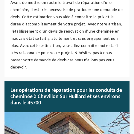
Avant de mettre en route le travail de réparation d’une
cheminée, il est très nécessaire de pratiquer une demande de
devis. Cette estimation vous aide à connaitre le prix et la
durée d’accomplissement de votre projet. Avec notre artisan,
l’établissement d’un devis de rénovation d’une cheminée en
mauvais état se fait gratuitement et sans engagement non
plus. Avec cette estimation, vous allez connaitre notre tarif
très raisonnable pour votre projet. N’hésitez pas à nous
passer votre demande de devis car nous n’allons pas vous
décevoir.
Les opérations de réparation pour les conduits de
cheminée à Chevillon Sur Huillard et ses environs
dans le 45700