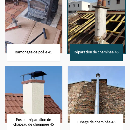
Ramonage de poêle 45
Réparation de cheminée 45
Pose et réparation de
Tubage de cheminée 45
chapeau de cheminée 45