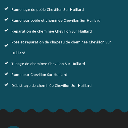
Ramonage de poêle Chevillon Sur Huillard
Ramoneur poêle et cheminée Chevillon Sur Huillard
Réparation de cheminée Chevillon Sur Huillard
Pose et réparation de chapeau de cheminée Chevillon Sur
Huillard
Tubage de cheminée Chevillon Sur Huillard
Ramoneur Chevillon Sur Huillard
Débistrage de cheminée Chevillon Sur Huillard