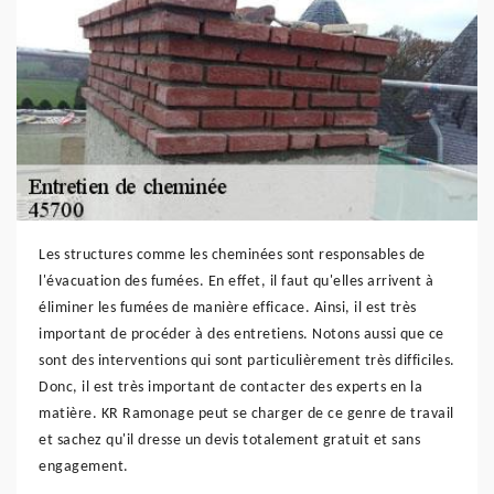
Les structures comme les cheminées sont responsables de
l'évacuation des fumées. En effet, il faut qu'elles arrivent à
éliminer les fumées de manière efficace. Ainsi, il est très
important de procéder à des entretiens. Notons aussi que ce
sont des interventions qui sont particulièrement très difficiles.
Donc, il est très important de contacter des experts en la
matière. KR Ramonage peut se charger de ce genre de travail
et sachez qu'il dresse un devis totalement gratuit et sans
engagement.