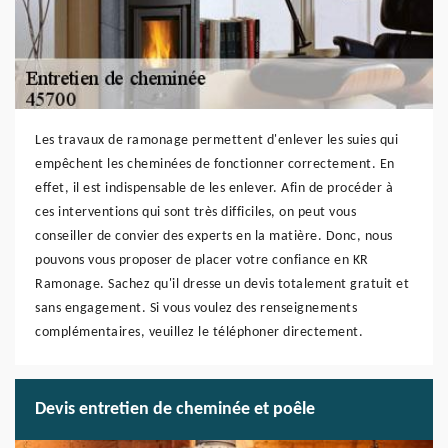
Les travaux de ramonage permettent d'enlever les suies qui
empêchent les cheminées de fonctionner correctement. En
effet, il est indispensable de les enlever. Afin de procéder à
ces interventions qui sont très difficiles, on peut vous
conseiller de convier des experts en la matière. Donc, nous
pouvons vous proposer de placer votre confiance en KR
Ramonage. Sachez qu'il dresse un devis totalement gratuit et
sans engagement. Si vous voulez des renseignements
complémentaires, veuillez le téléphoner directement.
Devis entretien de cheminée et poêle