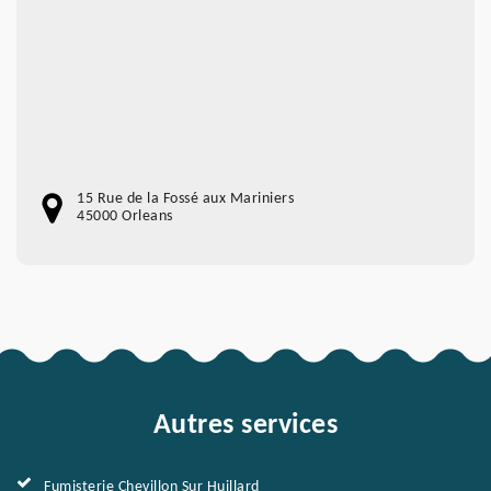
15 Rue de la Fossé aux Mariniers
45000 Orleans
Autres services
Fumisterie Chevillon Sur Huillard