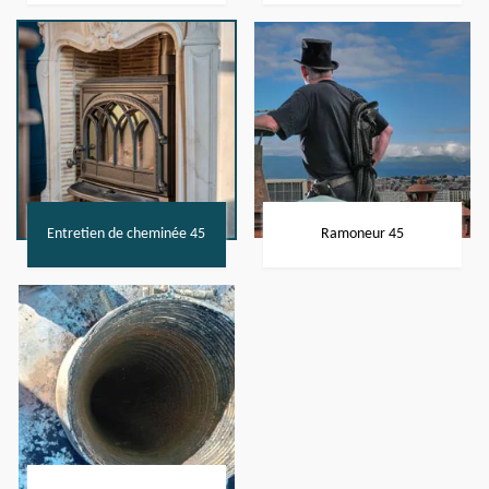
Entretien de cheminée 45
Ramoneur 45