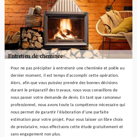
Pour ne pas précipiter à entretenir une cheminée et poêle au
dernier moment, il est temps d’accomplir cette opération.
Alors, afin que vous puissiez prendre des bonnes décisions
durant le préparatif des travaux, nous vous conseillons de
nous passer votre demande de devis. En tant que ramoneur
professionnel, nous avons toute la compétence nécessaire qui
nous permet de garantir l’élaboration d’une parfaite
estimation pour votre projet. Pour vous laisser un libre choix
de prestataire, nous effectuons cette étude gratuitement et
sans engagement non plus.