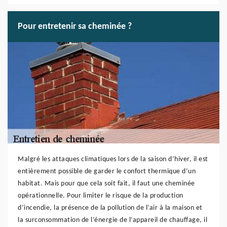
Pour entretenir sa cheminée ?
Malgré les attaques climatiques lors de la saison d’hiver, il est
entièrement possible de garder le confort thermique d’un
habitat. Mais pour que cela soit fait, il faut une cheminée
opérationnelle. Pour limiter le risque de la production
d’incendie, la présence de la pollution de l’air à la maison et
la surconsommation de l’énergie de l’appareil de chauffage, il