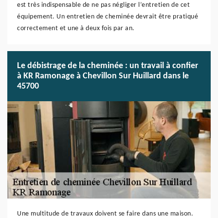
est très indispensable de ne pas négliger l’entretien de cet
équipement. Un entretien de cheminée devrait être pratiqué
correctement et une à deux fois par an.
Le débistrage de la cheminée : un travail à confier
à KR Ramonage à Chevillon Sur Huillard dans le
45700
Une multitude de travaux doivent se faire dans une maison.