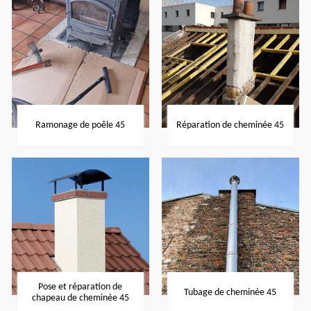
Ramonage de poêle 45
Réparation de cheminée 45
Pose et réparation de
Tubage de cheminée 45
chapeau de cheminée 45