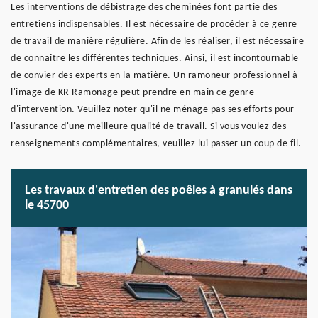
Les interventions de débistrage des cheminées font partie des
entretiens indispensables. Il est nécessaire de procéder à ce genre
de travail de manière régulière. Afin de les réaliser, il est nécessaire
de connaître les différentes techniques. Ainsi, il est incontournable
de convier des experts en la matière. Un ramoneur professionnel à
l'image de KR Ramonage peut prendre en main ce genre
d'intervention. Veuillez noter qu'il ne ménage pas ses efforts pour
l'assurance d'une meilleure qualité de travail. Si vous voulez des
renseignements complémentaires, veuillez lui passer un coup de fil.
Les travaux d'entretien des poêles à granulés dans
le 45700