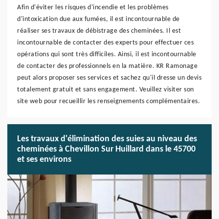
Afin d'éviter les risques d'incendie et les problèmes
d'intoxication due aux fumées, il est incontournable de
réaliser ses travaux de débistrage des cheminées. Il est
incontournable de contacter des experts pour effectuer ces
opérations qui sont très difficiles. Ainsi, il est incontournable
de contacter des professionnels en la matière. KR Ramonage
peut alors proposer ses services et sachez qu'il dresse un devis
totalement gratuit et sans engagement. Veuillez visiter son
site web pour recueillir les renseignements complémentaires.
Les travaux d'élimination des suies au niveau des
cheminées à Chevillon Sur Huillard dans le 45700
et ses environs