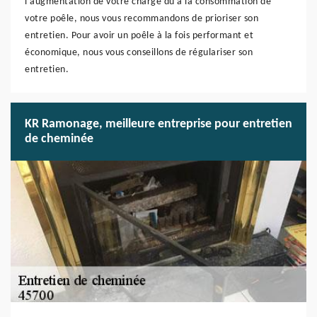
l’augmentation de votre charge dû à la consommation de
votre poêle, nous vous recommandons de prioriser son
entretien. Pour avoir un poêle à la fois performant et
économique, nous vous conseillons de régulariser son
entretien.
KR Ramonage, meilleure entreprise pour entretien
de cheminée