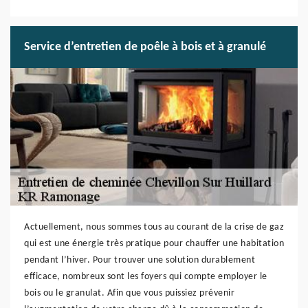
Service d’entretien de poêle à bois et à granulé
Actuellement, nous sommes tous au courant de la crise de gaz
qui est une énergie très pratique pour chauffer une habitation
pendant l’hiver. Pour trouver une solution durablement
efficace, nombreux sont les foyers qui compte employer le
bois ou le granulat. Afin que vous puissiez prévenir