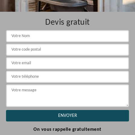
Devis gratuit
On vous rappelle gratuitement