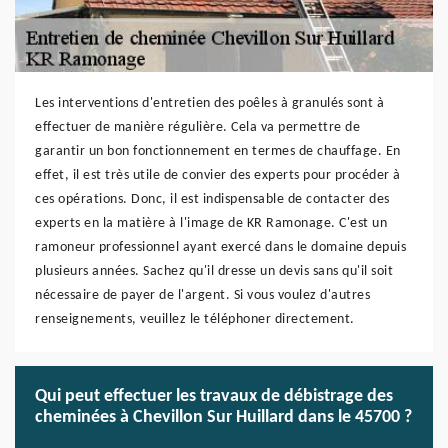
Les interventions d'entretien des poêles à granulés sont à
effectuer de manière régulière. Cela va permettre de
garantir un bon fonctionnement en termes de chauffage. En
effet, il est très utile de convier des experts pour procéder à
ces opérations. Donc, il est indispensable de contacter des
experts en la matière à l'image de KR Ramonage. C'est un
ramoneur professionnel ayant exercé dans le domaine depuis
plusieurs années. Sachez qu'il dresse un devis sans qu'il soit
nécessaire de payer de l'argent. Si vous voulez d'autres
renseignements, veuillez le téléphoner directement.
Qui peut effectuer les travaux de débistrage des
cheminées à Chevillon Sur Huillard dans le 45700 ?