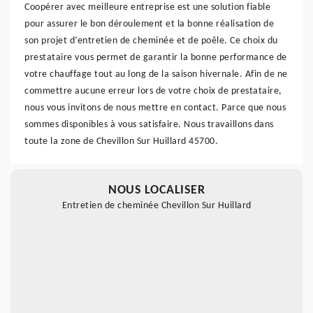
Coopérer avec meilleure entreprise est une solution fiable
pour assurer le bon déroulement et la bonne réalisation de
son projet d’entretien de cheminée et de poêle. Ce choix du
prestataire vous permet de garantir la bonne performance de
votre chauffage tout au long de la saison hivernale. Afin de ne
commettre aucune erreur lors de votre choix de prestataire,
nous vous invitons de nous mettre en contact. Parce que nous
sommes disponibles à vous satisfaire. Nous travaillons dans
toute la zone de Chevillon Sur Huillard 45700.
NOUS LOCALISER
Entretien de cheminée Chevillon Sur Huillard