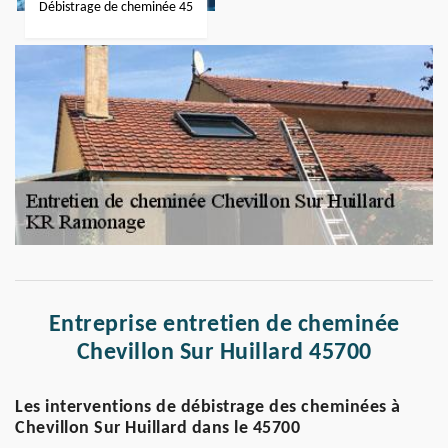
Débistrage de cheminée 45
Entreprise entretien de cheminée
Chevillon Sur Huillard 45700
Les interventions de débistrage des cheminées à
Chevillon Sur Huillard dans le 45700