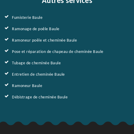
Autres services
Fumisterie Baule
Ramonage de poêle Baule
Ramoneur poêle et cheminée Baule
Pose et réparation de chapeau de cheminée Baule
Tubage de cheminée Baule
Entretien de cheminée Baule
Ramoneur Baule
Débistrage de cheminée Baule