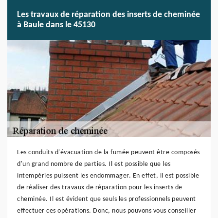
Les travaux de réparation des inserts de cheminée
à Baule dans le 45130
Les conduits d'évacuation de la fumée peuvent être composés
d'un grand nombre de parties. Il est possible que les
intempéries puissent les endommager. En effet, il est possible
de réaliser des travaux de réparation pour les inserts de
cheminée. Il est évident que seuls les professionnels peuvent
effectuer ces opérations. Donc, nous pouvons vous conseiller