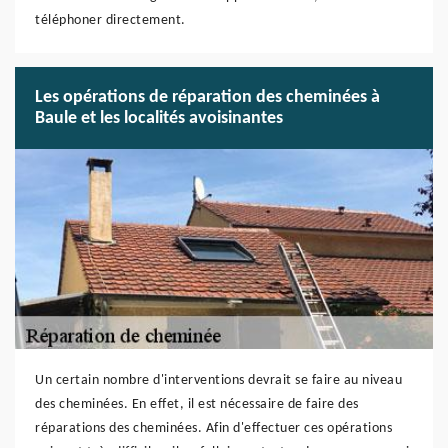
téléphoner directement.
Les opérations de réparation des cheminées à
Baule et les localités avoisinantes
Un certain nombre d'interventions devrait se faire au niveau
des cheminées. En effet, il est nécessaire de faire des
réparations des cheminées. Afin d'effectuer ces opérations