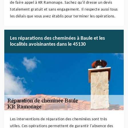
de faire appel à KR Ramonage. Sachez qu'il dresse un devis
totalement gratuit et sans engagement. Il respecte aussi tous
les délais que vous avez établis pour terminer les opérations.
Les réparations des cheminées à Baule et les
localités avoisinantes dans le 45130
Les interventions de réparation des cheminées sont très
utiles. Ces opérations permettent de garantir l'absence des