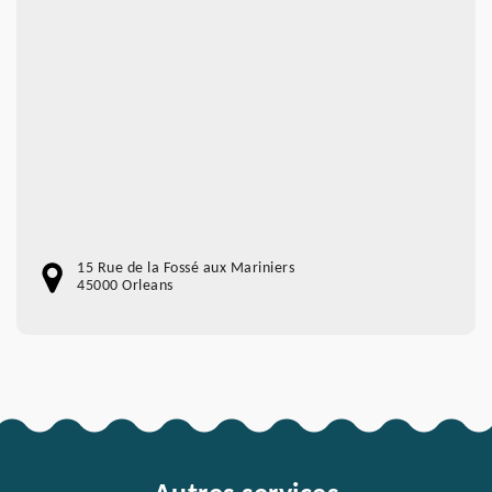
15 Rue de la Fossé aux Mariniers
45000 Orleans