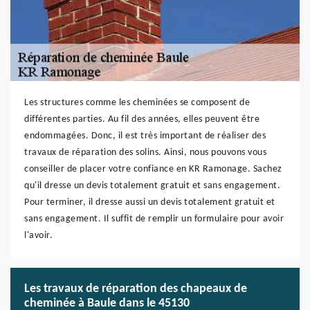
Les structures comme les cheminées se composent de
différentes parties. Au fil des années, elles peuvent être
endommagées. Donc, il est très important de réaliser des
travaux de réparation des solins. Ainsi, nous pouvons vous
conseiller de placer votre confiance en KR Ramonage. Sachez
qu'il dresse un devis totalement gratuit et sans engagement.
Pour terminer, il dresse aussi un devis totalement gratuit et
sans engagement. Il suffit de remplir un formulaire pour avoir
l'avoir.
Les travaux de réparation des chapeaux de
cheminée à Baule dans le 45130