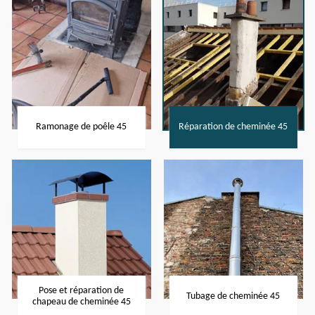
Ramonage de poêle 45
Réparation de cheminée 45
Pose et réparation de
Tubage de cheminée 45
chapeau de cheminée 45