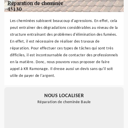
Les cheminées subissent beaucoup d'agressions. En effet, cela
peut entraîner des dégradations considérables au niveau de la
structure entraînant des problèmes d'élimination des fumées.
En effet, il est nécessaire de réaliser des travaux de
réparation. Pour effectuer ces types de tâches qui sont très
difficiles, il est incontournable de contacter des professionnels
en la matière. Donc, nous pouvons vous proposer de faire
appel à KR Ramonage. Il dresse aussi un devis sans qu'il soit
utile de payer de l'argent.
NOUS LOCALISER
Réparation de cheminée Baule