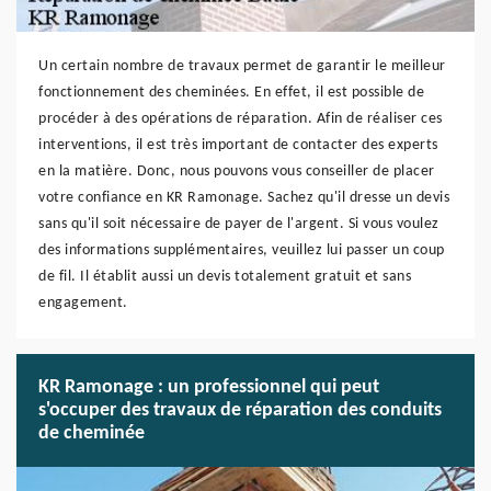
Un certain nombre de travaux permet de garantir le meilleur
fonctionnement des cheminées. En effet, il est possible de
procéder à des opérations de réparation. Afin de réaliser ces
interventions, il est très important de contacter des experts
en la matière. Donc, nous pouvons vous conseiller de placer
votre confiance en KR Ramonage. Sachez qu'il dresse un devis
sans qu'il soit nécessaire de payer de l'argent. Si vous voulez
des informations supplémentaires, veuillez lui passer un coup
de fil. Il établit aussi un devis totalement gratuit et sans
engagement.
KR Ramonage : un professionnel qui peut
s'occuper des travaux de réparation des conduits
de cheminée