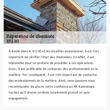
À Baule dans le 45130 et les localités avoisinantes, il est très
important de vérifier l'état des cheminées. En effet, il est
impossible pour un profane de procéder à ces opérations.
Donc, il est préférable de contacter des professionnels en la
matière. Par conséquent, il est très important de contacter
des professionnels en la matière. Ainsi, nous pouvons vous
recommander de placer votre confiance en KR Ramonage.
Sachez qu'il dresse un devis totalement gratuit et sans
engagement.