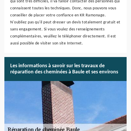
qui sont très difficiles, il va falloir contacter des personnes qui
connaissent toutes les techniques. Donc, nous pouvons vous
conseiller de placer votre confiance en KR Ramonage.
N'oubliez pas qu'il peut dresser un devis totalement gratuit et
sans engagement. Si vous voulez des renseignements
complémentaires, veuillez le téléphoner directement. Il est
aussi possible de visiter son site Internet.
Les informations à savoir sur les travaux de
réparation des cheminées à Baule et ses environs