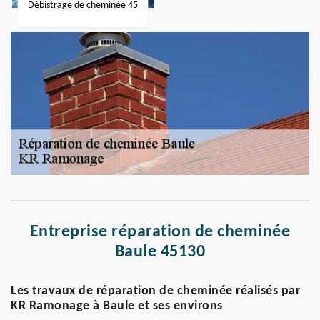
Débistrage de cheminée 45
Entreprise réparation de cheminée
Baule 45130
Les travaux de réparation de cheminée réalisés par
KR Ramonage à Baule et ses environs