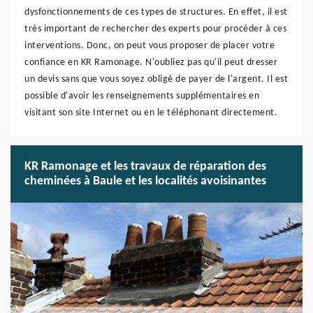
dysfonctionnements de ces types de structures. En effet, il est
très important de rechercher des experts pour procéder à ces
interventions. Donc, on peut vous proposer de placer votre
confiance en KR Ramonage. N'oubliez pas qu'il peut dresser
un devis sans que vous soyez obligé de payer de l'argent. Il est
possible d'avoir les renseignements supplémentaires en
visitant son site Internet ou en le téléphonant directement.
KR Ramonage et les travaux de réparation des
cheminées à Baule et les localités avoisinantes