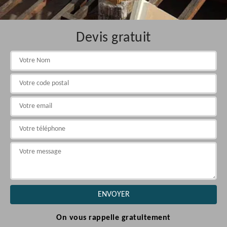
Devis gratuit
On vous rappelle gratuitement