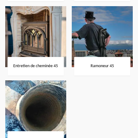
Entretien de cheminée 45
Ramoneur 45