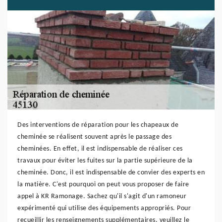
Des interventions de réparation pour les chapeaux de
cheminée se réalisent souvent après le passage des
cheminées. En effet, il est indispensable de réaliser ces
travaux pour éviter les fuites sur la partie supérieure de la
cheminée. Donc, il est indispensable de convier des experts en
la matière. C'est pourquoi on peut vous proposer de faire
appel à KR Ramonage. Sachez qu'il s'agit d'un ramoneur
expérimenté qui utilise des équipements appropriés. Pour
recueillir les renseignements supplémentaires, veuillez le