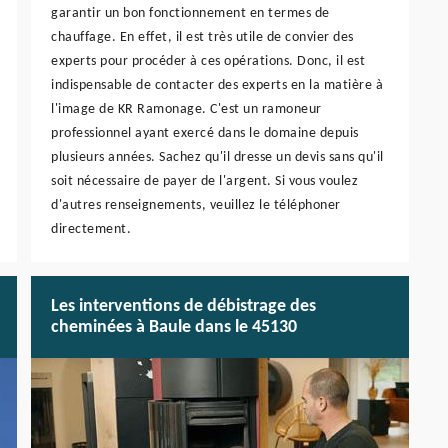
garantir un bon fonctionnement en termes de
chauffage. En effet, il est très utile de convier des
experts pour procéder à ces opérations. Donc, il est
indispensable de contacter des experts en la matière à
l'image de KR Ramonage. C'est un ramoneur
professionnel ayant exercé dans le domaine depuis
plusieurs années. Sachez qu'il dresse un devis sans qu'il
soit nécessaire de payer de l'argent. Si vous voulez
d'autres renseignements, veuillez le téléphoner
directement.
Les interventions de débistrage des
cheminées à Baule dans le 45130