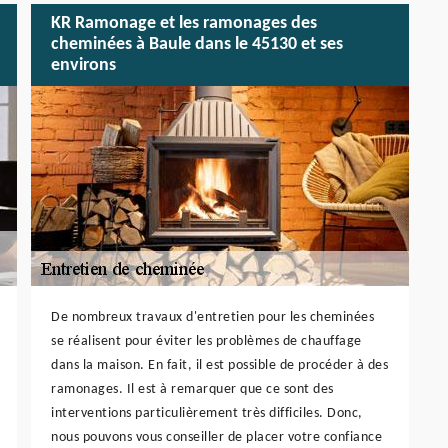
KR Ramonage et les ramonages des
cheminées à Baule dans le 45130 et ses
environs
De nombreux travaux d'entretien pour les cheminées
se réalisent pour éviter les problèmes de chauffage
dans la maison. En fait, il est possible de procéder à des
ramonages. Il est à remarquer que ce sont des
interventions particulièrement très difficiles. Donc,
nous pouvons vous conseiller de placer votre confiance