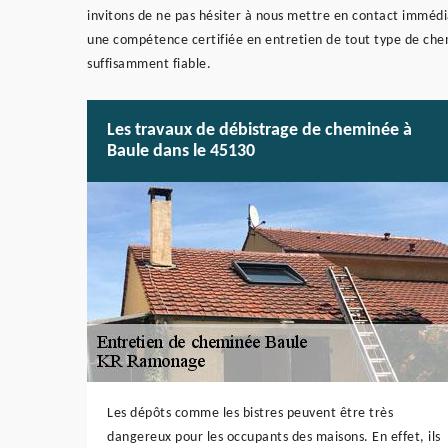
invitons de ne pas hésiter à nous mettre en contact immé
une compétence certifiée en entretien de tout type de chem
suffisamment fiable.
Les travaux de débistrage de cheminée à
Baule dans le 45130
Les dépôts comme les bistres peuvent être très
dangereux pour les occupants des maisons. En effet, ils