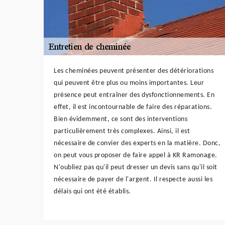
Les cheminées peuvent présenter des détériorations
qui peuvent être plus ou moins importantes. Leur
présence peut entraîner des dysfonctionnements. En
effet, il est incontournable de faire des réparations.
Bien évidemment, ce sont des interventions
particulièrement très complexes. Ainsi, il est
nécessaire de convier des experts en la matière. Donc,
on peut vous proposer de faire appel à KR Ramonage.
N'oubliez pas qu'il peut dresser un devis sans qu'il soit
nécessaire de payer de l'argent. Il respecte aussi les
délais qui ont été établis.