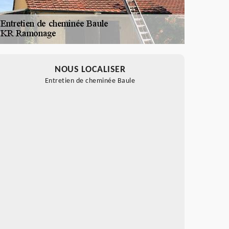
NOUS LOCALISER
Entretien de cheminée Baule