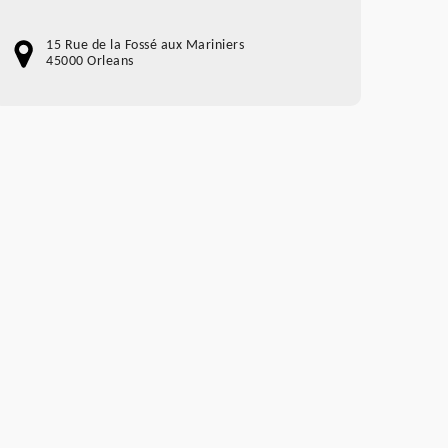
15 Rue de la Fossé aux Mariniers
45000 Orleans