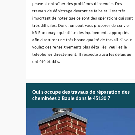
peuvent entraîner des problèmes d'incendie. Des
travaux de débistrage devront se faire et il est très
important de noter que ce sont des opérations qui sont
très difficiles. Donc, on peut vous proposer de convier
KR Ramonage qui utilise des équipements appropriés
afin d'assurer une très bonne qualité de travail. Si vous
voulez des renseignements plus détaillés, veuillez le
téléphoner directement. Il respecte aussi les délais qui
ont été établis.
Qui s'occupe des travaux de réparation des
cheminées à Baule dans le 45130 ?