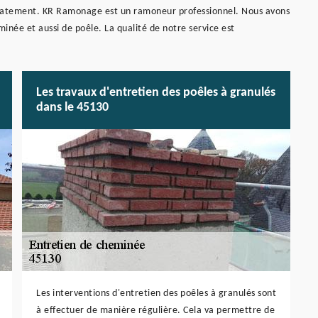
diatement. KR Ramonage est un ramoneur professionnel. Nous avons
inée et aussi de poêle. La qualité de notre service est
Les travaux d'entretien des poêles à granulés
dans le 45130
Les interventions d'entretien des poêles à granulés sont
à effectuer de manière régulière. Cela va permettre de