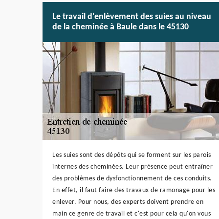
Le travail d'enlèvement des suies au niveau
de la cheminée à Baule dans le 45130
Les suies sont des dépôts qui se forment sur les parois
internes des cheminées. Leur présence peut entraîner
des problèmes de dysfonctionnement de ces conduits.
En effet, il faut faire des travaux de ramonage pour les
enlever. Pour nous, des experts doivent prendre en
main ce genre de travail et c'est pour cela qu'on vous