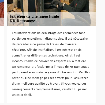
Les interventions de débistrage des cheminées font
partie des entretiens indispensables. Il est nécessaire
de procéder à ce genre de travail de manière
régulière. Afin de les réaliser, il est nécessaire de
connaître les différentes techniques. Ainsi, il est
incontournable de convier des experts en la matière.
Un ramoneur professionnel à l'image de KR Ramonage
peut prendre en main ce genre d'intervention. Veuillez
noter qu'il ne ménage pas ses efforts pour l'assurance
d'une meilleure qualité de travail. Si vous voulez des
renseignements complémentaires, veuillez lui passer
un coup de fil.