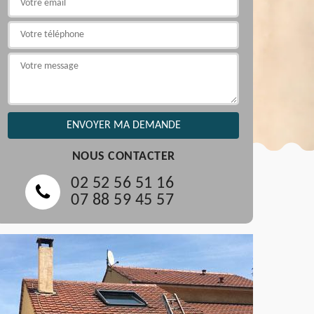
NOUS CONTACTER
02 52 56 51 16
07 88 59 45 57