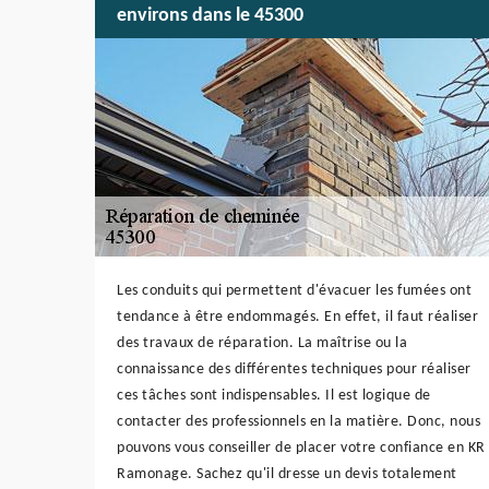
environs dans le 45300
Les conduits qui permettent d'évacuer les fumées ont
tendance à être endommagés. En effet, il faut réaliser
des travaux de réparation. La maîtrise ou la
connaissance des différentes techniques pour réaliser
ces tâches sont indispensables. Il est logique de
contacter des professionnels en la matière. Donc, nous
pouvons vous conseiller de placer votre confiance en KR
Ramonage. Sachez qu'il dresse un devis totalement