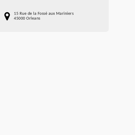
15 Rue de la Fossé aux Mariniers
45000 Orleans