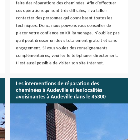
faire des réparations des cheminées. Afin d'effectuer
ces opérations qui sont très difficiles, il va falloir
contacter des personnes qui connaissent toutes les
techniques. Donc, nous pouvons vous conseiller de
placer votre confiance en KR Ramonage. N'oubliez pas
qu'il peut dresser un devis totalement gratuit et sans
engagement. Si vous voulez des renseignements
complémentaires, veuillez le téléphoner directement.
Il est aussi possible de visiter son site Internet.
Les interventions de réparation des
cheminées à Audeville et les localités
avoisinantes à Audeville dans le 45300