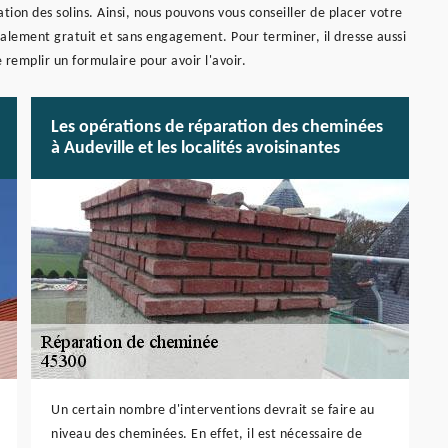
ation des solins. Ainsi, nous pouvons vous conseiller de placer votre
alement gratuit et sans engagement. Pour terminer, il dresse aussi
 remplir un formulaire pour avoir l'avoir.
Les opérations de réparation des cheminées
à Audeville et les localités avoisinantes
Un certain nombre d'interventions devrait se faire au
niveau des cheminées. En effet, il est nécessaire de