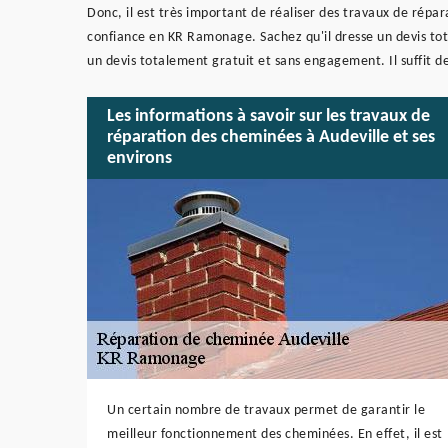
Donc, il est très important de réaliser des travaux de répar
confiance en KR Ramonage. Sachez qu'il dresse un devis tot
un devis totalement gratuit et sans engagement. Il suffit de
Les informations à savoir sur les travaux de
réparation des cheminées à Audeville et ses
environs
Un certain nombre de travaux permet de garantir le
meilleur fonctionnement des cheminées. En effet, il est