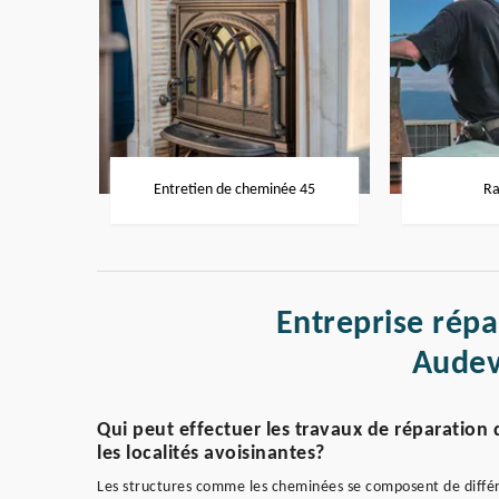
Entretien de cheminée 45
Ra
Entreprise rép
Audev
Qui peut effectuer les travaux de réparation 
les localités avoisinantes?
Les structures comme les cheminées se composent de différ