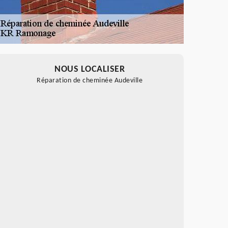
NOUS LOCALISER
Réparation de cheminée Audeville