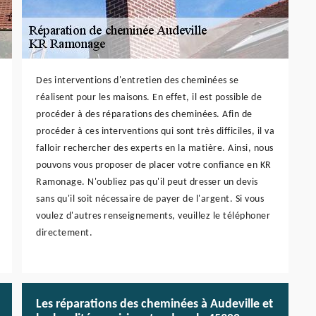
Des interventions d'entretien des cheminées se
réalisent pour les maisons. En effet, il est possible de
procéder à des réparations des cheminées. Afin de
procéder à ces interventions qui sont très difficiles, il va
falloir rechercher des experts en la matière. Ainsi, nous
pouvons vous proposer de placer votre confiance en KR
Ramonage. N'oubliez pas qu'il peut dresser un devis
sans qu'il soit nécessaire de payer de l'argent. Si vous
voulez d'autres renseignements, veuillez le téléphoner
directement.
Les réparations des cheminées à Audeville et