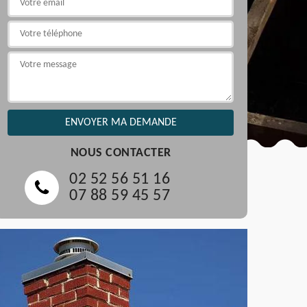
NOUS CONTACTER
02 52 56 51 16
07 88 59 45 57