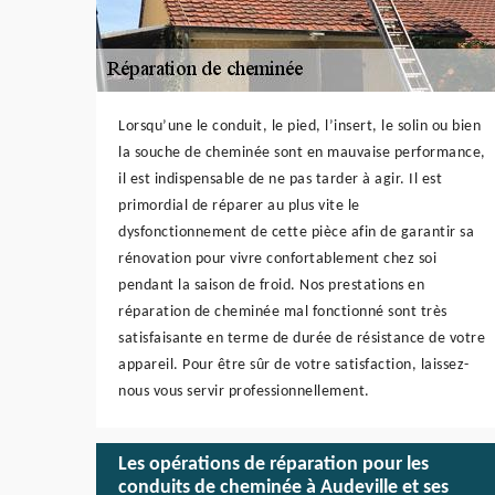
Lorsqu’une le conduit, le pied, l’insert, le solin ou bien
la souche de cheminée sont en mauvaise performance,
il est indispensable de ne pas tarder à agir. Il est
primordial de réparer au plus vite le
dysfonctionnement de cette pièce afin de garantir sa
rénovation pour vivre confortablement chez soi
pendant la saison de froid. Nos prestations en
réparation de cheminée mal fonctionné sont très
satisfaisante en terme de durée de résistance de votre
appareil. Pour être sûr de votre satisfaction, laissez-
nous vous servir professionnellement.
Les opérations de réparation pour les
conduits de cheminée à Audeville et ses