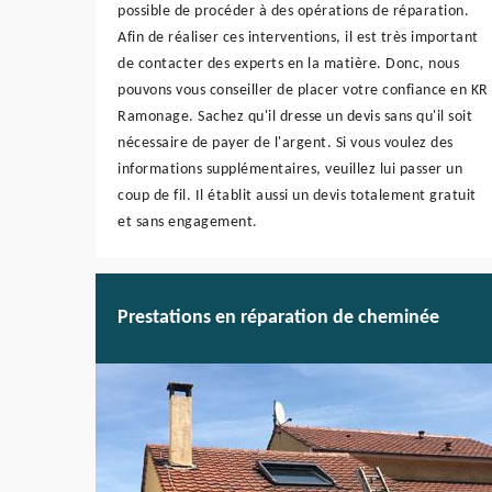
possible de procéder à des opérations de réparation.
Afin de réaliser ces interventions, il est très important
de contacter des experts en la matière. Donc, nous
pouvons vous conseiller de placer votre confiance en KR
Ramonage. Sachez qu'il dresse un devis sans qu'il soit
nécessaire de payer de l'argent. Si vous voulez des
informations supplémentaires, veuillez lui passer un
coup de fil. Il établit aussi un devis totalement gratuit
et sans engagement.
Prestations en réparation de cheminée