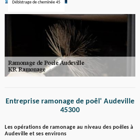
Débistrage de cheminée 45
Entreprise ramonage de poêl' Audeville
45300
Les opérations de ramonage au niveau des poêles à
Audeville et ses environs