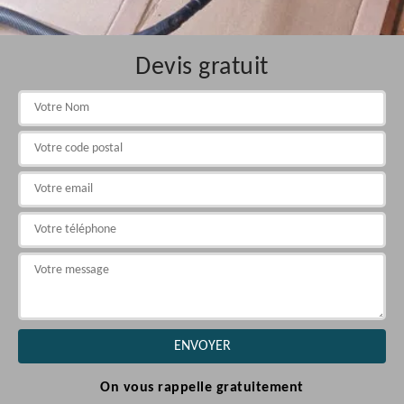
Devis gratuit
On vous rappelle gratuitement