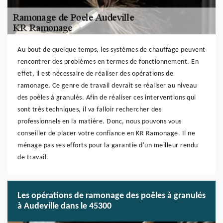
Au bout de quelque temps, les systèmes de chauffage peuvent
rencontrer des problèmes en termes de fonctionnement. En
effet, il est nécessaire de réaliser des opérations de
ramonage. Ce genre de travail devrait se réaliser au niveau
des poêles à granulés. Afin de réaliser ces interventions qui
sont très techniques, il va falloir rechercher des
professionnels en la matière. Donc, nous pouvons vous
conseiller de placer votre confiance en KR Ramonage. Il ne
ménage pas ses efforts pour la garantie d'un meilleur rendu
de travail.
Les opérations de ramonage des poêles à granulés
à Audeville dans le 45300