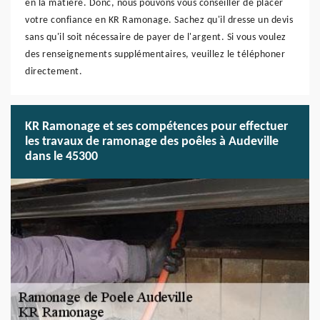
en la matière. Donc, nous pouvons vous conseiller de placer
votre confiance en KR Ramonage. Sachez qu'il dresse un devis
sans qu'il soit nécessaire de payer de l'argent. Si vous voulez
des renseignements supplémentaires, veuillez le téléphoner
directement.
KR Ramonage et ses compétences pour effectuer
les travaux de ramonage des poêles à Audeville
dans le 45300