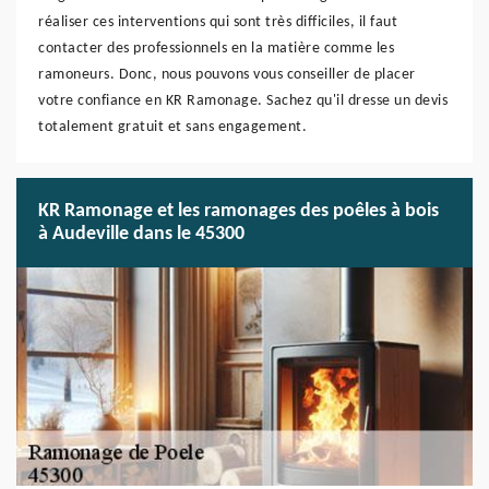
réaliser ces interventions qui sont très difficiles, il faut
contacter des professionnels en la matière comme les
ramoneurs. Donc, nous pouvons vous conseiller de placer
votre confiance en KR Ramonage. Sachez qu'il dresse un devis
totalement gratuit et sans engagement.
KR Ramonage et les ramonages des poêles à bois
à Audeville dans le 45300