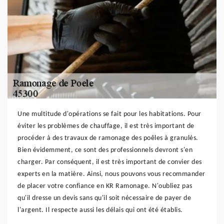
Une multitude d'opérations se fait pour les habitations. Pour
éviter les problèmes de chauffage, il est très important de
procéder à des travaux de ramonage des poêles à granulés.
Bien évidemment, ce sont des professionnels devront s'en
charger. Par conséquent, il est très important de convier des
experts en la matière. Ainsi, nous pouvons vous recommander
de placer votre confiance en KR Ramonage. N'oubliez pas
qu'il dresse un devis sans qu'il soit nécessaire de payer de
l'argent. Il respecte aussi les délais qui ont été établis.