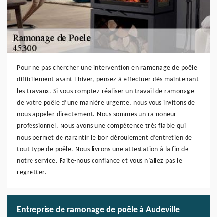
Pour ne pas chercher une intervention en ramonage de poêle
difficilement avant l’hiver, pensez à effectuer dès maintenant
les travaux. Si vous comptez réaliser un travail de ramonage
de votre poêle d’une manière urgente, nous vous invitons de
nous appeler directement. Nous sommes un ramoneur
professionnel. Nous avons une compétence très fiable qui
nous permet de garantir le bon déroulement d’entretien de
tout type de poêle. Nous livrons une attestation à la fin de
notre service. Faite-nous confiance et vous n’allez pas le
regretter.
Entreprise de ramonage de poêle à Audeville