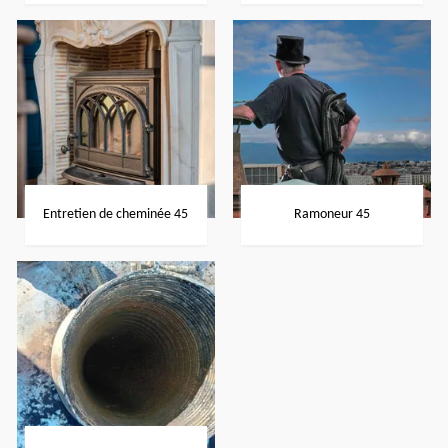
Entretien de cheminée 45
Ramoneur 45