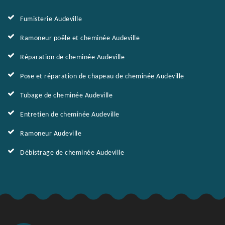
Fumisterie Audeville
Ramoneur poêle et cheminée Audeville
Réparation de cheminée Audeville
Pose et réparation de chapeau de cheminée Audeville
Tubage de cheminée Audeville
Entretien de cheminée Audeville
Ramoneur Audeville
Débistrage de cheminée Audeville