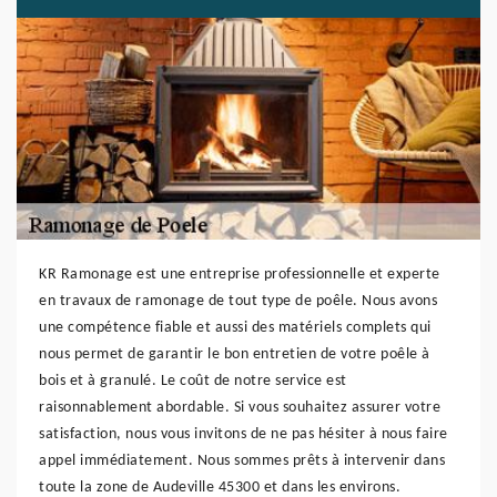
KR Ramonage est une entreprise professionnelle et experte
en travaux de ramonage de tout type de poêle. Nous avons
une compétence fiable et aussi des matériels complets qui
nous permet de garantir le bon entretien de votre poêle à
bois et à granulé. Le coût de notre service est
raisonnablement abordable. Si vous souhaitez assurer votre
satisfaction, nous vous invitons de ne pas hésiter à nous faire
appel immédiatement. Nous sommes prêts à intervenir dans
toute la zone de Audeville 45300 et dans les environs.