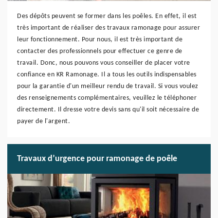
Des dépôts peuvent se former dans les poêles. En effet, il est
très important de réaliser des travaux ramonage pour assurer
leur fonctionnement. Pour nous, il est très important de
contacter des professionnels pour effectuer ce genre de
travail. Donc, nous pouvons vous conseiller de placer votre
confiance en KR Ramonage. Il a tous les outils indispensables
pour la garantie d'un meilleur rendu de travail. Si vous voulez
des renseignements complémentaires, veuillez le téléphoner
directement. Il dresse votre devis sans qu'il soit nécessaire de
payer de l'argent.
Travaux d’urgence pour ramonage de poêle