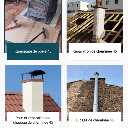
Ramonage de poêle 45
Réparation de cheminée 45
Pose et réparation de
Tubage de cheminée 45
chapeau de cheminée 45