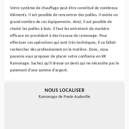
Votre système de chauffage peut être constitué de nombreux
éléments. Il est possible de rencontrer des poêles. Il existe un
grand nombre de ces équipements. Ainsi, il est possible de
choisir les poêles à bois. Il faut les entretenir de manière
efficace en procédant à des travaux de ramonage. Pour
effectuer ces opérations qui sont très techniques, il va falloir
rechercher des professionnels en la matière. Donc, nous
pouvons vous proposer de placer votre confiance en KR
Ramonage. Sachez qu'il dresse un devis qui ne nécessite pas le
paiement d'une somme d'argent.
NOUS LOCALISER
Ramonage de Poele Audeville