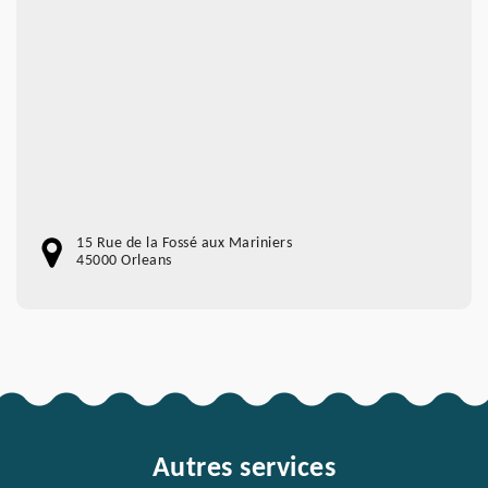
15 Rue de la Fossé aux Mariniers
45000 Orleans
Autres services