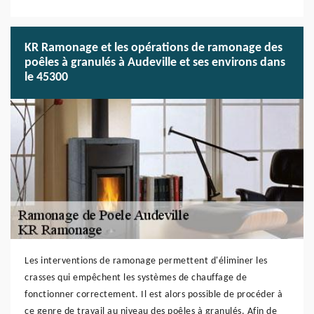
KR Ramonage et les opérations de ramonage des
poêles à granulés à Audeville et ses environs dans
le 45300
Les interventions de ramonage permettent d'éliminer les
crasses qui empêchent les systèmes de chauffage de
fonctionner correctement. Il est alors possible de procéder à
ce genre de travail au niveau des poêles à granulés. Afin de