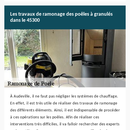
Les travaux de ramonage des poêles à granulés
dans le 45300
À Audeville, il ne faut pas négliger les systèmes de chauffage.
En effet, il est très utile de réaliser des travaux de ramonage
des différents éléments. Ainsi, il est indispensable de procéder
à ces opérations sur les poêles. Afin de réaliser ces
interventions très difficiles, il va falloir rechercher des experts