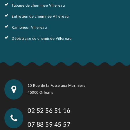
Tubage de cheminée Villereau
Entretien de cheminée Villereau
Ramoneur Villereau
Débistrage de cheminée Villereau
15 Rue de la Fossé aux Mariniers
45000 Orleans
02 52 56 51 16
07 88 59 45 57