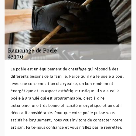
Le poêle est un équipement de chauffage qui répond à des
différents besoins de la famille. Parce qu’il y a le poêle à bois,
avec une consommation chargeable, un bon rendement
énergétique et un aspect esthétique rustique. Il y a aussi le
poêle à granulé qui est programmable, c’est-à-dire
autonome, une très bonne efficacité énergétique et un outil
décoratif considérable. Pour que votre poêle puisse vous
satisfaire longuement, nous vous invitons de contacter notre
artisan. Faite-nous confiance et vous n’allez pas le regretter.