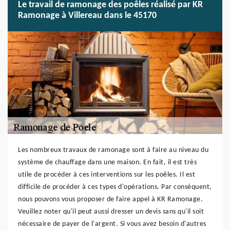
Le travail de ramonage des poêles réalisé par KR
Ramonage à Villereau dans le 45170
Les nombreux travaux de ramonage sont à faire au niveau du
système de chauffage dans une maison. En fait, il est très
utile de procéder à ces interventions sur les poêles. Il est
difficile de procéder à ces types d'opérations. Par conséquent,
nous pouvons vous proposer de faire appel à KR Ramonage.
Veuillez noter qu'il peut aussi dresser un devis sans qu'il soit
nécessaire de payer de l'argent. Si vous avez besoin d'autres