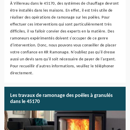
À Villereau dans le 45170, des systèmes de chauffage devront
être installés dans les maisons. En effet, il est très utile de
réaliser des opérations de ramonage sur les poêles. Pour
effectuer ces interventions qui sont particulièrement très
difficiles, il va falloir convier des experts en la matière. Des
ramoneurs expérimentés doivent s'occuper de ce genre
d'intervention. Donc, nous pouvons vous conseiller de placer
votre confiance en KR Ramonage. N'oubliez pas qu'il dresse
aussi un devis sans qu'il soit nécessaire de payer de l'argent.
Pour recueillir d'autres informations, veuillez le téléphoner
directement.
Les travaux de ramonage des poêles à granulés
dans le 45170