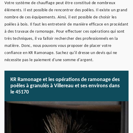
Votre système de chauffage peut être constitué de nombreux
éléments. Il est possible de rencontrer des poêles. Il existe un grand
nombre de ces équipements. Ainsi, il est possible de choisir les
poêles à bois. Il faut les entretenir de manière efficace en procédant
à des travaux de ramonage. Pour effectuer ces opérations qui sont
très techniques, il va falloir rechercher des professionnels en la
matière. Donc, nous pouvons vous proposer de placer votre
confiance en KR Ramonage. Sachez qu'il dresse un devis qui ne
nécessite pas le paiement d'une somme d'argent.
KR Ramonage et les opérations de ramonage des
poêles à granulés à Villereau et ses environs dans
le 45170