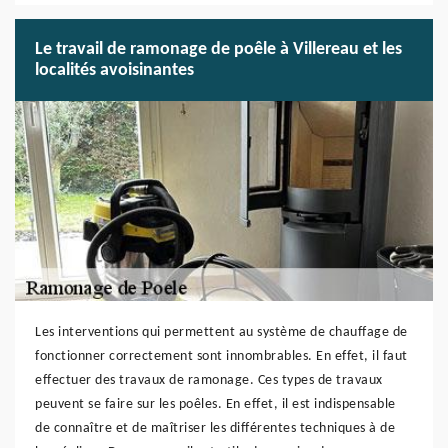
Le travail de ramonage de poêle à Villereau et les
localités avoisinantes
Les interventions qui permettent au système de chauffage de
fonctionner correctement sont innombrables. En effet, il faut
effectuer des travaux de ramonage. Ces types de travaux
peuvent se faire sur les poêles. En effet, il est indispensable
de connaître et de maîtriser les différentes techniques à de