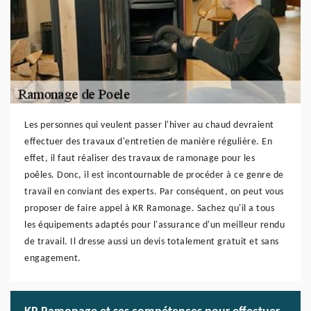
Les personnes qui veulent passer l'hiver au chaud devraient
effectuer des travaux d'entretien de manière régulière. En
effet, il faut réaliser des travaux de ramonage pour les
poêles. Donc, il est incontournable de procéder à ce genre de
travail en conviant des experts. Par conséquent, on peut vous
proposer de faire appel à KR Ramonage. Sachez qu'il a tous
les équipements adaptés pour l'assurance d'un meilleur rendu
de travail. Il dresse aussi un devis totalement gratuit et sans
engagement.