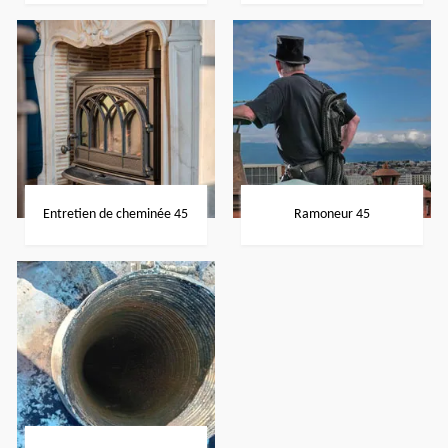
Entretien de cheminée 45
Ramoneur 45