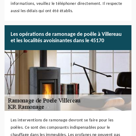
informations, veuillez le téléphoner directement. Il respecte
aussi les délais qui ont été établis.
Les opérations de ramonage de poêle à Villereau
et les localités avoisinantes dans le 45170
Les interventions de ramonage devront se faire pour les
poêles. Ce sont des composants indispensables pour le
chauffage dans les immeubles. Les profanes ne peuvent pas