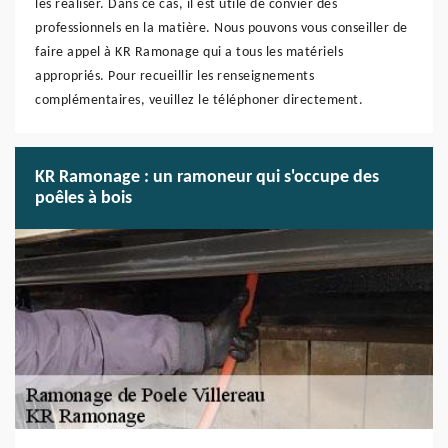
les réaliser. Dans ce cas, il est utile de convier des
professionnels en la matière. Nous pouvons vous conseiller de
faire appel à KR Ramonage qui a tous les matériels
appropriés. Pour recueillir les renseignements
complémentaires, veuillez le téléphoner directement.
KR Ramonage : un ramoneur qui s'occupe des
poêles à bois