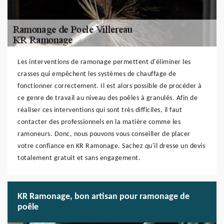
Les interventions de ramonage permettent d'éliminer les
crasses qui empêchent les systèmes de chauffage de
fonctionner correctement. Il est alors possible de procéder à
ce genre de travail au niveau des poêles à granulés. Afin de
réaliser ces interventions qui sont très difficiles, il faut
contacter des professionnels en la matière comme les
ramoneurs. Donc, nous pouvons vous conseiller de placer
votre confiance en KR Ramonage. Sachez qu'il dresse un devis
totalement gratuit et sans engagement.
KR Ramonage, bon artisan pour ramonage de
poêle