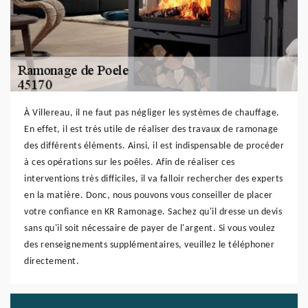
À Villereau, il ne faut pas négliger les systèmes de chauffage.
En effet, il est très utile de réaliser des travaux de ramonage
des différents éléments. Ainsi, il est indispensable de procéder
à ces opérations sur les poêles. Afin de réaliser ces
interventions très difficiles, il va falloir rechercher des experts
en la matière. Donc, nous pouvons vous conseiller de placer
votre confiance en KR Ramonage. Sachez qu'il dresse un devis
sans qu'il soit nécessaire de payer de l'argent. Si vous voulez
des renseignements supplémentaires, veuillez le téléphoner
directement.