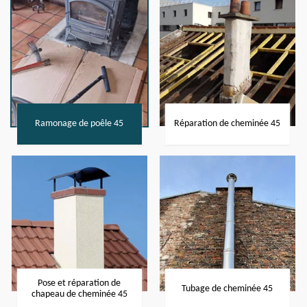
Ramonage de poêle 45
Réparation de cheminée 45
Pose et réparation de
Tubage de cheminée 45
chapeau de cheminée 45