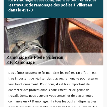
KR Ramonage et ses compétences pour effectuer
les travaux de ramonage des poêles à Villereau
dans le 45170
Des dépôts peuvent se former dans les poêles. En effet, il est
très important de réaliser des travaux ramonage pour assurer
leur fonctionnement. Pour nous, il est très important de
contacter des professionnels pour effectuer ce genre de
travail. Donc, nous pouvons vous conseiller de placer votre
confiance en KR Ramonage. Il a tous les outils indispensables