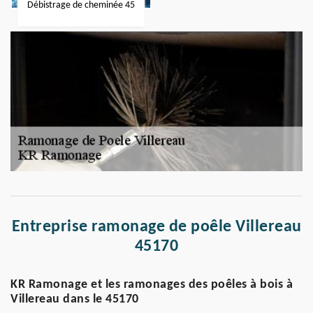
Débistrage de cheminée 45
Entreprise ramonage de poêle Villereau
45170
KR Ramonage et les ramonages des poêles à bois à
Villereau dans le 45170