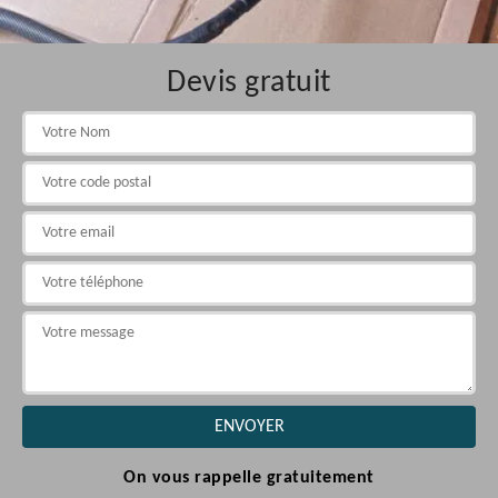
Devis gratuit
On vous rappelle gratuitement