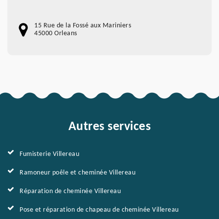
15 Rue de la Fossé aux Mariniers
45000 Orleans
Autres services
Fumisterie Villereau
Ramoneur poêle et cheminée Villereau
Réparation de cheminée Villereau
Pose et réparation de chapeau de cheminée Villereau