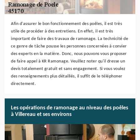
Afin d'assurer le bon fonctionnement des poêles, il est très
utile de procéder à des entretiens. En effet, il est très
important de faire des travaux de ramonage. La technicité de
ce genre de tâche pousse les personnes concernées à convier
des experts en la matière. Donc, nous pouvons vous proposer
de faire appel à KR Ramonage. Veuillez noter qu'il dresse un
devis totalement gratuit et sans engagement. Si vous voulez
des renseignements plus détaillés, il suffit de le téléphoner
directement.
Les opérations de ramonage au niveau des poêles
à Villereau et ses environs