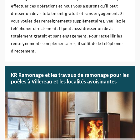
effectuer ces opérations et nous vous assurons qu'il peut
dresser un devis totalement gratuit et sans engagement. Si
vous voulez des renseignements supplémentaires, veuillez le
téléphoner directement. Il peut aussi dresser un devis
totalement gratuit et sans engagement. Pour recueillir les
renseignements complémentaires, il suffit de le téléphoner
directement.
KR Ramonage et les travaux de ramonage pour les
poêles à Villereau et les localités avoisinantes