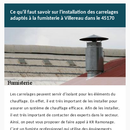
Ce qu'il faut savoir sur l'installation des carrelages
adaptés à la fumisterie à Villereau dans le 45170
Les carrelages peuvent servir d'isolant pour les éléments du
chauffage. En effet, il est très important de les installer pour
assurer un système de chauffage efficace. Afin de les installer,
il est très important de contacter des experts dans le secteur.
Ainsi, on peut vous proposer de faire appel à KR Ramonage.
C'est un fumiste professionnel qui utilise des équipements