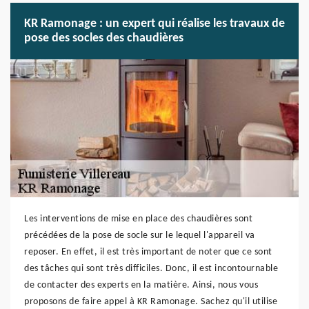
KR Ramonage : un expert qui réalise les travaux de
pose des socles des chaudières
Les interventions de mise en place des chaudières sont
précédées de la pose de socle sur le lequel l'appareil va
reposer. En effet, il est très important de noter que ce sont
des tâches qui sont très difficiles. Donc, il est incontournable
de contacter des experts en la matière. Ainsi, nous vous
proposons de faire appel à KR Ramonage. Sachez qu'il utilise