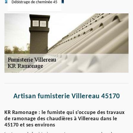
Débistrage de cheminée 45
Artisan fumisterie Villereau 45170
KR Ramonage : le fumiste qui s'occupe des travaux
de ramonage des chaudières à Villereau dans le
45170 et ses environs