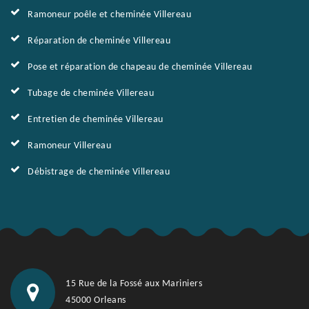
Ramoneur poêle et cheminée Villereau
Réparation de cheminée Villereau
Pose et réparation de chapeau de cheminée Villereau
Tubage de cheminée Villereau
Entretien de cheminée Villereau
Ramoneur Villereau
Débistrage de cheminée Villereau
15 Rue de la Fossé aux Mariniers
45000 Orleans