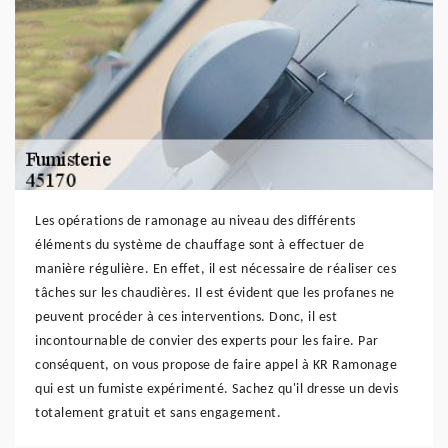
Les opérations de ramonage au niveau des différents
éléments du système de chauffage sont à effectuer de
manière régulière. En effet, il est nécessaire de réaliser ces
tâches sur les chaudières. Il est évident que les profanes ne
peuvent procéder à ces interventions. Donc, il est
incontournable de convier des experts pour les faire. Par
conséquent, on vous propose de faire appel à KR Ramonage
qui est un fumiste expérimenté. Sachez qu'il dresse un devis
totalement gratuit et sans engagement.