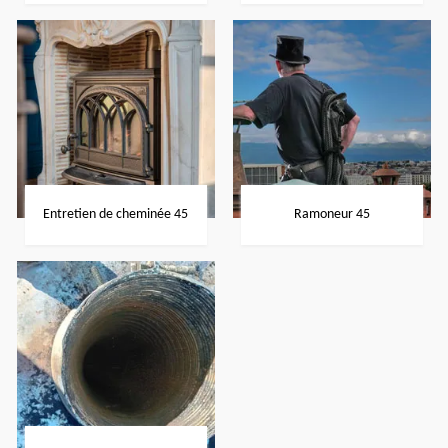
Entretien de cheminée 45
Ramoneur 45