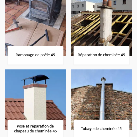
Ramonage de poêle 45
Réparation de cheminée 45
Pose et réparation de
Tubage de cheminée 45
chapeau de cheminée 45