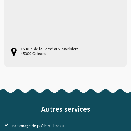
15 Rue de la Fossé aux Mariniers
45000 Orleans
Autres services
Ramonage de poêle Villereau