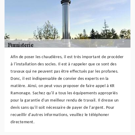
Afin de poser les chaudières, il est très important de procéder
à l'installation des socles. Il est à rappeler que ce sont des
travaux qui ne peuvent pas être effectués par les profanes.
Donc, il est indispensable de convier des experts en la
matière. Ainsi, on peut vous proposer de faire appel à KR
Ramonage. Sachez qu'il a tous les équipements appropriés
pour la garantie d'un meilleur rendu de travail. Il dresse un
devis sans qu'il soit nécessaire de payer de l'argent. Pour
recueillir d'autres informations, veuillez le téléphoner
directement.