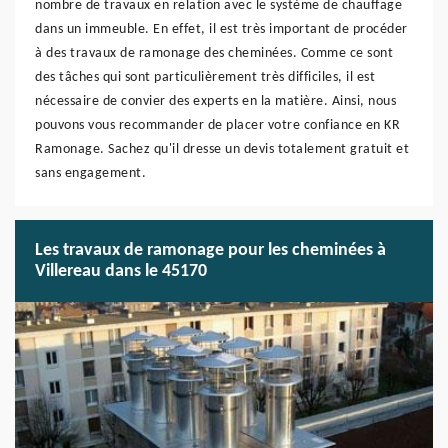
nombre de travaux en relation avec le système de chauffage
dans un immeuble. En effet, il est très important de procéder
à des travaux de ramonage des cheminées. Comme ce sont
des tâches qui sont particulièrement très difficiles, il est
nécessaire de convier des experts en la matière. Ainsi, nous
pouvons vous recommander de placer votre confiance en KR
Ramonage. Sachez qu'il dresse un devis totalement gratuit et
sans engagement.
Les travaux de ramonage pour les cheminées à
Villereau dans le 45170