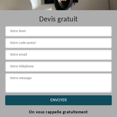
Devis gratuit
On vous rappelle gratuitement