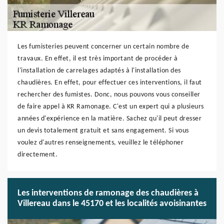
Les fumisteries peuvent concerner un certain nombre de
travaux. En effet, il est très important de procéder à
l'installation de carrelages adaptés à l'installation des
chaudières. En effet, pour effectuer ces interventions, il faut
rechercher des fumistes. Donc, nous pouvons vous conseiller
de faire appel à KR Ramonage. C'est un expert qui a plusieurs
années d'expérience en la matière. Sachez qu'il peut dresser
un devis totalement gratuit et sans engagement. Si vous
voulez d'autres renseignements, veuillez le téléphoner
directement.
Les interventions de ramonage des chaudières à
Villereau dans le 45170 et les localités avoisinantes