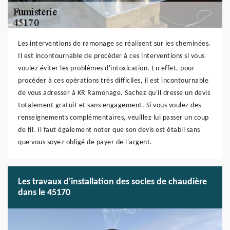
Les interventions de ramonage se réalisent sur les cheminées.
Il est incontournable de procéder à ces interventions si vous
voulez éviter les problèmes d'intoxication. En effet, pour
procéder à ces opérations très difficiles, il est incontournable
de vous adresser à KR Ramonage. Sachez qu'il dresse un devis
totalement gratuit et sans engagement. Si vous voulez des
renseignements complémentaires, veuillez lui passer un coup
de fil. Il faut également noter que son devis est établi sans
que vous soyez obligé de payer de l'argent.
Les travaux d'installation des socles de chaudière
dans le 45170