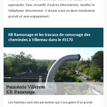
appropriés. Pour recueillir d'autres informations, veuillez le
téléphoner directement. Il dresse aussi un devis totalement
gratuit et sans engagement.
KR Ramonage et les travaux de ramonage des
cheminées à Villereau dans le 45170
Les fumistes sont des personnes qui s'occupent d'un grand