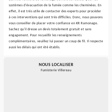
systèmes d'évacuation de la fumée comme les cheminées. En
effet, il est très utile de contacter des experts pour procéder
à ces interventions qui sont très difficiles. Donc, nous pouvons
vous conseiller de placer votre confiance en KR Ramonage.
Sachez qu'il dresse un devis totalement gratuit et sans
engagement. Pour recueillir les renseignements
complémentaires, veuillez lui passer un coup de fil. Il respecte
aussi les délais qui ont été établis.
NOUS LOCALISER
Fumisterie Villereau