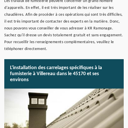
Les travaux de fumisterie peuvent concerner un grand nombre
d'appareils. En effet, il est très important de les réaliser sur les
chaudières. Afin de procéder à ces opérations qui sont très difficiles,
il est très important de contacter des experts en la matière. Donc,
nous pouvons vous conseiller de vous adresser à KR Ramonage.
Sachez qu'il dresse un devis totalement gratuit et sans engagement.
Pour recueillir les renseignements complémentaires, veuillez le
téléphoner directement.
L'installation des carrelages spécifiques à la
fumisterie à Villereau dans le 45170 et ses
environs