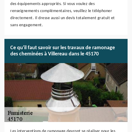
des équipements appropriés. Si vous voulez des
renseignements complémentaires, veuillez le téléphoner
directement. Il dresse aussi un devis totalement gratuit et
sans engagement.
Ce qu'il faut savoir sur les travaux de ramonage
des cheminées à Villereau dans le 45170
Les interventions de ramonage devront se réaliser pour les