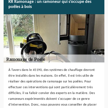
KR Ramonage : un ramoneur qui s'occupe des
poêles à bois
À Tavers dans le 45190, des systèmes de chauffage devront
être installés dans les maisons. En effet, il est très utile de
réaliser des opérations de ramonage sur les poêles. Pour
effectuer ces interventions qui sont particulièrement très
difficiles, il va falloir convier des experts en la matière. Des
ramoneurs expérimentés doivent s'occuper de ce genre
d'intervention. Donc, nous pouvons vous conseiller de placer