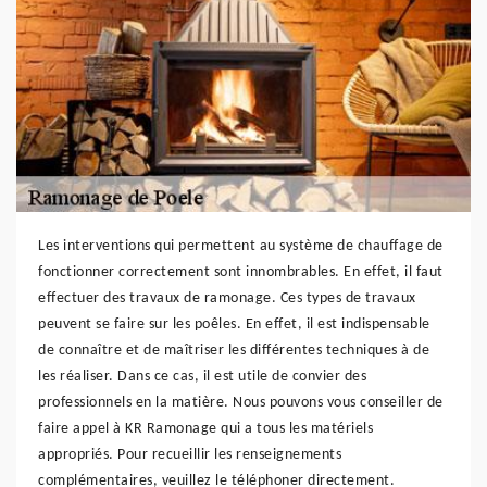
Les interventions qui permettent au système de chauffage de
fonctionner correctement sont innombrables. En effet, il faut
effectuer des travaux de ramonage. Ces types de travaux
peuvent se faire sur les poêles. En effet, il est indispensable
de connaître et de maîtriser les différentes techniques à de
les réaliser. Dans ce cas, il est utile de convier des
professionnels en la matière. Nous pouvons vous conseiller de
faire appel à KR Ramonage qui a tous les matériels
appropriés. Pour recueillir les renseignements
complémentaires, veuillez le téléphoner directement.