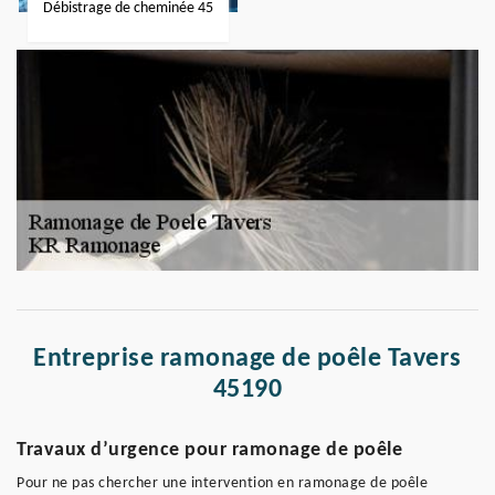
Débistrage de cheminée 45
Entreprise ramonage de poêle Tavers
45190
Travaux d’urgence pour ramonage de poêle
Pour ne pas chercher une intervention en ramonage de poêle