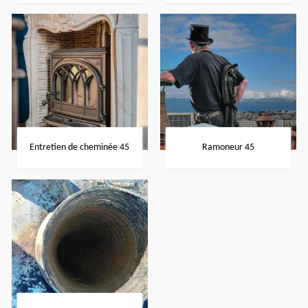
Entretien de cheminée 45
Ramoneur 45