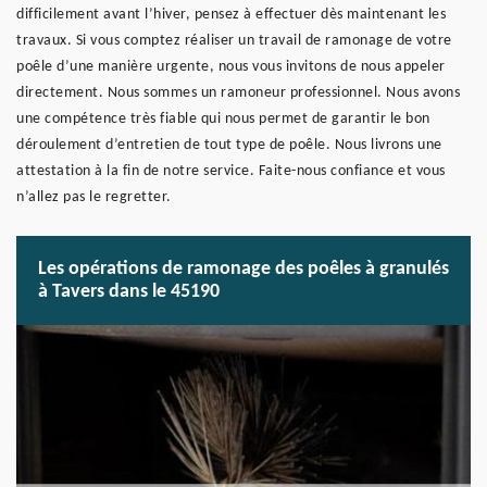
difficilement avant l’hiver, pensez à effectuer dès maintenant les
travaux. Si vous comptez réaliser un travail de ramonage de votre
poêle d’une manière urgente, nous vous invitons de nous appeler
directement. Nous sommes un ramoneur professionnel. Nous avons
une compétence très fiable qui nous permet de garantir le bon
déroulement d’entretien de tout type de poêle. Nous livrons une
attestation à la fin de notre service. Faite-nous confiance et vous
n’allez pas le regretter.
Les opérations de ramonage des poêles à granulés
à Tavers dans le 45190