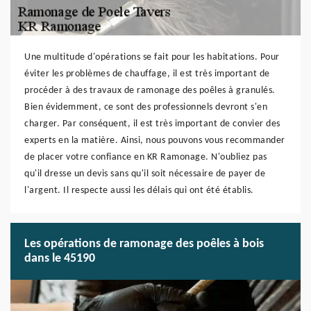
Une multitude d'opérations se fait pour les habitations. Pour
éviter les problèmes de chauffage, il est très important de
procéder à des travaux de ramonage des poêles à granulés.
Bien évidemment, ce sont des professionnels devront s'en
charger. Par conséquent, il est très important de convier des
experts en la matière. Ainsi, nous pouvons vous recommander
de placer votre confiance en KR Ramonage. N'oubliez pas
qu'il dresse un devis sans qu'il soit nécessaire de payer de
l'argent. Il respecte aussi les délais qui ont été établis.
Les opérations de ramonage des poêles à bois
dans le 45190