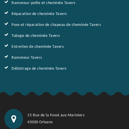
Ramoneur poêle et cheminée Tavers
Réparation de cheminée Tavers
Pose et réparation de chapeau de cheminée Tavers
Tubage de cheminée Tavers
Entretien de cheminée Tavers
Ramoneur Tavers
Débistrage de cheminée Tavers
15 Rue de la Fossé aux Mariniers
45000 Orleans