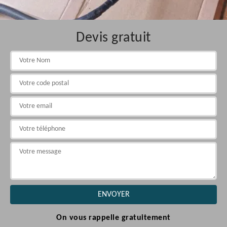
Devis gratuit
On vous rappelle gratuitement