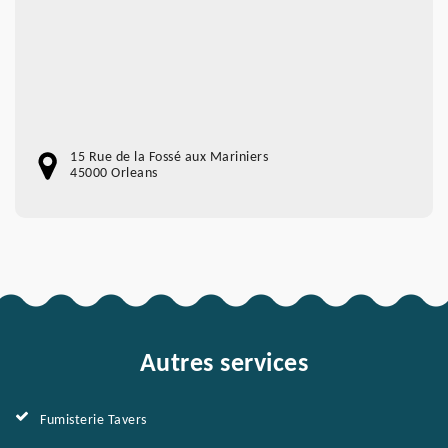
15 Rue de la Fossé aux Mariniers
45000 Orleans
Autres services
Fumisterie Tavers