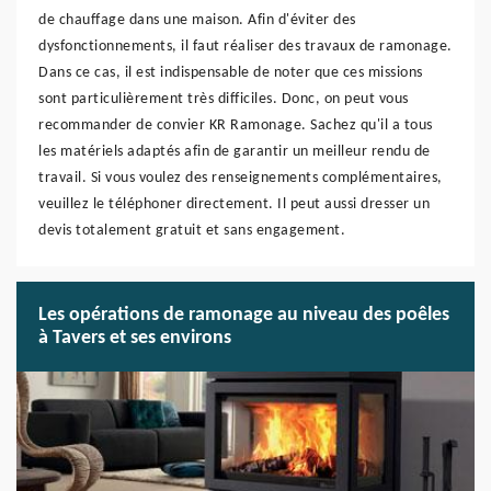
de chauffage dans une maison. Afin d'éviter des
dysfonctionnements, il faut réaliser des travaux de ramonage.
Dans ce cas, il est indispensable de noter que ces missions
sont particulièrement très difficiles. Donc, on peut vous
recommander de convier KR Ramonage. Sachez qu'il a tous
les matériels adaptés afin de garantir un meilleur rendu de
travail. Si vous voulez des renseignements complémentaires,
veuillez le téléphoner directement. Il peut aussi dresser un
devis totalement gratuit et sans engagement.
Les opérations de ramonage au niveau des poêles
à Tavers et ses environs