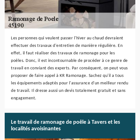
Les personnes qui veulent passer l'hiver au chaud devraient
effectuer des travaux d'entretien de manière régulière. En
effet, il faut réaliser des travaux de ramonage pour les
poêles. Donc, il est incontournable de procéder à ce genre de
travail en conviant des experts. Par conséquent, on peut vous
proposer de faire appel à KR Ramonage. Sachez qu'il a tous
les équipements adaptés pour l'assurance d'un meilleur rendu
de travail. Il dresse aussi un devis totalement gratuit et sans
engagement.
Le travail de ramonage de poêle à Tavers et les
localités avoisinantes