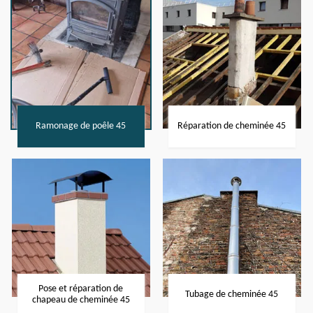
Ramonage de poêle 45
Réparation de cheminée 45
Pose et réparation de
Tubage de cheminée 45
chapeau de cheminée 45