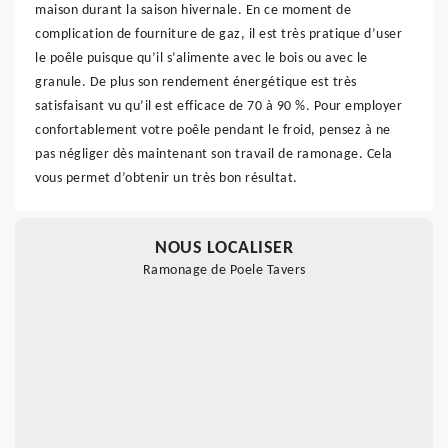
maison durant la saison hivernale. En ce moment de
complication de fourniture de gaz, il est très pratique d’user
le poêle puisque qu’il s’alimente avec le bois ou avec le
granule. De plus son rendement énergétique est très
satisfaisant vu qu’il est efficace de 70 à 90 %. Pour employer
confortablement votre poêle pendant le froid, pensez à ne
pas négliger dès maintenant son travail de ramonage. Cela
vous permet d’obtenir un très bon résultat.
NOUS LOCALISER
Ramonage de Poele Tavers