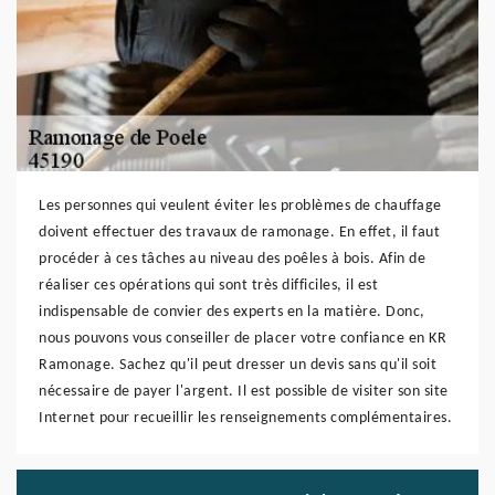
Les personnes qui veulent éviter les problèmes de chauffage
doivent effectuer des travaux de ramonage. En effet, il faut
procéder à ces tâches au niveau des poêles à bois. Afin de
réaliser ces opérations qui sont très difficiles, il est
indispensable de convier des experts en la matière. Donc,
nous pouvons vous conseiller de placer votre confiance en KR
Ramonage. Sachez qu'il peut dresser un devis sans qu'il soit
nécessaire de payer l'argent. Il est possible de visiter son site
Internet pour recueillir les renseignements complémentaires.