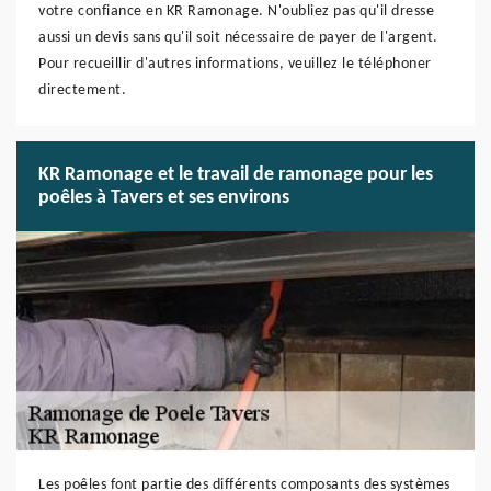
votre confiance en KR Ramonage. N'oubliez pas qu'il dresse
aussi un devis sans qu'il soit nécessaire de payer de l'argent.
Pour recueillir d'autres informations, veuillez le téléphoner
directement.
KR Ramonage et le travail de ramonage pour les
poêles à Tavers et ses environs
Les poêles font partie des différents composants des systèmes