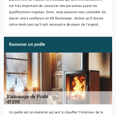
est très important de contacter des personnes ayant les
qualifications requises. Donc, nous pouvons vous conseiller de
placer votre confiance en KR Ramonage. Sachez qu'il dresse
votre devis sans qu'il soit nécessaire de payer de l'argent.
Ramoner un poêle
Un poêle est un matériel qui sert à chauffer l’intérieur de la