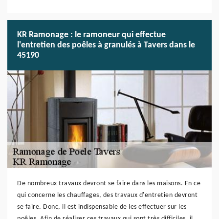
KR Ramonage : le ramoneur qui effectue
l'entretien des poêles à granulés à Tavers dans le
45190
De nombreux travaux devront se faire dans les maisons. En ce
qui concerne les chauffages, des travaux d'entretien devront
se faire. Donc, il est indispensable de les effectuer sur les
poêles. Afin de réaliser ces travaux qui sont très difficiles, il