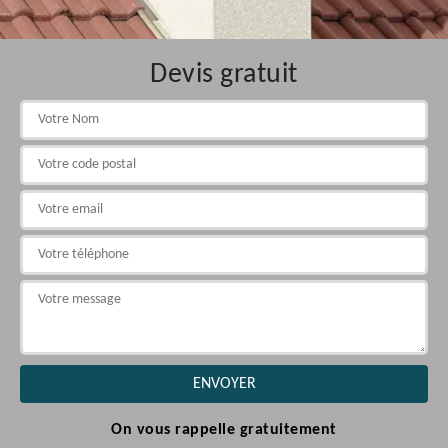
Devis gratuit
On vous rappelle gratuitement