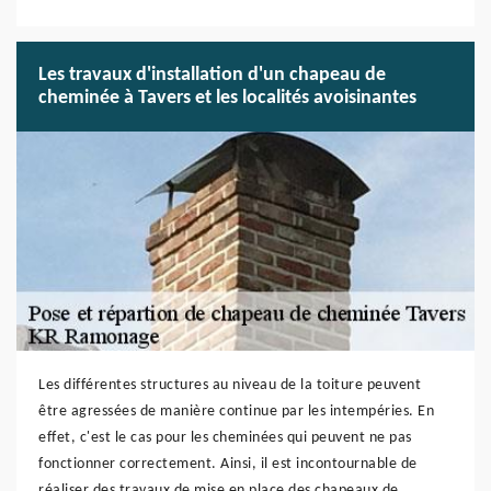
Les travaux d'installation d'un chapeau de
cheminée à Tavers et les localités avoisinantes
Les différentes structures au niveau de la toiture peuvent
être agressées de manière continue par les intempéries. En
effet, c'est le cas pour les cheminées qui peuvent ne pas
fonctionner correctement. Ainsi, il est incontournable de
réaliser des travaux de mise en place des chapeaux de