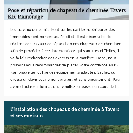
Les travaux qui se réalisent sur les parties supérieures des
immeubles sont nombreux. En effet, il est nécessaire de
réaliser des travaux de réparation des chapeaux de cheminée.
Afin de procéder à ces interventions qui sont très difficiles, il
va falloir rechercher des experts en la matière. Donc, nous
pouvons vous recommander de placer votre confiance en KR
Ramonage qui utilise des équipements adaptés. Sachez qu'il
dresse un devis totalement gratuit et sans engagement. Pour
avoir d'autres informations, veuillez lui passer un coup de fil.
L'installation des chapeaux de cheminée à Tavers
et ses environs