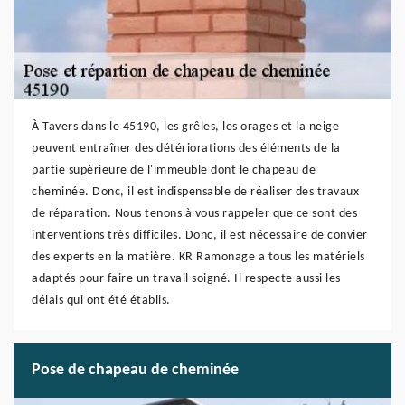
À Tavers dans le 45190, les grêles, les orages et la neige
peuvent entraîner des détériorations des éléments de la
partie supérieure de l'immeuble dont le chapeau de
cheminée. Donc, il est indispensable de réaliser des travaux
de réparation. Nous tenons à vous rappeler que ce sont des
interventions très difficiles. Donc, il est nécessaire de convier
des experts en la matière. KR Ramonage a tous les matériels
adaptés pour faire un travail soigné. Il respecte aussi les
délais qui ont été établis.
Pose de chapeau de cheminée