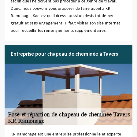
techniques ne doivent pas procéder à ce genre de travail.
Donc, nous pouvons vous proposer de faire appel à KR
Ramonage. Sachez qu'il dresse aussi un devis totalement
gratuit et sans engagement. Il faut visiter son site Internet
pour recueillir les renseignements supplémentaires.
Entreprise pour chapeau de cheminée à Tavers
KR Ramonage est une entreprise professionnelle et experte