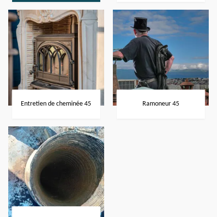
Entretien de cheminée 45
Ramoneur 45