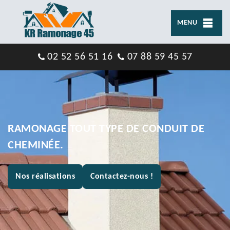
MENU
02 52 56 51 16
07 88 59 45 57
RAMONAGE TOUT TYPE DE CONDUIT DE
CHEMINÉE.
Nos réalisations
Contactez-nous !