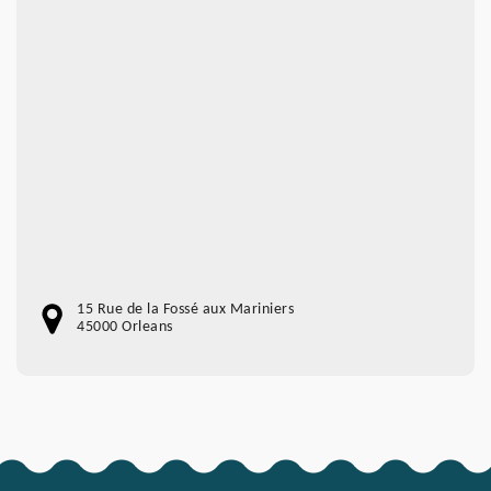
15 Rue de la Fossé aux Mariniers
45000 Orleans