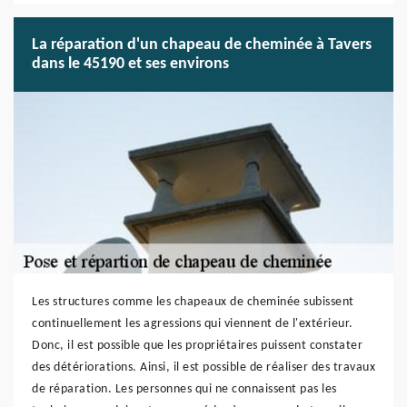
La réparation d'un chapeau de cheminée à Tavers
dans le 45190 et ses environs
Les structures comme les chapeaux de cheminée subissent
continuellement les agressions qui viennent de l'extérieur.
Donc, il est possible que les propriétaires puissent constater
des détériorations. Ainsi, il est possible de réaliser des travaux
de réparation. Les personnes qui ne connaissent pas les