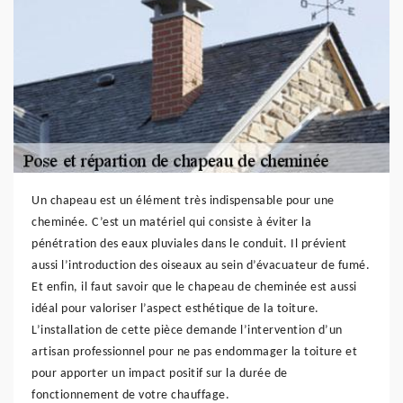
Un chapeau est un élément très indispensable pour une
cheminée. C’est un matériel qui consiste à éviter la
pénétration des eaux pluviales dans le conduit. Il prévient
aussi l’introduction des oiseaux au sein d’évacuateur de fumé.
Et enfin, il faut savoir que le chapeau de cheminée est aussi
idéal pour valoriser l’aspect esthétique de la toiture.
L’installation de cette pièce demande l’intervention d’un
artisan professionnel pour ne pas endommager la toiture et
pour apporter un impact positif sur la durée de
fonctionnement de votre chauffage.