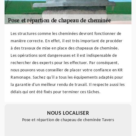
Les structures comme les cheminées devront fonctionner de
manière correcte. En effet, il est très important de procéder
à des travaux de mise en place des chapeaux de cheminée.
Les opérations sont dangereuses et il est indispensable de
rechercher des experts pour les effectuer. Par conséquent,
nous pouvons vous conseiller de placer votre confiance en KR
Ramonage. Sachez qu'il a tous les équipements adaptés pour
la garantie d'un meilleur rendu de travail. Il respecte aussi les
délais qui ont été fixés pour terminer ces tâches.
NOUS LOCALISER
Pose et répartion de chapeau de cheminée Tavers