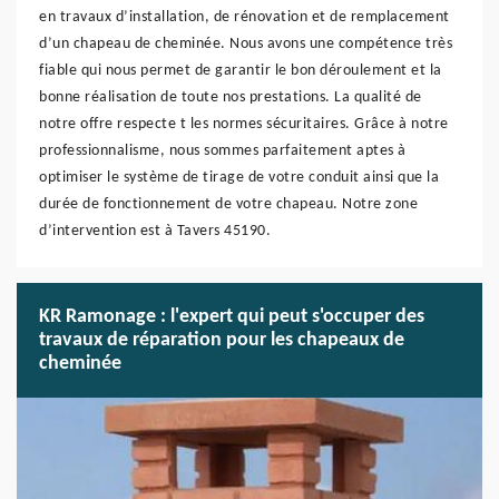
en travaux d’installation, de rénovation et de remplacement
d’un chapeau de cheminée. Nous avons une compétence très
fiable qui nous permet de garantir le bon déroulement et la
bonne réalisation de toute nos prestations. La qualité de
notre offre respecte t les normes sécuritaires. Grâce à notre
professionnalisme, nous sommes parfaitement aptes à
optimiser le système de tirage de votre conduit ainsi que la
durée de fonctionnement de votre chapeau. Notre zone
d’intervention est à Tavers 45190.
KR Ramonage : l'expert qui peut s'occuper des
travaux de réparation pour les chapeaux de
cheminée