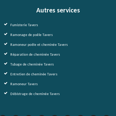
Autres services
Fumisterie Tavers
Ramonage de poêle Tavers
Ramoneur poêle et cheminée Tavers
Réparation de cheminée Tavers
Tubage de cheminée Tavers
Entretien de cheminée Tavers
Ramoneur Tavers
Débistrage de cheminée Tavers