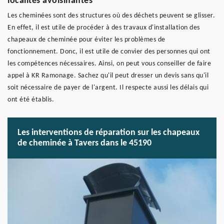
localités avoisinantes
Les cheminées sont des structures où des déchets peuvent se glisser.
En effet, il est utile de procéder à des travaux d'installation des
chapeaux de cheminée pour éviter les problèmes de
fonctionnement. Donc, il est utile de convier des personnes qui ont
les compétences nécessaires. Ainsi, on peut vous conseiller de faire
appel à KR Ramonage. Sachez qu'il peut dresser un devis sans qu'il
soit nécessaire de payer de l'argent. Il respecte aussi les délais qui
ont été établis.
Les interventions de réparation sur les chapeaux
de cheminée à Tavers dans le 45190