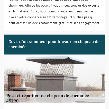
cheminée. Afin de les poser, il vaut mieux convier des experts
en la matière. Donc, nous pouvons vous recommander de
placer votre confiance en KR Ramonage. N'oubliez pas qu'il
peut dresser un devis totalement gratuit et sans engagement.
Devis d’un ramoneur pour travaux en chapeau de
cheminée