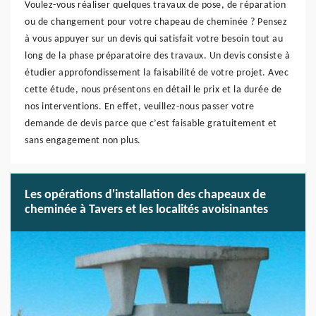
Voulez-vous réaliser quelques travaux de pose, de réparation
ou de changement pour votre chapeau de cheminée ? Pensez
à vous appuyer sur un devis qui satisfait votre besoin tout au
long de la phase préparatoire des travaux. Un devis consiste à
étudier approfondissement la faisabilité de votre projet. Avec
cette étude, nous présentons en détail le prix et la durée de
nos interventions. En effet, veuillez-nous passer votre
demande de devis parce que c’est faisable gratuitement et
sans engagement non plus.
Les opérations d'installation des chapeaux de
cheminée à Tavers et les localités avoisinantes