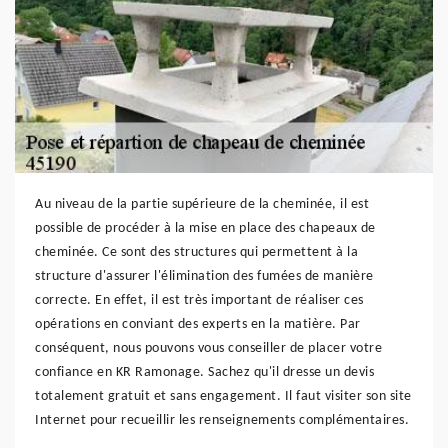
Au niveau de la partie supérieure de la cheminée, il est
possible de procéder à la mise en place des chapeaux de
cheminée. Ce sont des structures qui permettent à la
structure d'assurer l'élimination des fumées de manière
correcte. En effet, il est très important de réaliser ces
opérations en conviant des experts en la matière. Par
conséquent, nous pouvons vous conseiller de placer votre
confiance en KR Ramonage. Sachez qu'il dresse un devis
totalement gratuit et sans engagement. Il faut visiter son site
Internet pour recueillir les renseignements complémentaires.