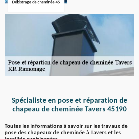
Débistrage de cheminée 45
Spécialiste en pose et réparation de
chapeau de cheminée Tavers 45190
Toutes les informations à savoir sur les travaux de
pose des chapeaux de cheminée à Tavers et les