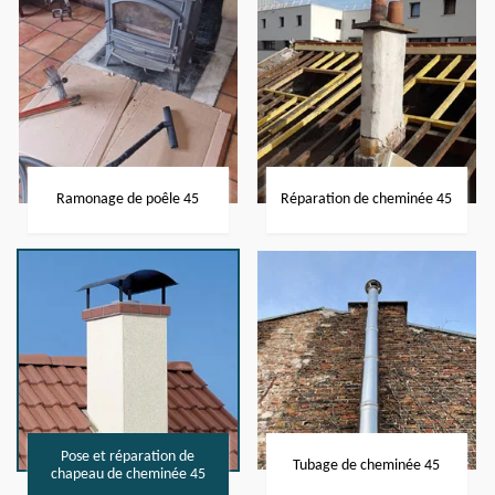
Ramonage de poêle 45
Réparation de cheminée 45
Pose et réparation de
Tubage de cheminée 45
chapeau de cheminée 45