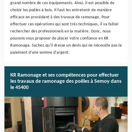
grand nombre de ces équipements. Ainsi, il est possible de
choisir les poêles à bois. Il faut les entretenir de manière
efficace en procédant à des travaux de ramonage. Pour
effectuer ces opérations qui sont très techniques, il va falloir
rechercher des professionnels en la matière. Donc, nous
pouvons vous proposer de placer votre confiance en KR
Ramonage. Sachez qu'il dresse un devis qui ne nécessite pas le
paiement d'une somme d'argent.
KR Ramonage et ses compétences pour effectuer
les travaux de ramonage des poêles à Semoy dans
le 45400