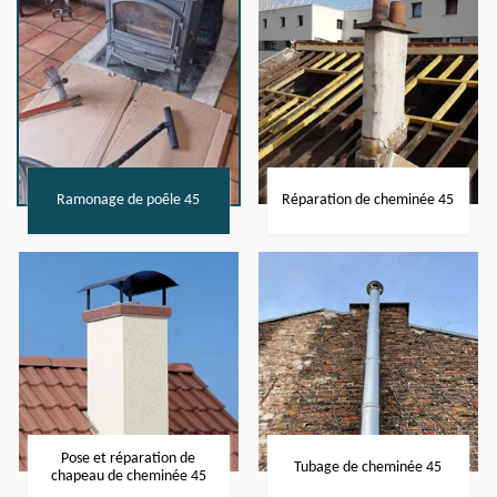
Ramonage de poêle 45
Réparation de cheminée 45
Pose et réparation de
Tubage de cheminée 45
chapeau de cheminée 45