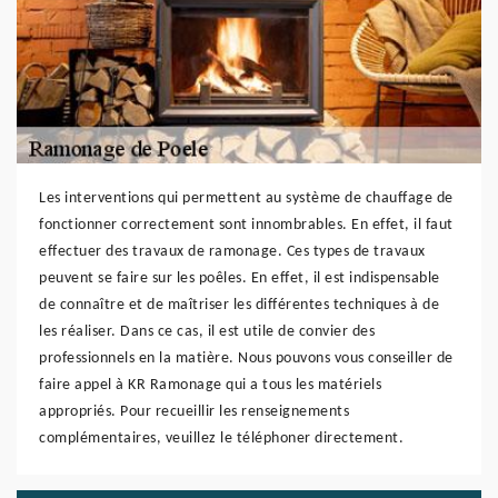
Les interventions qui permettent au système de chauffage de
fonctionner correctement sont innombrables. En effet, il faut
effectuer des travaux de ramonage. Ces types de travaux
peuvent se faire sur les poêles. En effet, il est indispensable
de connaître et de maîtriser les différentes techniques à de
les réaliser. Dans ce cas, il est utile de convier des
professionnels en la matière. Nous pouvons vous conseiller de
faire appel à KR Ramonage qui a tous les matériels
appropriés. Pour recueillir les renseignements
complémentaires, veuillez le téléphoner directement.