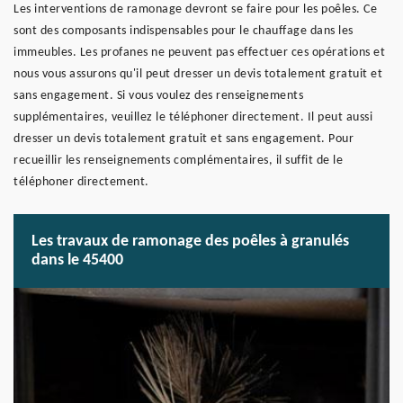
Les interventions de ramonage devront se faire pour les poêles. Ce
sont des composants indispensables pour le chauffage dans les
immeubles. Les profanes ne peuvent pas effectuer ces opérations et
nous vous assurons qu'il peut dresser un devis totalement gratuit et
sans engagement. Si vous voulez des renseignements
supplémentaires, veuillez le téléphoner directement. Il peut aussi
dresser un devis totalement gratuit et sans engagement. Pour
recueillir les renseignements complémentaires, il suffit de le
téléphoner directement.
Les travaux de ramonage des poêles à granulés
dans le 45400