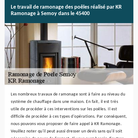
Le travail de ramonage des poêles réalisé par KR
Ramonage à Semoy dans le 45400
Les nombreux travaux de ramonage sont à faire au niveau du
système de chauffage dans une maison. En fait, il est très
utile de procéder à ces interventions sur les poêles. Il est
difficile de procéder à ces types d'opérations. Par conséquent,
nous pouvons vous proposer de faire appel à KR Ramonage.
Veuillez noter qu'il peut aussi dresser un devis sans qu'il soit