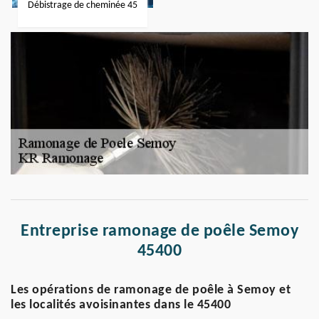
Débistrage de cheminée 45
Entreprise ramonage de poêle Semoy
45400
Les opérations de ramonage de poêle à Semoy et
les localités avoisinantes dans le 45400