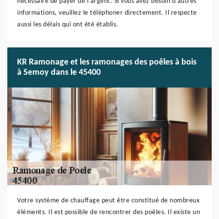
nécessaire de payer de l'argent. Si vous avez besoin d'autres
informations, veuillez le téléphoner directement. Il respecte
aussi les délais qui ont été établis.
KR Ramonage et les ramonages des poêles à bois
à Semoy dans le 45400
Votre système de chauffage peut être constitué de nombreux
éléments. Il est possible de rencontrer des poêles. Il existe un