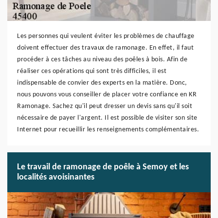
Les personnes qui veulent éviter les problèmes de chauffage
doivent effectuer des travaux de ramonage. En effet, il faut
procéder à ces tâches au niveau des poêles à bois. Afin de
réaliser ces opérations qui sont très difficiles, il est
indispensable de convier des experts en la matière. Donc,
nous pouvons vous conseiller de placer votre confiance en KR
Ramonage. Sachez qu'il peut dresser un devis sans qu'il soit
nécessaire de payer l'argent. Il est possible de visiter son site
Internet pour recueillir les renseignements complémentaires.
Le travail de ramonage de poêle à Semoy et les
localités avoisinantes