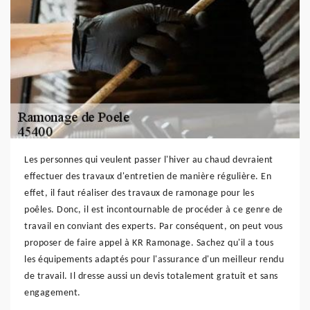
Les personnes qui veulent passer l'hiver au chaud devraient
effectuer des travaux d'entretien de manière régulière. En
effet, il faut réaliser des travaux de ramonage pour les
poêles. Donc, il est incontournable de procéder à ce genre de
travail en conviant des experts. Par conséquent, on peut vous
proposer de faire appel à KR Ramonage. Sachez qu'il a tous
les équipements adaptés pour l'assurance d'un meilleur rendu
de travail. Il dresse aussi un devis totalement gratuit et sans
engagement.