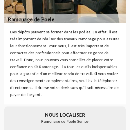
Des dépôts peuvent se former dans les poêles. En effet, il est
très important de réaliser des travaux ramonage pour assurer
leur fonctionnement. Pour nous, il est très important de
contacter des professionnels pour effectuer ce genre de
travail. Donc, nous pouvons vous conseiller de placer votre
confiance en KR Ramonage. Il a tous les outils indispensables
pour la garantie d'un meilleur rendu de travail. Si vous voulez
des renseignements complémentaires, veuillez le téléphoner
directement. Il dresse votre devis sans qu'il soit nécessaire de
payer de l'argent.
NOUS LOCALISER
Ramonage de Poele Semoy