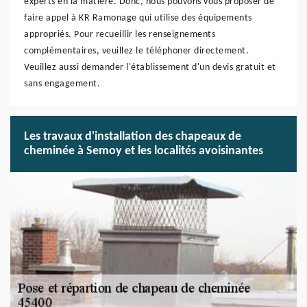
experts en la matière. Donc, nous pouvons vous proposer de
faire appel à KR Ramonage qui utilise des équipements
appropriés. Pour recueillir les renseignements
complémentaires, veuillez le téléphoner directement.
Veuillez aussi demander l'établissement d'un devis gratuit et
sans engagement.
Les travaux d'installation des chapeaux de
cheminée à Semoy et les localités avoisinantes