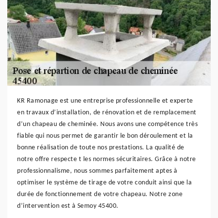
KR Ramonage est une entreprise professionnelle et experte
en travaux d’installation, de rénovation et de remplacement
d’un chapeau de cheminée. Nous avons une compétence très
fiable qui nous permet de garantir le bon déroulement et la
bonne réalisation de toute nos prestations. La qualité de
notre offre respecte t les normes sécuritaires. Grâce à notre
professionnalisme, nous sommes parfaitement aptes à
optimiser le système de tirage de votre conduit ainsi que la
durée de fonctionnement de votre chapeau. Notre zone
d’intervention est à Semoy 45400.