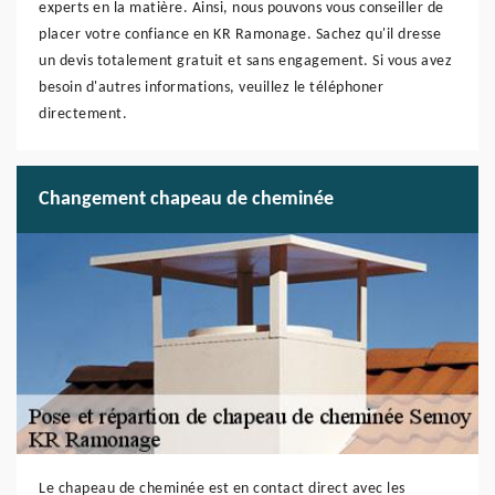
experts en la matière. Ainsi, nous pouvons vous conseiller de
placer votre confiance en KR Ramonage. Sachez qu'il dresse
un devis totalement gratuit et sans engagement. Si vous avez
besoin d'autres informations, veuillez le téléphoner
directement.
Changement chapeau de cheminée
Le chapeau de cheminée est en contact direct avec les