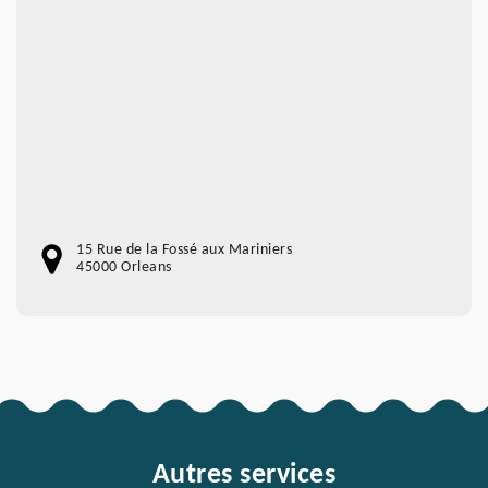
15 Rue de la Fossé aux Mariniers
45000 Orleans
Autres services