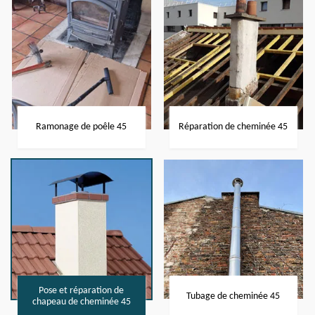
Ramonage de poêle 45
Réparation de cheminée 45
Pose et réparation de
Tubage de cheminée 45
chapeau de cheminée 45