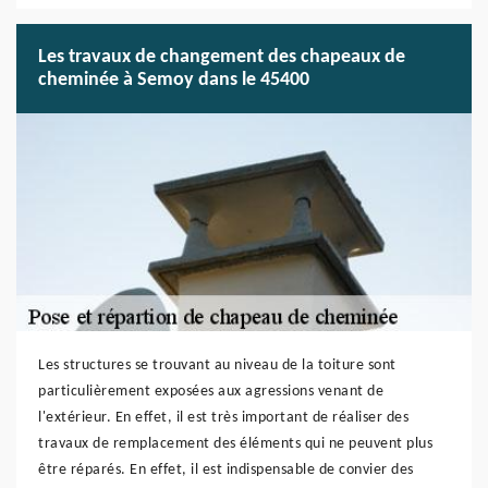
Les travaux de changement des chapeaux de
cheminée à Semoy dans le 45400
Les structures se trouvant au niveau de la toiture sont
particulièrement exposées aux agressions venant de
l'extérieur. En effet, il est très important de réaliser des
travaux de remplacement des éléments qui ne peuvent plus
être réparés. En effet, il est indispensable de convier des