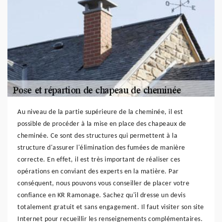
Au niveau de la partie supérieure de la cheminée, il est
possible de procéder à la mise en place des chapeaux de
cheminée. Ce sont des structures qui permettent à la
structure d'assurer l'élimination des fumées de manière
correcte. En effet, il est très important de réaliser ces
opérations en conviant des experts en la matière. Par
conséquent, nous pouvons vous conseiller de placer votre
confiance en KR Ramonage. Sachez qu'il dresse un devis
totalement gratuit et sans engagement. Il faut visiter son site
Internet pour recueillir les renseignements complémentaires.