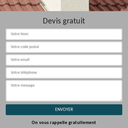
Devis gratuit
On vous rappelle gratuitement