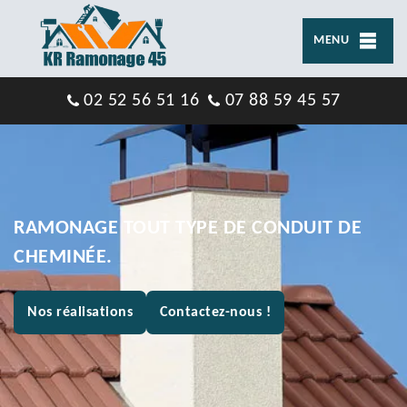
MENU
02 52 56 51 16
07 88 59 45 57
RAMONAGE TOUT TYPE DE CONDUIT DE
CHEMINÉE.
Nos réalisations
Contactez-nous !