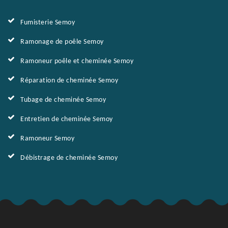
Fumisterie Semoy
Ramonage de poêle Semoy
Ramoneur poêle et cheminée Semoy
Réparation de cheminée Semoy
Tubage de cheminée Semoy
Entretien de cheminée Semoy
Ramoneur Semoy
Débistrage de cheminée Semoy