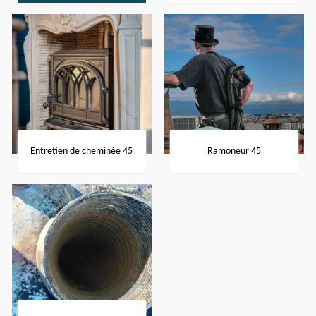
Entretien de cheminée 45
Ramoneur 45