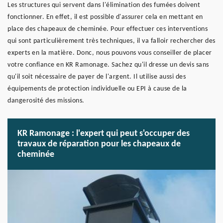
Les structures qui servent dans l'élimination des fumées doivent
fonctionner. En effet, il est possible d'assurer cela en mettant en
place des chapeaux de cheminée. Pour effectuer ces interventions
qui sont particulièrement très techniques, il va falloir rechercher des
experts en la matière. Donc, nous pouvons vous conseiller de placer
votre confiance en KR Ramonage. Sachez qu'il dresse un devis sans
qu'il soit nécessaire de payer de l'argent. Il utilise aussi des
équipements de protection individuelle ou EPI à cause de la
dangerosité des missions.
KR Ramonage : l'expert qui peut s'occuper des
travaux de réparation pour les chapeaux de
cheminée