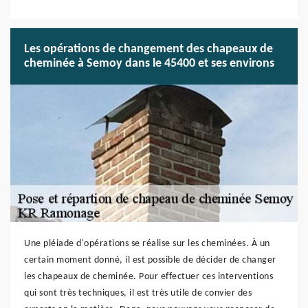
Les opérations de changement des chapeaux de
cheminée à Semoy dans le 45400 et ses environs
Une pléiade d'opérations se réalise sur les cheminées. À un
certain moment donné, il est possible de décider de changer
les chapeaux de cheminée. Pour effectuer ces interventions
qui sont très techniques, il est très utile de convier des