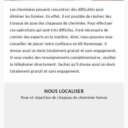
Les cheminées peuvent rencontrer des difficultés pour
éliminer les fumées. En effet, il est possible de réaliser des
travaux de pose des chapeaux de cheminée. Pour effectuer
ces opérations qui sont très difficiles, il est nécessaire de
convier des experts en la matière. Ainsi, nous pouvons vous
conseiller de placer votre confiance en KR Ramonage. Il
dresse aussi un devis totalement gratuit et sans engagement.
Si vous voulez des renseignements complémentaires, veuillez
le téléphoner directement. Sachez qu'il dresse aussi un devis
totalement gratuit et sans engagement.
NOUS LOCALISER
Pose et répartion de chapeau de cheminée Semoy