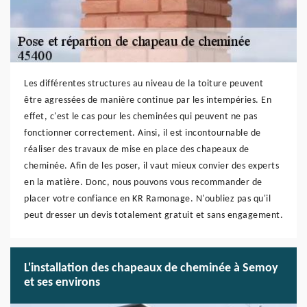
Les différentes structures au niveau de la toiture peuvent
être agressées de manière continue par les intempéries. En
effet, c'est le cas pour les cheminées qui peuvent ne pas
fonctionner correctement. Ainsi, il est incontournable de
réaliser des travaux de mise en place des chapeaux de
cheminée. Afin de les poser, il vaut mieux convier des experts
en la matière. Donc, nous pouvons vous recommander de
placer votre confiance en KR Ramonage. N'oubliez pas qu'il
peut dresser un devis totalement gratuit et sans engagement.
L'installation des chapeaux de cheminée à Semoy
et ses environs