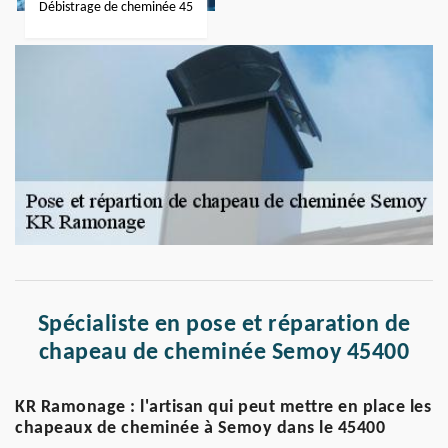
Débistrage de cheminée 45
Spécialiste en pose et réparation de
chapeau de cheminée Semoy 45400
KR Ramonage : l'artisan qui peut mettre en place les
chapeaux de cheminée à Semoy dans le 45400