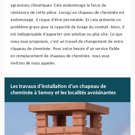
agressions climatiques. Cela endommage la force de
résistance de cette pièce. Lorsqu’un chapeau de cheminée est
endommagé, il risque d’être perméable. Et cela présente un
problème grave pour la capacité de tirage du conduit. Alors, il
est indispensable d’apporter une solution au plus vite. Ce que
nous vous proposons, c’est un travail de changement de votre
chapeau de cheminée. Pour votre besoin d’un service fiable
en remplacement de chapeau de cheminée, nous vous
invitons de nous appeler.
Les travaux d'installation d'un chapeau de
cheminée à Semoy et les localités avoisinantes