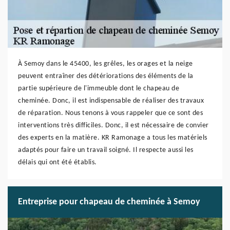
À Semoy dans le 45400, les grêles, les orages et la neige
peuvent entraîner des détériorations des éléments de la
partie supérieure de l'immeuble dont le chapeau de
cheminée. Donc, il est indispensable de réaliser des travaux
de réparation. Nous tenons à vous rappeler que ce sont des
interventions très difficiles. Donc, il est nécessaire de convier
des experts en la matière. KR Ramonage a tous les matériels
adaptés pour faire un travail soigné. Il respecte aussi les
délais qui ont été établis.
Entreprise pour chapeau de cheminée à Semoy