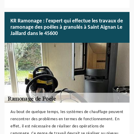
KR Ramonage : l'expert qui effectue les travaux de
ramonage des poêles à granulés à Saint Aignan Le
Jaillard dans le 45600
Au bout de quelque temps, les systèmes de chauffage peuvent
rencontrer des problèmes en termes de fonctionnement. En
effet, il est nécessaire de réaliser des opérations de
ramonage. Ce genre de travail devrait se réaliser au niveau