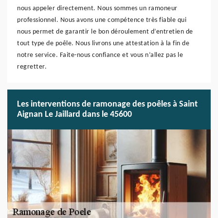
nous appeler directement. Nous sommes un ramoneur
professionnel. Nous avons une compétence très fiable qui
nous permet de garantir le bon déroulement d’entretien de
tout type de poêle. Nous livrons une attestation à la fin de
notre service. Faite-nous confiance et vous n’allez pas le
regretter.
Les interventions de ramonage des poêles à Saint
Aignan Le Jaillard dans le 45600