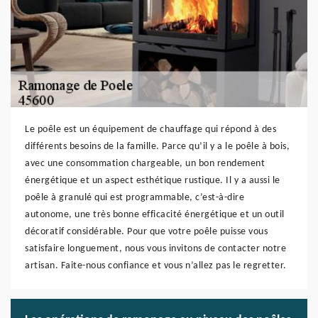
Le poêle est un équipement de chauffage qui répond à des
différents besoins de la famille. Parce qu’il y a le poêle à bois,
avec une consommation chargeable, un bon rendement
énergétique et un aspect esthétique rustique. Il y a aussi le
poêle à granulé qui est programmable, c’est-à-dire
autonome, une très bonne efficacité énergétique et un outil
décoratif considérable. Pour que votre poêle puisse vous
satisfaire longuement, nous vous invitons de contacter notre
artisan. Faite-nous confiance et vous n’allez pas le regretter.