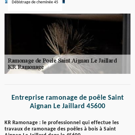
Débistrage de cheminée 45
Entreprise ramonage de poêle Saint
Aignan Le Jaillard 45600
KR Ramonage : le professionnel qui effectue les
travaux de ramonage des poêles à bois à Saint