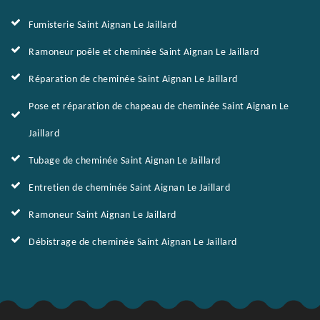
Fumisterie Saint Aignan Le Jaillard
Ramoneur poêle et cheminée Saint Aignan Le Jaillard
Réparation de cheminée Saint Aignan Le Jaillard
Pose et réparation de chapeau de cheminée Saint Aignan Le
Jaillard
Tubage de cheminée Saint Aignan Le Jaillard
Entretien de cheminée Saint Aignan Le Jaillard
Ramoneur Saint Aignan Le Jaillard
Débistrage de cheminée Saint Aignan Le Jaillard