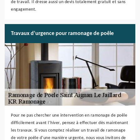
de travail. Il dresse aussi un devis totalement gratuit et sans
engagement.
Travaux d’urgence pour ramonage de poêle
Pour ne pas chercher une intervention en ramonage de poêle
difficilement avant l’hiver, pensez à effectuer dès maintenant
les travaux. Si vous comptez réaliser un travail de ramonage
de votre poêle d’une manière urgente, nous vous invitons de