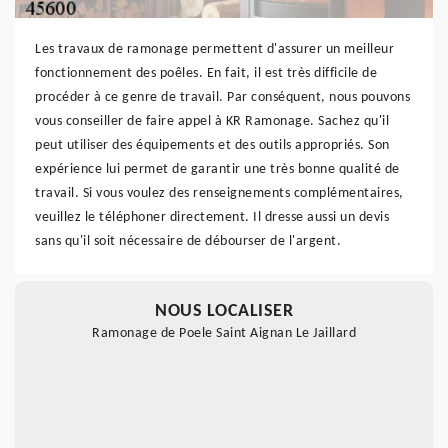
Les travaux de ramonage permettent d'assurer un meilleur
fonctionnement des poêles. En fait, il est très difficile de
procéder à ce genre de travail. Par conséquent, nous pouvons
vous conseiller de faire appel à KR Ramonage. Sachez qu'il
peut utiliser des équipements et des outils appropriés. Son
expérience lui permet de garantir une très bonne qualité de
travail. Si vous voulez des renseignements complémentaires,
veuillez le téléphoner directement. Il dresse aussi un devis
sans qu'il soit nécessaire de débourser de l'argent.
NOUS LOCALISER
Ramonage de Poele Saint Aignan Le Jaillard