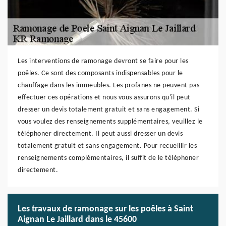
Les interventions de ramonage devront se faire pour les
poêles. Ce sont des composants indispensables pour le
chauffage dans les immeubles. Les profanes ne peuvent pas
effectuer ces opérations et nous vous assurons qu'il peut
dresser un devis totalement gratuit et sans engagement. Si
vous voulez des renseignements supplémentaires, veuillez le
téléphoner directement. Il peut aussi dresser un devis
totalement gratuit et sans engagement. Pour recueillir les
renseignements complémentaires, il suffit de le téléphoner
directement.
Les travaux de ramonage sur les poêles à Saint
Aignan Le Jaillard dans le 45600