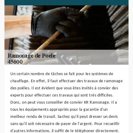
Un certain nombre de tâches se fait pour les systèmes de
chauffage. En effet, il faut effectuer des travaux de ramonage
des poêles. Il est évident que vous êtes invités à convier des
experts pour effectuer ces travaux qui sont très difficiles.
Donc, on peut vous conseiller de convier KR Ramonage. Il a
tous les équipements appropriés pour la garantie d'un
meilleur rendu de travail. Sachez qu'il peut dresser un devis
sans qu'il soit nécessaire de payer de l'argent. Pour recueillir
d'autres informations, il suffit de le téléphoner directement.