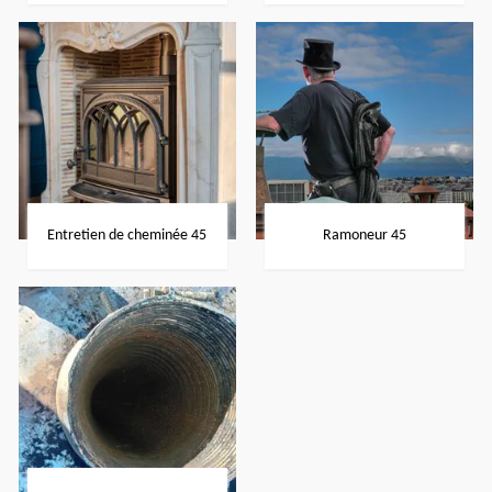
Entretien de cheminée 45
Ramoneur 45