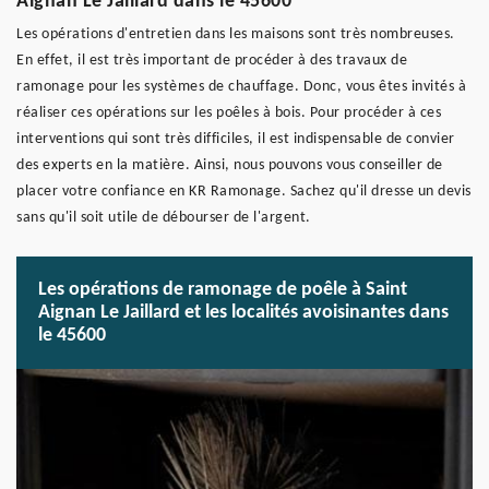
Aignan Le Jaillard dans le 45600
Les opérations d'entretien dans les maisons sont très nombreuses.
En effet, il est très important de procéder à des travaux de
ramonage pour les systèmes de chauffage. Donc, vous êtes invités à
réaliser ces opérations sur les poêles à bois. Pour procéder à ces
interventions qui sont très difficiles, il est indispensable de convier
des experts en la matière. Ainsi, nous pouvons vous conseiller de
placer votre confiance en KR Ramonage. Sachez qu'il dresse un devis
sans qu'il soit utile de débourser de l'argent.
Les opérations de ramonage de poêle à Saint
Aignan Le Jaillard et les localités avoisinantes dans
le 45600