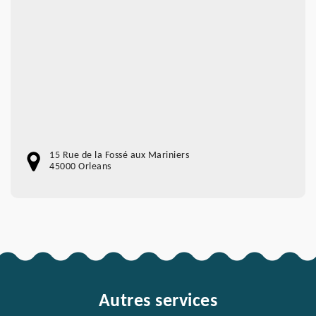
15 Rue de la Fossé aux Mariniers
45000 Orleans
Autres services