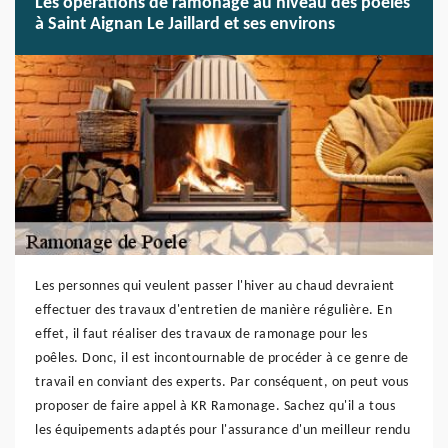
Les opérations de ramonage au niveau des poêles
à Saint Aignan Le Jaillard et ses environs
Les personnes qui veulent passer l'hiver au chaud devraient
effectuer des travaux d'entretien de manière régulière. En
effet, il faut réaliser des travaux de ramonage pour les
poêles. Donc, il est incontournable de procéder à ce genre de
travail en conviant des experts. Par conséquent, on peut vous
proposer de faire appel à KR Ramonage. Sachez qu'il a tous
les équipements adaptés pour l'assurance d'un meilleur rendu