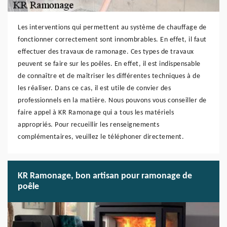
Les interventions qui permettent au système de chauffage de
fonctionner correctement sont innombrables. En effet, il faut
effectuer des travaux de ramonage. Ces types de travaux
peuvent se faire sur les poêles. En effet, il est indispensable
de connaître et de maîtriser les différentes techniques à de
les réaliser. Dans ce cas, il est utile de convier des
professionnels en la matière. Nous pouvons vous conseiller de
faire appel à KR Ramonage qui a tous les matériels
appropriés. Pour recueillir les renseignements
complémentaires, veuillez le téléphoner directement.
KR Ramonage, bon artisan pour ramonage de
poêle