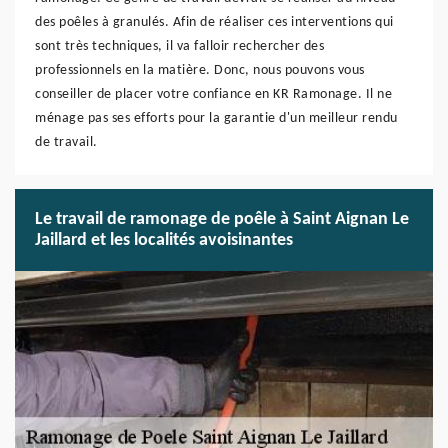
des poêles à granulés. Afin de réaliser ces interventions qui
sont très techniques, il va falloir rechercher des
professionnels en la matière. Donc, nous pouvons vous
conseiller de placer votre confiance en KR Ramonage. Il ne
ménage pas ses efforts pour la garantie d'un meilleur rendu
de travail.
Le travail de ramonage de poêle à Saint Aignan Le
Jaillard et les localités avoisinantes