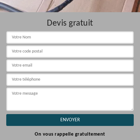
Devis gratuit
On vous rappelle gratuitement