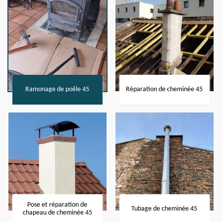
Ramonage de poêle 45
Réparation de cheminée 45
Pose et réparation de
Tubage de cheminée 45
chapeau de cheminée 45