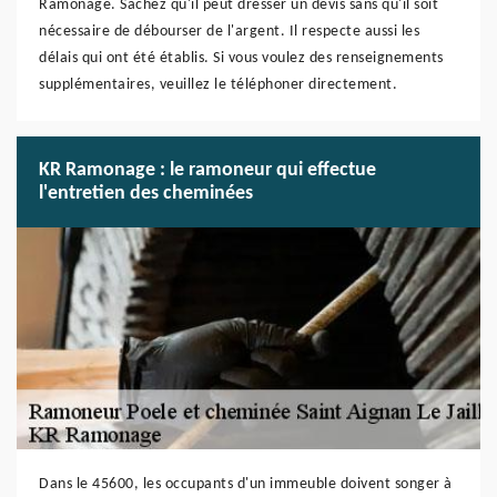
Ramonage. Sachez qu'il peut dresser un devis sans qu'il soit
nécessaire de débourser de l'argent. Il respecte aussi les
délais qui ont été établis. Si vous voulez des renseignements
supplémentaires, veuillez le téléphoner directement.
KR Ramonage : le ramoneur qui effectue
l'entretien des cheminées
Dans le 45600, les occupants d'un immeuble doivent songer à