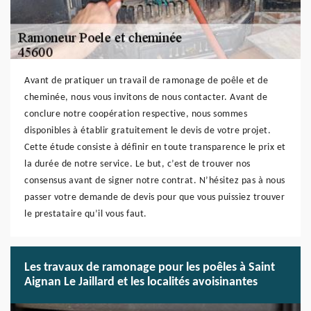
Avant de pratiquer un travail de ramonage de poêle et de
cheminée, nous vous invitons de nous contacter. Avant de
conclure notre coopération respective, nous sommes
disponibles à établir gratuitement le devis de votre projet.
Cette étude consiste à définir en toute transparence le prix et
la durée de notre service. Le but, c’est de trouver nos
consensus avant de signer notre contrat. N’hésitez pas à nous
passer votre demande de devis pour que vous puissiez trouver
le prestataire qu’il vous faut.
Les travaux de ramonage pour les poêles à Saint
Aignan Le Jaillard et les localités avoisinantes