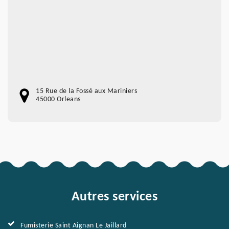
15 Rue de la Fossé aux Mariniers
45000 Orleans
Autres services
Fumisterie Saint Aignan Le Jaillard