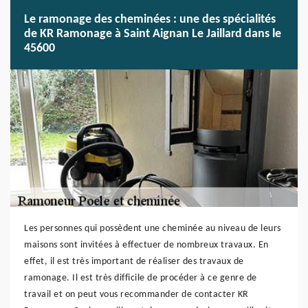
Le ramonage des cheminées : une des spécialités
de KR Ramonage à Saint Aignan Le Jaillard dans le
45600
Les personnes qui possèdent une cheminée au niveau de leurs
maisons sont invitées à effectuer de nombreux travaux. En
effet, il est très important de réaliser des travaux de
ramonage. Il est très difficile de procéder à ce genre de
travail et on peut vous recommander de contacter KR