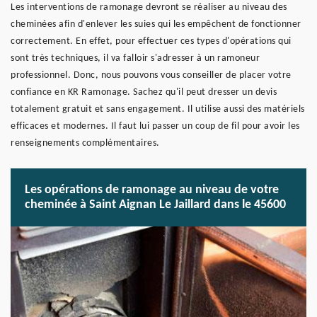
Les interventions de ramonage devront se réaliser au niveau des
cheminées afin d'enlever les suies qui les empêchent de fonctionner
correctement. En effet, pour effectuer ces types d'opérations qui
sont très techniques, il va falloir s'adresser à un ramoneur
professionnel. Donc, nous pouvons vous conseiller de placer votre
confiance en KR Ramonage. Sachez qu'il peut dresser un devis
totalement gratuit et sans engagement. Il utilise aussi des matériels
efficaces et modernes. Il faut lui passer un coup de fil pour avoir les
renseignements complémentaires.
Les opérations de ramonage au niveau de votre
cheminée à Saint Aignan Le Jaillard dans le 45600