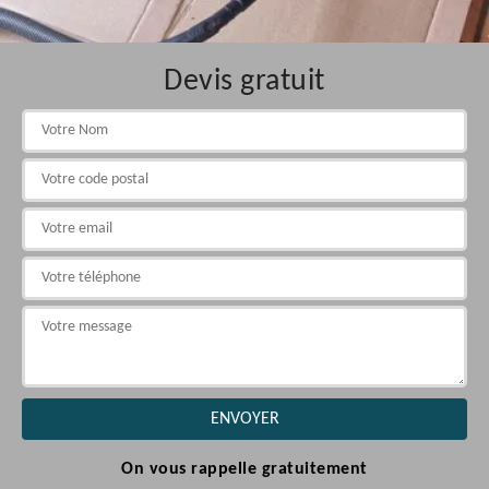
Devis gratuit
On vous rappelle gratuitement