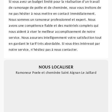
Si vous avez un budget limité pour la réalisation d’un travail
de ramonage de poêle et de cheminée, nous vous invitons de
ne pas hésiter à nous mettre en contact immédiatement.
Nous sommes un ramoneur professionnel et expert. Nous
avons une compétence fiable et des matériels complets qui
nous aident à viser le meilleur accomplissement de notre
service. Nous assurons intelligemment votre satisfaction tout
en gardant le tarif très abordable. Si vous êtes intéressé par
notre service, n’hésitez pas à nous contacter.
NOUS LOCALISER
Ramoneur Poele et cheminée Saint Aignan Le Jaillard