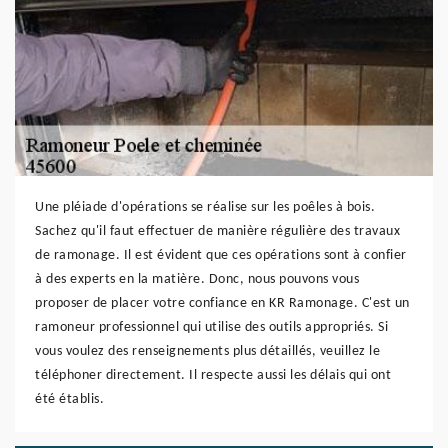
Une pléiade d'opérations se réalise sur les poêles à bois.
Sachez qu'il faut effectuer de manière régulière des travaux
de ramonage. Il est évident que ces opérations sont à confier
à des experts en la matière. Donc, nous pouvons vous
proposer de placer votre confiance en KR Ramonage. C'est un
ramoneur professionnel qui utilise des outils appropriés. Si
vous voulez des renseignements plus détaillés, veuillez le
téléphoner directement. Il respecte aussi les délais qui ont
été établis.