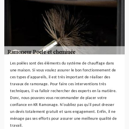
Les poêles sont des éléments du système de chauffage dans
une maison. Si vous voulez assurer le bon fonctionnement de
ces types d'appareils, il est très important de réaliser des
travaux de ramonage. Pour faire ces interventions très
techniques, il va falloir rechercher des experts en la matière.
Donc, nous pouvons vous recommander de placer votre
confiance en KR Ramonage. N'oubliez pas qu'il peut dresser
un devis totalement gratuit et sans engagement. Enfin, il ne
ménage pas ses efforts pour assurer une meilleure qualité de
travail.