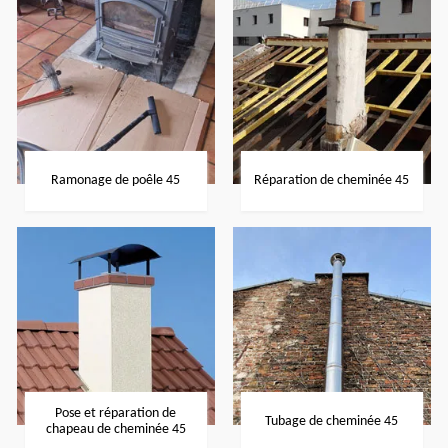
Ramonage de poêle 45
Réparation de cheminée 45
Pose et réparation de
Tubage de cheminée 45
chapeau de cheminée 45