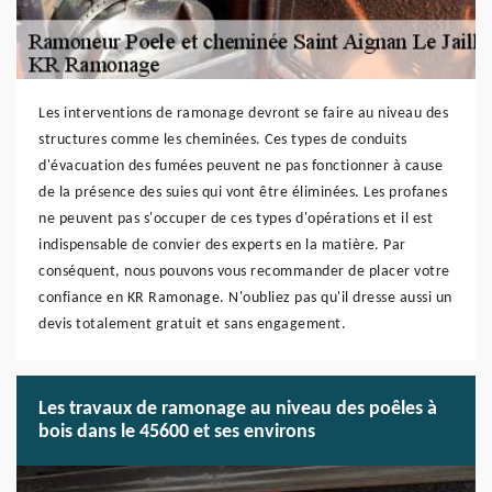
Les interventions de ramonage devront se faire au niveau des
structures comme les cheminées. Ces types de conduits
d'évacuation des fumées peuvent ne pas fonctionner à cause
de la présence des suies qui vont être éliminées. Les profanes
ne peuvent pas s'occuper de ces types d'opérations et il est
indispensable de convier des experts en la matière. Par
conséquent, nous pouvons vous recommander de placer votre
confiance en KR Ramonage. N'oubliez pas qu'il dresse aussi un
devis totalement gratuit et sans engagement.
Les travaux de ramonage au niveau des poêles à
bois dans le 45600 et ses environs