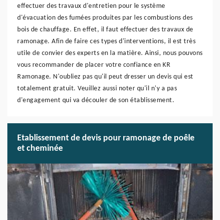
effectuer des travaux d'entretien pour le système
d'évacuation des fumées produites par les combustions des
bois de chauffage. En effet, il faut effectuer des travaux de
ramonage. Afin de faire ces types d'interventions, il est très
utile de convier des experts en la matière. Ainsi, nous pouvons
vous recommander de placer votre confiance en KR
Ramonage. N'oubliez pas qu'il peut dresser un devis qui est
totalement gratuit. Veuillez aussi noter qu'il n'y a pas
d'engagement qui va découler de son établissement.
Etablissement de devis pour ramonage de poêle
et cheminée