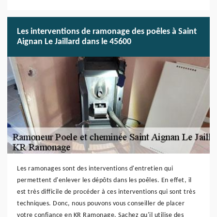
Les interventions de ramonage des poêles à Saint
Aignan Le Jaillard dans le 45600
Les ramonages sont des interventions d'entretien qui
permettent d'enlever les dépôts dans les poêles. En effet, il
est très difficile de procéder à ces interventions qui sont très
techniques. Donc, nous pouvons vous conseiller de placer
votre confiance en KR Ramonage. Sachez qu'il utilise des