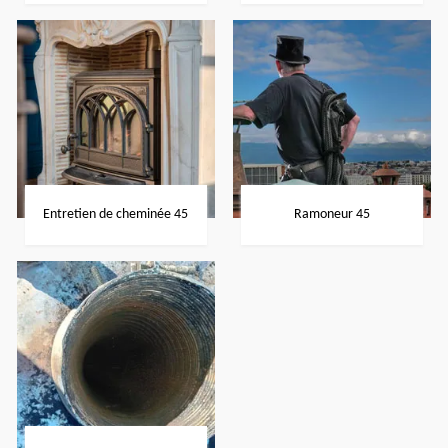
Entretien de cheminée 45
Ramoneur 45