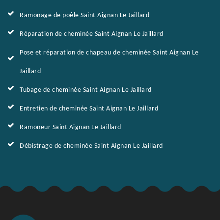
Ramonage de poêle Saint Aignan Le Jaillard
Réparation de cheminée Saint Aignan Le Jaillard
Pose et réparation de chapeau de cheminée Saint Aignan Le
Jaillard
Tubage de cheminée Saint Aignan Le Jaillard
Entretien de cheminée Saint Aignan Le Jaillard
Ramoneur Saint Aignan Le Jaillard
Débistrage de cheminée Saint Aignan Le Jaillard