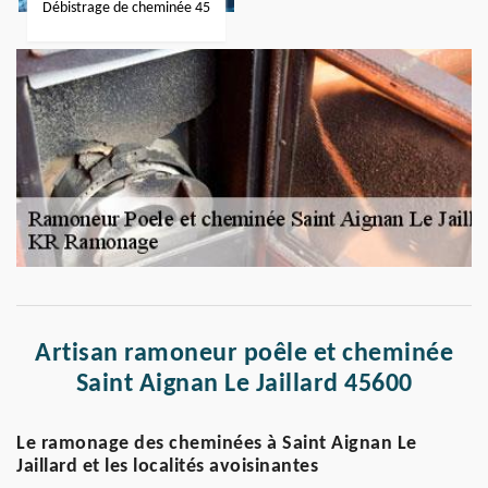
Débistrage de cheminée 45
Artisan ramoneur poêle et cheminée
Saint Aignan Le Jaillard 45600
Le ramonage des cheminées à Saint Aignan Le
Jaillard et les localités avoisinantes