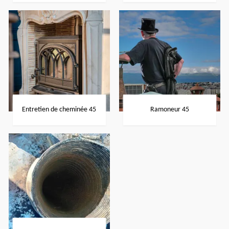
Entretien de cheminée 45
Ramoneur 45