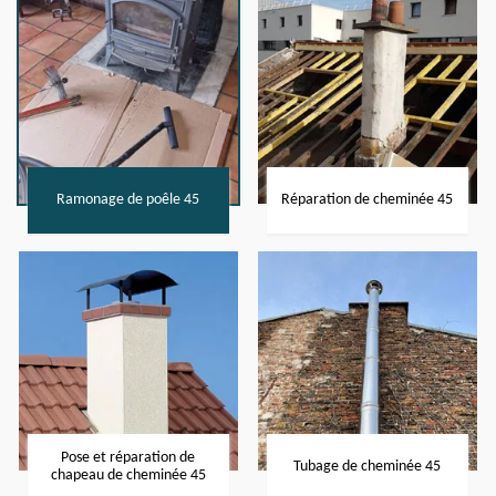
Ramonage de poêle 45
Réparation de cheminée 45
Pose et réparation de
Tubage de cheminée 45
chapeau de cheminée 45