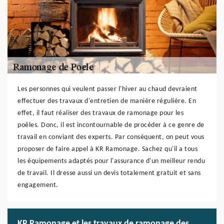
Les personnes qui veulent passer l'hiver au chaud devraient
effectuer des travaux d'entretien de manière régulière. En
effet, il faut réaliser des travaux de ramonage pour les
poêles. Donc, il est incontournable de procéder à ce genre de
travail en conviant des experts. Par conséquent, on peut vous
proposer de faire appel à KR Ramonage. Sachez qu'il a tous
les équipements adaptés pour l'assurance d'un meilleur rendu
de travail. Il dresse aussi un devis totalement gratuit et sans
engagement.
KR Ramonage et les travaux de ramonage des