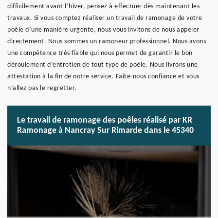
difficilement avant l’hiver, pensez à effectuer dès maintenant les
travaux. Si vous comptez réaliser un travail de ramonage de votre
poêle d’une manière urgente, nous vous invitons de nous appeler
directement. Nous sommes un ramoneur professionnel. Nous avons
une compétence très fiable qui nous permet de garantir le bon
déroulement d’entretien de tout type de poêle. Nous livrons une
attestation à la fin de notre service. Faite-nous confiance et vous
n’allez pas le regretter.
Le travail de ramonage des poêles réalisé par KR
Ramonage à Nancray Sur Rimarde dans le 45340