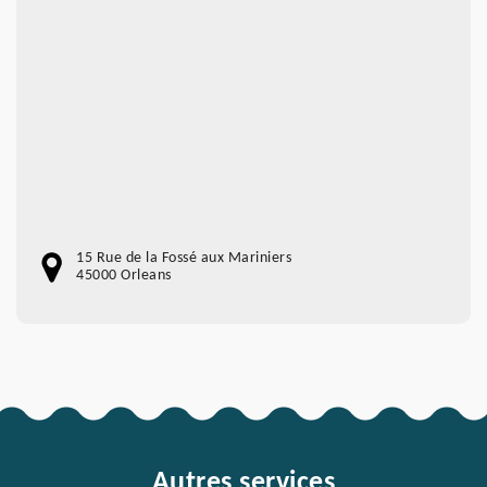
15 Rue de la Fossé aux Mariniers
45000 Orleans
Autres services