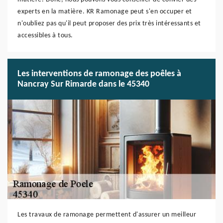
experts en la matière. KR Ramonage peut s'en occuper et
n'oubliez pas qu'il peut proposer des prix très intéressants et
accessibles à tous.
Les interventions de ramonage des poêles à
Nancray Sur Rimarde dans le 45340
Les travaux de ramonage permettent d'assurer un meilleur