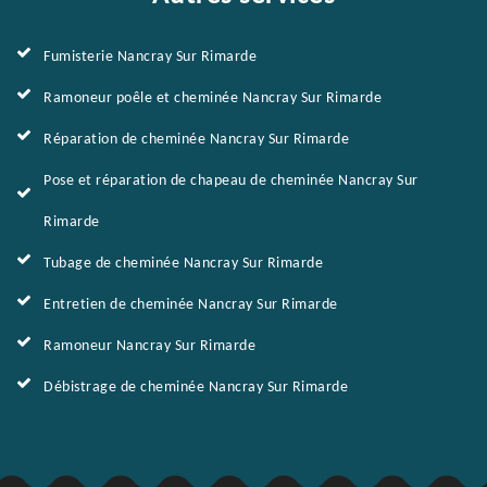
Fumisterie Nancray Sur Rimarde
Ramoneur poêle et cheminée Nancray Sur Rimarde
Réparation de cheminée Nancray Sur Rimarde
Pose et réparation de chapeau de cheminée Nancray Sur
Rimarde
Tubage de cheminée Nancray Sur Rimarde
Entretien de cheminée Nancray Sur Rimarde
Ramoneur Nancray Sur Rimarde
Débistrage de cheminée Nancray Sur Rimarde