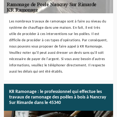
Les nombreux travaux de ramonage sont à faire au niveau du
système de chauffage dans une maison. En fait, il est très
utile de procéder à ces interventions sur les poêles. Il est
difficile de procéder à ces types d'opérations. Par conséquent,
nous pouvons vous proposer de faire appel à KR Ramonage.
Veuillez noter qu'il peut aussi dresser un devis sans qu'il soit
nécessaire de payer de l'argent. Si vous avez besoin d'autres
informations, veuillez le téléphoner directement. Il respecte
aussi les délais qui ont été établis.
KR Ramonage : le professionnel qui effectue les
travaux de ramonage des poêles à bois à Nancray
Sur Rimarde dans le 45340