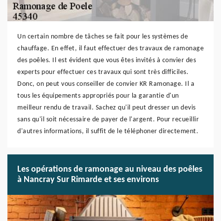
Un certain nombre de tâches se fait pour les systèmes de
chauffage. En effet, il faut effectuer des travaux de ramonage
des poêles. Il est évident que vous êtes invités à convier des
experts pour effectuer ces travaux qui sont très difficiles.
Donc, on peut vous conseiller de convier KR Ramonage. Il a
tous les équipements appropriés pour la garantie d'un
meilleur rendu de travail. Sachez qu'il peut dresser un devis
sans qu'il soit nécessaire de payer de l'argent. Pour recueillir
d'autres informations, il suffit de le téléphoner directement.
Les opérations de ramonage au niveau des poêles
à Nancray Sur Rimarde et ses environs