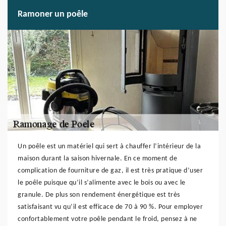
Ramoner un poêle
Un poêle est un matériel qui sert à chauffer l’intérieur de la
maison durant la saison hivernale. En ce moment de
complication de fourniture de gaz, il est très pratique d’user
le poêle puisque qu’il s’alimente avec le bois ou avec le
granule. De plus son rendement énergétique est très
satisfaisant vu qu’il est efficace de 70 à 90 %. Pour employer
confortablement votre poêle pendant le froid, pensez à ne