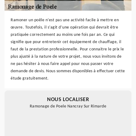
Ramoner un poêle n’est pas une activité facile à mettre en
œuvre. Toutefois, il s’agit d’une opération qui devrait être
pratiquée correctement au moins une fois par an. Ce qui
signifie que pour entretenir cet équipement de chauffage, il
faut de la prestation professionnelle. Pour connaitre le prix le
plus ajusté à la nature de votre projet, nous vous invitons de
ne pas hésiter à nous faire appel pour nous passer votre
demande de devis. Nous sommes disponibles à effectuer cette
étude gratuitement.
NOUS LOCALISER
Ramonage de Poele Nancray Sur Rimarde