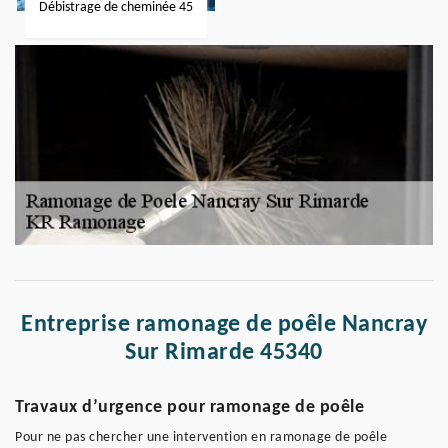
Débistrage de cheminée 45
Entreprise ramonage de poêle Nancray
Sur Rimarde 45340
Travaux d’urgence pour ramonage de poêle
Pour ne pas chercher une intervention en ramonage de poêle