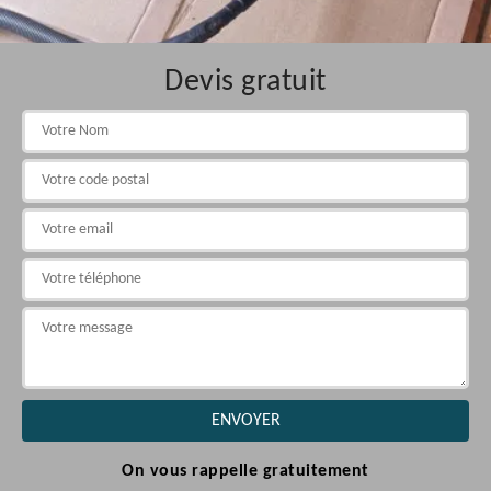
Devis gratuit
On vous rappelle gratuitement