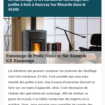
poêles à bois à Nancray Sur Rimarde dans le
45340
Les éléments qui peuvent composer les systèmes de chauffage
sont très nombreux. En fait, il est possible que vous ayez
installé des poêles à bois. Des travaux d'entretien devront se
faire sur ces types d'appareils. Ainsi, il est nécessaire de
réaliser des opérations de ramonage. Afin de réaliser ce
genre de travail, il va falloir rechercher des experts en la
matière. Donc, nous pouvons vous conseiller de convier des