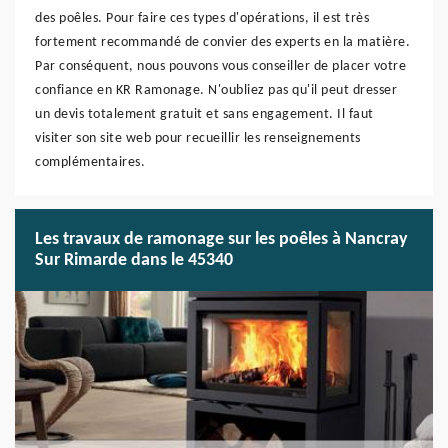
des poêles. Pour faire ces types d'opérations, il est très
fortement recommandé de convier des experts en la matière.
Par conséquent, nous pouvons vous conseiller de placer votre
confiance en KR Ramonage. N'oubliez pas qu'il peut dresser
un devis totalement gratuit et sans engagement. Il faut
visiter son site web pour recueillir les renseignements
complémentaires.
Les travaux de ramonage sur les poêles à Nancray
Sur Rimarde dans le 45340