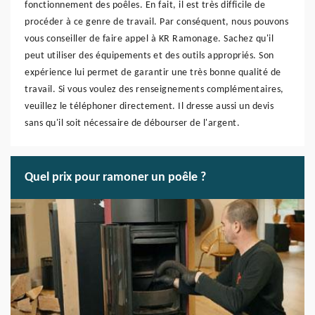
fonctionnement des poêles. En fait, il est très difficile de
procéder à ce genre de travail. Par conséquent, nous pouvons
vous conseiller de faire appel à KR Ramonage. Sachez qu'il
peut utiliser des équipements et des outils appropriés. Son
expérience lui permet de garantir une très bonne qualité de
travail. Si vous voulez des renseignements complémentaires,
veuillez le téléphoner directement. Il dresse aussi un devis
sans qu'il soit nécessaire de débourser de l'argent.
Quel prix pour ramoner un poêle ?