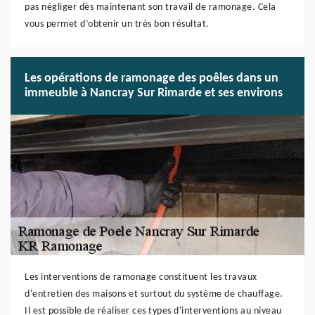
pas négliger dès maintenant son travail de ramonage. Cela
vous permet d’obtenir un très bon résultat.
Les opérations de ramonage des poêles dans un
immeuble à Nancray Sur Rimarde et ses environs
Les interventions de ramonage constituent les travaux
d'entretien des maisons et surtout du système de chauffage.
Il est possible de réaliser ces types d'interventions au niveau