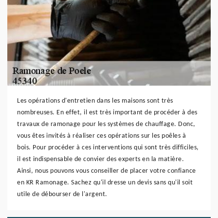
Les opérations d'entretien dans les maisons sont très
nombreuses. En effet, il est très important de procéder à des
travaux de ramonage pour les systèmes de chauffage. Donc,
vous êtes invités à réaliser ces opérations sur les poêles à
bois. Pour procéder à ces interventions qui sont très difficiles,
il est indispensable de convier des experts en la matière.
Ainsi, nous pouvons vous conseiller de placer votre confiance
en KR Ramonage. Sachez qu'il dresse un devis sans qu'il soit
utile de débourser de l'argent.