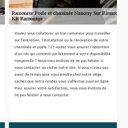
Voulez-vous collaborer un bon ramoneur pour travailler
sur l’entretien, l’installation ou la rénovation de votre
cheminée et poêle ? Et voulez-vous assurer l’obtention
d’un rdv qui convient parfaitement à votre disponibilité
temporelle ? Nous vous invitons de ne pas hésiter à
nous contacter ou visiter notre site. Si vous n’avez pas
assez de temps pour nous joindre chez notre siège,
sachez que notre rendez-vous s’effectue aussi en ligne.
Pour assurer votre satisfaction, nous vous invitons de
ne pas hésiter à nous contacter.