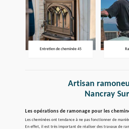
Entretien de cheminée 45
Ra
Artisan ramoneu
Nancray Su
Les opérations de ramonage pour les chemin
Les cheminées ont tendance à ne pas fonctionner de manière
En effet, il est très important de réaliser des travaux de ra