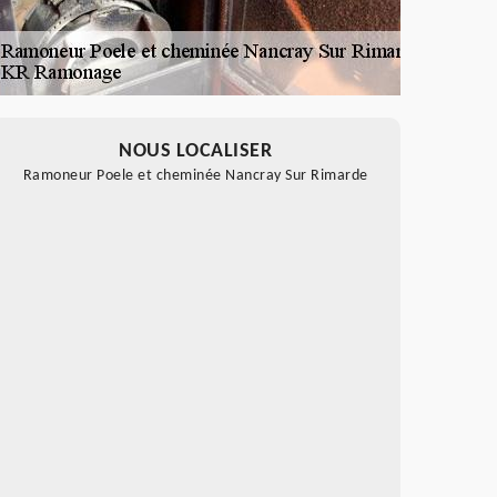
NOUS LOCALISER
Ramoneur Poele et cheminée Nancray Sur Rimarde