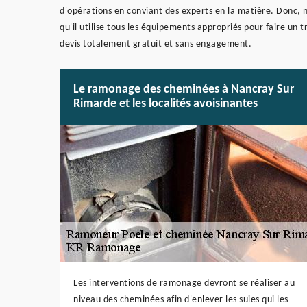
d'opérations en conviant des experts en la matière. Donc, 
qu'il utilise tous les équipements appropriés pour faire un t
devis totalement gratuit et sans engagement.
Le ramonage des cheminées à Nancray Sur
Rimarde et les localités avoisinantes
Les interventions de ramonage devront se réaliser au
niveau des cheminées afin d'enlever les suies qui les