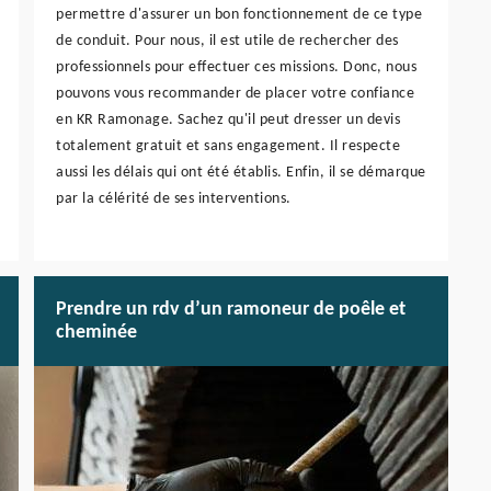
permettre d'assurer un bon fonctionnement de ce type
de conduit. Pour nous, il est utile de rechercher des
professionnels pour effectuer ces missions. Donc, nous
pouvons vous recommander de placer votre confiance
en KR Ramonage. Sachez qu'il peut dresser un devis
totalement gratuit et sans engagement. Il respecte
aussi les délais qui ont été établis. Enfin, il se démarque
par la célérité de ses interventions.
Prendre un rdv d’un ramoneur de poêle et
cheminée