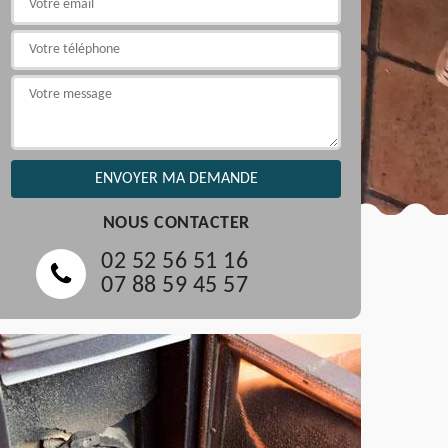
NOUS CONTACTER
02 52 56 51 16
07 88 59 45 57