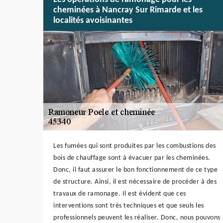
cheminées à Nancray Sur Rimarde et les
localités avoisinantes
Les fumées qui sont produites par les combustions des
bois de chauffage sont à évacuer par les cheminées.
Donc, il faut assurer le bon fonctionnement de ce type
de structure. Ainsi, il est nécessaire de procéder à des
travaux de ramonage. Il est évident que ces
interventions sont très techniques et que seuls les
professionnels peuvent les réaliser. Donc, nous pouvons