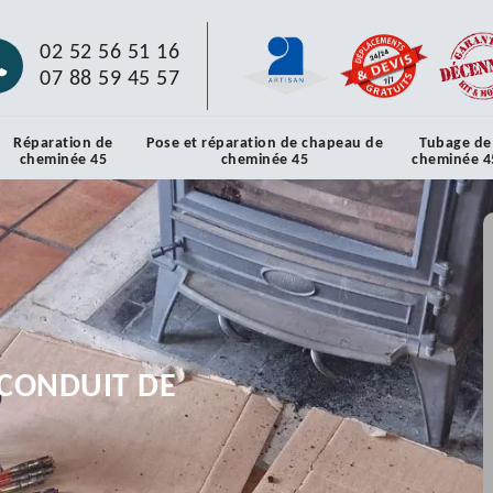
02 52 56 51 16
07 88 59 45 57
Réparation de
Pose et réparation de chapeau de
Tubage de
cheminée 45
cheminée 45
cheminée 4
CONDUIT DE