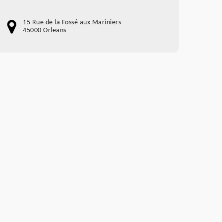
15 Rue de la Fossé aux Mariniers
45000 Orleans