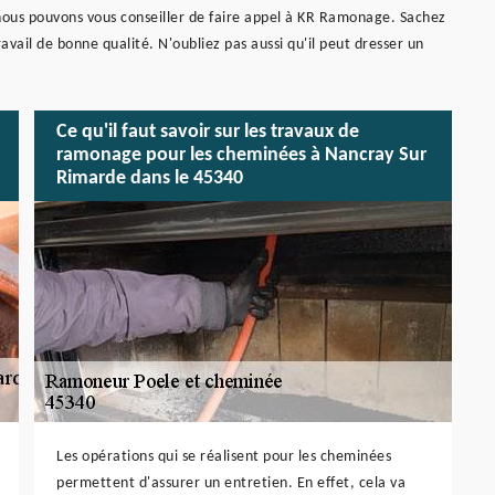
nous pouvons vous conseiller de faire appel à KR Ramonage. Sachez
ravail de bonne qualité. N'oubliez pas aussi qu'il peut dresser un
Ce qu'il faut savoir sur les travaux de
ramonage pour les cheminées à Nancray Sur
Rimarde dans le 45340
Les opérations qui se réalisent pour les cheminées
permettent d'assurer un entretien. En effet, cela va