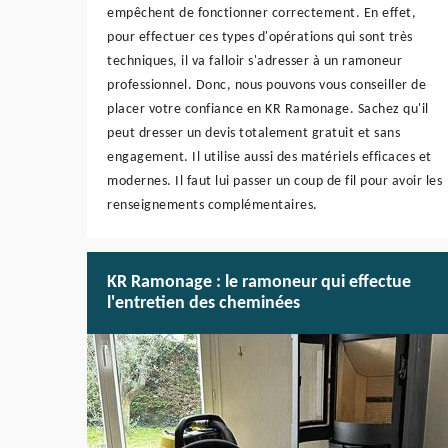
empêchent de fonctionner correctement. En effet,
pour effectuer ces types d'opérations qui sont très
techniques, il va falloir s'adresser à un ramoneur
professionnel. Donc, nous pouvons vous conseiller de
placer votre confiance en KR Ramonage. Sachez qu'il
peut dresser un devis totalement gratuit et sans
engagement. Il utilise aussi des matériels efficaces et
modernes. Il faut lui passer un coup de fil pour avoir les
renseignements complémentaires.
KR Ramonage : le ramoneur qui effectue
l'entretien des cheminées