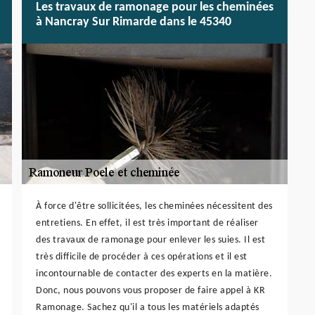
Les travaux de ramonage pour les cheminées
à Nancray Sur Rimarde dans le 45340
À force d'être sollicitées, les cheminées nécessitent des
entretiens. En effet, il est très important de réaliser
des travaux de ramonage pour enlever les suies. Il est
très difficile de procéder à ces opérations et il est
incontournable de contacter des experts en la matière.
Donc, nous pouvons vous proposer de faire appel à KR
Ramonage. Sachez qu'il a tous les matériels adaptés