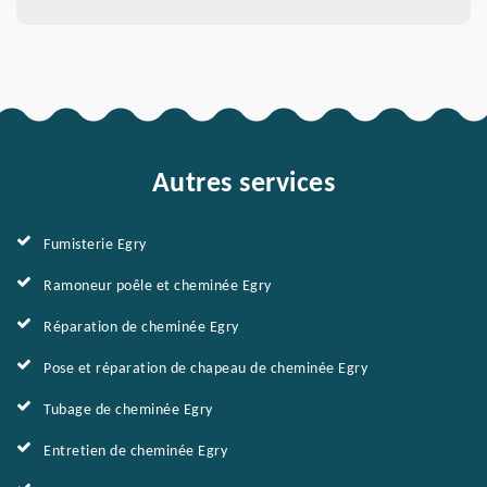
Autres services
Fumisterie Egry
Ramoneur poêle et cheminée Egry
Réparation de cheminée Egry
Pose et réparation de chapeau de cheminée Egry
Tubage de cheminée Egry
Entretien de cheminée Egry