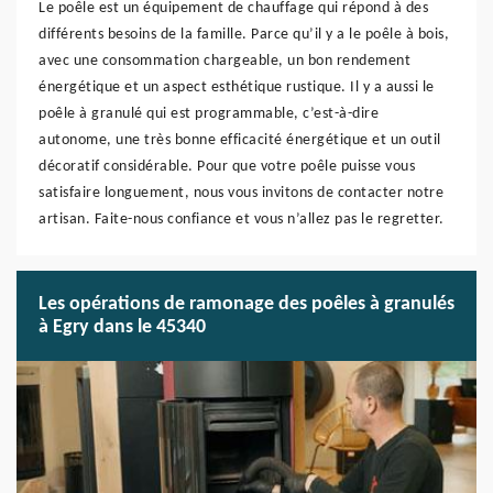
Le poêle est un équipement de chauffage qui répond à des
différents besoins de la famille. Parce qu’il y a le poêle à bois,
avec une consommation chargeable, un bon rendement
énergétique et un aspect esthétique rustique. Il y a aussi le
poêle à granulé qui est programmable, c’est-à-dire
autonome, une très bonne efficacité énergétique et un outil
décoratif considérable. Pour que votre poêle puisse vous
satisfaire longuement, nous vous invitons de contacter notre
artisan. Faite-nous confiance et vous n’allez pas le regretter.
Les opérations de ramonage des poêles à granulés
à Egry dans le 45340