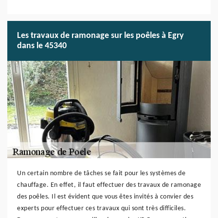
Les travaux de ramonage sur les poêles à Egry
dans le 45340
Un certain nombre de tâches se fait pour les systèmes de
chauffage. En effet, il faut effectuer des travaux de ramonage
des poêles. Il est évident que vous êtes invités à convier des
experts pour effectuer ces travaux qui sont très difficiles.