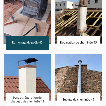
Ramonage de poêle 45
Réparation de cheminée 45
Pose et réparation de
Tubage de cheminée 45
chapeau de cheminée 45