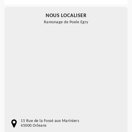
NOUS LOCALISER
Ramonage de Poele Egry
15 Rue de la Fossé aux Mariniers
45000 Orleans