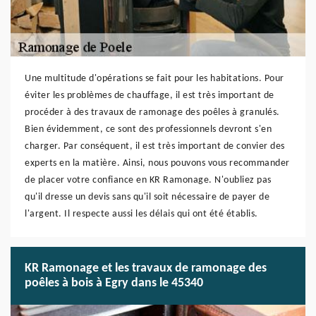
Une multitude d'opérations se fait pour les habitations. Pour
éviter les problèmes de chauffage, il est très important de
procéder à des travaux de ramonage des poêles à granulés.
Bien évidemment, ce sont des professionnels devront s'en
charger. Par conséquent, il est très important de convier des
experts en la matière. Ainsi, nous pouvons vous recommander
de placer votre confiance en KR Ramonage. N'oubliez pas
qu'il dresse un devis sans qu'il soit nécessaire de payer de
l'argent. Il respecte aussi les délais qui ont été établis.
KR Ramonage et les travaux de ramonage des
poêles à bois à Egry dans le 45340