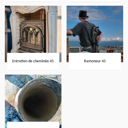
Entretien de cheminée 45
Ramoneur 45