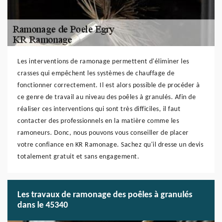
Les interventions de ramonage permettent d'éliminer les
crasses qui empêchent les systèmes de chauffage de
fonctionner correctement. Il est alors possible de procéder à
ce genre de travail au niveau des poêles à granulés. Afin de
réaliser ces interventions qui sont très difficiles, il faut
contacter des professionnels en la matière comme les
ramoneurs. Donc, nous pouvons vous conseiller de placer
votre confiance en KR Ramonage. Sachez qu'il dresse un devis
totalement gratuit et sans engagement.
Les travaux de ramonage des poêles à granulés
dans le 45340