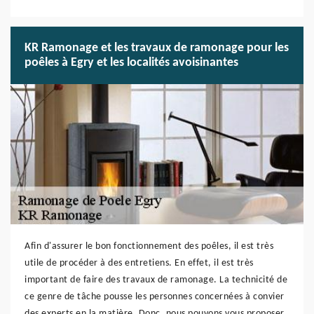
KR Ramonage et les travaux de ramonage pour les
poêles à Egry et les localités avoisinantes
Afin d'assurer le bon fonctionnement des poêles, il est très
utile de procéder à des entretiens. En effet, il est très
important de faire des travaux de ramonage. La technicité de
ce genre de tâche pousse les personnes concernées à convier
des experts en la matière. Donc, nous pouvons vous proposer