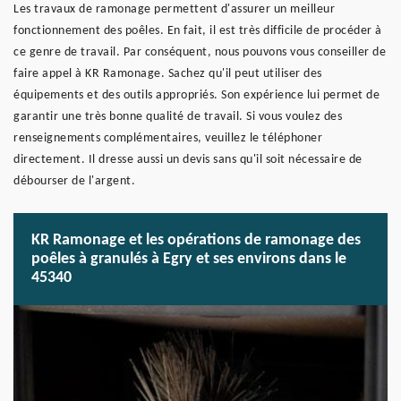
Les travaux de ramonage permettent d'assurer un meilleur
fonctionnement des poêles. En fait, il est très difficile de procéder à
ce genre de travail. Par conséquent, nous pouvons vous conseiller de
faire appel à KR Ramonage. Sachez qu'il peut utiliser des
équipements et des outils appropriés. Son expérience lui permet de
garantir une très bonne qualité de travail. Si vous voulez des
renseignements complémentaires, veuillez le téléphoner
directement. Il dresse aussi un devis sans qu'il soit nécessaire de
débourser de l'argent.
KR Ramonage et les opérations de ramonage des
poêles à granulés à Egry et ses environs dans le
45340