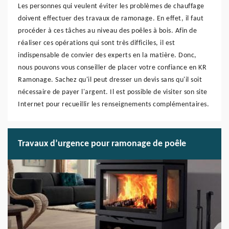
Les personnes qui veulent éviter les problèmes de chauffage
doivent effectuer des travaux de ramonage. En effet, il faut
procéder à ces tâches au niveau des poêles à bois. Afin de
réaliser ces opérations qui sont très difficiles, il est
indispensable de convier des experts en la matière. Donc,
nous pouvons vous conseiller de placer votre confiance en KR
Ramonage. Sachez qu'il peut dresser un devis sans qu'il soit
nécessaire de payer l'argent. Il est possible de visiter son site
Internet pour recueillir les renseignements complémentaires.
Travaux d’urgence pour ramonage de poêle