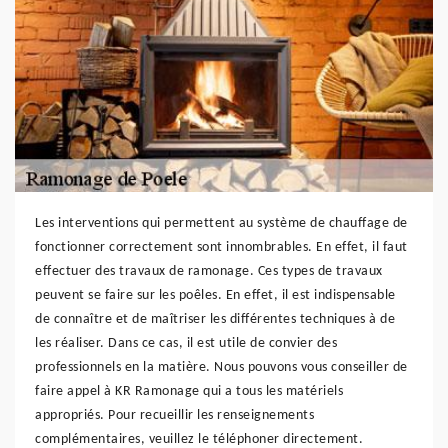
Les interventions qui permettent au système de chauffage de
fonctionner correctement sont innombrables. En effet, il faut
effectuer des travaux de ramonage. Ces types de travaux
peuvent se faire sur les poêles. En effet, il est indispensable
de connaître et de maîtriser les différentes techniques à de
les réaliser. Dans ce cas, il est utile de convier des
professionnels en la matière. Nous pouvons vous conseiller de
faire appel à KR Ramonage qui a tous les matériels
appropriés. Pour recueillir les renseignements
complémentaires, veuillez le téléphoner directement.