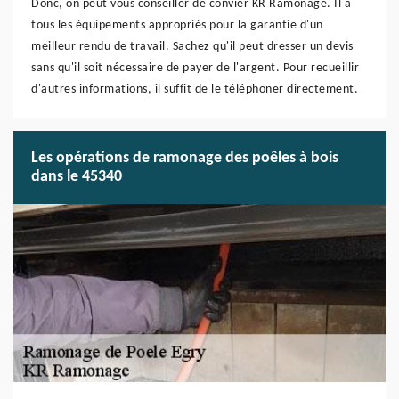
Donc, on peut vous conseiller de convier KR Ramonage. Il a
tous les équipements appropriés pour la garantie d'un
meilleur rendu de travail. Sachez qu'il peut dresser un devis
sans qu'il soit nécessaire de payer de l'argent. Pour recueillir
d'autres informations, il suffit de le téléphoner directement.
Les opérations de ramonage des poêles à bois
dans le 45340