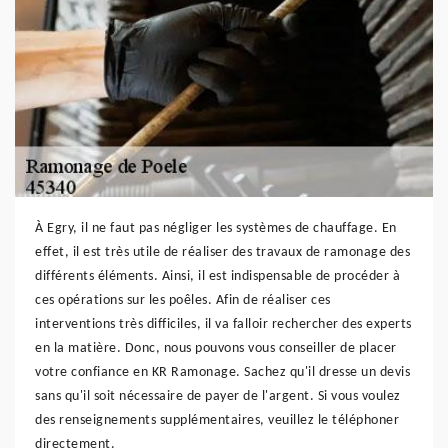
À Egry, il ne faut pas négliger les systèmes de chauffage. En
effet, il est très utile de réaliser des travaux de ramonage des
différents éléments. Ainsi, il est indispensable de procéder à
ces opérations sur les poêles. Afin de réaliser ces
interventions très difficiles, il va falloir rechercher des experts
en la matière. Donc, nous pouvons vous conseiller de placer
votre confiance en KR Ramonage. Sachez qu'il dresse un devis
sans qu'il soit nécessaire de payer de l'argent. Si vous voulez
des renseignements supplémentaires, veuillez le téléphoner
directement.