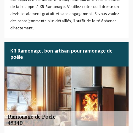
de faire appel à KR Ramonage. Veuillez noter qu'il dresse un
devis totalement gratuit et sans engagement. Si vous voulez
des renseignements plus détaillés, il suffit de le téléphoner
directement.
KR Ramonage, bon artisan pour ramonage de
poêle