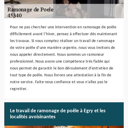
Pour ne pas chercher une intervention en ramonage de poêle
difficilement avant l’hiver, pensez à effectuer dès maintenant
les travaux. Si vous comptez réaliser un travail de ramonage
de votre poêle d’une manière urgente, nous vous invitons de
nous appeler directement. Nous sommes un ramoneur
professionnel. Nous avons une compétence très fiable qui
nous permet de garantir le bon déroulement d’entretien de
tout type de poêle. Nous livrons une attestation à la fin de
notre service. Faite-nous confiance et vous n’allez pas le
regretter.
Le travail de ramonage de poêle à Egry et les
localités avoisinantes