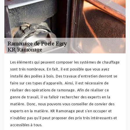
Les éléments qui peuvent composer les systèmes de chauffage
sont très nombreux. En fait, il est possible que vous ayez
installé des poêles à bois. Des travaux d'entretien devront se
faire sur ces types d'appareils. Ainsi, il est nécessaire de
réaliser des opérations de ramonage. Afin de réaliser ce
genre de travail, il va falloir rechercher des experts en la
matière. Donc, nous pouvons vous conseiller de convier des
experts en la matière. KR Ramonage peut s'en occuper et
n'oubliez pas qu'il peut proposer des prix très intéressants et
accessibles à tous.