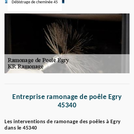
Débistrage de cheminée 45
Entreprise ramonage de poêle Egry
45340
Les interventions de ramonage des poêles à Egry
dans le 45340