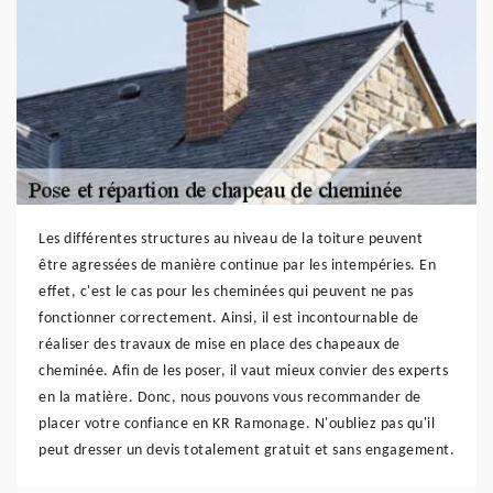
Les différentes structures au niveau de la toiture peuvent
être agressées de manière continue par les intempéries. En
effet, c'est le cas pour les cheminées qui peuvent ne pas
fonctionner correctement. Ainsi, il est incontournable de
réaliser des travaux de mise en place des chapeaux de
cheminée. Afin de les poser, il vaut mieux convier des experts
en la matière. Donc, nous pouvons vous recommander de
placer votre confiance en KR Ramonage. N'oubliez pas qu'il
peut dresser un devis totalement gratuit et sans engagement.