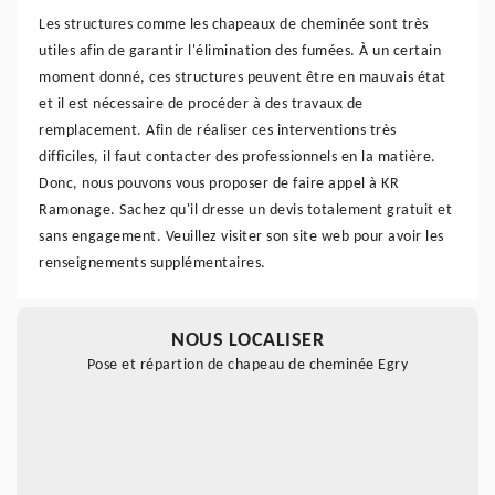
Les structures comme les chapeaux de cheminée sont très
utiles afin de garantir l'élimination des fumées. À un certain
moment donné, ces structures peuvent être en mauvais état
et il est nécessaire de procéder à des travaux de
remplacement. Afin de réaliser ces interventions très
difficiles, il faut contacter des professionnels en la matière.
Donc, nous pouvons vous proposer de faire appel à KR
Ramonage. Sachez qu'il dresse un devis totalement gratuit et
sans engagement. Veuillez visiter son site web pour avoir les
renseignements supplémentaires.
NOUS LOCALISER
Pose et répartion de chapeau de cheminée Egry