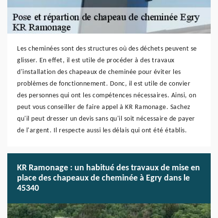
Les cheminées sont des structures où des déchets peuvent se
glisser. En effet, il est utile de procéder à des travaux
d'installation des chapeaux de cheminée pour éviter les
problèmes de fonctionnement. Donc, il est utile de convier
des personnes qui ont les compétences nécessaires. Ainsi, on
peut vous conseiller de faire appel à KR Ramonage. Sachez
qu'il peut dresser un devis sans qu'il soit nécessaire de payer
de l'argent. Il respecte aussi les délais qui ont été établis.
KR Ramonage : un habitué des travaux de mise en
place des chapeaux de cheminée à Egry dans le
45340