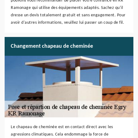
pouvons vous recommander de placer votre confiance en KR
Ramonage qui utilise des équipements adaptés. Sachez qu'il
dresse un devis totalement gratuit et sans engagement. Pour
avoir d'autres informations, veuillez lui passer un coup de fil.
Changement chapeau de cheminée
Le chapeau de cheminée est en contact direct avec les
agressions climatiques. Cela endommage la force de