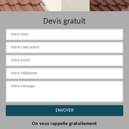
Devis gratuit
On vous rappelle gratuitement