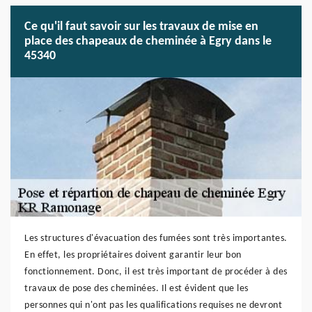
Ce qu'il faut savoir sur les travaux de mise en
place des chapeaux de cheminée à Egry dans le
45340
Les structures d'évacuation des fumées sont très importantes.
En effet, les propriétaires doivent garantir leur bon
fonctionnement. Donc, il est très important de procéder à des
travaux de pose des cheminées. Il est évident que les
personnes qui n'ont pas les qualifications requises ne devront