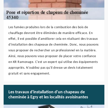
Les fumées produites lors de la combustion des bois de
chauffage devront être éliminées de manière efficace. En
effet, il est possible d'améliorer cela en réalisant des travaux
d'installation des chapeaux de cheminée. Donc, nous pouvons
vous proposer de rechercher un professionnel en la matière.
Ainsi, nous pouvons vous proposer de placer votre confiance
en KR Ramonage. C'est un expert qui utilise des équipements
appropriés. N'oubliez pas qu'il dresse un devis totalement
gratuit et sans engagement.
Les travaux d'installation d'un chapeau de
cheminée à Egry et les localités avoisinantes