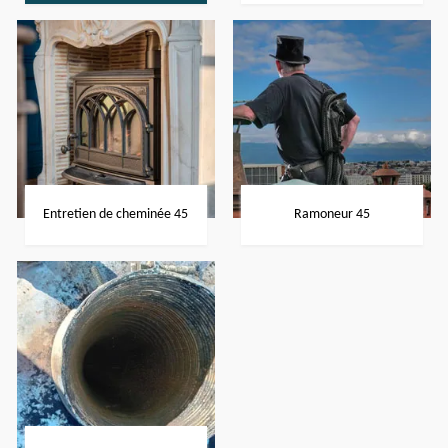
Entretien de cheminée 45
Ramoneur 45