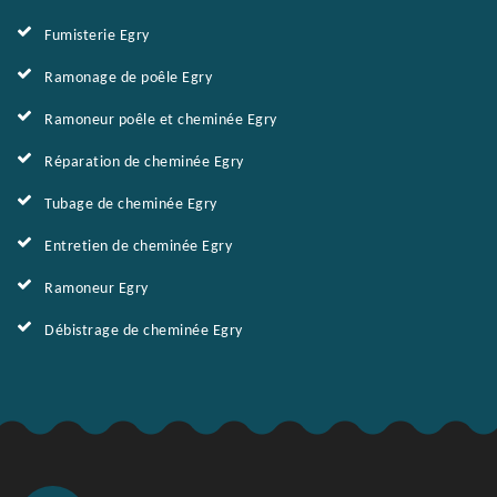
Fumisterie Egry
Ramonage de poêle Egry
Ramoneur poêle et cheminée Egry
Réparation de cheminée Egry
Tubage de cheminée Egry
Entretien de cheminée Egry
Ramoneur Egry
Débistrage de cheminée Egry