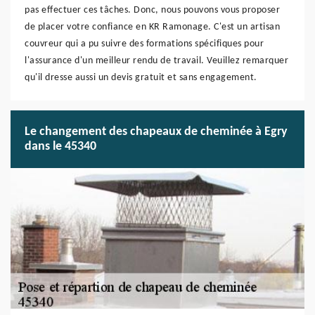
pas effectuer ces tâches. Donc, nous pouvons vous proposer
de placer votre confiance en KR Ramonage. C'est un artisan
couvreur qui a pu suivre des formations spécifiques pour
l'assurance d'un meilleur rendu de travail. Veuillez remarquer
qu'il dresse aussi un devis gratuit et sans engagement.
Le changement des chapeaux de cheminée à Egry
dans le 45340