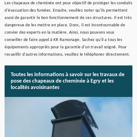
Les chapeaux de cheminée ont pour objectif de protéger les conduits
d'évacuation des fumées. Ensuite, veuillez noter qu'ils permettent
aussi de garantir le bon fonctionnement de ces structures. Il est très
dangereux de les mettre en place. Donc, il est incontournable de
convier des experts en la matière. Ainsi, nous pouvons vous
conseiller de faire appel à KR Ramonage. Sachez qu'il a tous les
équipements appropriés pour la garantie d'un travail soigné. Pour
recueillir d'autres informations, veuillez le téléphoner directement.
Toutes les informations à savoir sur les travaux de
pose des chapeaux de cheminée à Egry et les
localités avoisinantes