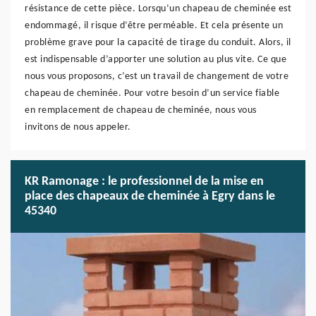
résistance de cette pièce. Lorsqu’un chapeau de cheminée est
endommagé, il risque d’être perméable. Et cela présente un
problème grave pour la capacité de tirage du conduit. Alors, il
est indispensable d’apporter une solution au plus vite. Ce que
nous vous proposons, c’est un travail de changement de votre
chapeau de cheminée. Pour votre besoin d’un service fiable
en remplacement de chapeau de cheminée, nous vous
invitons de nous appeler.
KR Ramonage : le professionnel de la mise en
place des chapeaux de cheminée à Egry dans le
45340