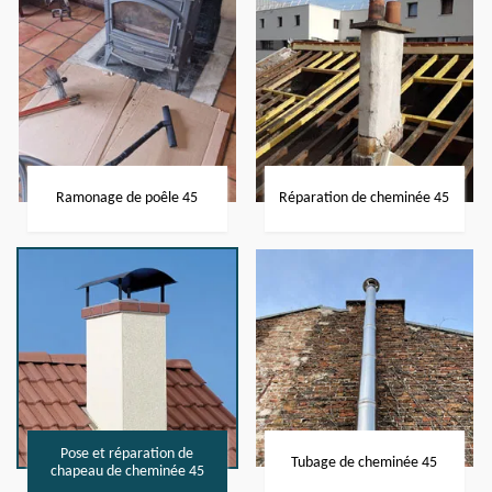
Ramonage de poêle 45
Réparation de cheminée 45
Pose et réparation de
Tubage de cheminée 45
chapeau de cheminée 45