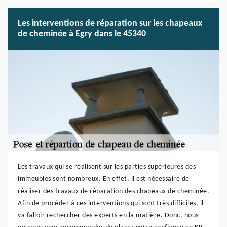
Les interventions de réparation sur les chapeaux
de cheminée à Egry dans le 45340
Les travaux qui se réalisent sur les parties supérieures des
immeubles sont nombreux. En effet, il est nécessaire de
réaliser des travaux de réparation des chapeaux de cheminée.
Afin de procéder à ces interventions qui sont très difficiles, il
va falloir rechercher des experts en la matière. Donc, nous