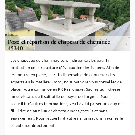
Les chapeaux de cheminée sont indispensables pour la
protection de la structure d'évacuation des fumées. Afin de
les mettre en place, il est indispensable de contacter des
experts en la matière. Donc, nous pouvons vous conseiller de
placer votre confiance en KR Ramonage. Sachez qu'il dresse
un devis sans qu'il soit utile de payer de l'argent. Pour
recueillir d'autres informations, veuillez lui passer un coup de
fil. Il dresse aussi un devis totalement gratuit et sans
engagement. Pour recueillir d'autres informations, veuillez le
téléphoner directement.