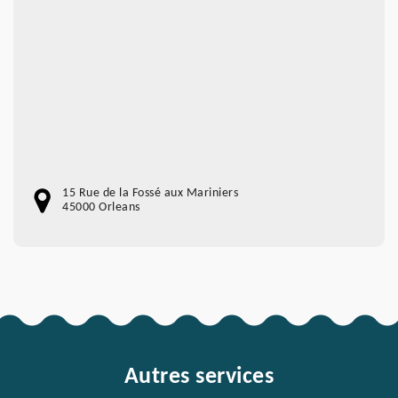
15 Rue de la Fossé aux Mariniers
45000 Orleans
Autres services