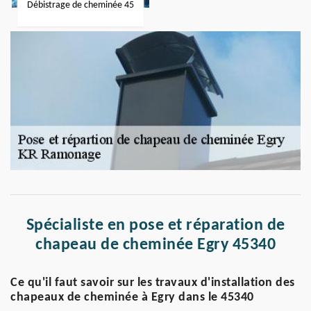
Débistrage de cheminée 45
Spécialiste en pose et réparation de
chapeau de cheminée Egry 45340
Ce qu'il faut savoir sur les travaux d'installation des
chapeaux de cheminée à Egry dans le 45340