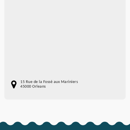
15 Rue de la Fossé aux Mariniers
45000 Orleans