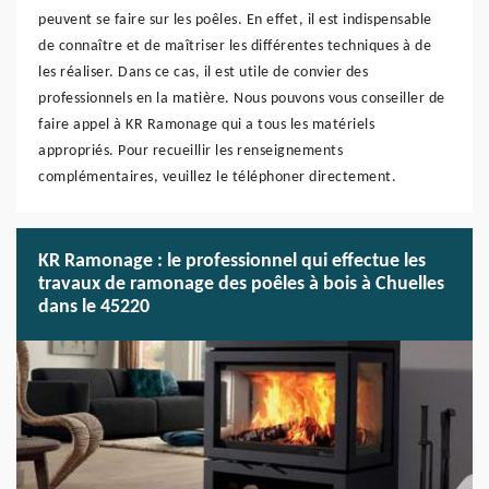
peuvent se faire sur les poêles. En effet, il est indispensable
de connaître et de maîtriser les différentes techniques à de
les réaliser. Dans ce cas, il est utile de convier des
professionnels en la matière. Nous pouvons vous conseiller de
faire appel à KR Ramonage qui a tous les matériels
appropriés. Pour recueillir les renseignements
complémentaires, veuillez le téléphoner directement.
KR Ramonage : le professionnel qui effectue les
travaux de ramonage des poêles à bois à Chuelles
dans le 45220