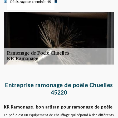
Débistrage de cheminée 45
Entreprise ramonage de poêle Chuelles
45220
KR Ramonage, bon artisan pour ramonage de poêle
Le poêle est un équipement de chauffage qui répond à des différents