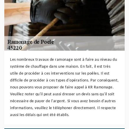
Les nombreux travaux de ramonage sont à faire au niveau du
système de chauffage dans une maison. En fait, il est très
utile de procéder à ces interventions sur les poêles. Il est
difficile de procéder à ces types d'opérations. Par conséquent,
nous pouvons vous proposer de faire appel à KR Ramonage.
Veuillez noter qu'il peut aussi dresser un devis sans qu'il soit
nécessaire de payer de l'argent. Si vous avez besoin d'autres
informations, veuillez le téléphoner directement. Il respecte
aussi les délais qui ont été établis.