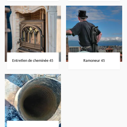
Entretien de cheminée 45
Ramoneur 45