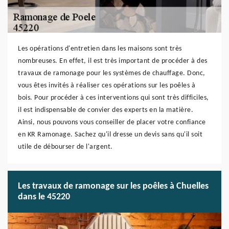
Les opérations d'entretien dans les maisons sont très
nombreuses. En effet, il est très important de procéder à des
travaux de ramonage pour les systèmes de chauffage. Donc,
vous êtes invités à réaliser ces opérations sur les poêles à
bois. Pour procéder à ces interventions qui sont très difficiles,
il est indispensable de convier des experts en la matière.
Ainsi, nous pouvons vous conseiller de placer votre confiance
en KR Ramonage. Sachez qu'il dresse un devis sans qu'il soit
utile de débourser de l'argent.
Les travaux de ramonage sur les poêles à Chuelles
dans le 45220