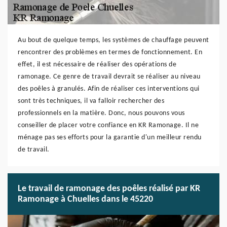
Au bout de quelque temps, les systèmes de chauffage peuvent
rencontrer des problèmes en termes de fonctionnement. En
effet, il est nécessaire de réaliser des opérations de
ramonage. Ce genre de travail devrait se réaliser au niveau
des poêles à granulés. Afin de réaliser ces interventions qui
sont très techniques, il va falloir rechercher des
professionnels en la matière. Donc, nous pouvons vous
conseiller de placer votre confiance en KR Ramonage. Il ne
ménage pas ses efforts pour la garantie d'un meilleur rendu
de travail.
Le travail de ramonage des poêles réalisé par KR
Ramonage à Chuelles dans le 45220