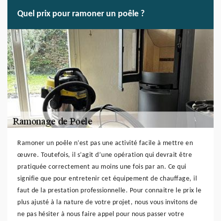
Quel prix pour ramoner un poêle ?
Ramoner un poêle n’est pas une activité facile à mettre en
œuvre. Toutefois, il s’agit d’une opération qui devrait être
pratiquée correctement au moins une fois par an. Ce qui
signifie que pour entretenir cet équipement de chauffage, il
faut de la prestation professionnelle. Pour connaitre le prix le
plus ajusté à la nature de votre projet, nous vous invitons de
ne pas hésiter à nous faire appel pour nous passer votre