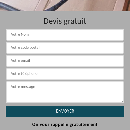
Devis gratuit
On vous rappelle gratuitement