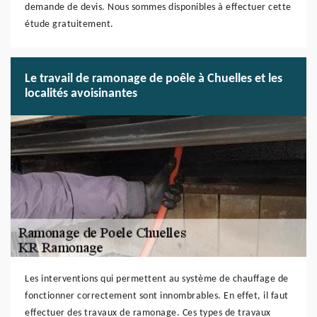
demande de devis. Nous sommes disponibles à effectuer cette
étude gratuitement.
Le travail de ramonage de poêle à Chuelles et les
localités avoisinantes
Les interventions qui permettent au système de chauffage de
fonctionner correctement sont innombrables. En effet, il faut
effectuer des travaux de ramonage. Ces types de travaux