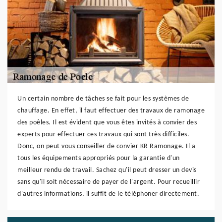
Un certain nombre de tâches se fait pour les systèmes de
chauffage. En effet, il faut effectuer des travaux de ramonage
des poêles. Il est évident que vous êtes invités à convier des
experts pour effectuer ces travaux qui sont très difficiles.
Donc, on peut vous conseiller de convier KR Ramonage. Il a
tous les équipements appropriés pour la garantie d'un
meilleur rendu de travail. Sachez qu'il peut dresser un devis
sans qu'il soit nécessaire de payer de l'argent. Pour recueillir
d'autres informations, il suffit de le téléphoner directement.