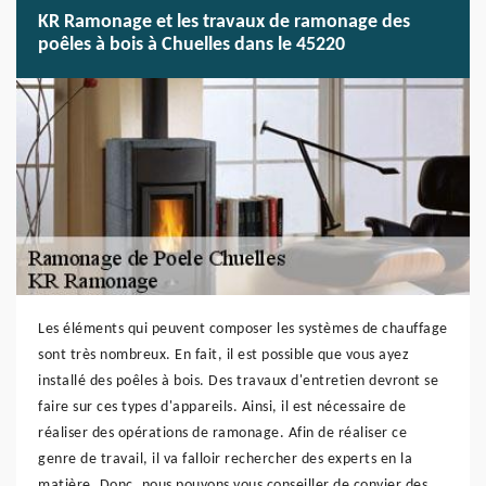
KR Ramonage et les travaux de ramonage des
poêles à bois à Chuelles dans le 45220
Les éléments qui peuvent composer les systèmes de chauffage
sont très nombreux. En fait, il est possible que vous ayez
installé des poêles à bois. Des travaux d'entretien devront se
faire sur ces types d'appareils. Ainsi, il est nécessaire de
réaliser des opérations de ramonage. Afin de réaliser ce
genre de travail, il va falloir rechercher des experts en la
matière. Donc, nous pouvons vous conseiller de convier des