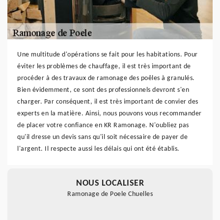
Une multitude d'opérations se fait pour les habitations. Pour
éviter les problèmes de chauffage, il est très important de
procéder à des travaux de ramonage des poêles à granulés.
Bien évidemment, ce sont des professionnels devront s'en
charger. Par conséquent, il est très important de convier des
experts en la matière. Ainsi, nous pouvons vous recommander
de placer votre confiance en KR Ramonage. N'oubliez pas
qu'il dresse un devis sans qu'il soit nécessaire de payer de
l'argent. Il respecte aussi les délais qui ont été établis.
NOUS LOCALISER
Ramonage de Poele Chuelles