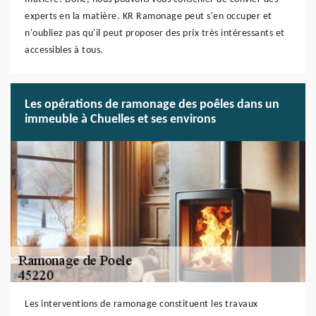
experts en la matière. KR Ramonage peut s'en occuper et
n'oubliez pas qu'il peut proposer des prix très intéressants et
accessibles à tous.
Les opérations de ramonage des poêles dans un
immeuble à Chuelles et ses environs
Les interventions de ramonage constituent les travaux