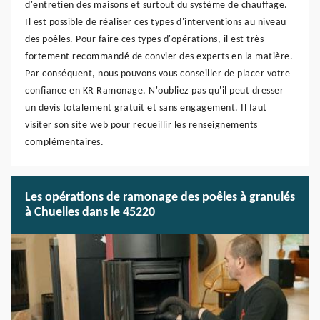
d'entretien des maisons et surtout du système de chauffage.
Il est possible de réaliser ces types d'interventions au niveau
des poêles. Pour faire ces types d'opérations, il est très
fortement recommandé de convier des experts en la matière.
Par conséquent, nous pouvons vous conseiller de placer votre
confiance en KR Ramonage. N'oubliez pas qu'il peut dresser
un devis totalement gratuit et sans engagement. Il faut
visiter son site web pour recueillir les renseignements
complémentaires.
Les opérations de ramonage des poêles à granulés
à Chuelles dans le 45220