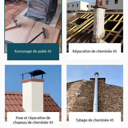
Ramonage de poêle 45
Réparation de cheminée 45
Pose et réparation de
Tubage de cheminée 45
chapeau de cheminée 45