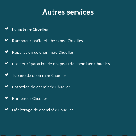
Autres services
Fumisterie Chuelles
Ramoneur poêle et cheminée Chuelles
Réparation de cheminée Chuelles
Pose et réparation de chapeau de cheminée Chuelles
Tubage de cheminée Chuelles
Entretien de cheminée Chuelles
Ramoneur Chuelles
Débistrage de cheminée Chuelles