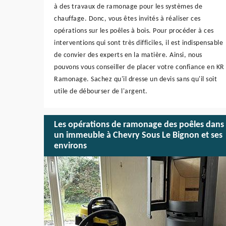
à des travaux de ramonage pour les systèmes de
chauffage. Donc, vous êtes invités à réaliser ces
opérations sur les poêles à bois. Pour procéder à ces
interventions qui sont très difficiles, il est indispensable
de convier des experts en la matière. Ainsi, nous
pouvons vous conseiller de placer votre confiance en KR
Ramonage. Sachez qu'il dresse un devis sans qu'il soit
utile de débourser de l'argent.
Les opérations de ramonage des poêles dans
un immeuble à Chevry Sous Le Bignon et ses
environs