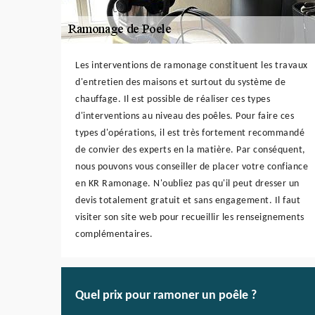
Les interventions de ramonage constituent les travaux
d'entretien des maisons et surtout du système de
chauffage. Il est possible de réaliser ces types
d'interventions au niveau des poêles. Pour faire ces
types d'opérations, il est très fortement recommandé
de convier des experts en la matière. Par conséquent,
nous pouvons vous conseiller de placer votre confiance
en KR Ramonage. N'oubliez pas qu'il peut dresser un
devis totalement gratuit et sans engagement. Il faut
visiter son site web pour recueillir les renseignements
complémentaires.
Quel prix pour ramoner un poêle ?