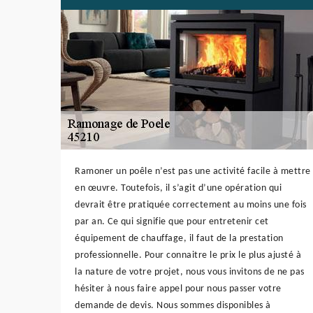
Ramoner un poêle n’est pas une activité facile à mettre
en œuvre. Toutefois, il s’agit d’une opération qui
devrait être pratiquée correctement au moins une fois
par an. Ce qui signifie que pour entretenir cet
équipement de chauffage, il faut de la prestation
professionnelle. Pour connaitre le prix le plus ajusté à
la nature de votre projet, nous vous invitons de ne pas
hésiter à nous faire appel pour nous passer votre
demande de devis. Nous sommes disponibles à