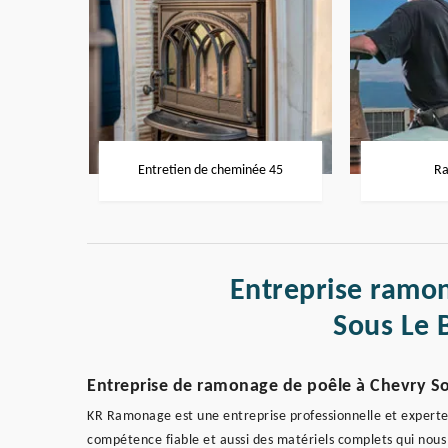
Entretien de cheminée 45
Ra
Entreprise ramo
Sous Le 
Entreprise de ramonage de poêle à Chevry S
KR Ramonage est une entreprise professionnelle et expert
compétence fiable et aussi des matériels complets qui nous 