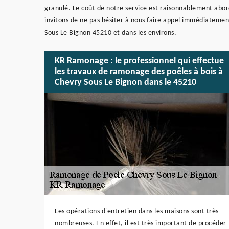
granulé. Le coût de notre service est raisonnablement abord
invitons de ne pas hésiter à nous faire appel immédiatemen
Sous Le Bignon 45210 et dans les environs.
KR Ramonage : le professionnel qui effectue
les travaux de ramonage des poêles à bois à
Chevry Sous Le Bignon dans le 45210
Les opérations d'entretien dans les maisons sont très
nombreuses. En effet, il est très important de procéder