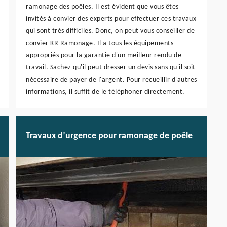
ramonage des poêles. Il est évident que vous êtes
invités à convier des experts pour effectuer ces travaux
qui sont très difficiles. Donc, on peut vous conseiller de
convier KR Ramonage. Il a tous les équipements
appropriés pour la garantie d'un meilleur rendu de
travail. Sachez qu'il peut dresser un devis sans qu'il soit
nécessaire de payer de l'argent. Pour recueillir d'autres
informations, il suffit de le téléphoner directement.
Travaux d’urgence pour ramonage de poêle