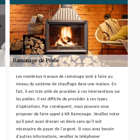
Les nombreux travaux de ramonage sont à faire au
niveau du système de chauffage dans une maison. En
fait, il est très utile de procéder à ces interventions sur
les poêles. Il est difficile de procéder à ces types
d'opérations. Par conséquent, nous pouvons vous
proposer de faire appel à KR Ramonage. Veuillez noter
qu'il peut aussi dresser un devis sans qu'il soit
nécessaire de payer de l'argent. Si vous avez besoin
d'autres informations, veuillez le téléphoner