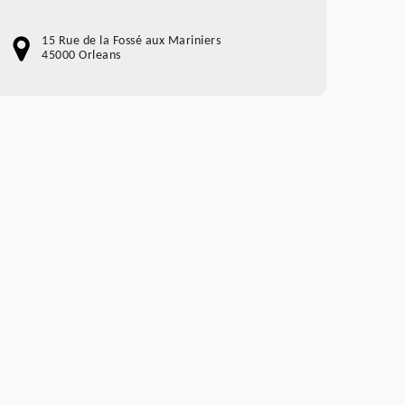
15 Rue de la Fossé aux Mariniers
45000 Orleans