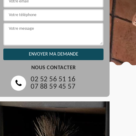
NOUS CONTACTER
02 52 56 51 16
07 88 59 45 57