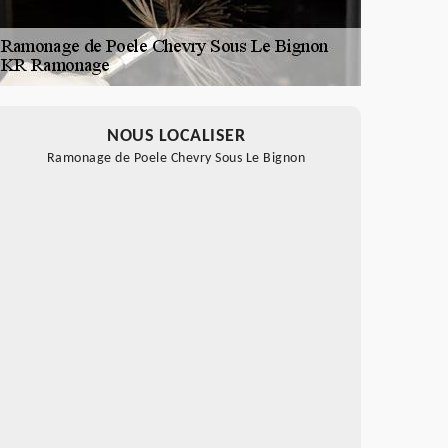
NOUS LOCALISER
Ramonage de Poele Chevry Sous Le Bignon