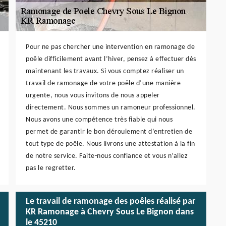
Pour ne pas chercher une intervention en ramonage de
poêle difficilement avant l’hiver, pensez à effectuer dès
maintenant les travaux. Si vous comptez réaliser un
travail de ramonage de votre poêle d’une manière
urgente, nous vous invitons de nous appeler
directement. Nous sommes un ramoneur professionnel.
Nous avons une compétence très fiable qui nous
permet de garantir le bon déroulement d’entretien de
tout type de poêle. Nous livrons une attestation à la fin
de notre service. Faite-nous confiance et vous n’allez
pas le regretter.
Le travail de ramonage des poêles réalisé par
KR Ramonage à Chevry Sous Le Bignon dans
le 45210