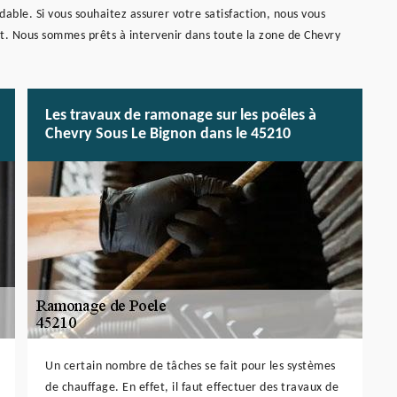
able. Si vous souhaitez assurer votre satisfaction, nous vous
t. Nous sommes prêts à intervenir dans toute la zone de Chevry
Les travaux de ramonage sur les poêles à
Chevry Sous Le Bignon dans le 45210
Un certain nombre de tâches se fait pour les systèmes
de chauffage. En effet, il faut effectuer des travaux de