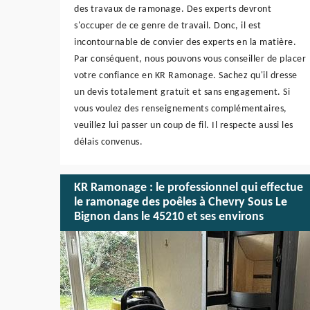
des travaux de ramonage. Des experts devront
s'occuper de ce genre de travail. Donc, il est
incontournable de convier des experts en la matière.
Par conséquent, nous pouvons vous conseiller de placer
votre confiance en KR Ramonage. Sachez qu'il dresse
un devis totalement gratuit et sans engagement. Si
vous voulez des renseignements complémentaires,
veuillez lui passer un coup de fil. Il respecte aussi les
délais convenus.
KR Ramonage : le professionnel qui effectue
le ramonage des poêles à Chevry Sous Le
Bignon dans le 45210 et ses environs