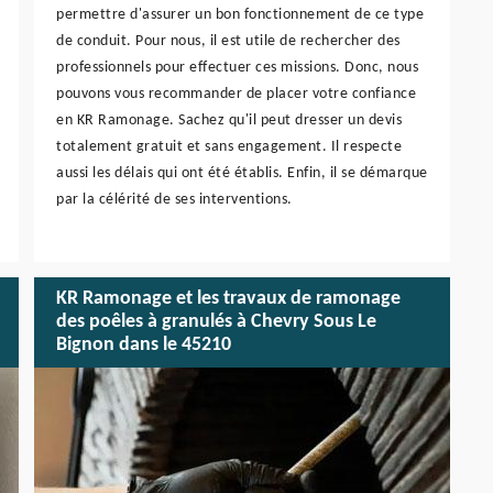
permettre d'assurer un bon fonctionnement de ce type
de conduit. Pour nous, il est utile de rechercher des
professionnels pour effectuer ces missions. Donc, nous
pouvons vous recommander de placer votre confiance
en KR Ramonage. Sachez qu'il peut dresser un devis
totalement gratuit et sans engagement. Il respecte
aussi les délais qui ont été établis. Enfin, il se démarque
par la célérité de ses interventions.
KR Ramonage et les travaux de ramonage
des poêles à granulés à Chevry Sous Le
Bignon dans le 45210