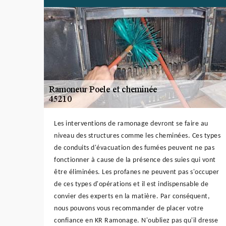
Les interventions de ramonage devront se faire au
niveau des structures comme les cheminées. Ces types
de conduits d'évacuation des fumées peuvent ne pas
fonctionner à cause de la présence des suies qui vont
être éliminées. Les profanes ne peuvent pas s'occuper
de ces types d'opérations et il est indispensable de
convier des experts en la matière. Par conséquent,
nous pouvons vous recommander de placer votre
confiance en KR Ramonage. N'oubliez pas qu'il dresse