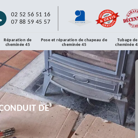
02 52 56 51 16
07 88 59 45 57
Réparation de
Pose et réparation de chapeau de
Tubage de
cheminée 45
cheminée 45
cheminée 4
CONDUIT DE