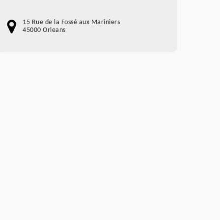
15 Rue de la Fossé aux Mariniers
45000 Orleans