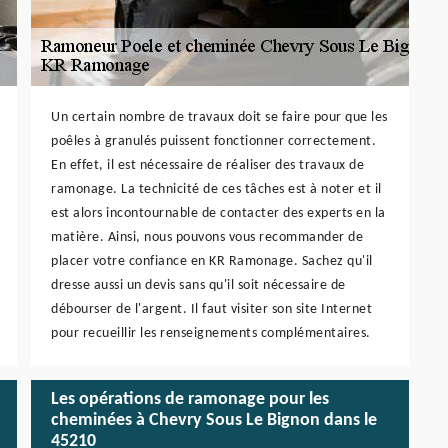
Un certain nombre de travaux doit se faire pour que les
poêles à granulés puissent fonctionner correctement.
En effet, il est nécessaire de réaliser des travaux de
ramonage. La technicité de ces tâches est à noter et il
est alors incontournable de contacter des experts en la
matière. Ainsi, nous pouvons vous recommander de
placer votre confiance en KR Ramonage. Sachez qu'il
dresse aussi un devis sans qu'il soit nécessaire de
débourser de l'argent. Il faut visiter son site Internet
pour recueillir les renseignements complémentaires.
Les opérations de ramonage pour les
cheminées à Chevry Sous Le Bignon dans le
45210