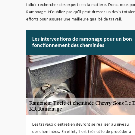
falloir rechercher des experts en la matière. Donc, nous 
Ramonage. N'oubliez pas qu'il peut dresser un devis totale
efforts pour assurer une meilleure qualité de travail.
Les interventions de ramonage pour un bon
fonctionnement des cheminées
Les travaux d'entretien devront se réaliser au niveau
des cheminées. En effet, il est très utile de procéder à