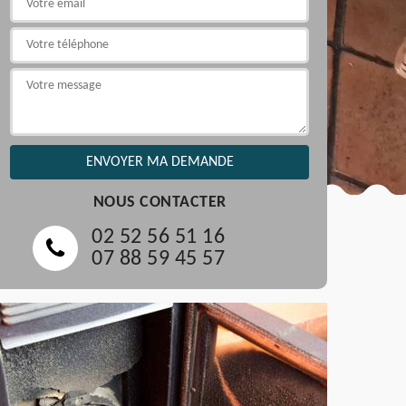
NOUS CONTACTER
02 52 56 51 16
07 88 59 45 57