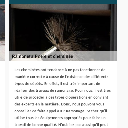
Les cheminées ont tendance à ne pas fonctionner de
manière correcte à cause de l'existence des différents
types de dépôts. En effet, il est très important de
réaliser des travaux de ramonage. Pour nous, il est très
utile de procéder à ces types d'opérations en conviant
des experts en la matière. Donc, nous pouvons vous
conseiller de faire appel à KR Ramonage. Sachez qu'il
utilise tous les équipements appropriés pour faire un
travail de bonne qualité. N'oubliez pas aussi qu'il peut