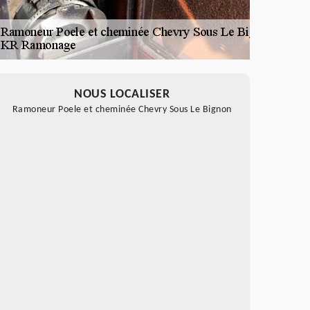
NOUS LOCALISER
Ramoneur Poele et cheminée Chevry Sous Le Bignon