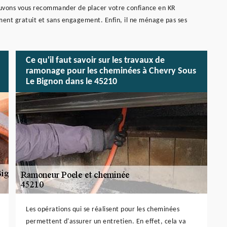
pouvons vous recommander de placer votre confiance en KR
ment gratuit et sans engagement. Enfin, il ne ménage pas ses
Ce qu'il faut savoir sur les travaux de
ramonage pour les cheminées à Chevry Sous
Le Bignon dans le 45210
Les opérations qui se réalisent pour les cheminées
permettent d'assurer un entretien. En effet, cela va