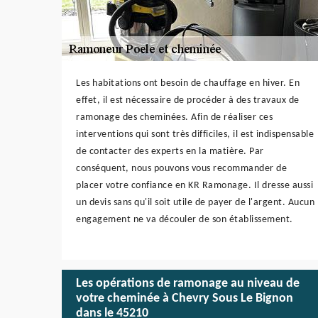
Les habitations ont besoin de chauffage en hiver. En
effet, il est nécessaire de procéder à des travaux de
ramonage des cheminées. Afin de réaliser ces
interventions qui sont très difficiles, il est indispensable
de contacter des experts en la matière. Par
conséquent, nous pouvons vous recommander de
placer votre confiance en KR Ramonage. Il dresse aussi
un devis sans qu'il soit utile de payer de l'argent. Aucun
engagement ne va découler de son établissement.
Les opérations de ramonage au niveau de
votre cheminée à Chevry Sous Le Bignon
dans le 45210