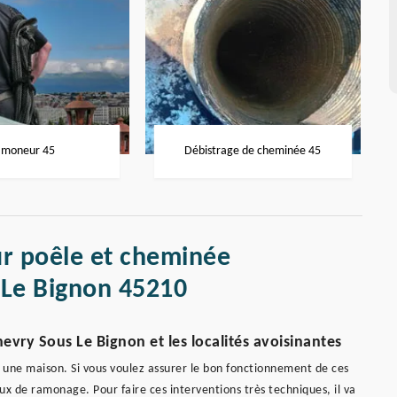
moneur 45
Débistrage de cheminée 45
r poêle et cheminée
 Le Bignon 45210
evry Sous Le Bignon et les localités avoisinantes
 une maison. Si vous voulez assurer le bon fonctionnement de ces
aux de ramonage. Pour faire ces interventions très techniques, il va