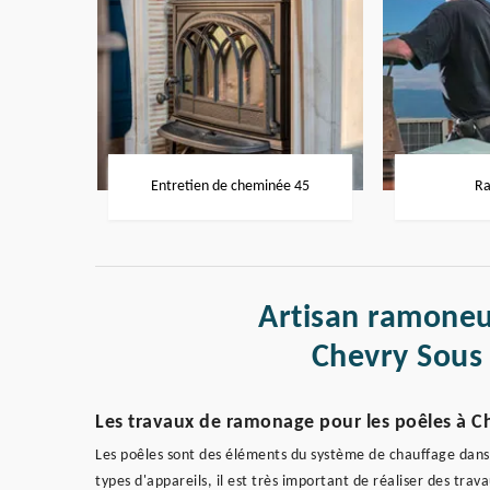
Entretien de cheminée 45
Ra
Artisan ramoneu
Chevry Sous
Les travaux de ramonage pour les poêles à Ch
Les poêles sont des éléments du système de chauffage dans
types d'appareils, il est très important de réaliser des trav