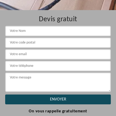
Devis gratuit
On vous rappelle gratuitement