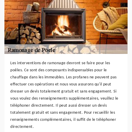
Les interventions de ramonage devront se faire pour les
poêles. Ce sont des composants indispensables pour le
chauffage dans les immeubles. Les profanes ne peuvent pas
effectuer ces opérations et nous vous assurons qu'il peut
dresser un devis totalement gratuit et sans engagement. Si
vous voulez des renseignements supplémentaires, veuillez le
téléphoner directement. Il peut aussi dresser un devis
totalement gratuit et sans engagement. Pour recueillir les
renseignements complémentaires, il suffit de le téléphoner
directement.