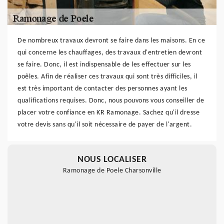
De nombreux travaux devront se faire dans les maisons. En ce
qui concerne les chauffages, des travaux d'entretien devront
se faire. Donc, il est indispensable de les effectuer sur les
poêles. Afin de réaliser ces travaux qui sont très difficiles, il
est très important de contacter des personnes ayant les
qualifications requises. Donc, nous pouvons vous conseiller de
placer votre confiance en KR Ramonage. Sachez qu'il dresse
votre devis sans qu'il soit nécessaire de payer de l'argent.
NOUS LOCALISER
Ramonage de Poele Charsonville