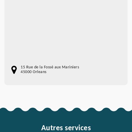
15 Rue de la Fossé aux Mariniers
45000 Orleans
Autres services