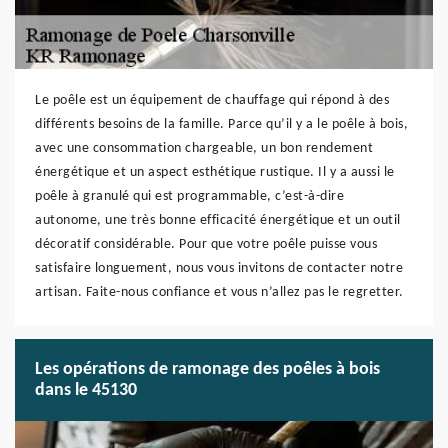
Le poêle est un équipement de chauffage qui répond à des
différents besoins de la famille. Parce qu’il y a le poêle à bois,
avec une consommation chargeable, un bon rendement
énergétique et un aspect esthétique rustique. Il y a aussi le
poêle à granulé qui est programmable, c’est-à-dire
autonome, une très bonne efficacité énergétique et un outil
décoratif considérable. Pour que votre poêle puisse vous
satisfaire longuement, nous vous invitons de contacter notre
artisan. Faite-nous confiance et vous n’allez pas le regretter.
Les opérations de ramonage des poêles à bois
dans le 45130