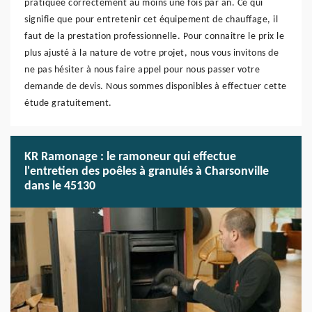
pratiquée correctement au moins une fois par an. Ce qui
signifie que pour entretenir cet équipement de chauffage, il
faut de la prestation professionnelle. Pour connaitre le prix le
plus ajusté à la nature de votre projet, nous vous invitons de
ne pas hésiter à nous faire appel pour nous passer votre
demande de devis. Nous sommes disponibles à effectuer cette
étude gratuitement.
KR Ramonage : le ramoneur qui effectue
l'entretien des poêles à granulés à Charsonville
dans le 45130