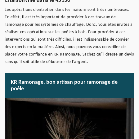
Charsonville dans le 45130
Les opérations d'entretien dans les maisons sont très nombreuses.
En effet, il est très important de procéder à des travaux de
ramonage pour les systèmes de chauffage. Donc, vous êtes invités à
réaliser ces opérations sur les poêles à bois. Pour procéder à ces
interventions qui sont très difficiles, il est indispensable de convier
des experts en la matière. Ainsi, nous pouvons vous conseiller de
placer votre confiance en KR Ramonage. Sachez qu'il dresse un devis
sans qu'il soit utile de débourser de l'argent.
KR Ramonage, bon artisan pour ramonage de
poêle