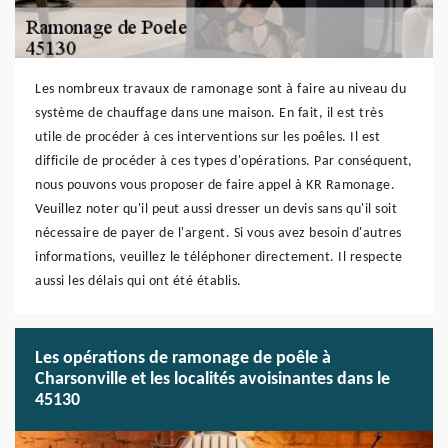
Les nombreux travaux de ramonage sont à faire au niveau du
système de chauffage dans une maison. En fait, il est très
utile de procéder à ces interventions sur les poêles. Il est
difficile de procéder à ces types d'opérations. Par conséquent,
nous pouvons vous proposer de faire appel à KR Ramonage.
Veuillez noter qu'il peut aussi dresser un devis sans qu'il soit
nécessaire de payer de l'argent. Si vous avez besoin d'autres
informations, veuillez le téléphoner directement. Il respecte
aussi les délais qui ont été établis.
Les opérations de ramonage de poêle à
Charsonville et les localités avoisinantes dans le
45130