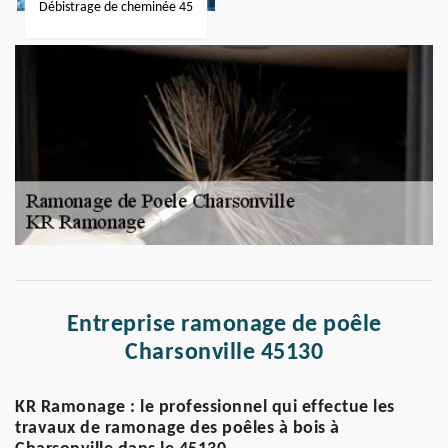
Débistrage de cheminée 45
Entreprise ramonage de poêle
Charsonville 45130
KR Ramonage : le professionnel qui effectue les
travaux de ramonage des poêles à bois à