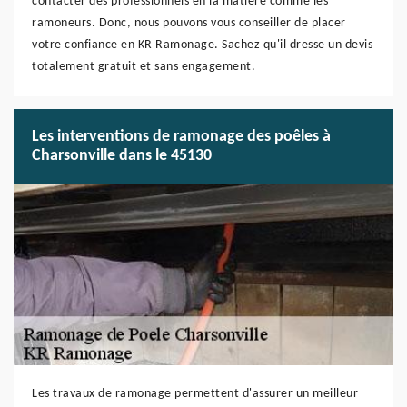
contacter des professionnels en la matière comme les
ramoneurs. Donc, nous pouvons vous conseiller de placer
votre confiance en KR Ramonage. Sachez qu'il dresse un devis
totalement gratuit et sans engagement.
Les interventions de ramonage des poêles à
Charsonville dans le 45130
Les travaux de ramonage permettent d'assurer un meilleur