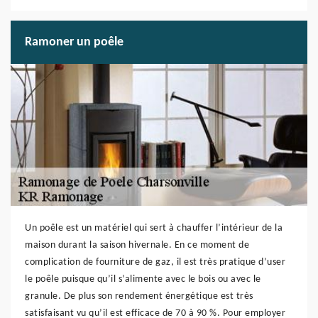
Ramoner un poêle
Un poêle est un matériel qui sert à chauffer l’intérieur de la
maison durant la saison hivernale. En ce moment de
complication de fourniture de gaz, il est très pratique d’user
le poêle puisque qu’il s’alimente avec le bois ou avec le
granule. De plus son rendement énergétique est très
satisfaisant vu qu’il est efficace de 70 à 90 %. Pour employer