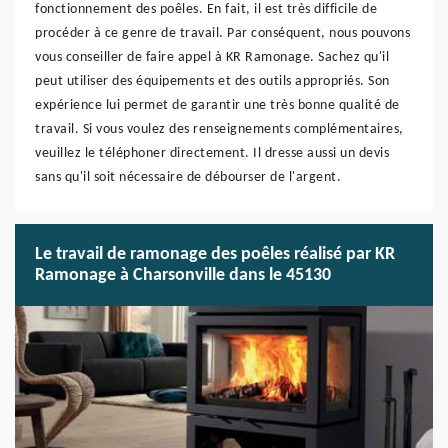
fonctionnement des poêles. En fait, il est très difficile de
procéder à ce genre de travail. Par conséquent, nous pouvons
vous conseiller de faire appel à KR Ramonage. Sachez qu'il
peut utiliser des équipements et des outils appropriés. Son
expérience lui permet de garantir une très bonne qualité de
travail. Si vous voulez des renseignements complémentaires,
veuillez le téléphoner directement. Il dresse aussi un devis
sans qu'il soit nécessaire de débourser de l'argent.
Le travail de ramonage des poêles réalisé par KR
Ramonage à Charsonville dans le 45130