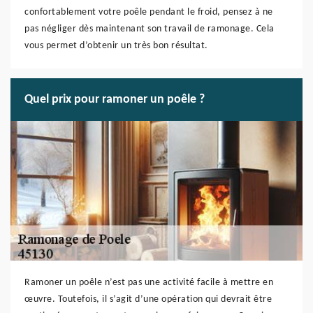
confortablement votre poêle pendant le froid, pensez à ne
pas négliger dès maintenant son travail de ramonage. Cela
vous permet d’obtenir un très bon résultat.
Quel prix pour ramoner un poêle ?
Ramoner un poêle n’est pas une activité facile à mettre en
œuvre. Toutefois, il s’agit d’une opération qui devrait être