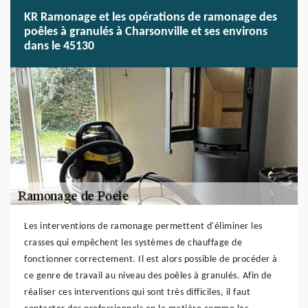
KR Ramonage et les opérations de ramonage des
poêles à granulés à Charsonville et ses environs
dans le 45130
Les interventions de ramonage permettent d'éliminer les
crasses qui empêchent les systèmes de chauffage de
fonctionner correctement. Il est alors possible de procéder à
ce genre de travail au niveau des poêles à granulés. Afin de
réaliser ces interventions qui sont très difficiles, il faut