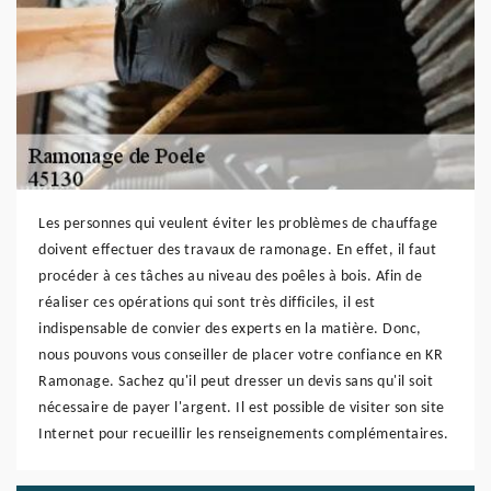
Les personnes qui veulent éviter les problèmes de chauffage
doivent effectuer des travaux de ramonage. En effet, il faut
procéder à ces tâches au niveau des poêles à bois. Afin de
réaliser ces opérations qui sont très difficiles, il est
indispensable de convier des experts en la matière. Donc,
nous pouvons vous conseiller de placer votre confiance en KR
Ramonage. Sachez qu'il peut dresser un devis sans qu'il soit
nécessaire de payer l'argent. Il est possible de visiter son site
Internet pour recueillir les renseignements complémentaires.