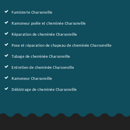
Fumisterie Charsonville
Ramoneur poêle et cheminée Charsonville
Réparation de cheminée Charsonville
Pose et réparation de chapeau de cheminée Charsonville
Tubage de cheminée Charsonville
Entretien de cheminée Charsonville
Ramoneur Charsonville
Débistrage de cheminée Charsonville