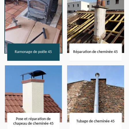
Ramonage de poêle 45
Réparation de cheminée 45
Pose et réparation de
Tubage de cheminée 45
chapeau de cheminée 45