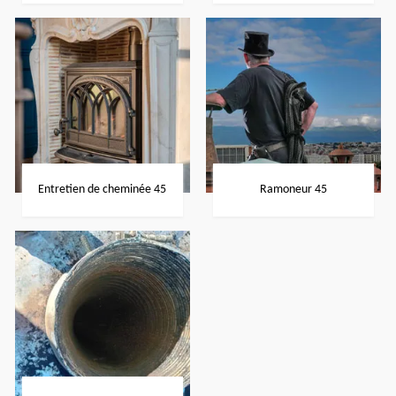
Entretien de cheminée 45
Ramoneur 45