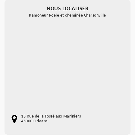
NOUS LOCALISER
Ramoneur Poele et cheminée Charsonville
15 Rue de la Fossé aux Mariniers
45000 Orleans