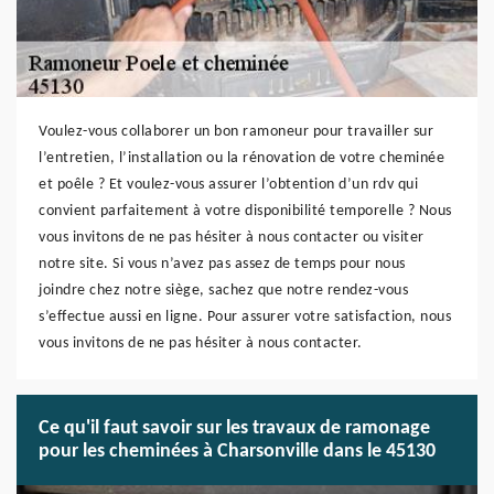
Voulez-vous collaborer un bon ramoneur pour travailler sur
l’entretien, l’installation ou la rénovation de votre cheminée
et poêle ? Et voulez-vous assurer l’obtention d’un rdv qui
convient parfaitement à votre disponibilité temporelle ? Nous
vous invitons de ne pas hésiter à nous contacter ou visiter
notre site. Si vous n’avez pas assez de temps pour nous
joindre chez notre siège, sachez que notre rendez-vous
s’effectue aussi en ligne. Pour assurer votre satisfaction, nous
vous invitons de ne pas hésiter à nous contacter.
Ce qu'il faut savoir sur les travaux de ramonage
pour les cheminées à Charsonville dans le 45130