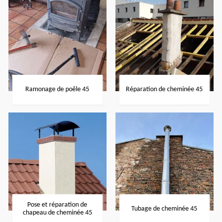
Ramonage de poêle 45
Réparation de cheminée 45
Pose et réparation de
Tubage de cheminée 45
chapeau de cheminée 45