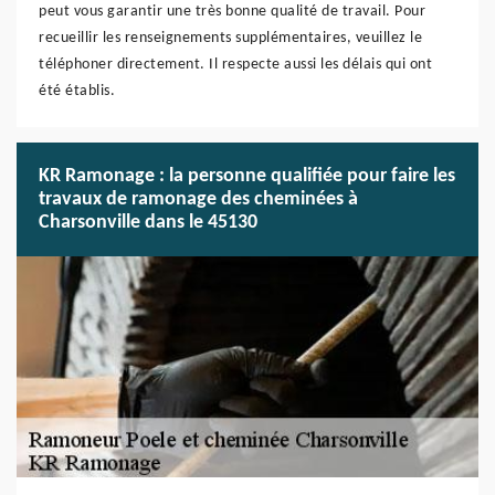
peut vous garantir une très bonne qualité de travail. Pour
recueillir les renseignements supplémentaires, veuillez le
téléphoner directement. Il respecte aussi les délais qui ont
été établis.
KR Ramonage : la personne qualifiée pour faire les
travaux de ramonage des cheminées à
Charsonville dans le 45130