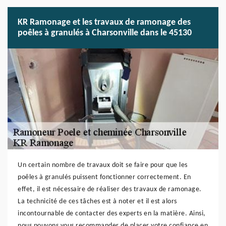
KR Ramonage et les travaux de ramonage des
poêles à granulés à Charsonville dans le 45130
Un certain nombre de travaux doit se faire pour que les
poêles à granulés puissent fonctionner correctement. En
effet, il est nécessaire de réaliser des travaux de ramonage.
La technicité de ces tâches est à noter et il est alors
incontournable de contacter des experts en la matière. Ainsi,
nous pouvons vous recommander de placer votre confiance en