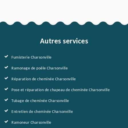
Autres services
Fumisterie Charsonville
Ramonage de poêle Charsonville
Réparation de cheminée Charsonville
Pose et réparation de chapeau de cheminée Charsonville
Tubage de cheminée Charsonville
Entretien de cheminée Charsonville
Ramoneur Charsonville