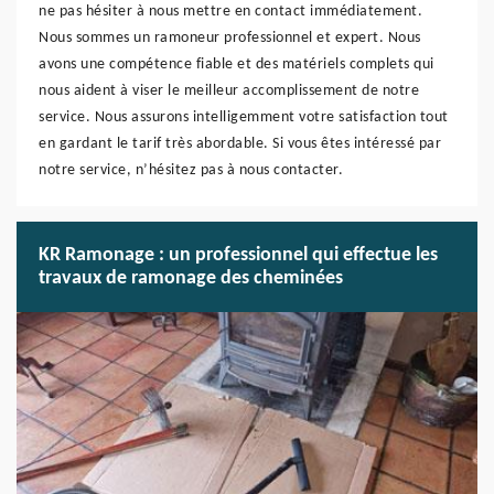
ne pas hésiter à nous mettre en contact immédiatement.
Nous sommes un ramoneur professionnel et expert. Nous
avons une compétence fiable et des matériels complets qui
nous aident à viser le meilleur accomplissement de notre
service. Nous assurons intelligemment votre satisfaction tout
en gardant le tarif très abordable. Si vous êtes intéressé par
notre service, n’hésitez pas à nous contacter.
KR Ramonage : un professionnel qui effectue les
travaux de ramonage des cheminées