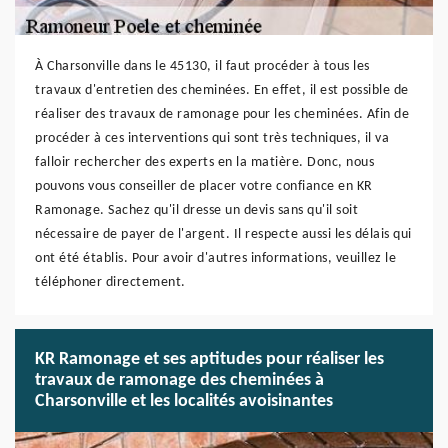
À Charsonville dans le 45130, il faut procéder à tous les
travaux d'entretien des cheminées. En effet, il est possible de
réaliser des travaux de ramonage pour les cheminées. Afin de
procéder à ces interventions qui sont très techniques, il va
falloir rechercher des experts en la matière. Donc, nous
pouvons vous conseiller de placer votre confiance en KR
Ramonage. Sachez qu'il dresse un devis sans qu'il soit
nécessaire de payer de l'argent. Il respecte aussi les délais qui
ont été établis. Pour avoir d'autres informations, veuillez le
téléphoner directement.
KR Ramonage et ses aptitudes pour réaliser les
travaux de ramonage des cheminées à
Charsonville et les localités avoisinantes