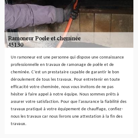
Un ramoneur est une personne qui dispose une connaissance
professionnelle en travaux de ramonage de poêle et de
cheminée. C’est un prestataire capable de garantir le bon
déroulement de tous les travaux. Pour entretenir en toute
efficacité votre cheminée, nous vous invitons de ne pas
hésiter à faire appel à notre équipe. Nous sommes prêts à
assurer votre satisfaction. Pour que l’assurance la fiabilité des
travaux pratiqué à votre équipement de chauffage, confiez-
nous les travaux car nous livrons une attestation à la fin des
travaux.