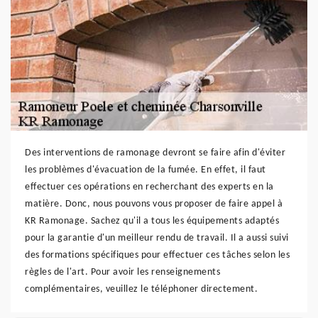
Des interventions de ramonage devront se faire afin d'éviter
les problèmes d'évacuation de la fumée. En effet, il faut
effectuer ces opérations en recherchant des experts en la
matière. Donc, nous pouvons vous proposer de faire appel à
KR Ramonage. Sachez qu'il a tous les équipements adaptés
pour la garantie d'un meilleur rendu de travail. Il a aussi suivi
des formations spécifiques pour effectuer ces tâches selon les
règles de l'art. Pour avoir les renseignements
complémentaires, veuillez le téléphoner directement.