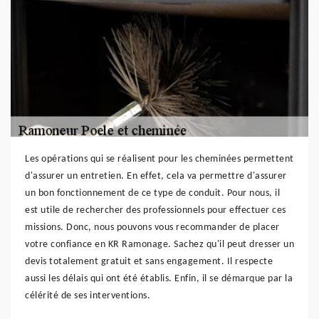
Les opérations qui se réalisent pour les cheminées permettent
d'assurer un entretien. En effet, cela va permettre d'assurer
un bon fonctionnement de ce type de conduit. Pour nous, il
est utile de rechercher des professionnels pour effectuer ces
missions. Donc, nous pouvons vous recommander de placer
votre confiance en KR Ramonage. Sachez qu'il peut dresser un
devis totalement gratuit et sans engagement. Il respecte
aussi les délais qui ont été établis. Enfin, il se démarque par la
célérité de ses interventions.