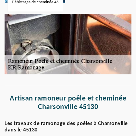
Débistrage de cheminée 45
Artisan ramoneur poêle et cheminée
Charsonville 45130
Les travaux de ramonage des poêles à Charsonville
dans le 45130