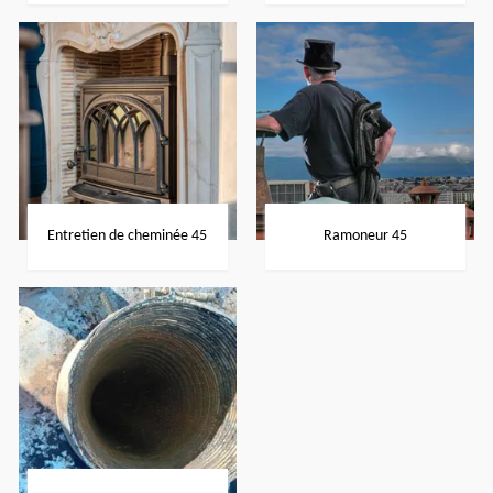
Entretien de cheminée 45
Ramoneur 45