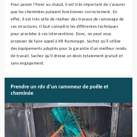
Pour passer l'hiver au chaud, il est très important de s'assurer
que les cheminées puissent fonctionner correctement. En
effet, il est très utile de réaliser des travaux de ramonage de
ces structures. Il faut connaître les différentes techniques
pour procéder à ces interventions. Donc, on peut vous
proposer de faire appel à KR Ramonage. Sachez qu'il utilise
des équipements adaptés pour la garantie d'un meilleur rendu
de travail. Sachez qu'il dresse un devis totalement gratuit et
sans engagement.
Prendre un rdv d’un ramoneur de poêle et
cheminée