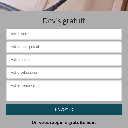
Devis gratuit
On vous rappelle gratuitement