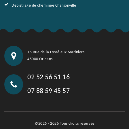
Débistrage de cheminée Charsonville
15 Rue de la Fossé aux Mariniers
45000 Orleans
02 52 56 51 16
07 88 59 45 57
©2026 - 2026 Tous droits réservés