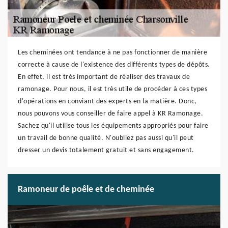
Les cheminées ont tendance à ne pas fonctionner de manière
correcte à cause de l'existence des différents types de dépôts.
En effet, il est très important de réaliser des travaux de
ramonage. Pour nous, il est très utile de procéder à ces types
d'opérations en conviant des experts en la matière. Donc,
nous pouvons vous conseiller de faire appel à KR Ramonage.
Sachez qu'il utilise tous les équipements appropriés pour faire
un travail de bonne qualité. N'oubliez pas aussi qu'il peut
dresser un devis totalement gratuit et sans engagement.
Ramoneur de poêle et de cheminée