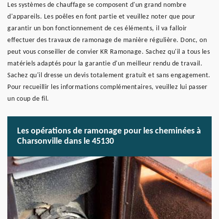
Les systèmes de chauffage se composent d'un grand nombre
d'appareils. Les poêles en font partie et veuillez noter que pour
garantir un bon fonctionnement de ces éléments, il va falloir
effectuer des travaux de ramonage de manière régulière. Donc, on
peut vous conseiller de convier KR Ramonage. Sachez qu'il a tous les
matériels adaptés pour la garantie d'un meilleur rendu de travail.
Sachez qu'il dresse un devis totalement gratuit et sans engagement.
Pour recueillir les informations complémentaires, veuillez lui passer
un coup de fil.
Les opérations de ramonage pour les cheminées à
Charsonville dans le 45130