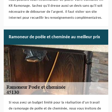
KR Ramonage. Sachez qu'il dresse aussi un devis sans qu'il soit
nécessaire de débourser de l'argent. Il faut visiter son site
Internet pour recueillir les renseignements complémentaires.
Ramoneur de poêle et cheminée au meilleur prix
Si vous avez un budget limité pour la réalisation d’un travail
de ramonage de poêle et de cheminée, nous vous invitons de