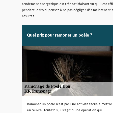
rendement énergétique est très satisfaisant vu qu’il est e
pendant le froid, pensez à ne pas négliger dès maintenant 
résultat.
Quel prix pour ramoner un poêle ?
Ramoner un poêle n’est pas une activité facile à mettre
en œuvre. Toutefois, il s’agit d’une opération qui