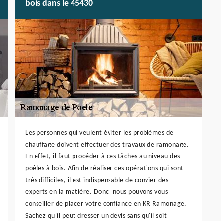
bois dans le 45430
Les personnes qui veulent éviter les problèmes de
chauffage doivent effectuer des travaux de ramonage.
En effet, il faut procéder à ces tâches au niveau des
poêles à bois. Afin de réaliser ces opérations qui sont
très difficiles, il est indispensable de convier des
experts en la matière. Donc, nous pouvons vous
conseiller de placer votre confiance en KR Ramonage.
Sachez qu'il peut dresser un devis sans qu'il soit