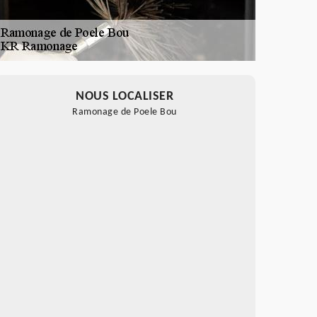
NOUS LOCALISER
Ramonage de Poele Bou