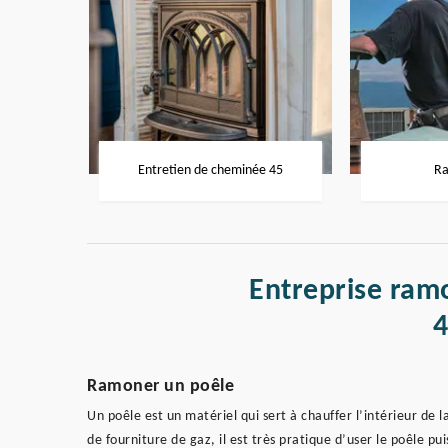
Entretien de cheminée 45
Ra
Entreprise ram
Ramoner un poêle
Un poêle est un matériel qui sert à chauffer l’intérieur de
de fourniture de gaz, il est très pratique d’user le poêle pu