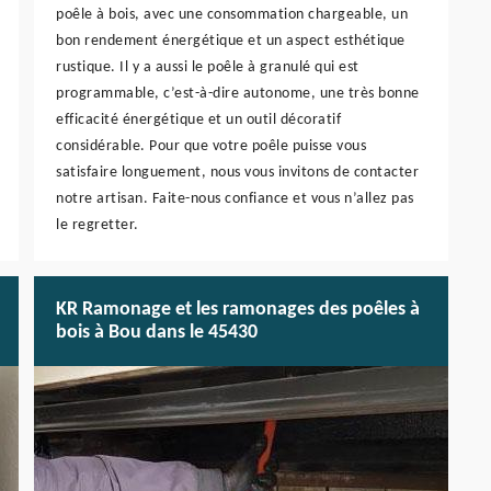
poêle à bois, avec une consommation chargeable, un
bon rendement énergétique et un aspect esthétique
rustique. Il y a aussi le poêle à granulé qui est
programmable, c’est-à-dire autonome, une très bonne
efficacité énergétique et un outil décoratif
considérable. Pour que votre poêle puisse vous
satisfaire longuement, nous vous invitons de contacter
notre artisan. Faite-nous confiance et vous n’allez pas
le regretter.
KR Ramonage et les ramonages des poêles à
bois à Bou dans le 45430