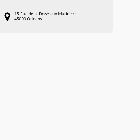
15 Rue de la Fossé aux Mariniers
45000 Orleans