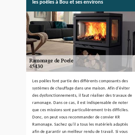
les poêles à Bou et ses environs
Les poêles font partie des différents composants des
systèmes de chauffage dans une maison. Afin d'éviter
des dysfonctionnements, il faut réaliser des travaux de
ramonage. Dans ce cas, il est indispensable de noter
que ces missions sont particulièrement très difficiles.
Donc, on peut vous recommander de convier KR
Ramonage. Sachez qu'il a tous les matériels adaptés
afin de garantir un meilleur rendu de travail. Si vous