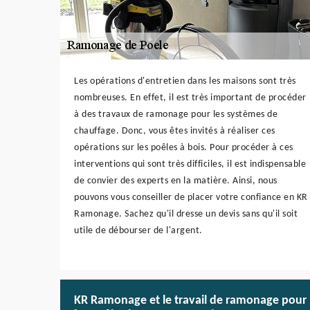
Les opérations d'entretien dans les maisons sont très
nombreuses. En effet, il est très important de procéder
à des travaux de ramonage pour les systèmes de
chauffage. Donc, vous êtes invités à réaliser ces
opérations sur les poêles à bois. Pour procéder à ces
interventions qui sont très difficiles, il est indispensable
de convier des experts en la matière. Ainsi, nous
pouvons vous conseiller de placer votre confiance en KR
Ramonage. Sachez qu'il dresse un devis sans qu'il soit
utile de débourser de l'argent.
KR Ramonage et le travail de ramonage pour