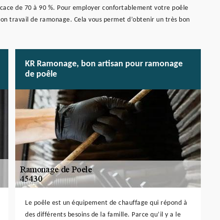
fficace de 70 à 90 %. Pour employer confortablement votre poêle
son travail de ramonage. Cela vous permet d’obtenir un très bon
KR Ramonage, bon artisan pour ramonage
de poêle
Le poêle est un équipement de chauffage qui répond à
des différents besoins de la famille. Parce qu’il y a le