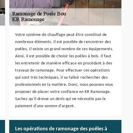
Votre système de chauffage peut être constitué de
nombreux éléments. Il est possible de rencontrer des
poêles. Il existe un grand nombre de ces équipements.
Ainsi, il est possible de choisir les poêles à bois. Il faut
les entretenir de manière efficace en procédant à des
travaux de ramonage. Pour effectuer ces opérations
qui sont très techniques, il va falloir rechercher des
professionnels en la matière. Donc, nous pouvons vous
proposer de placer votre confiance en KR Ramonage.
Sachez qu'il dresse un devis qui ne nécessite pas le
paiement d'une somme d'argent.
Les opérations de ramonage des poêles à