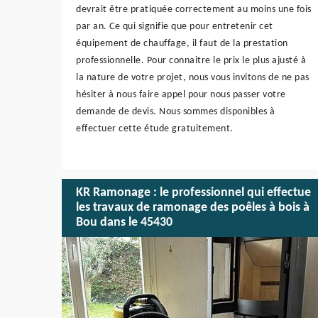
devrait être pratiquée correctement au moins une fois
par an. Ce qui signifie que pour entretenir cet
équipement de chauffage, il faut de la prestation
professionnelle. Pour connaitre le prix le plus ajusté à
la nature de votre projet, nous vous invitons de ne pas
hésiter à nous faire appel pour nous passer votre
demande de devis. Nous sommes disponibles à
effectuer cette étude gratuitement.
KR Ramonage : le professionnel qui effectue
les travaux de ramonage des poêles à bois à
Bou dans le 45430