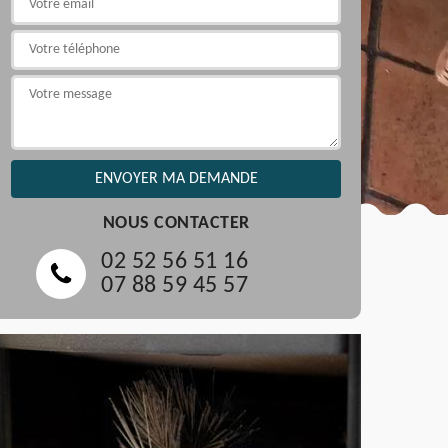
NOUS CONTACTER
02 52 56 51 16
07 88 59 45 57