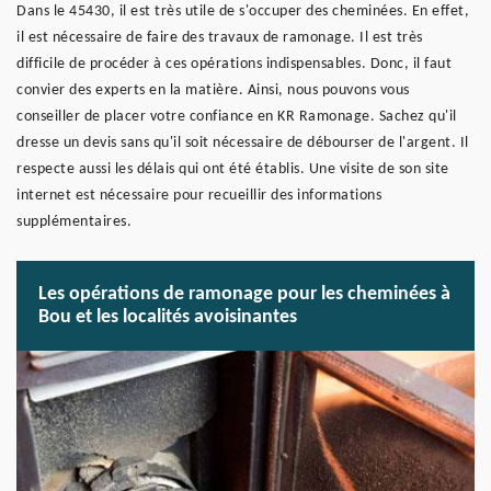
Dans le 45430, il est très utile de s'occuper des cheminées. En effet,
il est nécessaire de faire des travaux de ramonage. Il est très
difficile de procéder à ces opérations indispensables. Donc, il faut
convier des experts en la matière. Ainsi, nous pouvons vous
conseiller de placer votre confiance en KR Ramonage. Sachez qu'il
dresse un devis sans qu'il soit nécessaire de débourser de l'argent. Il
respecte aussi les délais qui ont été établis. Une visite de son site
internet est nécessaire pour recueillir des informations
supplémentaires.
Les opérations de ramonage pour les cheminées à
Bou et les localités avoisinantes