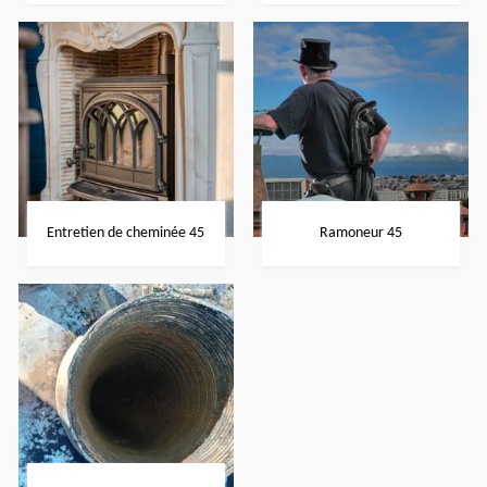
Entretien de cheminée 45
Ramoneur 45