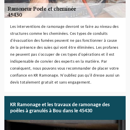
Les interventions de ramonage devront se faire au niveau des
structures comme les cheminées. Ces types de conduits
d'évacuation des fumées peuvent ne pas fonctionner à cause
de la présence des suies qui vont être éliminées. Les profanes
ne peuvent pas s'occuper de ces types d'opérations et il est
indispensable de convier des experts en la matière. Par
conséquent, nous pouvons vous recommander de placer votre
confiance en KR Ramonage. N'oubliez pas qu'il dresse aussi un
devis totalement gratuit et sans engagement.
KR Ramonage et les travaux de ramonage des
poêles à granulés à Bou dans le 45430