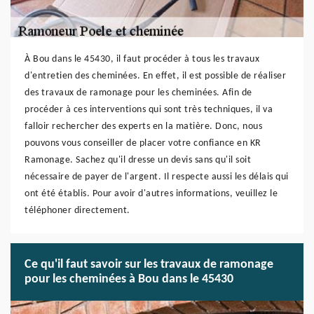
À Bou dans le 45430, il faut procéder à tous les travaux
d'entretien des cheminées. En effet, il est possible de réaliser
des travaux de ramonage pour les cheminées. Afin de
procéder à ces interventions qui sont très techniques, il va
falloir rechercher des experts en la matière. Donc, nous
pouvons vous conseiller de placer votre confiance en KR
Ramonage. Sachez qu'il dresse un devis sans qu'il soit
nécessaire de payer de l'argent. Il respecte aussi les délais qui
ont été établis. Pour avoir d'autres informations, veuillez le
téléphoner directement.
Ce qu'il faut savoir sur les travaux de ramonage
pour les cheminées à Bou dans le 45430