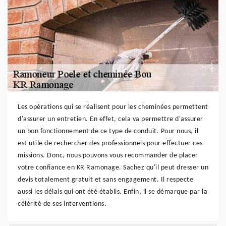
Les opérations qui se réalisent pour les cheminées permettent
d'assurer un entretien. En effet, cela va permettre d'assurer
un bon fonctionnement de ce type de conduit. Pour nous, il
est utile de rechercher des professionnels pour effectuer ces
missions. Donc, nous pouvons vous recommander de placer
votre confiance en KR Ramonage. Sachez qu'il peut dresser un
devis totalement gratuit et sans engagement. Il respecte
aussi les délais qui ont été établis. Enfin, il se démarque par la
célérité de ses interventions.