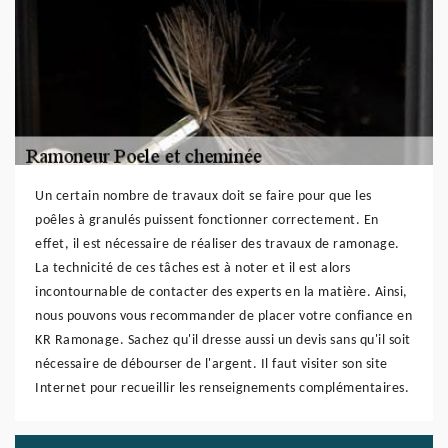
Un certain nombre de travaux doit se faire pour que les
poêles à granulés puissent fonctionner correctement. En
effet, il est nécessaire de réaliser des travaux de ramonage.
La technicité de ces tâches est à noter et il est alors
incontournable de contacter des experts en la matière. Ainsi,
nous pouvons vous recommander de placer votre confiance en
KR Ramonage. Sachez qu'il dresse aussi un devis sans qu'il soit
nécessaire de débourser de l'argent. Il faut visiter son site
Internet pour recueillir les renseignements complémentaires.