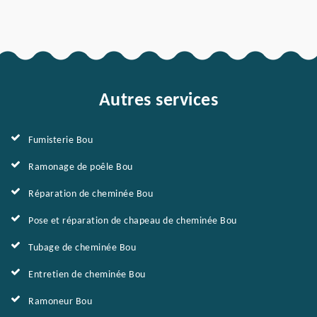
Autres services
Fumisterie Bou
Ramonage de poêle Bou
Réparation de cheminée Bou
Pose et réparation de chapeau de cheminée Bou
Tubage de cheminée Bou
Entretien de cheminée Bou
Ramoneur Bou