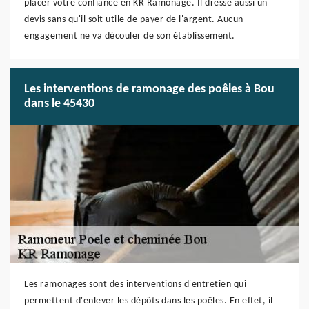
placer votre confiance en KR Ramonage. Il dresse aussi un
devis sans qu'il soit utile de payer de l'argent. Aucun
engagement ne va découler de son établissement.
Les interventions de ramonage des poêles à Bou
dans le 45430
Les ramonages sont des interventions d'entretien qui
permettent d'enlever les dépôts dans les poêles. En effet, il