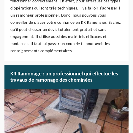
fonctionner correctement. En effet, pour effectuer ces types
d'opérations qui sont très techniques, il va falloir s'adresser à
un ramoneur professionnel. Donc, nous pouvons vous
conseiller de placer votre confiance en KR Ramonage. Sachez
qu'il peut dresser un devis totalement gratuit et sans
engagement. Il utilise aussi des matériels efficaces et
modernes. Il faut lui passer un coup de fil pour avoir les
renseignements complémentaires.
KR Ramonage : un professionnel qui effectue les
travaux de ramonage des cheminées