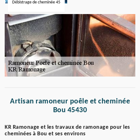
Débistrage de cheminée 45
Artisan ramoneur poêle et cheminée
Bou 45430
KR Ramonage et les travaux de ramonage pour les
cheminées à Bou et ses environs