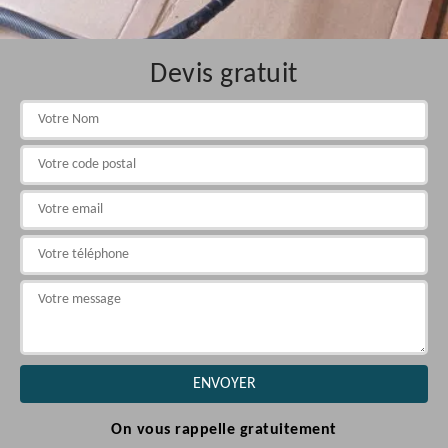
Devis gratuit
On vous rappelle gratuitement