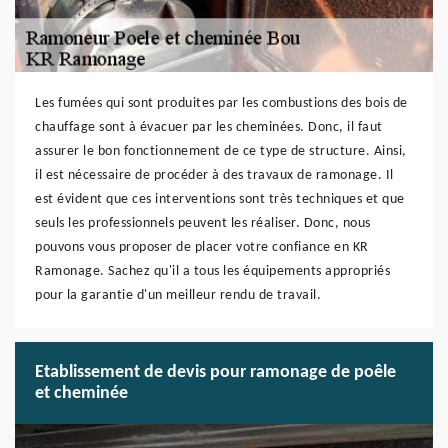
Les fumées qui sont produites par les combustions des bois de
chauffage sont à évacuer par les cheminées. Donc, il faut
assurer le bon fonctionnement de ce type de structure. Ainsi,
il est nécessaire de procéder à des travaux de ramonage. Il
est évident que ces interventions sont très techniques et que
seuls les professionnels peuvent les réaliser. Donc, nous
pouvons vous proposer de placer votre confiance en KR
Ramonage. Sachez qu'il a tous les équipements appropriés
pour la garantie d'un meilleur rendu de travail.
Etablissement de devis pour ramonage de poêle
et cheminée