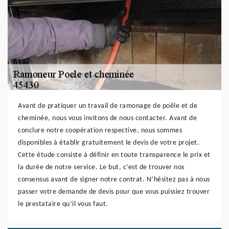
Avant de pratiquer un travail de ramonage de poêle et de
cheminée, nous vous invitons de nous contacter. Avant de
conclure notre coopération respective, nous sommes
disponibles à établir gratuitement le devis de votre projet.
Cette étude consiste à définir en toute transparence le prix et
la durée de notre service. Le but, c’est de trouver nos
consensus avant de signer notre contrat. N’hésitez pas à nous
passer votre demande de devis pour que vous puissiez trouver
le prestataire qu’il vous faut.