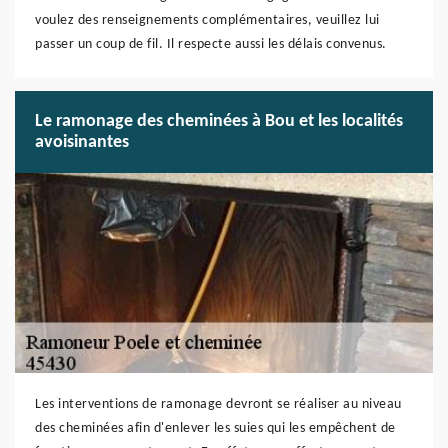
voulez des renseignements complémentaires, veuillez lui
passer un coup de fil. Il respecte aussi les délais convenus.
Le ramonage des cheminées à Bou et les localités
avoisinantes
Les interventions de ramonage devront se réaliser au niveau
des cheminées afin d'enlever les suies qui les empêchent de