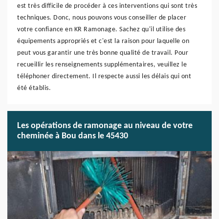
est très difficile de procéder à ces interventions qui sont très
techniques. Donc, nous pouvons vous conseiller de placer
votre confiance en KR Ramonage. Sachez qu'il utilise des
équipements appropriés et c'est la raison pour laquelle on
peut vous garantir une très bonne qualité de travail. Pour
recueillir les renseignements supplémentaires, veuillez le
téléphoner directement. Il respecte aussi les délais qui ont
été établis.
Les opérations de ramonage au niveau de votre
cheminée à Bou dans le 45430