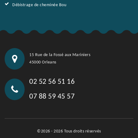
Débistrage de cheminée Bou
15 Rue de la Fossé aux Mariniers
45000 Orleans
02 52 56 51 16
07 88 59 45 57
©2026 - 2026 Tous droits réservés