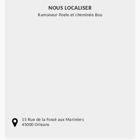
NOUS LOCALISER
Ramoneur Poele et cheminée Bou
15 Rue de la Fossé aux Mariniers
45000 Orleans