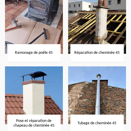
Ramonage de poêle 45
Réparation de cheminée 45
Pose et réparation de
Tubage de cheminée 45
chapeau de cheminée 45