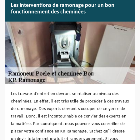
Les interventions de ramonage pour un bon
fonctionnement des cheminées
Les travaux d'entretien devront se réaliser au niveau des
cheminées. En effet, il est très utile de procéder à des travaux
de ramonage. Des experts devront s'occuper de ce genre de
travail. Donc, il est incontournable de convier des experts en
la matière. Par conséquent, nous pouvons vous conseiller de
placer votre confiance en KR Ramonage. Sachez qu'il dresse
un devis totalement gratuit et sans engagement. Si vous