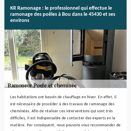
KR Ramonage : le professionnel qui effectue le
ramonage des poêles à Bou dans le 45430 et ses
environs
Les habitations ont besoin de chauffage en hiver. En effet, il
est nécessaire de procéder à des travaux de ramonage des
cheminées. Afin de réaliser ces interventions qui sont très
difficiles, il est indispensable de contacter des experts en la
matière. Par conséquent, nous pouvons vous recommander de