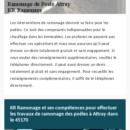
Les interventions de ramonage devront se faire pour les
poêles. Ce sont des composants indispensables pour le
chauffage dans les immeubles. Les profanes ne peuvent pas
effectuer ces opérations et nous vous assurons qu'il peut
dresser un devis totalement gratuit et sans engagement. Si
vous voulez des renseignements supplémentaires, veuillez le
téléphoner directement. Il peut aussi dresser un devis
totalement gratuit et sans engagement. Pour recueillir les
renseignements complémentaires, il suffit de le téléphoner
directement.
KR Ramonage et ses compétences pour effectuer
les travaux de ramonage des poêles à Attray dans
le 45170