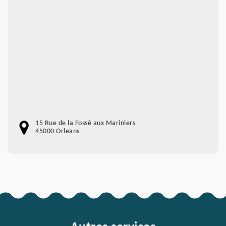
15 Rue de la Fossé aux Mariniers
45000 Orleans