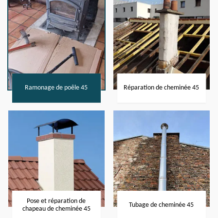
Ramonage de poêle 45
Réparation de cheminée 45
Pose et réparation de
Tubage de cheminée 45
chapeau de cheminée 45