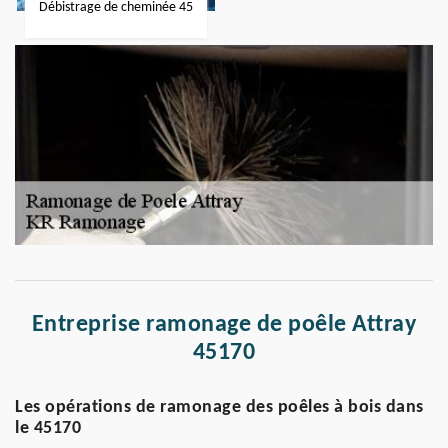
Débistrage de cheminée 45
Entreprise ramonage de poêle Attray
45170
Les opérations de ramonage des poêles à bois dans
le 45170