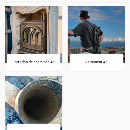
Entretien de cheminée 45
Ramoneur 45