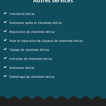
Autres services
Fumisterie Attray
Ramoneur poêle et cheminée Attray
Réparation de cheminée Attray
Pose et réparation de chapeau de cheminée Attray
Tubage de cheminée Attray
Entretien de cheminée Attray
Ramoneur Attray
Débistrage de cheminée Attray