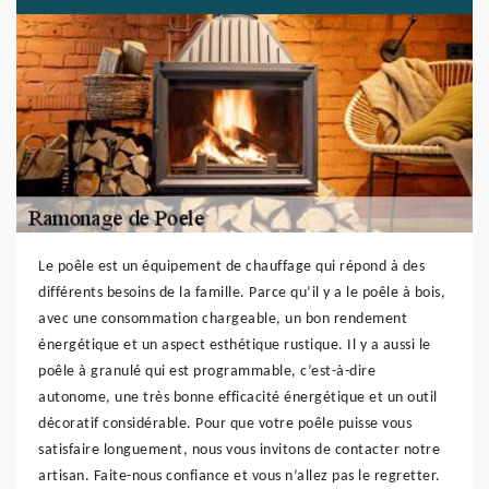
Le poêle est un équipement de chauffage qui répond à des
différents besoins de la famille. Parce qu’il y a le poêle à bois,
avec une consommation chargeable, un bon rendement
énergétique et un aspect esthétique rustique. Il y a aussi le
poêle à granulé qui est programmable, c’est-à-dire
autonome, une très bonne efficacité énergétique et un outil
décoratif considérable. Pour que votre poêle puisse vous
satisfaire longuement, nous vous invitons de contacter notre
artisan. Faite-nous confiance et vous n’allez pas le regretter.