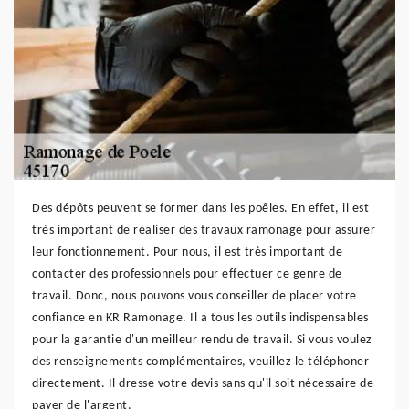
Des dépôts peuvent se former dans les poêles. En effet, il est
très important de réaliser des travaux ramonage pour assurer
leur fonctionnement. Pour nous, il est très important de
contacter des professionnels pour effectuer ce genre de
travail. Donc, nous pouvons vous conseiller de placer votre
confiance en KR Ramonage. Il a tous les outils indispensables
pour la garantie d'un meilleur rendu de travail. Si vous voulez
des renseignements complémentaires, veuillez le téléphoner
directement. Il dresse votre devis sans qu'il soit nécessaire de
payer de l'argent.