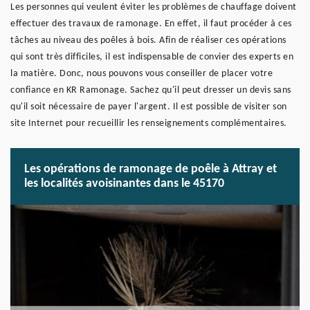
Les personnes qui veulent éviter les problèmes de chauffage doivent
effectuer des travaux de ramonage. En effet, il faut procéder à ces
tâches au niveau des poêles à bois. Afin de réaliser ces opérations
qui sont très difficiles, il est indispensable de convier des experts en
la matière. Donc, nous pouvons vous conseiller de placer votre
confiance en KR Ramonage. Sachez qu'il peut dresser un devis sans
qu'il soit nécessaire de payer l'argent. Il est possible de visiter son
site Internet pour recueillir les renseignements complémentaires.
Les opérations de ramonage de poêle à Attray et
les localités avoisinantes dans le 45170