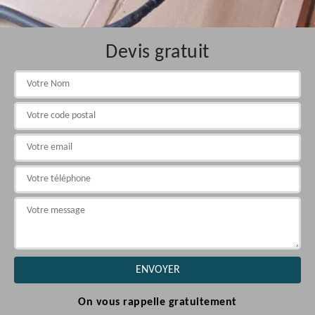
Devis gratuit
On vous rappelle gratuitement