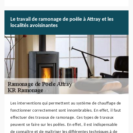
Le travail de ramonage de poêle à Attray et les
localités avoisinantes
Les interventions qui permettent au système de chauffage de
fonctionner correctement sont innombrables. En effet, il faut
effectuer des travaux de ramonage. Ces types de travaux
peuvent se faire sur les poêles. En effet, il est indispensable
de connaître et de maîtriser les différentes techniques à de