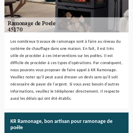
Les nombreux travaux de ramonage sont à faire au niveau du
système de chauffage dans une maison. En fait, il est très
utile de procéder à ces interventions sur les poêles. Il est
difficile de procéder à ces types d'opérations. Par conséquent,
nous pouvons vous proposer de faire appel à KR Ramonage.
Veuillez noter qu'il peut aussi dresser un devis sans qu'il soit
nécessaire de payer de l'argent. Si vous avez besoin d'autres
informations, veuillez le téléphoner directement. Il respecte
aussi les délais qui ont été établis.
KR Ramonage, bon artisan pour ramonage de
poêle