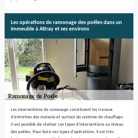
Les opérations de ramonage des poêles dans un
immeuble à Attray et ses environs
Les interventions de ramonage constituent les travaux
d'entretien des maisons et surtout du système de chauffage.
Il est possible de réaliser ces types d'interventions au niveau
des poêles. Pour faire ces types d'opérations, il est très