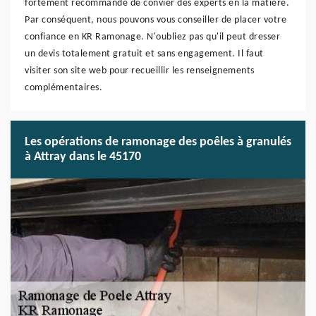
fortement recommandé de convier des experts en la matière.
Par conséquent, nous pouvons vous conseiller de placer votre
confiance en KR Ramonage. N'oubliez pas qu'il peut dresser
un devis totalement gratuit et sans engagement. Il faut
visiter son site web pour recueillir les renseignements
complémentaires.
Les opérations de ramonage des poêles à granulés
à Attray dans le 45170