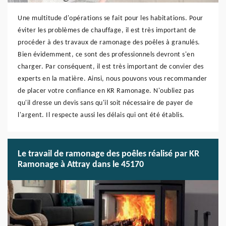
Une multitude d'opérations se fait pour les habitations. Pour
éviter les problèmes de chauffage, il est très important de
procéder à des travaux de ramonage des poêles à granulés.
Bien évidemment, ce sont des professionnels devront s'en
charger. Par conséquent, il est très important de convier des
experts en la matière. Ainsi, nous pouvons vous recommander
de placer votre confiance en KR Ramonage. N'oubliez pas
qu'il dresse un devis sans qu'il soit nécessaire de payer de
l'argent. Il respecte aussi les délais qui ont été établis.
Le travail de ramonage des poêles réalisé par KR
Ramonage à Attray dans le 45170