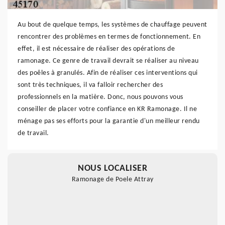
Au bout de quelque temps, les systèmes de chauffage peuvent
rencontrer des problèmes en termes de fonctionnement. En
effet, il est nécessaire de réaliser des opérations de
ramonage. Ce genre de travail devrait se réaliser au niveau
des poêles à granulés. Afin de réaliser ces interventions qui
sont très techniques, il va falloir rechercher des
professionnels en la matière. Donc, nous pouvons vous
conseiller de placer votre confiance en KR Ramonage. Il ne
ménage pas ses efforts pour la garantie d'un meilleur rendu
de travail.
NOUS LOCALISER
Ramonage de Poele Attray