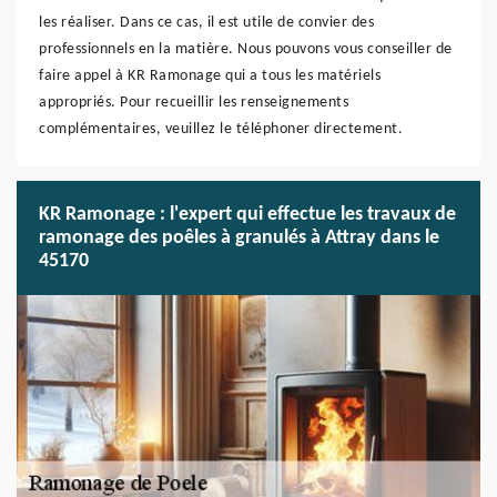
les réaliser. Dans ce cas, il est utile de convier des
professionnels en la matière. Nous pouvons vous conseiller de
faire appel à KR Ramonage qui a tous les matériels
appropriés. Pour recueillir les renseignements
complémentaires, veuillez le téléphoner directement.
KR Ramonage : l'expert qui effectue les travaux de
ramonage des poêles à granulés à Attray dans le
45170