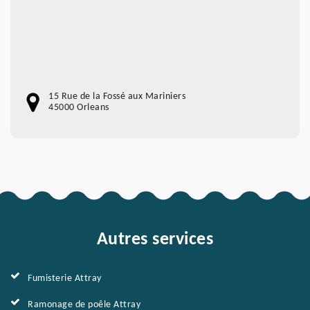
15 Rue de la Fossé aux Mariniers
45000 Orleans
Autres services
Fumisterie Attray
Ramonage de poêle Attray