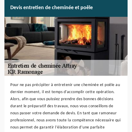
Devis entretien de cheminée et poêle
Pour ne pas précipiter à entretenir une cheminée et poêle au
dernier moment, il est temps d’accomplir cette opération.
Alors, afin que vous puissiez prendre des bonnes décisions
durant le préparatif des travaux, nous vous conseillons de
nous passer votre demande de devis. En tant que ramoneur
professionnel, nous avons toute la compétence nécessaire qui
nous permet de garantir l’élaboration d’une parfaite