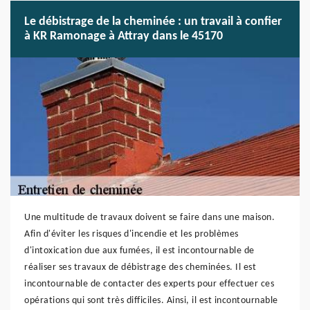
Le débistrage de la cheminée : un travail à confier
à KR Ramonage à Attray dans le 45170
Une multitude de travaux doivent se faire dans une maison.
Afin d'éviter les risques d'incendie et les problèmes
d'intoxication due aux fumées, il est incontournable de
réaliser ses travaux de débistrage des cheminées. Il est
incontournable de contacter des experts pour effectuer ces
opérations qui sont très difficiles. Ainsi, il est incontournable