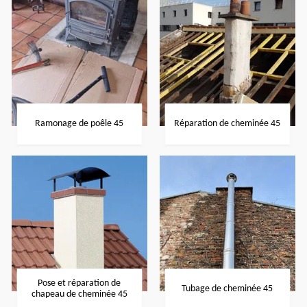
Ramonage de poêle 45
Réparation de cheminée 45
Pose et réparation de
Tubage de cheminée 45
chapeau de cheminée 45