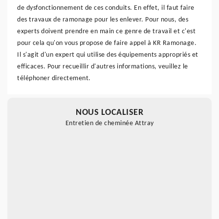
de dysfonctionnement de ces conduits. En effet, il faut faire
des travaux de ramonage pour les enlever. Pour nous, des
experts doivent prendre en main ce genre de travail et c'est
pour cela qu'on vous propose de faire appel à KR Ramonage.
Il s'agit d'un expert qui utilise des équipements appropriés et
efficaces. Pour recueillir d'autres informations, veuillez le
téléphoner directement.
NOUS LOCALISER
Entretien de cheminée Attray