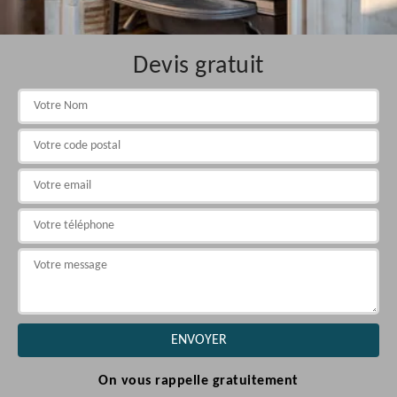
Devis gratuit
On vous rappelle gratuitement