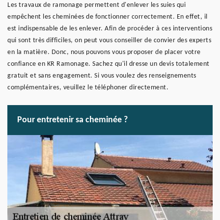
Les travaux de ramonage permettent d'enlever les suies qui
empêchent les cheminées de fonctionner correctement. En effet, il
est indispensable de les enlever. Afin de procéder à ces interventions
qui sont très difficiles, on peut vous conseiller de convier des experts
en la matière. Donc, nous pouvons vous proposer de placer votre
confiance en KR Ramonage. Sachez qu'il dresse un devis totalement
gratuit et sans engagement. Si vous voulez des renseignements
complémentaires, veuillez le téléphoner directement.
Pour entretenir sa cheminée ?