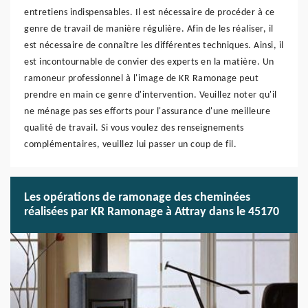
entretiens indispensables. Il est nécessaire de procéder à ce
genre de travail de manière régulière. Afin de les réaliser, il
est nécessaire de connaître les différentes techniques. Ainsi, il
est incontournable de convier des experts en la matière. Un
ramoneur professionnel à l'image de KR Ramonage peut
prendre en main ce genre d'intervention. Veuillez noter qu'il
ne ménage pas ses efforts pour l'assurance d'une meilleure
qualité de travail. Si vous voulez des renseignements
complémentaires, veuillez lui passer un coup de fil.
Les opérations de ramonage des cheminées
réalisées par KR Ramonage à Attray dans le 45170