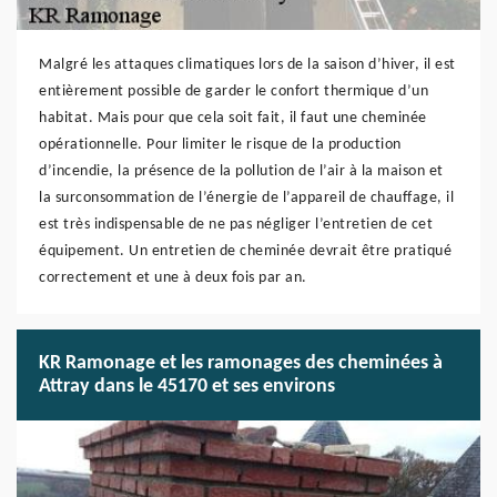
Malgré les attaques climatiques lors de la saison d’hiver, il est
entièrement possible de garder le confort thermique d’un
habitat. Mais pour que cela soit fait, il faut une cheminée
opérationnelle. Pour limiter le risque de la production
d’incendie, la présence de la pollution de l’air à la maison et
la surconsommation de l’énergie de l’appareil de chauffage, il
est très indispensable de ne pas négliger l’entretien de cet
équipement. Un entretien de cheminée devrait être pratiqué
correctement et une à deux fois par an.
KR Ramonage et les ramonages des cheminées à
Attray dans le 45170 et ses environs