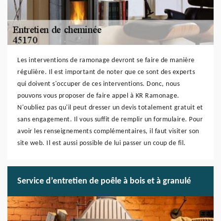
Les interventions de ramonage devront se faire de manière
régulière. Il est important de noter que ce sont des experts
qui doivent s'occuper de ces interventions. Donc, nous
pouvons vous proposer de faire appel à KR Ramonage.
N'oubliez pas qu'il peut dresser un devis totalement gratuit et
sans engagement. Il vous suffit de remplir un formulaire. Pour
avoir les renseignements complémentaires, il faut visiter son
site web. Il est aussi possible de lui passer un coup de fil.
Service d’entretien de poêle à bois et à granulé