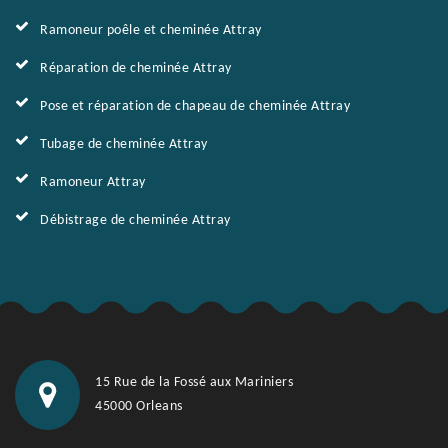
Ramoneur poêle et cheminée Attray
Réparation de cheminée Attray
Pose et réparation de chapeau de cheminée Attray
Tubage de cheminée Attray
Ramoneur Attray
Débistrage de cheminée Attray
15 Rue de la Fossé aux Mariniers
45000 Orleans