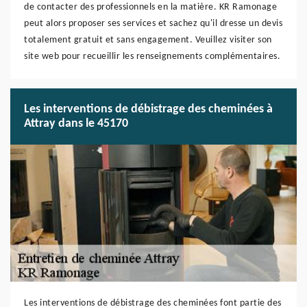
de contacter des professionnels en la matière. KR Ramonage
peut alors proposer ses services et sachez qu'il dresse un devis
totalement gratuit et sans engagement. Veuillez visiter son
site web pour recueillir les renseignements complémentaires.
Les interventions de débistrage des cheminées à
Attray dans le 45170
Les interventions de débistrage des cheminées font partie des