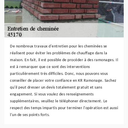
De nombreux travaux d'entretien pour les cheminées se
réalisent pour éviter les problèmes de chauffage dans la
maison. En fait, il est possible de procéder à des ramonages. Il
est à remarquer que ce sont des interventions
particulièrement très difficiles. Donc, nous pouvons vous
conseiller de placer votre confiance en KR Ramonage. Sachez
qu'il peut dresser un devis totalement gratuit et sans
engagement. Si vous voulez des renseignements
supplémentaires, veuillez le téléphoner directement. Le
respect des temps impartis pour terminer l'opération est aussi
l'un de ses points forts.