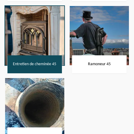
Entretien de cheminée 45
Ramoneur 45