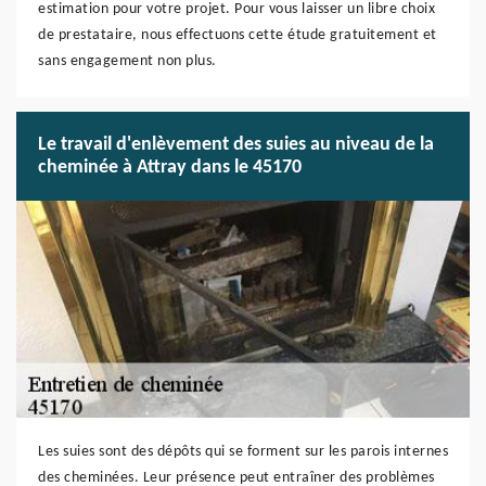
estimation pour votre projet. Pour vous laisser un libre choix
de prestataire, nous effectuons cette étude gratuitement et
sans engagement non plus.
Le travail d'enlèvement des suies au niveau de la
cheminée à Attray dans le 45170
Les suies sont des dépôts qui se forment sur les parois internes
des cheminées. Leur présence peut entraîner des problèmes