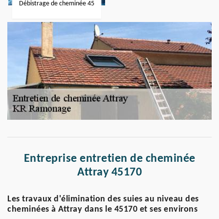
Débistrage de cheminée 45
Entreprise entretien de cheminée
Attray 45170
Les travaux d'élimination des suies au niveau des
cheminées à Attray dans le 45170 et ses environs