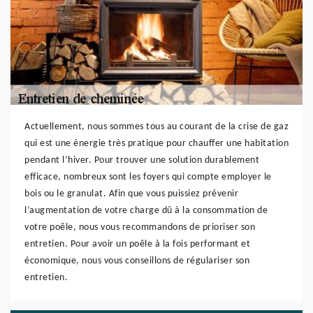
Actuellement, nous sommes tous au courant de la crise de gaz
qui est une énergie très pratique pour chauffer une habitation
pendant l’hiver. Pour trouver une solution durablement
efficace, nombreux sont les foyers qui compte employer le
bois ou le granulat. Afin que vous puissiez prévenir
l’augmentation de votre charge dû à la consommation de
votre poêle, nous vous recommandons de prioriser son
entretien. Pour avoir un poêle à la fois performant et
économique, nous vous conseillons de régulariser son
entretien.