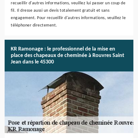
recueillir d'autres informations, veuillez lui passer un coup de
fil. Il dresse aussi un devis totalement gratuit et sans
engagement. Pour recueillir d'autres informations, veuillez le
téléphoner directement.
KR Ramonage : le professionnel de la mise en
place des chapeaux de cheminée à Rouvres Saint
Jean dans le 45300