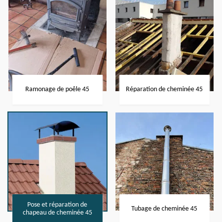
Ramonage de poêle 45
Réparation de cheminée 45
Pose et réparation de
Tubage de cheminée 45
chapeau de cheminée 45