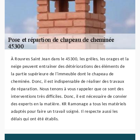
À Rouvres Saint Jean dans le 45300, les grêles, les orages et la
neige peuvent entraîner des détériorations des éléments de
la partie supérieure de l'immeuble dont le chapeau de
cheminée. Donc, il est indispensable de réaliser des travaux
de réparation. Nous tenons à vous rappeler que ce sont des
interventions très difficiles. Donc, il est nécessaire de convier
des experts en la matière. KR Ramonage a tous les matériels
adaptés pour faire un travail soigné. Il respecte aussi les
délais qui ont été établis.