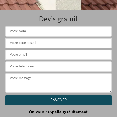
Devis gratuit
On vous rappelle gratuitement