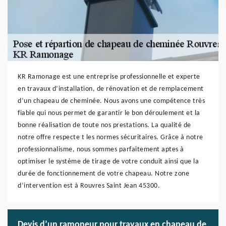
KR Ramonage est une entreprise professionnelle et experte
en travaux d’installation, de rénovation et de remplacement
d’un chapeau de cheminée. Nous avons une compétence très
fiable qui nous permet de garantir le bon déroulement et la
bonne réalisation de toute nos prestations. La qualité de
notre offre respecte t les normes sécuritaires. Grâce à notre
professionnalisme, nous sommes parfaitement aptes à
optimiser le système de tirage de votre conduit ainsi que la
durée de fonctionnement de votre chapeau. Notre zone
d’intervention est à Rouvres Saint Jean 45300.
Devis d’un ramoneur pour travaux en chapeau de