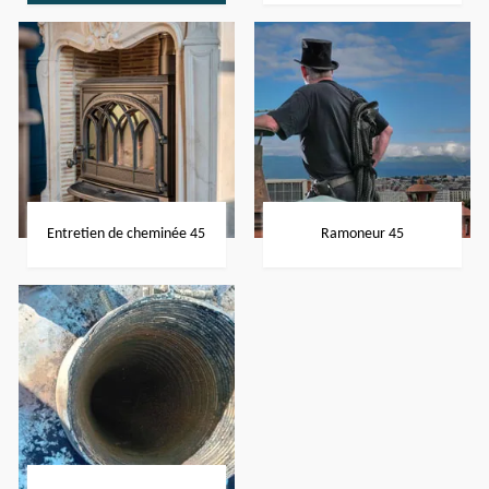
Entretien de cheminée 45
Ramoneur 45