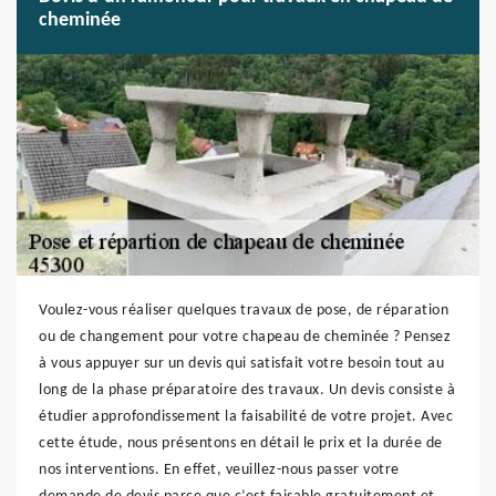
cheminée
Voulez-vous réaliser quelques travaux de pose, de réparation
ou de changement pour votre chapeau de cheminée ? Pensez
à vous appuyer sur un devis qui satisfait votre besoin tout au
long de la phase préparatoire des travaux. Un devis consiste à
étudier approfondissement la faisabilité de votre projet. Avec
cette étude, nous présentons en détail le prix et la durée de
nos interventions. En effet, veuillez-nous passer votre