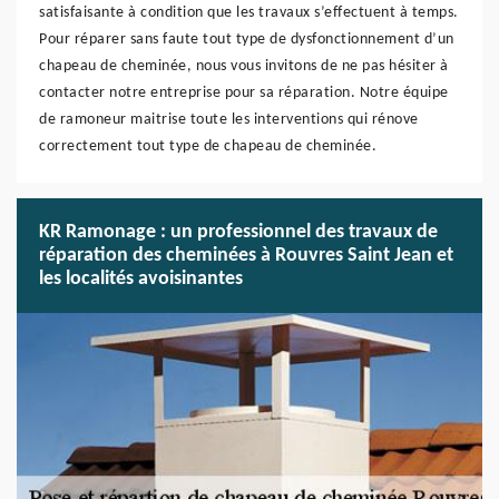
satisfaisante à condition que les travaux s’effectuent à temps.
Pour réparer sans faute tout type de dysfonctionnement d’un
chapeau de cheminée, nous vous invitons de ne pas hésiter à
contacter notre entreprise pour sa réparation. Notre équipe
de ramoneur maitrise toute les interventions qui rénove
correctement tout type de chapeau de cheminée.
KR Ramonage : un professionnel des travaux de
réparation des cheminées à Rouvres Saint Jean et
les localités avoisinantes