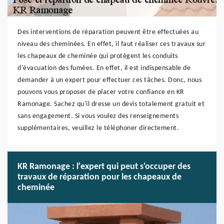
Des interventions de réparation peuvent être effectuées au
niveau des cheminées. En effet, il faut réaliser ces travaux sur
les chapeaux de cheminée qui protègent les conduits
d'évacuation des fumées. En effet, il est indispensable de
demander à un expert pour effectuer ces tâches. Donc, nous
pouvons vous proposer de placer votre confiance en KR
Ramonage. Sachez qu'il dresse un devis totalement gratuit et
sans engagement. Si vous voulez des renseignements
supplémentaires, veuillez le téléphoner directement.
KR Ramonage : l'expert qui peut s'occuper des
travaux de réparation pour les chapeaux de
cheminée