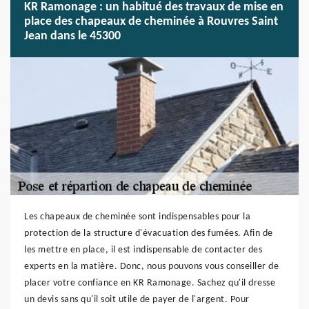
KR Ramonage : un habitué des travaux de mise en
place des chapeaux de cheminée à Rouvres Saint
Jean dans le 45300
Les chapeaux de cheminée sont indispensables pour la
protection de la structure d'évacuation des fumées. Afin de
les mettre en place, il est indispensable de contacter des
experts en la matière. Donc, nous pouvons vous conseiller de
placer votre confiance en KR Ramonage. Sachez qu'il dresse
un devis sans qu'il soit utile de payer de l'argent. Pour