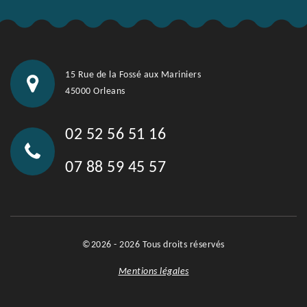
15 Rue de la Fossé aux Mariniers
45000 Orleans
02 52 56 51 16
07 88 59 45 57
©2026 - 2026 Tous droits réservés
Mentions légales