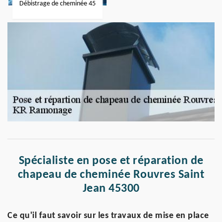
Débistrage de cheminée 45
Spécialiste en pose et réparation de
chapeau de cheminée Rouvres Saint
Jean 45300
Ce qu'il faut savoir sur les travaux de mise en place