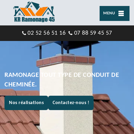
MENU
02 52 56 51 16
07 88 59 45 57
RAMONAGE TOUT TYPE DE CONDUIT DE
CHEMINÉE.
Nos réalisations
Contactez-nous !