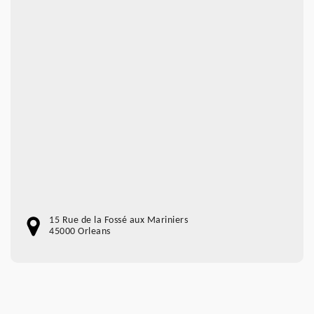
15 Rue de la Fossé aux Mariniers
45000 Orleans