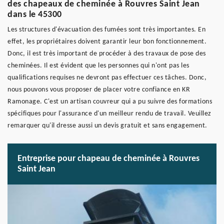
des chapeaux de cheminée à Rouvres Saint Jean
dans le 45300
Les structures d'évacuation des fumées sont très importantes. En
effet, les propriétaires doivent garantir leur bon fonctionnement.
Donc, il est très important de procéder à des travaux de pose des
cheminées. Il est évident que les personnes qui n'ont pas les
qualifications requises ne devront pas effectuer ces tâches. Donc,
nous pouvons vous proposer de placer votre confiance en KR
Ramonage. C'est un artisan couvreur qui a pu suivre des formations
spécifiques pour l'assurance d'un meilleur rendu de travail. Veuillez
remarquer qu'il dresse aussi un devis gratuit et sans engagement.
Entreprise pour chapeau de cheminée à Rouvres
Saint Jean