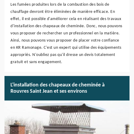
Les fumées produites lors de la combustion des bois de
chauffage devront être éliminées de manière efficace. En
effet, il est possible d'améliorer cela en réalisant des travaux
d'installation des chapeaux de cheminée. Donc, nous pouvons
vous proposer de rechercher un professionnel en la matière.
Ainsi, nous pouvons vous proposer de placer votre confiance
en KR Ramonage. C'est un expert qui utilise des équipements
appropriés. N'oubliez pas qu'il dresse un devis totalement
gratuit et sans engagement.
L'installation des chapeaux de cheminée à
Rouvres Saint Jean et ses environs