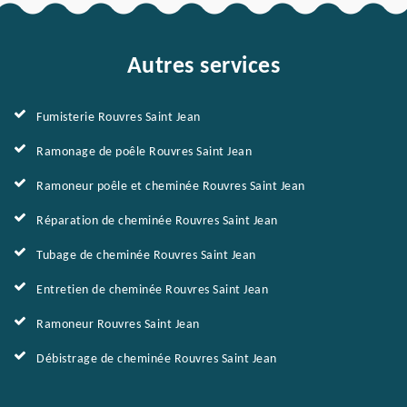
Autres services
Fumisterie Rouvres Saint Jean
Ramonage de poêle Rouvres Saint Jean
Ramoneur poêle et cheminée Rouvres Saint Jean
Réparation de cheminée Rouvres Saint Jean
Tubage de cheminée Rouvres Saint Jean
Entretien de cheminée Rouvres Saint Jean
Ramoneur Rouvres Saint Jean
Débistrage de cheminée Rouvres Saint Jean