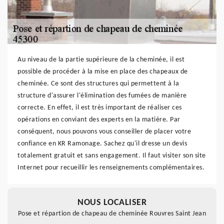
Au niveau de la partie supérieure de la cheminée, il est
possible de procéder à la mise en place des chapeaux de
cheminée. Ce sont des structures qui permettent à la
structure d'assurer l'élimination des fumées de manière
correcte. En effet, il est très important de réaliser ces
opérations en conviant des experts en la matière. Par
conséquent, nous pouvons vous conseiller de placer votre
confiance en KR Ramonage. Sachez qu'il dresse un devis
totalement gratuit et sans engagement. Il faut visiter son site
Internet pour recueillir les renseignements complémentaires.
NOUS LOCALISER
Pose et répartion de chapeau de cheminée Rouvres Saint Jean