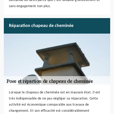
demande de devis parce que c’est faisable gratuitement et
sans engagement non plus.
Réparation chapeau de cheminée
Lorsque le chapeau de cheminée est en mauvais état, il est
très indispensable de ne pas négliger sa réparation. Cette
activité est économique comparable aux travaux de
changement. Et son efficacité est considérablement