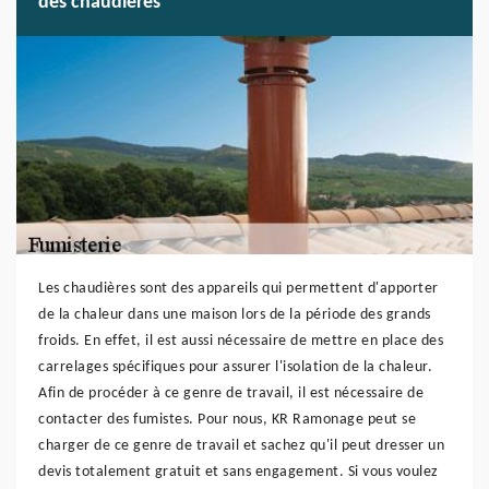
des chaudières
Les chaudières sont des appareils qui permettent d'apporter
de la chaleur dans une maison lors de la période des grands
froids. En effet, il est aussi nécessaire de mettre en place des
carrelages spécifiques pour assurer l'isolation de la chaleur.
Afin de procéder à ce genre de travail, il est nécessaire de
contacter des fumistes. Pour nous, KR Ramonage peut se
charger de ce genre de travail et sachez qu'il peut dresser un
devis totalement gratuit et sans engagement. Si vous voulez