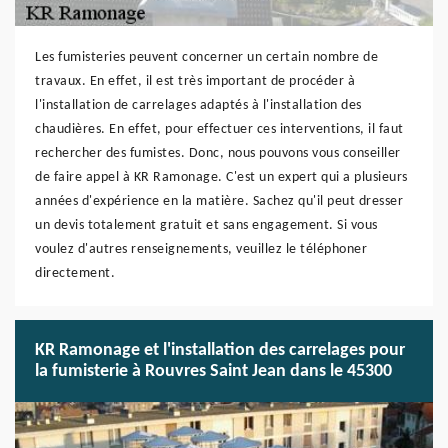
Les fumisteries peuvent concerner un certain nombre de
travaux. En effet, il est très important de procéder à
l'installation de carrelages adaptés à l'installation des
chaudières. En effet, pour effectuer ces interventions, il faut
rechercher des fumistes. Donc, nous pouvons vous conseiller
de faire appel à KR Ramonage. C'est un expert qui a plusieurs
années d'expérience en la matière. Sachez qu'il peut dresser
un devis totalement gratuit et sans engagement. Si vous
voulez d'autres renseignements, veuillez le téléphoner
directement.
KR Ramonage et l'installation des carrelages pour
la fumisterie à Rouvres Saint Jean dans le 45300