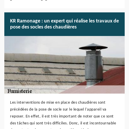
KR Ramonage : un expert qui réalise les travaux de
pose des socles des chaudières
Les interventions de mise en place des chaudières sont
précédées de la pose de socle sur le lequel l'appareil va
reposer. En effet, il est très important de noter que ce sont
des tâches qui sont très difficiles. Donc, il est incontournable