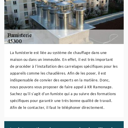
La fumisterie est liée au système de chauffage dans une
maison ou dans un immeuble. En effet, il est très important
de procéder à l'installation des carrelages spécifiques pour les
appareils comme les chaudières. Afin de les poser, il est
indispensable de convier des experts en la matière. Donc,
nous pouvons vous proposer de faire appel à KR Ramonage.
Sachez qu'il s'agit d'un fumiste qui a pu suivre des formations
spécifiques pour garantir une très bonne qualité de travail.
Afin de le contacter, il faut le téléphoner directement.