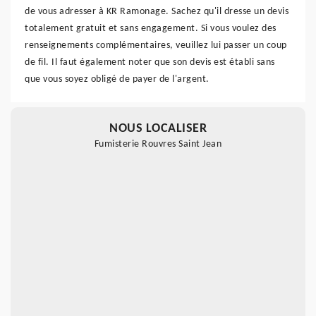
de vous adresser à KR Ramonage. Sachez qu'il dresse un devis
totalement gratuit et sans engagement. Si vous voulez des
renseignements complémentaires, veuillez lui passer un coup
de fil. Il faut également noter que son devis est établi sans
que vous soyez obligé de payer de l'argent.
NOUS LOCALISER
Fumisterie Rouvres Saint Jean