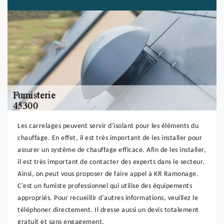
Les carrelages peuvent servir d'isolant pour les éléments du
chauffage. En effet, il est très important de les installer pour
assurer un système de chauffage efficace. Afin de les installer,
il est très important de contacter des experts dans le secteur.
Ainsi, on peut vous proposer de faire appel à KR Ramonage.
C'est un fumiste professionnel qui utilise des équipements
appropriés. Pour recueillir d'autres informations, veuillez le
téléphoner directement. Il dresse aussi un devis totalement
gratuit et sans engagement.