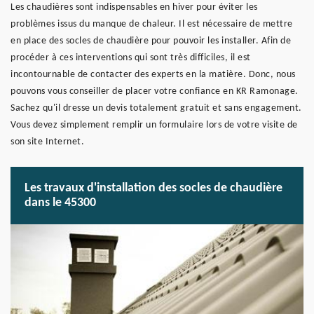
Les chaudières sont indispensables en hiver pour éviter les
problèmes issus du manque de chaleur. Il est nécessaire de mettre
en place des socles de chaudière pour pouvoir les installer. Afin de
procéder à ces interventions qui sont très difficiles, il est
incontournable de contacter des experts en la matière. Donc, nous
pouvons vous conseiller de placer votre confiance en KR Ramonage.
Sachez qu'il dresse un devis totalement gratuit et sans engagement.
Vous devez simplement remplir un formulaire lors de votre visite de
son site Internet.
Les travaux d'installation des socles de chaudière
dans le 45300