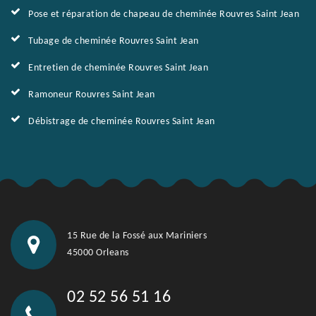
Pose et réparation de chapeau de cheminée Rouvres Saint Jean
Tubage de cheminée Rouvres Saint Jean
Entretien de cheminée Rouvres Saint Jean
Ramoneur Rouvres Saint Jean
Débistrage de cheminée Rouvres Saint Jean
15 Rue de la Fossé aux Mariniers
45000 Orleans
02 52 56 51 16