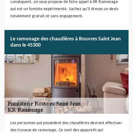
conséquent, on vous propose de faire appel à KR Ramonage
qui est un fumiste expérimenté. Sachez qu'il dresse un devis
totalement gratuit et sans engagement.
Le ramonage des chaudières à Rouvres Saint Jean
dans le 45300
Les personnes qui possèdent des chaudières devront effectuer
des travaux de ramonage. Ce sont des appareils qui