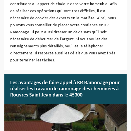
contribuent à l'apport de chaleur dans votre immeuble. Afin
de réaliser ces opérations qui sont très difficiles, il est
nécessaire de convier des experts en la matière. Ainsi, nous
pouvons vous conseiller de placer votre confiance en KR
Ramonage. Il peut aussi dresser un devis sans qu'il soit
nécessaire de débourser de l'argent. Si vous voulez des
renseignements plus détaillés, veuillez le téléphoner
directement. Il respecte aussi les délais que vous avez fixés
pour terminer les tâches.
Les avantages de faire appel à KR Ramonage pour
réaliser les travaux de ramonage des cheminées à
Rouvres Saint Jean dans le 45300