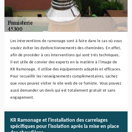
Les interventions de ramonage sont à faire dans le cas où vous
voulez éviter les dysfonctionnements des cheminées. En effet,
afin de procéder à ces interventions qui sont très techniques,
il est utile de convier des experts en la matière à l'image de
KR Ramonage. Il utilise des équipements adaptés et efficaces.
Pour recueillir les renseignements complémentaires, sachez
que vous pouvez visiter le site web de ce fumiste. Vous pouvez
aussi demander un devis qui est totalement gratuit et sans
engagement.
KR Ramonage et l'installation des carrelages
spécifiques pour l'isolation après la mise en place