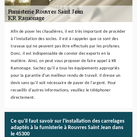
Afin de poser les chaudières, il est très important de procéder
à l'installation des socles. Il est à rappeler que ce sont des
travaux qui ne peuvent pas être effectués par les profanes.
Donc, il est indispensable de convier des experts en la
matière. Ainsi, on peut vous proposer de faire appel à KR
Ramonage. Sachez qu'il a tous les équipements appropriés
pour la garantie d'un meilleur rendu de travail. Il dresse un
devis sans qu'il soit nécessaire de payer de l'argent. Pour
recueillir d'autres informations, veuillez le téléphoner
directement.
Ce qu'il faut savoir sur l'installation des carrelages
adaptés à la fumisterie à Rouvres Saint Jean dans
le 45300