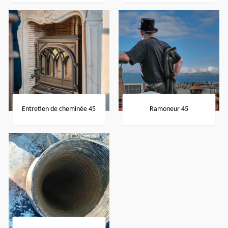
Entretien de cheminée 45
Ramoneur 45