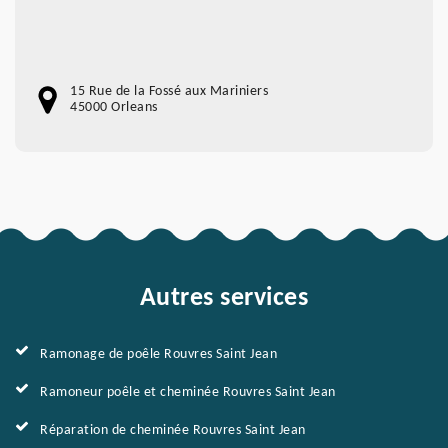
15 Rue de la Fossé aux Mariniers
45000 Orleans
Autres services
Ramonage de poêle Rouvres Saint Jean
Ramoneur poêle et cheminée Rouvres Saint Jean
Réparation de cheminée Rouvres Saint Jean