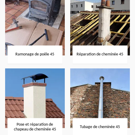
Ramonage de poêle 45
Réparation de cheminée 45
Pose et réparation de
Tubage de cheminée 45
chapeau de cheminée 45