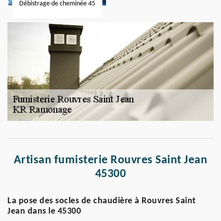
Débistrage de cheminée 45
Artisan fumisterie Rouvres Saint Jean
45300
La pose des socles de chaudière à Rouvres Saint
Jean dans le 45300