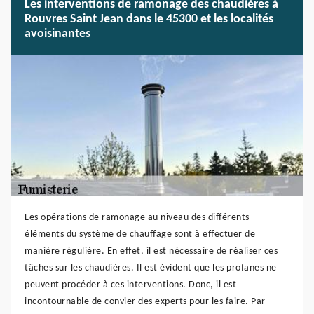
Les interventions de ramonage des chaudières à
Rouvres Saint Jean dans le 45300 et les localités
avoisinantes
Les opérations de ramonage au niveau des différents
éléments du système de chauffage sont à effectuer de
manière régulière. En effet, il est nécessaire de réaliser ces
tâches sur les chaudières. Il est évident que les profanes ne
peuvent procéder à ces interventions. Donc, il est
incontournable de convier des experts pour les faire. Par