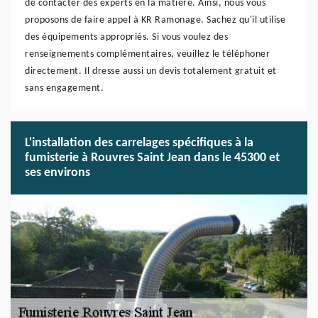
de contacter des experts en la matière. Ainsi, nous vous
proposons de faire appel à KR Ramonage. Sachez qu'il utilise
des équipements appropriés. Si vous voulez des
renseignements complémentaires, veuillez le téléphoner
directement. Il dresse aussi un devis totalement gratuit et
sans engagement.
L'installation des carrelages spécifiques à la
fumisterie à Rouvres Saint Jean dans le 45300 et
ses environs