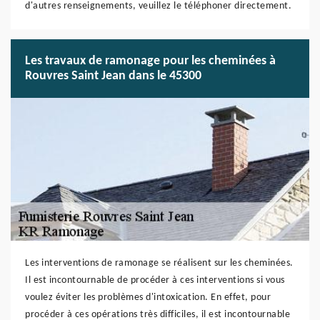
d'autres renseignements, veuillez le téléphoner directement.
Les travaux de ramonage pour les cheminées à
Rouvres Saint Jean dans le 45300
Les interventions de ramonage se réalisent sur les cheminées.
Il est incontournable de procéder à ces interventions si vous
voulez éviter les problèmes d'intoxication. En effet, pour
procéder à ces opérations très difficiles, il est incontournable