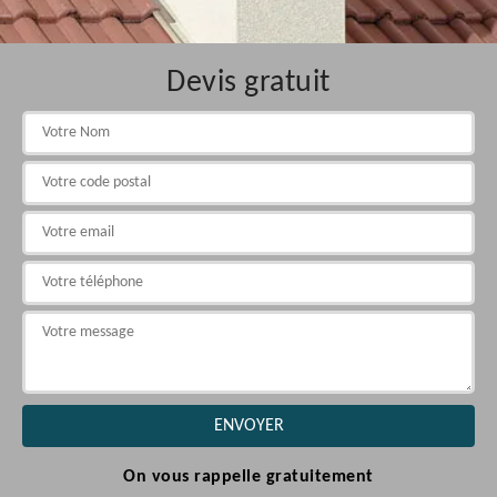
Devis gratuit
On vous rappelle gratuitement