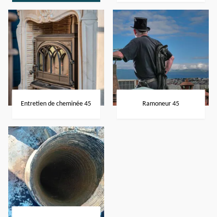
Entretien de cheminée 45
Ramoneur 45