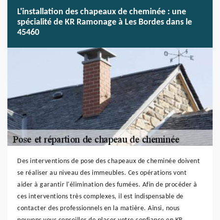
L'installation des chapeaux de cheminée : une
spécialité de KR Ramonage à Les Bordes dans le
45460
Des interventions de pose des chapeaux de cheminée doivent
se réaliser au niveau des immeubles. Ces opérations vont
aider à garantir l'élimination des fumées. Afin de procéder à
ces interventions très complexes, il est indispensable de
contacter des professionnels en la matière. Ainsi, nous