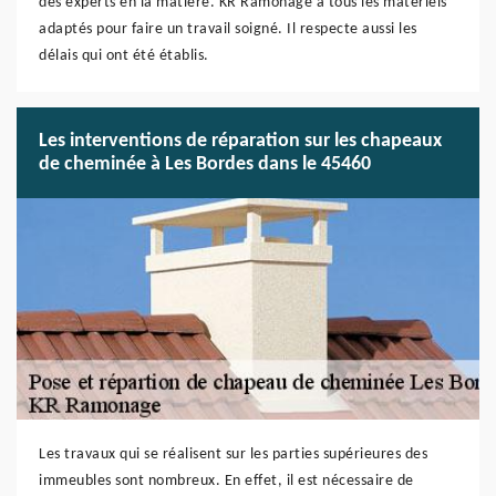
des experts en la matière. KR Ramonage a tous les matériels
adaptés pour faire un travail soigné. Il respecte aussi les
délais qui ont été établis.
Les interventions de réparation sur les chapeaux
de cheminée à Les Bordes dans le 45460
Les travaux qui se réalisent sur les parties supérieures des
immeubles sont nombreux. En effet, il est nécessaire de