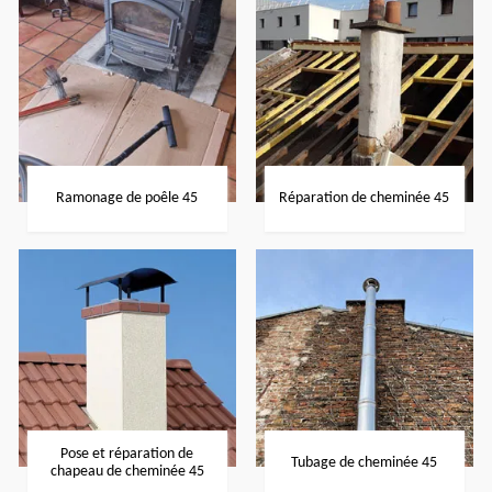
Ramonage de poêle 45
Réparation de cheminée 45
Pose et réparation de
Tubage de cheminée 45
chapeau de cheminée 45