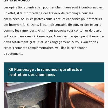
dans le 45460
Les opérations d'entretien pour les cheminées sont incontournables.
En effet, il faut procéder à des travaux de ramonage pour les
cheminées. Seuls les professionnels ont les capacités pour effectuer
ces interventions. Donc, il est indispensable de convier des experts
comme les ramoneurs. Ainsi, nous pouvons vous conseiller de placer
votre confiance en KR Ramonage. N'oubliez pas qu'il peut dresser un
devis totalement gratuit et sans engagement. Si vous voulez des
renseignements complémentaires, veuillez le téléphoner
directement.
KR Ramonage : le ramoneur qui effectue
l'entretien des cheminées