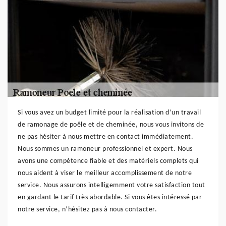
Si vous avez un budget limité pour la réalisation d’un travail
de ramonage de poêle et de cheminée, nous vous invitons de
ne pas hésiter à nous mettre en contact immédiatement.
Nous sommes un ramoneur professionnel et expert. Nous
avons une compétence fiable et des matériels complets qui
nous aident à viser le meilleur accomplissement de notre
service. Nous assurons intelligemment votre satisfaction tout
en gardant le tarif très abordable. Si vous êtes intéressé par
notre service, n’hésitez pas à nous contacter.