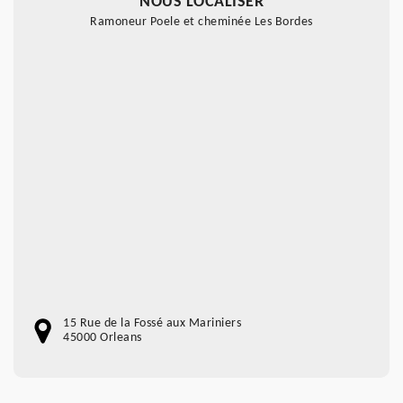
NOUS LOCALISER
Ramoneur Poele et cheminée Les Bordes
15 Rue de la Fossé aux Mariniers
45000 Orleans