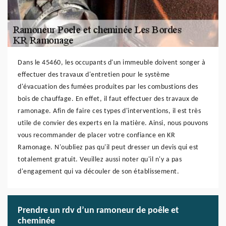
Dans le 45460, les occupants d'un immeuble doivent songer à
effectuer des travaux d'entretien pour le système
d'évacuation des fumées produites par les combustions des
bois de chauffage. En effet, il faut effectuer des travaux de
ramonage. Afin de faire ces types d'interventions, il est très
utile de convier des experts en la matière. Ainsi, nous pouvons
vous recommander de placer votre confiance en KR
Ramonage. N'oubliez pas qu'il peut dresser un devis qui est
totalement gratuit. Veuillez aussi noter qu'il n'y a pas
d'engagement qui va découler de son établissement.
Prendre un rdv d’un ramoneur de poêle et
cheminée