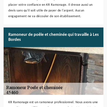
placer votre confiance en KR Ramonage. Il dresse aussi un
devis sans qu'il soit utile de payer de l'argent. Aucun
engagement ne va découler de son établissement.
Ramoneur de poêle et cheminée qui travaille à Les
Bordes
KR Ramonage est un ramoneur professionnel. Nous avons une