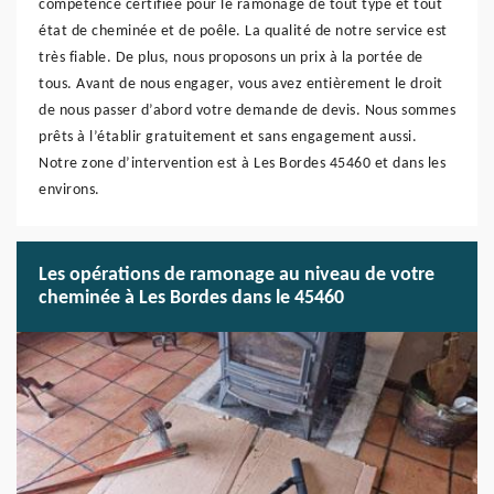
compétence certifiée pour le ramonage de tout type et tout
état de cheminée et de poêle. La qualité de notre service est
très fiable. De plus, nous proposons un prix à la portée de
tous. Avant de nous engager, vous avez entièrement le droit
de nous passer d’abord votre demande de devis. Nous sommes
prêts à l’établir gratuitement et sans engagement aussi.
Notre zone d’intervention est à Les Bordes 45460 et dans les
environs.
Les opérations de ramonage au niveau de votre
cheminée à Les Bordes dans le 45460