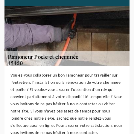
Voulez-vous collaborer un bon ramoneur pour travailler sur
l’entretien, l’installation ou la rénovation de votre cheminée
et poêle ? Et voulez-vous assurer l’obtention d’un rdv qui
convient parfaitement à votre disponibilité temporelle ? Nous
vous invitons de ne pas hésiter à nous contacter ou visiter
notre site. Si vous n’avez pas assez de temps pour nous
joindre chez notre siège, sachez que notre rendez-vous
s’effectue aussi en ligne. Pour assurer votre satisfaction, nous
vous invitons de ne pas hésiter à nous contacter.