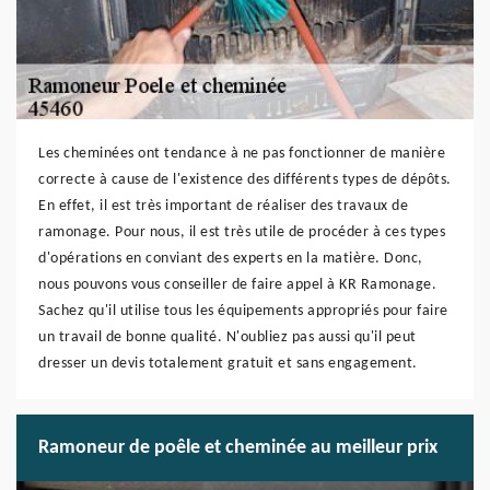
Les cheminées ont tendance à ne pas fonctionner de manière
correcte à cause de l'existence des différents types de dépôts.
En effet, il est très important de réaliser des travaux de
ramonage. Pour nous, il est très utile de procéder à ces types
d'opérations en conviant des experts en la matière. Donc,
nous pouvons vous conseiller de faire appel à KR Ramonage.
Sachez qu'il utilise tous les équipements appropriés pour faire
un travail de bonne qualité. N'oubliez pas aussi qu'il peut
dresser un devis totalement gratuit et sans engagement.
Ramoneur de poêle et cheminée au meilleur prix