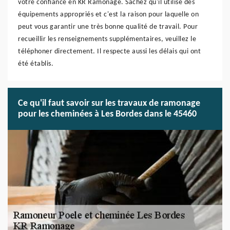
votre confiance en KR Ramonage. Sachez qu'il utilise des
équipements appropriés et c'est la raison pour laquelle on
peut vous garantir une très bonne qualité de travail. Pour
recueillir les renseignements supplémentaires, veuillez le
téléphoner directement. Il respecte aussi les délais qui ont
été établis.
Ce qu'il faut savoir sur les travaux de ramonage
pour les cheminées à Les Bordes dans le 45460