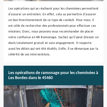
Les opérations qui se réalisent pour les cheminées permettent
d'assurer un entretien. En effet, cela va permettre d'assurer
un bon fonctionnement de ce type de conduit. Pour nous, il
est utile de rechercher des professionnels pour effectuer ces
missions. Donc, nous pouvons vous recommander de placer
votre confiance en KR Ramonage. Sachez qu'il peut dresser un
devis totalement gratuit et sans engagement. Il respecte
aussi les délais qui ont été établis. Enfin, il se démarque par la
célérité de ses interventions.
Les opérations de ramonage pour les cheminées à
Les Bordes dans le 45460