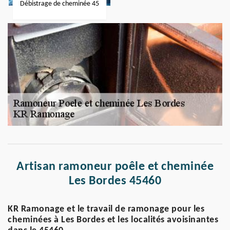
Débistrage de cheminée 45
Artisan ramoneur poêle et cheminée
Les Bordes 45460
KR Ramonage et le travail de ramonage pour les
cheminées à Les Bordes et les localités avoisinantes