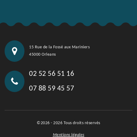
15 Rue de la Fossé aux Mariniers
45000 Orleans
02 52 56 51 16
07 88 59 45 57
©2026 - 2026 Tous droits réservés
Mentions légales