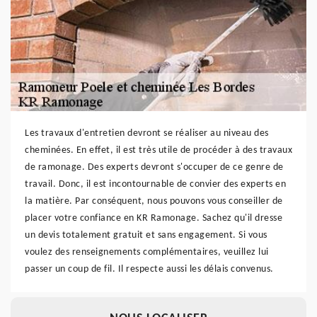
Les travaux d'entretien devront se réaliser au niveau des
cheminées. En effet, il est très utile de procéder à des travaux
de ramonage. Des experts devront s'occuper de ce genre de
travail. Donc, il est incontournable de convier des experts en
la matière. Par conséquent, nous pouvons vous conseiller de
placer votre confiance en KR Ramonage. Sachez qu'il dresse
un devis totalement gratuit et sans engagement. Si vous
voulez des renseignements complémentaires, veuillez lui
passer un coup de fil. Il respecte aussi les délais convenus.