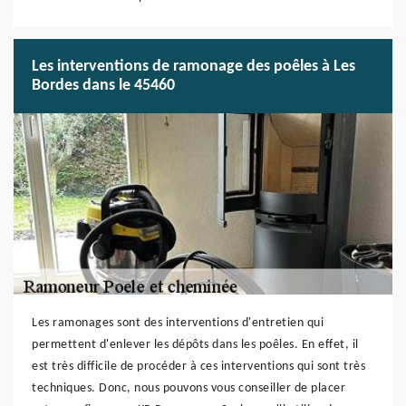
Les interventions de ramonage des poêles à Les
Bordes dans le 45460
Les ramonages sont des interventions d'entretien qui
permettent d'enlever les dépôts dans les poêles. En effet, il
est très difficile de procéder à ces interventions qui sont très
techniques. Donc, nous pouvons vous conseiller de placer