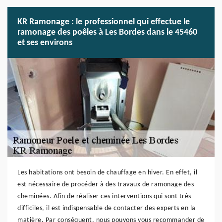
KR Ramonage : le professionnel qui effectue le
ramonage des poêles à Les Bordes dans le 45460
et ses environs
Les habitations ont besoin de chauffage en hiver. En effet, il
est nécessaire de procéder à des travaux de ramonage des
cheminées. Afin de réaliser ces interventions qui sont très
difficiles, il est indispensable de contacter des experts en la
matière. Par conséquent, nous pouvons vous recommander de