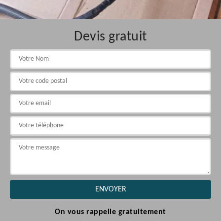
Devis gratuit
On vous rappelle gratuitement