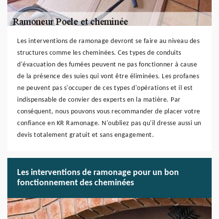
Les interventions de ramonage devront se faire au niveau des
structures comme les cheminées. Ces types de conduits
d'évacuation des fumées peuvent ne pas fonctionner à cause
de la présence des suies qui vont être éliminées. Les profanes
ne peuvent pas s'occuper de ces types d'opérations et il est
indispensable de convier des experts en la matière. Par
conséquent, nous pouvons vous recommander de placer votre
confiance en KR Ramonage. N'oubliez pas qu'il dresse aussi un
devis totalement gratuit et sans engagement.
Les interventions de ramonage pour un bon
fonctionnement des cheminées