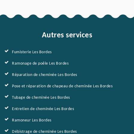
Autres services
Fumisterie Les Bordes
Ramonage de poêle Les Bordes
Réparation de cheminée Les Bordes
Pose et réparation de chapeau de cheminée Les Bordes
Tubage de cheminée Les Bordes
Entretien de cheminée Les Bordes
Ramoneur Les Bordes
Débistrage de cheminée Les Bordes