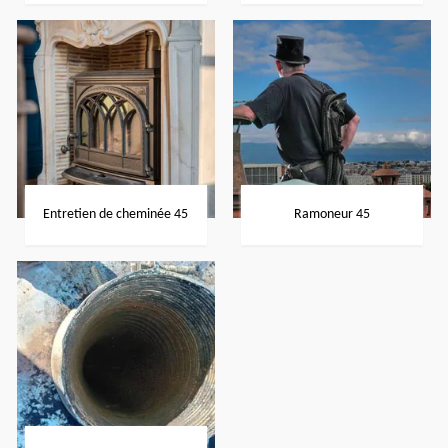
Entretien de cheminée 45
Ramoneur 45