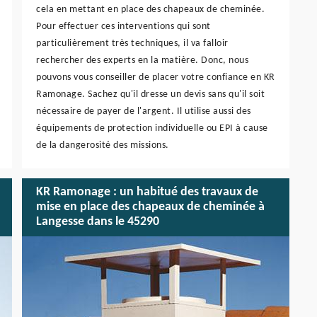
cela en mettant en place des chapeaux de cheminée.
Pour effectuer ces interventions qui sont
particulièrement très techniques, il va falloir
rechercher des experts en la matière. Donc, nous
pouvons vous conseiller de placer votre confiance en KR
Ramonage. Sachez qu'il dresse un devis sans qu'il soit
nécessaire de payer de l'argent. Il utilise aussi des
équipements de protection individuelle ou EPI à cause
de la dangerosité des missions.
KR Ramonage : un habitué des travaux de
mise en place des chapeaux de cheminée à
Langesse dans le 45290