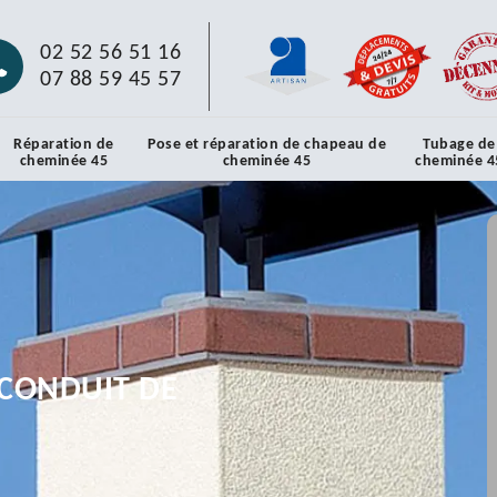
02 52 56 51 16
07 88 59 45 57
Réparation de
Pose et réparation de chapeau de
Tubage de
cheminée 45
cheminée 45
cheminée 4
CONDUIT DE