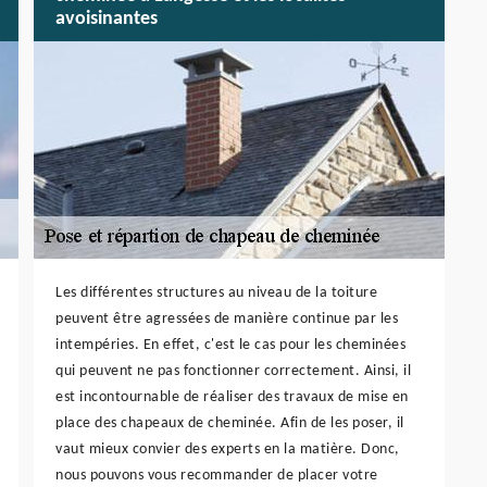
avoisinantes
Les différentes structures au niveau de la toiture
peuvent être agressées de manière continue par les
intempéries. En effet, c'est le cas pour les cheminées
qui peuvent ne pas fonctionner correctement. Ainsi, il
est incontournable de réaliser des travaux de mise en
place des chapeaux de cheminée. Afin de les poser, il
vaut mieux convier des experts en la matière. Donc,
nous pouvons vous recommander de placer votre