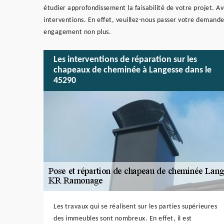
étudier approfondissement la faisabilité de votre projet. Av
interventions. En effet, veuillez-nous passer votre demande
engagement non plus.
Les interventions de réparation sur les
chapeaux de cheminée à Langesse dans le
45290
Les travaux qui se réalisent sur les parties supérieures
des immeubles sont nombreux. En effet, il est