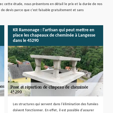
ec cette étude, nous présentons en détail le prix et la durée de nos
 de devis parce que c’est faisable gratuitement et sans
KR Ramonage : l'artisan qui peut mettre en
place les chapeaux de cheminée à Langesse
dans le 45290
Les structures qui servent dans l'élimination des fumées
doivent fonctionner. En effet, il est possible d'assurer