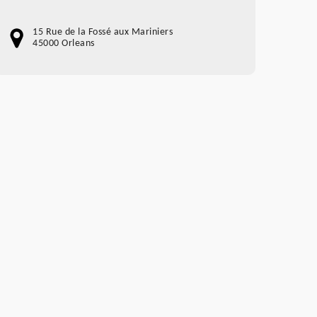
15 Rue de la Fossé aux Mariniers
45000 Orleans