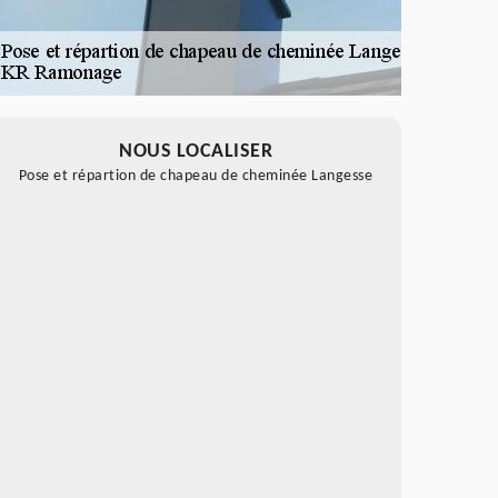
NOUS LOCALISER
Pose et répartion de chapeau de cheminée Langesse