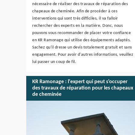
nécessaire de réaliser des travaux de réparation des
chapeaux de cheminée. Afin de procéder à ces
interventions qui sont très difficiles, il va falloir
rechercher des experts en la matière. Donc, nous
pouvons vous recommander de placer votre confiance
en KR Ramonage qui utilise des équipements adaptés.
Sachez qu'il dresse un devis totalement gratuit et sans
engagement. Pour avoir d'autres informations, veuillez
lui passer un coup de fil.
KR Ramonage : l'expert qui peut s'occuper
des travaux de réparation pour les chapeaux
de cheminée