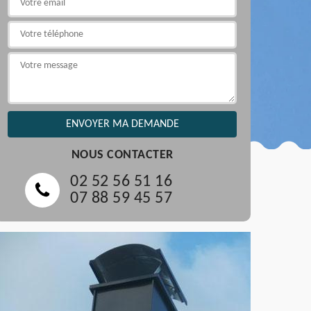
NOUS CONTACTER
02 52 56 51 16
07 88 59 45 57