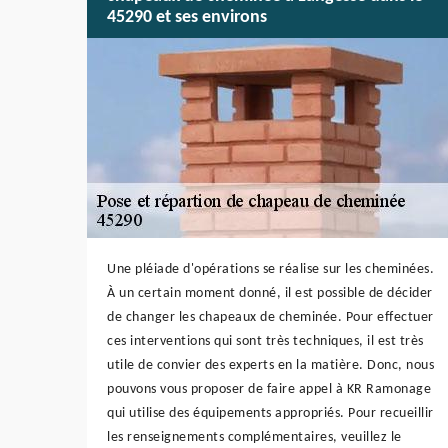
45290 et ses environs
Une pléiade d'opérations se réalise sur les cheminées.
À un certain moment donné, il est possible de décider
de changer les chapeaux de cheminée. Pour effectuer
ces interventions qui sont très techniques, il est très
utile de convier des experts en la matière. Donc, nous
pouvons vous proposer de faire appel à KR Ramonage
qui utilise des équipements appropriés. Pour recueillir
les renseignements complémentaires, veuillez le