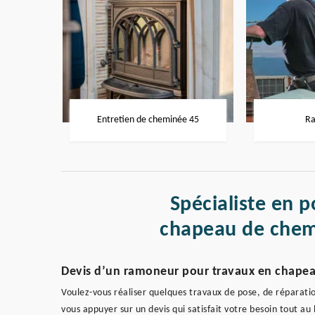
Entretien de cheminée 45
Ra
Spécialiste en p
chapeau de chem
Devis d’un ramoneur pour travaux en chape
Voulez-vous réaliser quelques travaux de pose, de répara
vous appuyer sur un devis qui satisfait votre besoin tout au