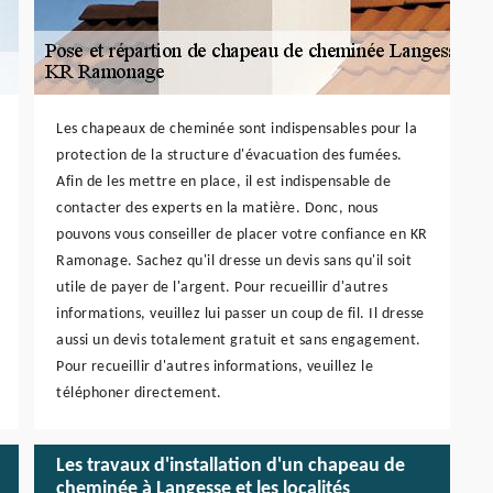
Les chapeaux de cheminée sont indispensables pour la
protection de la structure d'évacuation des fumées.
Afin de les mettre en place, il est indispensable de
contacter des experts en la matière. Donc, nous
pouvons vous conseiller de placer votre confiance en KR
Ramonage. Sachez qu'il dresse un devis sans qu'il soit
utile de payer de l'argent. Pour recueillir d'autres
informations, veuillez lui passer un coup de fil. Il dresse
aussi un devis totalement gratuit et sans engagement.
Pour recueillir d'autres informations, veuillez le
téléphoner directement.
Les travaux d'installation d'un chapeau de
cheminée à Langesse et les localités