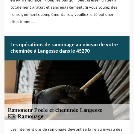
en KR Ramonage. N'oubliez pas qu'il peut dresser un devis
totalement gratuit et sans engagement. Si vous voulez des
renseignements complémentaires, veuillez le téléphoner
directement.
Les opérations de ramonage au niveau de votre
cheminée à Langesse dans le 45290
Les interventions de ramonage devront se faire au niveau des