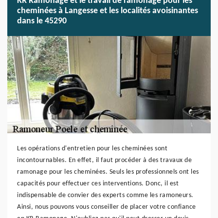
KR Ramonage et le travail de ramonage pour les
cheminées à Langesse et les localités avoisinantes
dans le 45290
Les opérations d'entretien pour les cheminées sont
incontournables. En effet, il faut procéder à des travaux de
ramonage pour les cheminées. Seuls les professionnels ont les
capacités pour effectuer ces interventions. Donc, il est
indispensable de convier des experts comme les ramoneurs.
Ainsi, nous pouvons vous conseiller de placer votre confiance