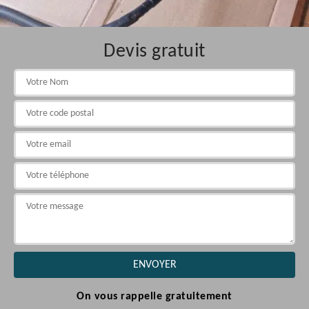
Devis gratuit
On vous rappelle gratuitement