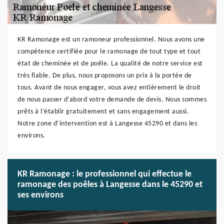
KR Ramonage est un ramoneur professionnel. Nous avons une
compétence certifiée pour le ramonage de tout type et tout
état de cheminée et de poêle. La qualité de notre service est
très fiable. De plus, nous proposons un prix à la portée de
tous. Avant de nous engager, vous avez entièrement le droit
de nous passer d’abord votre demande de devis. Nous sommes
prêts à l’établir gratuitement et sans engagement aussi.
Notre zone d’intervention est à Langesse 45290 et dans les
environs.
KR Ramonage : le professionnel qui effectue le
ramonage des poêles à Langesse dans le 45290 et
ses environs