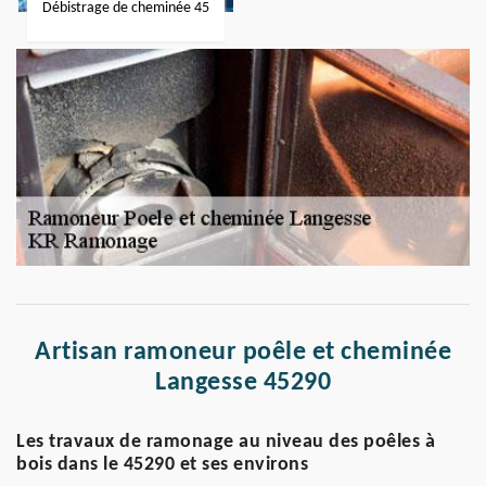
Débistrage de cheminée 45
Artisan ramoneur poêle et cheminée
Langesse 45290
Les travaux de ramonage au niveau des poêles à
bois dans le 45290 et ses environs