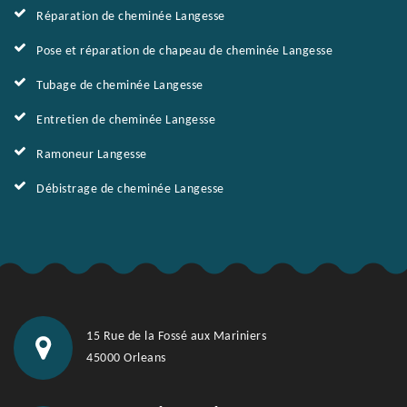
Réparation de cheminée Langesse
Pose et réparation de chapeau de cheminée Langesse
Tubage de cheminée Langesse
Entretien de cheminée Langesse
Ramoneur Langesse
Débistrage de cheminée Langesse
15 Rue de la Fossé aux Mariniers
45000 Orleans