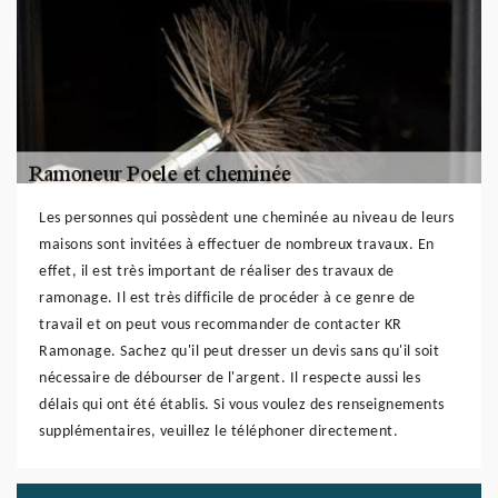
Les personnes qui possèdent une cheminée au niveau de leurs
maisons sont invitées à effectuer de nombreux travaux. En
effet, il est très important de réaliser des travaux de
ramonage. Il est très difficile de procéder à ce genre de
travail et on peut vous recommander de contacter KR
Ramonage. Sachez qu'il peut dresser un devis sans qu'il soit
nécessaire de débourser de l'argent. Il respecte aussi les
délais qui ont été établis. Si vous voulez des renseignements
supplémentaires, veuillez le téléphoner directement.