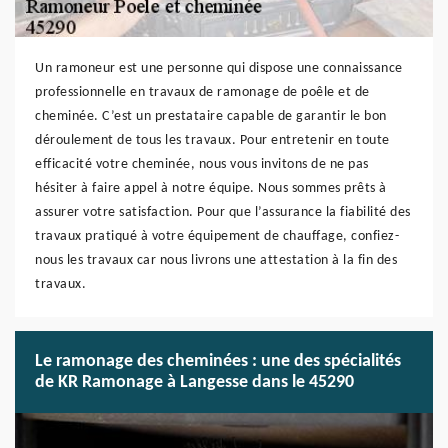
Un ramoneur est une personne qui dispose une connaissance
professionnelle en travaux de ramonage de poêle et de
cheminée. C’est un prestataire capable de garantir le bon
déroulement de tous les travaux. Pour entretenir en toute
efficacité votre cheminée, nous vous invitons de ne pas
hésiter à faire appel à notre équipe. Nous sommes prêts à
assurer votre satisfaction. Pour que l’assurance la fiabilité des
travaux pratiqué à votre équipement de chauffage, confiez-
nous les travaux car nous livrons une attestation à la fin des
travaux.
Le ramonage des cheminées : une des spécialités
de KR Ramonage à Langesse dans le 45290