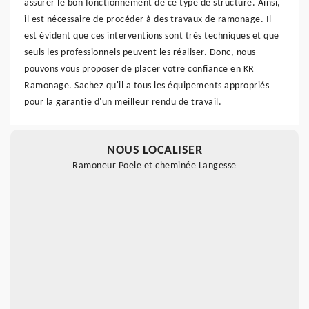
assurer le bon fonctionnement de ce type de structure. Ainsi,
il est nécessaire de procéder à des travaux de ramonage. Il
est évident que ces interventions sont très techniques et que
seuls les professionnels peuvent les réaliser. Donc, nous
pouvons vous proposer de placer votre confiance en KR
Ramonage. Sachez qu'il a tous les équipements appropriés
pour la garantie d'un meilleur rendu de travail.
NOUS LOCALISER
Ramoneur Poele et cheminée Langesse