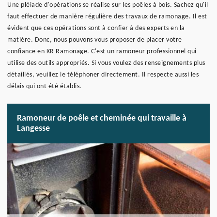
Une pléiade d'opérations se réalise sur les poêles à bois. Sachez qu'il
faut effectuer de manière régulière des travaux de ramonage. Il est
évident que ces opérations sont à confier à des experts en la
matière. Donc, nous pouvons vous proposer de placer votre
confiance en KR Ramonage. C'est un ramoneur professionnel qui
utilise des outils appropriés. Si vous voulez des renseignements plus
détaillés, veuillez le téléphoner directement. Il respecte aussi les
délais qui ont été établis.
Ramoneur de poêle et cheminée qui travaille à
Langesse