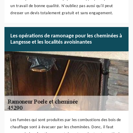
un travail de bonne qualité. N'oubliez pas aussi qu'il peut
dresser un devis totalement gratuit et sans engagement.
Les opérations de ramonage pour les cheminées à
Langesse et les localités avoisinantes
Les fumées qui sont produites par les combustions des bois de
chauffage sont à évacuer par les cheminées. Donc, il faut