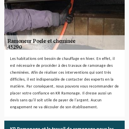
Les habitations ont besoin de chauffage en hiver. En effet, il
est nécessaire de procéder à des travaux de ramonage des
cheminées. Afin de réaliser ces interventions qui sont très
difficiles, il est indispensable de contacter des experts en la
matière. Par conséquent, nous pouvons vous recommander de
placer votre confiance en KR Ramonage. Il dresse aussi un
devis sans qu'il soit utile de payer de l'argent. Aucun
engagement ne va découler de son établissement.