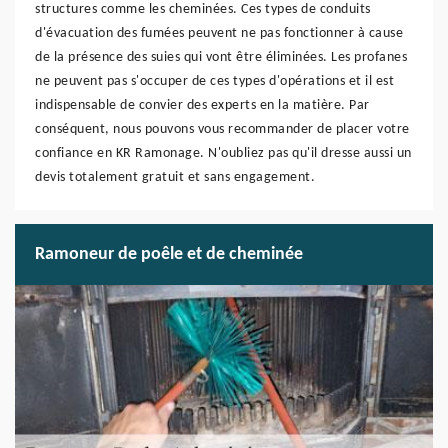
structures comme les cheminées. Ces types de conduits
d'évacuation des fumées peuvent ne pas fonctionner à cause
de la présence des suies qui vont être éliminées. Les profanes
ne peuvent pas s'occuper de ces types d'opérations et il est
indispensable de convier des experts en la matière. Par
conséquent, nous pouvons vous recommander de placer votre
confiance en KR Ramonage. N'oubliez pas qu'il dresse aussi un
devis totalement gratuit et sans engagement.
Ramoneur de poêle et de cheminée