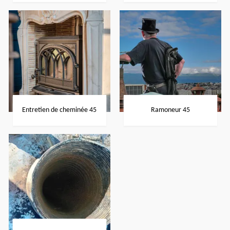
Entretien de cheminée 45
Ramoneur 45