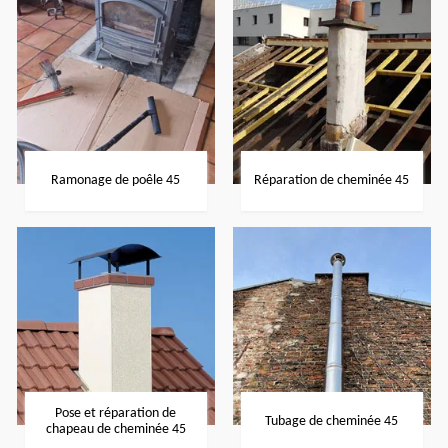
Ramonage de poêle 45
Réparation de cheminée 45
Pose et réparation de
Tubage de cheminée 45
chapeau de cheminée 45