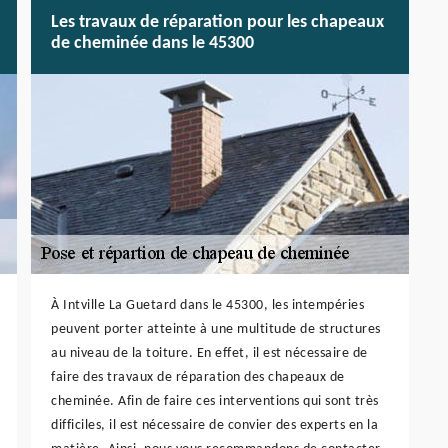
Les travaux de réparation pour les chapeaux
de cheminée dans le 45300
À Intville La Guetard dans le 45300, les intempéries
peuvent porter atteinte à une multitude de structures
au niveau de la toiture. En effet, il est nécessaire de
faire des travaux de réparation des chapeaux de
cheminée. Afin de faire ces interventions qui sont très
difficiles, il est nécessaire de convier des experts en la