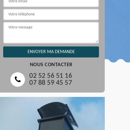
NOUS CONTACTER
02 52 56 51 16
07 88 59 45 57