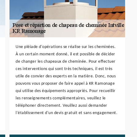
Une pléiade d'opérations se réalise sur les cheminées.
À un certain moment donné, il est possible de décider
de changer les chapeaux de cheminée. Pour effectuer
ces interventions qui sont très techniques, il est très
utile de convier des experts en la matière. Donc, nous
pouvons vous proposer de faire appel à KR Ramonage
qui utilise des équipements appropriés. Pour recueillir
les renseignements complémentaires, veuillez le
téléphoner directement. Veuillez aussi demander
l'établissement d'un devis gratuit et sans engagement.