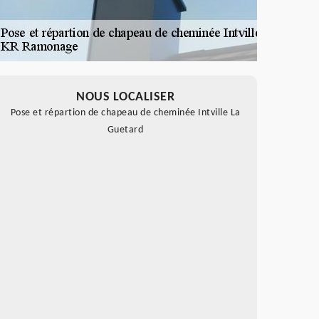
NOUS LOCALISER
Pose et répartion de chapeau de cheminée Intville La
Guetard