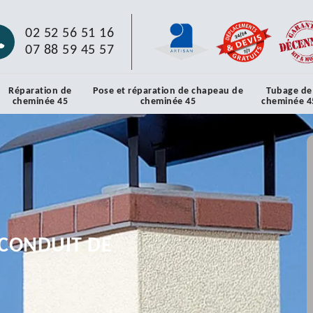
02 52 56 51 16
07 88 59 45 57
Réparation de
Pose et réparation de chapeau de
Tubage de
cheminée 45
cheminée 45
cheminée 4
CONDUIT DE