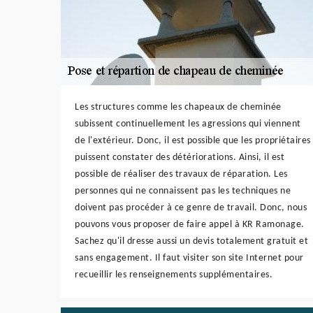
Les structures comme les chapeaux de cheminée
subissent continuellement les agressions qui viennent
de l'extérieur. Donc, il est possible que les propriétaires
puissent constater des détériorations. Ainsi, il est
possible de réaliser des travaux de réparation. Les
personnes qui ne connaissent pas les techniques ne
doivent pas procéder à ce genre de travail. Donc, nous
pouvons vous proposer de faire appel à KR Ramonage.
Sachez qu'il dresse aussi un devis totalement gratuit et
sans engagement. Il faut visiter son site Internet pour
recueillir les renseignements supplémentaires.