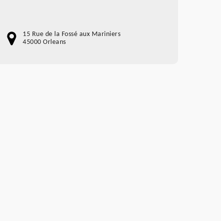
15 Rue de la Fossé aux Mariniers
45000 Orleans