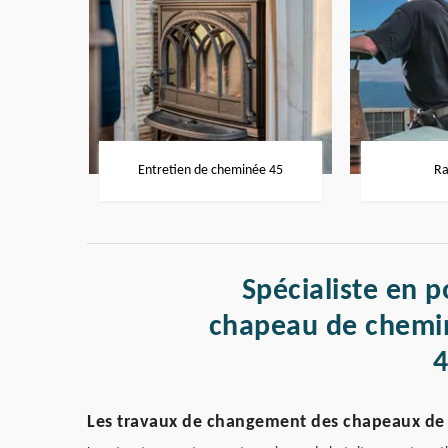
Entretien de cheminée 45
Ra
Spécialiste en p
chapeau de chemin
Les travaux de changement des chapeaux de c