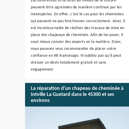
Les différentes structures au niveau de la toiture
peuvent être agressées de manière continue par les
intempéries. En effet, c'est le cas pour les cheminées
qui peuvent ne pas fonctionner correctement. Ainsi, il
est incontournable de réaliser des travaux de mise en
place des chapeaux de cheminée. Afin de les poser, il
vaut mieux convier des experts en la matière. Donc,
nous pouvons vous recommander de placer votre
confiance en KR Ramonage. N'oubliez pas qu'il peut
dresser un devis totalement gratuit et sans
engagement.
La réparation d'un chapeau de cheminée à
Intville La Guetard dans le 45300 et ses
environs