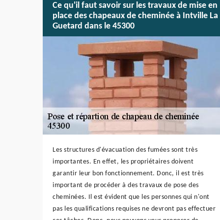
Ce qu'il faut savoir sur les travaux de mise en
place des chapeaux de cheminée à Intville La
Guetard dans le 45300
Les structures d'évacuation des fumées sont très
importantes. En effet, les propriétaires doivent
garantir leur bon fonctionnement. Donc, il est très
important de procéder à des travaux de pose des
cheminées. Il est évident que les personnes qui n'ont
pas les qualifications requises ne devront pas effectuer