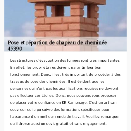
Les structures d'évacuation des fumées sont très importantes.
En effet, les propriétaires doivent garantir leur bon
fonctionnement. Donc, il est très important de procéder à des
travaux de pose des cheminées. Il est évident que les
personnes qui n'ont pas les qualifications requises ne devront
pas effectuer ces tâches. Donc, nous pouvons vous proposer
de placer votre confiance en KR Ramonage. C'est un artisan
couvreur qui a pu suivre des formations spécifiques pour
l'assurance d'un meilleur rendu de travail. Veuillez remarquer
qu'il dresse aussi un devis gratuit et sans engagement.