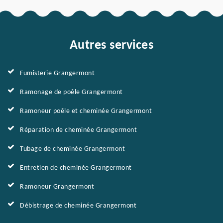
Autres services
Fumisterie Grangermont
Ramonage de poêle Grangermont
Ramoneur poêle et cheminée Grangermont
Réparation de cheminée Grangermont
Tubage de cheminée Grangermont
Entretien de cheminée Grangermont
Ramoneur Grangermont
Débistrage de cheminée Grangermont