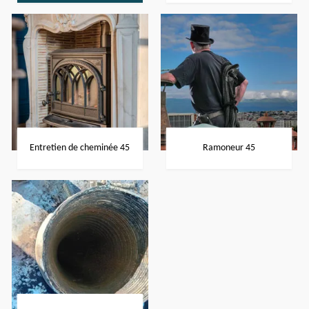
Entretien de cheminée 45
Ramoneur 45