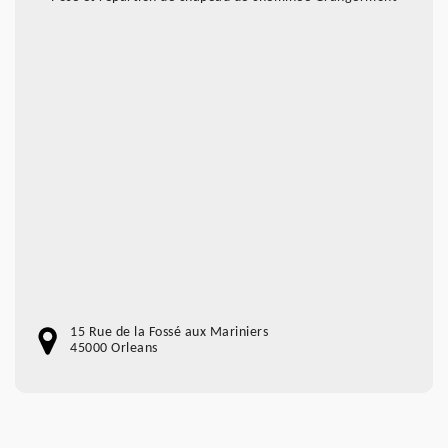
15 Rue de la Fossé aux Mariniers
45000 Orleans