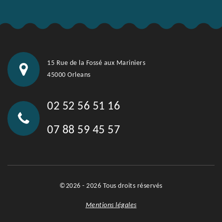
15 Rue de la Fossé aux Mariniers
45000 Orleans
02 52 56 51 16
07 88 59 45 57
©2026 - 2026 Tous droits réservés
Mentions légales