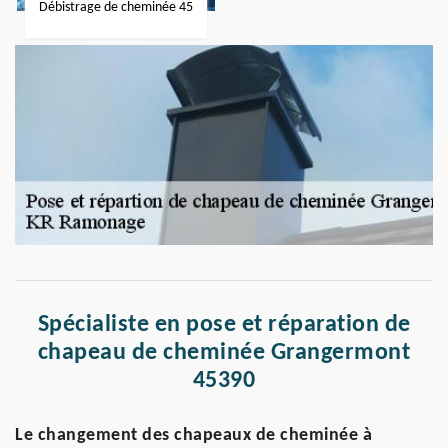
Débistrage de cheminée 45
Spécialiste en pose et réparation de
chapeau de cheminée Grangermont
45390
Le changement des chapeaux de cheminée à