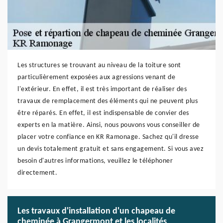
Les structures se trouvant au niveau de la toiture sont
particulièrement exposées aux agressions venant de
l'extérieur. En effet, il est très important de réaliser des
travaux de remplacement des éléments qui ne peuvent plus
être réparés. En effet, il est indispensable de convier des
experts en la matière. Ainsi, nous pouvons vous conseiller de
placer votre confiance en KR Ramonage. Sachez qu'il dresse
un devis totalement gratuit et sans engagement. Si vous avez
besoin d'autres informations, veuillez le téléphoner
directement.
Les travaux d'installation d'un chapeau de
cheminée à Grangermont et les localités