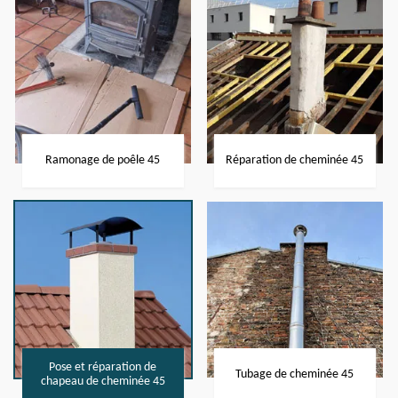
Ramonage de poêle 45
Réparation de cheminée 45
Pose et réparation de
Tubage de cheminée 45
chapeau de cheminée 45