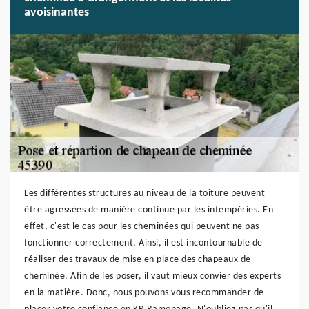
avoisinantes
Les différentes structures au niveau de la toiture peuvent
être agressées de manière continue par les intempéries. En
effet, c'est le cas pour les cheminées qui peuvent ne pas
fonctionner correctement. Ainsi, il est incontournable de
réaliser des travaux de mise en place des chapeaux de
cheminée. Afin de les poser, il vaut mieux convier des experts
en la matière. Donc, nous pouvons vous recommander de