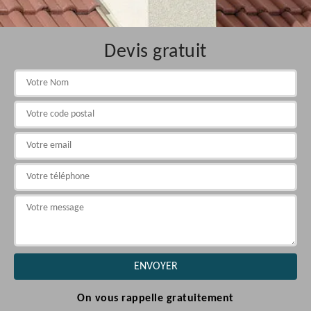
Devis gratuit
On vous rappelle gratuitement