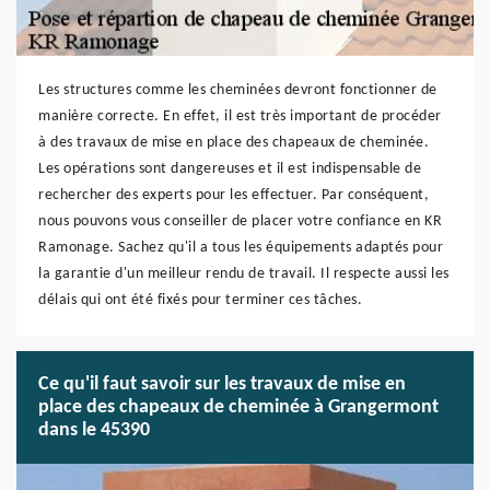
Les structures comme les cheminées devront fonctionner de
manière correcte. En effet, il est très important de procéder
à des travaux de mise en place des chapeaux de cheminée.
Les opérations sont dangereuses et il est indispensable de
rechercher des experts pour les effectuer. Par conséquent,
nous pouvons vous conseiller de placer votre confiance en KR
Ramonage. Sachez qu'il a tous les équipements adaptés pour
la garantie d'un meilleur rendu de travail. Il respecte aussi les
délais qui ont été fixés pour terminer ces tâches.
Ce qu'il faut savoir sur les travaux de mise en
place des chapeaux de cheminée à Grangermont
dans le 45390