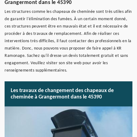
Grangermont dans le 45390
Les structures comme les chapeaux de cheminée sont très utiles afin
de garantir l'élimination des fumées. À un certain moment donné,
ces structures peuvent être en mauvais état et il est nécessaire de
procéder à des travaux de remplacement. Afin de réaliser ces
interventions très difficiles, il faut contacter des professionnels en la
matière. Donc, nous pouvons vous proposer de faire appel à KR
Ramonage. Sachez qu'il dresse un devis totalement gratuit et sans
engagement. Veuillez visiter son site web pour avoir les
renseignements supplémentaires.
Les travaux de changement des chapeaux de
cheminée à Grangermont dans le 45390