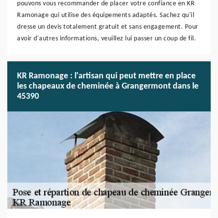
pouvons vous recommander de placer votre confiance en KR
Ramonage qui utilise des équipements adaptés. Sachez qu'il
dresse un devis totalement gratuit et sans engagement. Pour
avoir d'autres informations, veuillez lui passer un coup de fil.
KR Ramonage : l'artisan qui peut mettre en place
les chapeaux de cheminée à Grangermont dans le
45390