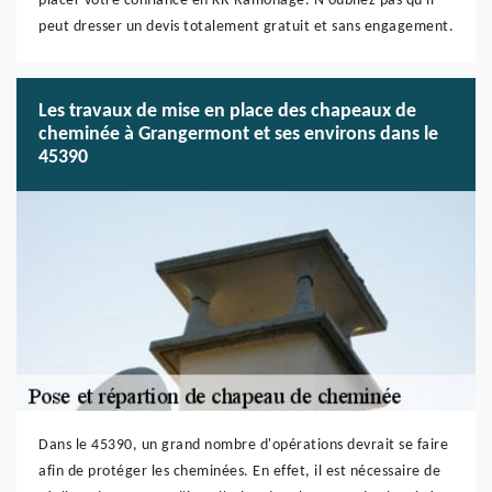
placer votre confiance en KR Ramonage. N'oubliez pas qu'il
peut dresser un devis totalement gratuit et sans engagement.
Les travaux de mise en place des chapeaux de
cheminée à Grangermont et ses environs dans le
45390
Dans le 45390, un grand nombre d'opérations devrait se faire
afin de protéger les cheminées. En effet, il est nécessaire de