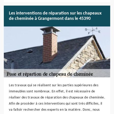
Les interventions de réparation sur les chapeaux
de cheminée à Grangermont dans le 45390
Les travaux qui se réalisent sur les parties supérieures des
immeubles sont nombreux. En effet, il est nécessaire de
réaliser des travaux de réparation des chapeaux de cheminée.
Afin de procéder à ces interventions qui sont très difficiles, il
va falloir rechercher des experts en la matière. Donc, nous