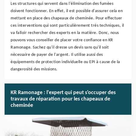
Les structures qui servent dans l'élimination des fumées
doivent fonctionner. En effet, il est possible d'assurer cela en
mettant en place des chapeaux de cheminée. Pour effectuer
ces interventions qui sont particulièrement très techniques, il
va falloir rechercher des experts en la matière. Donc, nous
pouvons vous conseiller de placer votre confiance en KR
Ramonage. Sachez qu'il dresse un devis sans qu'il soit
nécessaire de payer de l'argent. Il utilise aussi des
équipements de protection individuelle ou EPI à cause de la
dangerosité des missions.
KR Ramonage : l'expert qui peut s'occuper des
travaux de réparation pour les chapeaux de
cheminée