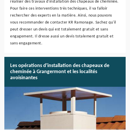
réaliser des travaux d'installation des chapeaux de cheminée.
Pour faire ces interventions très techniques, il va falloir
rechercher des experts en la matière. Ainsi, nous pouvons
vous recommander de contacter KR Ramonage. Sachez qu'il
peut dresser un devis qui est totalement gratuit et sans
engagement. Il dresse aussi un devis totalement gratuit et
sans engagement.
Les opérations d'installation des chapeaux de
cheminée à Grangermont et les localités
avoisinantes