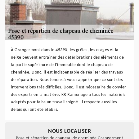
À Grangermont dans le 45390, les grêles, les orages et la
neige peuvent entraîner des détériorations des éléments de
la partie supérieure de l'immeuble dont le chapeau de
cheminée. Donc, il est indispensable de réaliser des travaux
de réparation. Nous tenons à vous rappeler que ce sont des
interventions très difficiles. Donc, il est nécessaire de convier
des experts en la matière. KR Ramonage a tous les matériels
adaptés pour faire un travail soigné. Il respecte aussi les
délais qui ont été établis.
NOUS LOCALISER
Pose et répartion de chapeau de cheminée Grangermont