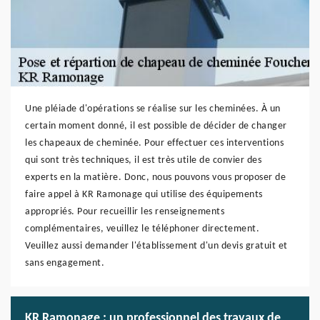
Une pléiade d'opérations se réalise sur les cheminées. À un
certain moment donné, il est possible de décider de changer
les chapeaux de cheminée. Pour effectuer ces interventions
qui sont très techniques, il est très utile de convier des
experts en la matière. Donc, nous pouvons vous proposer de
faire appel à KR Ramonage qui utilise des équipements
appropriés. Pour recueillir les renseignements
complémentaires, veuillez le téléphoner directement.
Veuillez aussi demander l'établissement d'un devis gratuit et
sans engagement.
KR Ramonage : un professionnel des travaux de