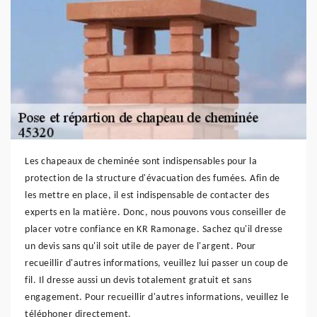
Les chapeaux de cheminée sont indispensables pour la
protection de la structure d'évacuation des fumées. Afin de
les mettre en place, il est indispensable de contacter des
experts en la matière. Donc, nous pouvons vous conseiller de
placer votre confiance en KR Ramonage. Sachez qu'il dresse
un devis sans qu'il soit utile de payer de l'argent. Pour
recueillir d'autres informations, veuillez lui passer un coup de
fil. Il dresse aussi un devis totalement gratuit et sans
engagement. Pour recueillir d'autres informations, veuillez le
téléphoner directement.