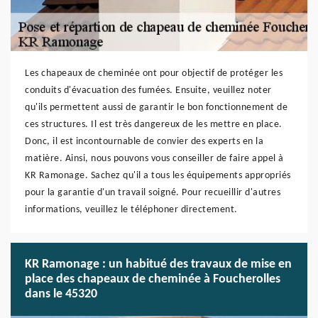
Les chapeaux de cheminée ont pour objectif de protéger les
conduits d'évacuation des fumées. Ensuite, veuillez noter
qu'ils permettent aussi de garantir le bon fonctionnement de
ces structures. Il est très dangereux de les mettre en place.
Donc, il est incontournable de convier des experts en la
matière. Ainsi, nous pouvons vous conseiller de faire appel à
KR Ramonage. Sachez qu'il a tous les équipements appropriés
pour la garantie d'un travail soigné. Pour recueillir d'autres
informations, veuillez le téléphoner directement.
KR Ramonage : un habitué des travaux de mise en
place des chapeaux de cheminée à Foucherolles
dans le 45320