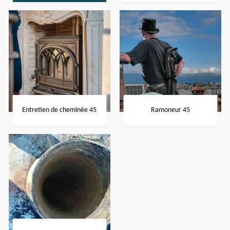
Entretien de cheminée 45
Ramoneur 45