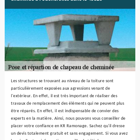
Les structures se trouvant au niveau de la toiture sont
particulièrement exposées aux agressions venant de
l'extérieur. En effet, il est très important de réaliser des
travaux de remplacement des éléments qui ne peuvent plus
être réparés. En effet, il est indispensable de convier des
experts en la matière. Ainsi, nous pouvons vous conseiller de
placer votre confiance en KR Ramonage. Sachez qu'il dresse
un devis totalement gratuit et sans engagement. Si vous avez