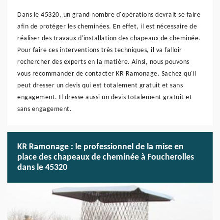
Dans le 45320, un grand nombre d'opérations devrait se faire
afin de protéger les cheminées. En effet, il est nécessaire de
réaliser des travaux d'installation des chapeaux de cheminée.
Pour faire ces interventions très techniques, il va falloir
rechercher des experts en la matière. Ainsi, nous pouvons
vous recommander de contacter KR Ramonage. Sachez qu'il
peut dresser un devis qui est totalement gratuit et sans
engagement. Il dresse aussi un devis totalement gratuit et
sans engagement.
KR Ramonage : le professionnel de la mise en
place des chapeaux de cheminée à Foucherolles
dans le 45320