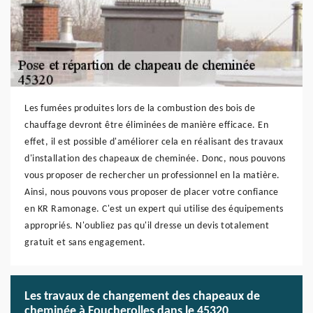
Les fumées produites lors de la combustion des bois de
chauffage devront être éliminées de manière efficace. En
effet, il est possible d'améliorer cela en réalisant des travaux
d'installation des chapeaux de cheminée. Donc, nous pouvons
vous proposer de rechercher un professionnel en la matière.
Ainsi, nous pouvons vous proposer de placer votre confiance
en KR Ramonage. C'est un expert qui utilise des équipements
appropriés. N'oubliez pas qu'il dresse un devis totalement
gratuit et sans engagement.
Les travaux de changement des chapeaux de
cheminée à Foucherolles dans le 45320