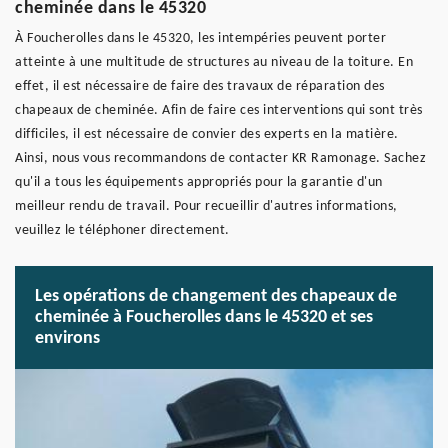
cheminée dans le 45320
À Foucherolles dans le 45320, les intempéries peuvent porter
atteinte à une multitude de structures au niveau de la toiture. En
effet, il est nécessaire de faire des travaux de réparation des
chapeaux de cheminée. Afin de faire ces interventions qui sont très
difficiles, il est nécessaire de convier des experts en la matière.
Ainsi, nous vous recommandons de contacter KR Ramonage. Sachez
qu'il a tous les équipements appropriés pour la garantie d'un
meilleur rendu de travail. Pour recueillir d'autres informations,
veuillez le téléphoner directement.
Les opérations de changement des chapeaux de
cheminée à Foucherolles dans le 45320 et ses
environs