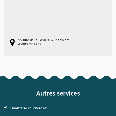
15 Rue de la Fossé aux Mariniers
45000 Orleans
Autres services
Fumisterie Foucherolles