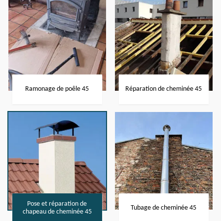
Ramonage de poêle 45
Réparation de cheminée 45
Pose et réparation de
Tubage de cheminée 45
chapeau de cheminée 45