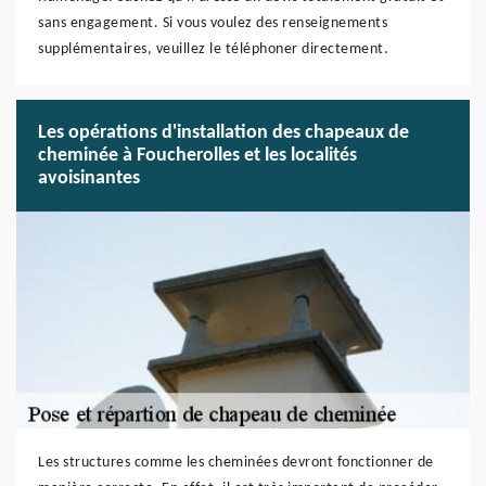
sans engagement. Si vous voulez des renseignements
supplémentaires, veuillez le téléphoner directement.
Les opérations d'installation des chapeaux de
cheminée à Foucherolles et les localités
avoisinantes
Les structures comme les cheminées devront fonctionner de