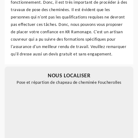
fonctionnement. Donc, il est très important de procéder à des
travaux de pose des cheminées. Il est évident que les
personnes qui n'ont pas les qualifications requises ne devront
pas effectuer ces tâches. Donc, nous pouvons vous proposer
de placer votre confiance en KR Ramonage. C'est un artisan
couvreur qui a pu suivre des formations spécifiques pour
l'assurance d'un meilleur rendu de travail. Veuillez remarquer
qu'il dresse aussi un devis gratuit et sans engagement.
NOUS LOCALISER
Pose et répartion de chapeau de cheminée Foucherolles