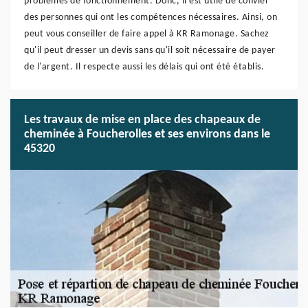
problèmes de fonctionnement. Donc, il est utile de convier
des personnes qui ont les compétences nécessaires. Ainsi, on
peut vous conseiller de faire appel à KR Ramonage. Sachez
qu'il peut dresser un devis sans qu'il soit nécessaire de payer
de l'argent. Il respecte aussi les délais qui ont été établis.
Les travaux de mise en place des chapeaux de
cheminée à Foucherolles et ses environs dans le
45320