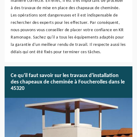
manière correcte. En effet, il est très important de procéder
à des travaux de mise en place des chapeaux de cheminée.
Les opérations sont dangereuses et il est indispensable de
rechercher des experts pour les effectuer. Par conséquent,
nous pouvons vous conseiller de placer votre confiance en KR
Ramonage. Sachez qu'il a tous les équipements adaptés pour
la garantie d'un meilleur rendu de travail. Il respecte aussi les
délais qui ont été fixés pour terminer ces tâches.
Ce qu'il faut savoir sur les travaux d'installation
des chapeaux de cheminée à Foucherolles dans le
45320