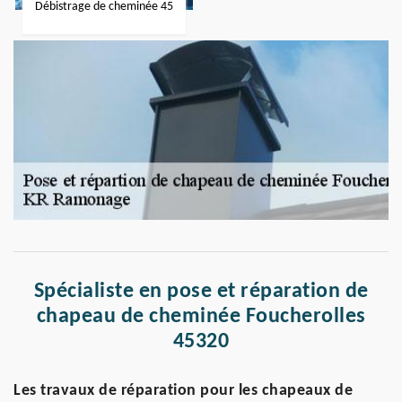
Débistrage de cheminée 45
Spécialiste en pose et réparation de
chapeau de cheminée Foucherolles
45320
Les travaux de réparation pour les chapeaux de