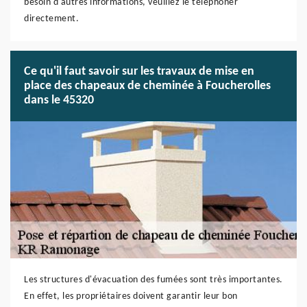
besoin d'autres informations, veuillez le téléphoner
directement.
Ce qu'il faut savoir sur les travaux de mise en
place des chapeaux de cheminée à Foucherolles
dans le 45320
Les structures d'évacuation des fumées sont très importantes.
En effet, les propriétaires doivent garantir leur bon