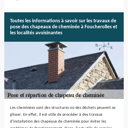
Toutes les informations à savoir sur les travaux de
pose des chapeaux de cheminée à Foucherolles et
les localités avoisinantes
Les cheminées sont des structures où des déchets peuvent se
glisser. En effet, il est utile de procéder à des travaux
d'installation des chapeaux de cheminée pour éviter les