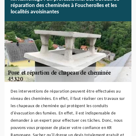
réparation des cheminées à Foucherolles et les
localités avoisinantes
Des interventions de réparation peuvent être effectuées au
niveau des cheminées. En effet, il faut réaliser ces travaux sur
les chapeaux de cheminée qui protègent les conduits
d'évacuation des fumées. En effet, il est indispensable de
demander à un expert pour effectuer ces tâches. Donc, nous
pouvons vous proposer de placer votre confiance en KR
Ramonage. Sachez qu'il dresse un devis totalement gratuit et