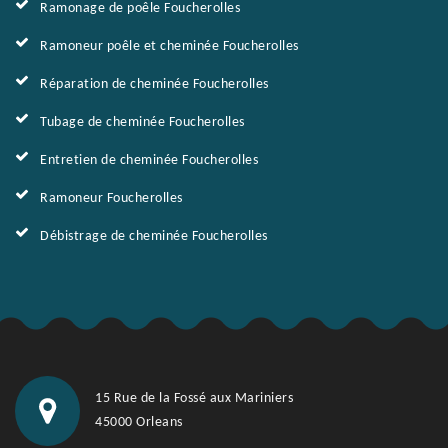
Ramonage de poêle Foucherolles
Ramoneur poêle et cheminée Foucherolles
Réparation de cheminée Foucherolles
Tubage de cheminée Foucherolles
Entretien de cheminée Foucherolles
Ramoneur Foucherolles
Débistrage de cheminée Foucherolles
15 Rue de la Fossé aux Mariniers
45000 Orleans