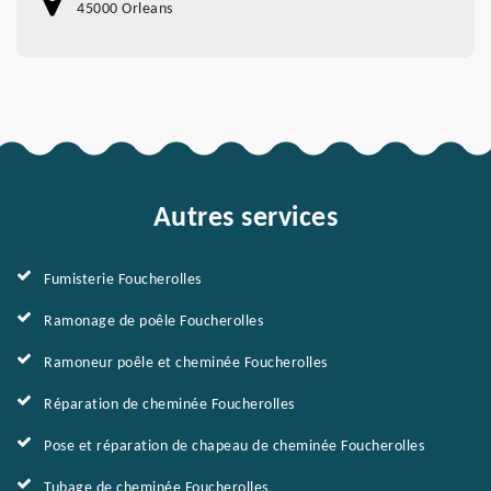
45000 Orleans
Autres services
Fumisterie Foucherolles
Ramonage de poêle Foucherolles
Ramoneur poêle et cheminée Foucherolles
Réparation de cheminée Foucherolles
Pose et réparation de chapeau de cheminée Foucherolles
Tubage de cheminée Foucherolles