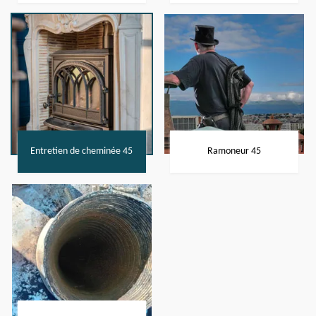
Entretien de cheminée 45
Ramoneur 45