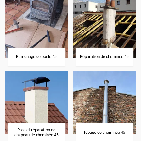
Ramonage de poêle 45
Réparation de cheminée 45
Pose et réparation de
Tubage de cheminée 45
chapeau de cheminée 45