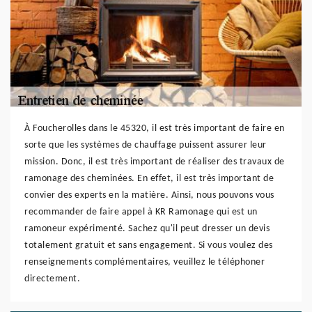
À Foucherolles dans le 45320, il est très important de faire en
sorte que les systèmes de chauffage puissent assurer leur
mission. Donc, il est très important de réaliser des travaux de
ramonage des cheminées. En effet, il est très important de
convier des experts en la matière. Ainsi, nous pouvons vous
recommander de faire appel à KR Ramonage qui est un
ramoneur expérimenté. Sachez qu'il peut dresser un devis
totalement gratuit et sans engagement. Si vous voulez des
renseignements complémentaires, veuillez le téléphoner
directement.