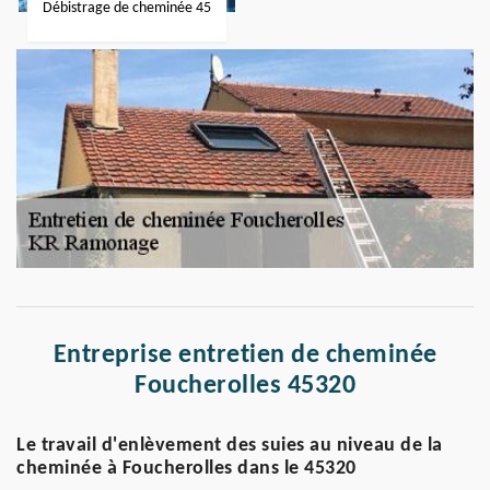
Débistrage de cheminée 45
Entreprise entretien de cheminée
Foucherolles 45320
Le travail d'enlèvement des suies au niveau de la
cheminée à Foucherolles dans le 45320