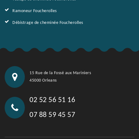
Ramoneur Foucherolles
Débistrage de cheminée Foucherolles
15 Rue de la Fossé aux Mariniers
45000 Orleans
02 52 56 51 16
07 88 59 45 57