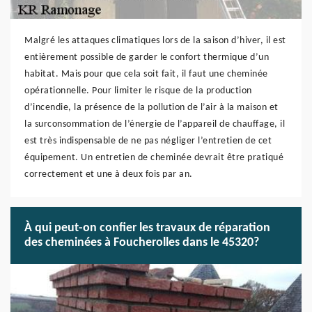
Malgré les attaques climatiques lors de la saison d’hiver, il est
entièrement possible de garder le confort thermique d’un
habitat. Mais pour que cela soit fait, il faut une cheminée
opérationnelle. Pour limiter le risque de la production
d’incendie, la présence de la pollution de l’air à la maison et
la surconsommation de l’énergie de l’appareil de chauffage, il
est très indispensable de ne pas négliger l’entretien de cet
équipement. Un entretien de cheminée devrait être pratiqué
correctement et une à deux fois par an.
À qui peut-on confier les travaux de réparation
des cheminées à Foucherolles dans le 45320?