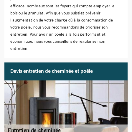
efficace, nombreux sont les foyers qui compte employer le
bois ou le granulat. Afin que vous puissiez prévenir
l’augmentation de votre charge dû à la consommation de
votre poêle, nous vous recommandons de prioriser son
entretien. Pour avoir un poêle à la fois performant et
économique, nous vous conseillons de régulariser son
entretien.
Devis entretien de cheminée et poêle