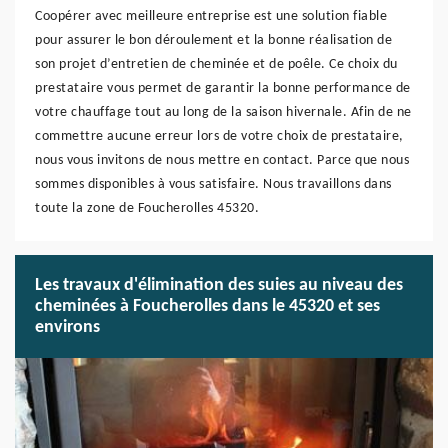
Coopérer avec meilleure entreprise est une solution fiable
pour assurer le bon déroulement et la bonne réalisation de
son projet d’entretien de cheminée et de poêle. Ce choix du
prestataire vous permet de garantir la bonne performance de
votre chauffage tout au long de la saison hivernale. Afin de ne
commettre aucune erreur lors de votre choix de prestataire,
nous vous invitons de nous mettre en contact. Parce que nous
sommes disponibles à vous satisfaire. Nous travaillons dans
toute la zone de Foucherolles 45320.
Les travaux d'élimination des suies au niveau des
cheminées à Foucherolles dans le 45320 et ses
environs