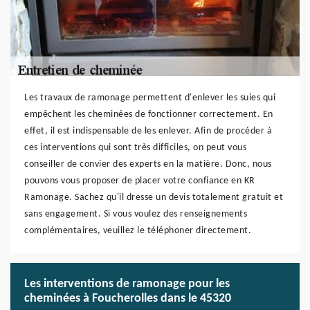
Les travaux de ramonage permettent d'enlever les suies qui
empêchent les cheminées de fonctionner correctement. En
effet, il est indispensable de les enlever. Afin de procéder à
ces interventions qui sont très difficiles, on peut vous
conseiller de convier des experts en la matière. Donc, nous
pouvons vous proposer de placer votre confiance en KR
Ramonage. Sachez qu'il dresse un devis totalement gratuit et
sans engagement. Si vous voulez des renseignements
complémentaires, veuillez le téléphoner directement.
Les interventions de ramonage pour les
cheminées à Foucherolles dans le 45320