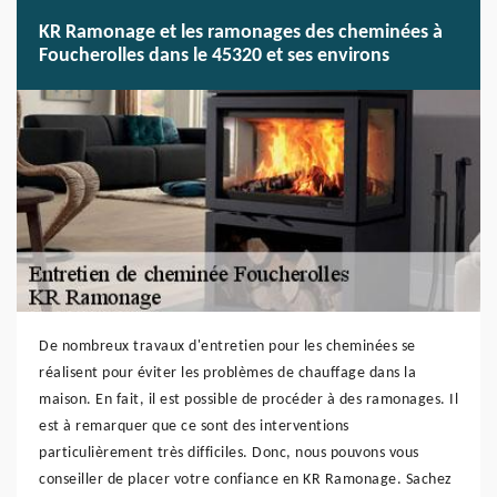
KR Ramonage et les ramonages des cheminées à
Foucherolles dans le 45320 et ses environs
De nombreux travaux d'entretien pour les cheminées se
réalisent pour éviter les problèmes de chauffage dans la
maison. En fait, il est possible de procéder à des ramonages. Il
est à remarquer que ce sont des interventions
particulièrement très difficiles. Donc, nous pouvons vous
conseiller de placer votre confiance en KR Ramonage. Sachez