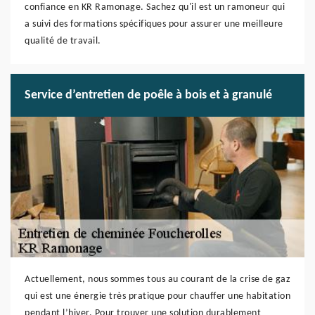
confiance en KR Ramonage. Sachez qu'il est un ramoneur qui
a suivi des formations spécifiques pour assurer une meilleure
qualité de travail.
Service d’entretien de poêle à bois et à granulé
Actuellement, nous sommes tous au courant de la crise de gaz
qui est une énergie très pratique pour chauffer une habitation
pendant l’hiver. Pour trouver une solution durablement