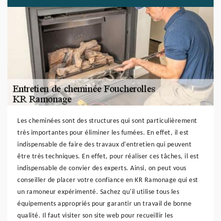
Les cheminées sont des structures qui sont particulièrement
très importantes pour éliminer les fumées. En effet, il est
indispensable de faire des travaux d'entretien qui peuvent
être très techniques. En effet, pour réaliser ces tâches, il est
indispensable de convier des experts. Ainsi, on peut vous
conseiller de placer votre confiance en KR Ramonage qui est
un ramoneur expérimenté. Sachez qu'il utilise tous les
équipements appropriés pour garantir un travail de bonne
qualité. Il faut visiter son site web pour recueillir les