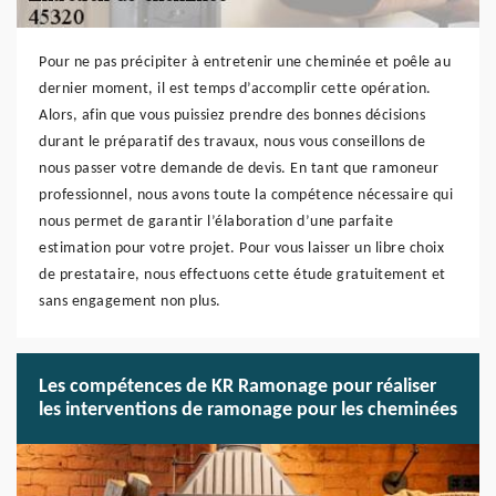
Pour ne pas précipiter à entretenir une cheminée et poêle au
dernier moment, il est temps d’accomplir cette opération.
Alors, afin que vous puissiez prendre des bonnes décisions
durant le préparatif des travaux, nous vous conseillons de
nous passer votre demande de devis. En tant que ramoneur
professionnel, nous avons toute la compétence nécessaire qui
nous permet de garantir l’élaboration d’une parfaite
estimation pour votre projet. Pour vous laisser un libre choix
de prestataire, nous effectuons cette étude gratuitement et
sans engagement non plus.
Les compétences de KR Ramonage pour réaliser
les interventions de ramonage pour les cheminées