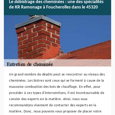
Le débistrage des cheminées : une des spécialités
de KR Ramonage à Foucherolles dans le 45320
Un grand nombre de dépôts peut se rencontrer au niveau des
cheminées. Les bistres sont ceux qui se forment à cause de la
mauvaise combustion des bois de chauffage. En effet, pour
procéder à ces types d'interventions, il est incontournable de
convier des experts en la matière. Ainsi, nous vous
recommandons vivement de contacter des experts en la
matière. Donc, nous pouvons vous proposer de placer votre