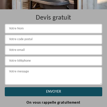
Devis gratuit
On vous rappelle gratuitement