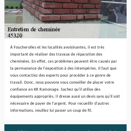
À Foucherolles et les localités avoisinantes, il est très
important de réaliser des travaux de réparation des
cheminées. En effet, ces problèmes peuvent être causés par
la permanence de l'exposition à des intempéries. Il faut que
vous contactiez des experts pour procéder à ce genre de
travail. Donc, nous pouvons vous conseiller de placer votre
confiance en KR Ramonage. Sachez qu'il utilise des
équipements appropriés. Il dresse aussi un devis sans qu'il soit
nécessaire de payer de l'argent. Pour recueillir d'autres
informations, veuillez lui passer un coup de fil.