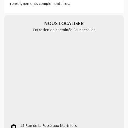
renseignements complémentaires.
NOUS LOCALISER
Entretien de cheminée Foucherolles
15 Rue de la Fossé aux Mariniers