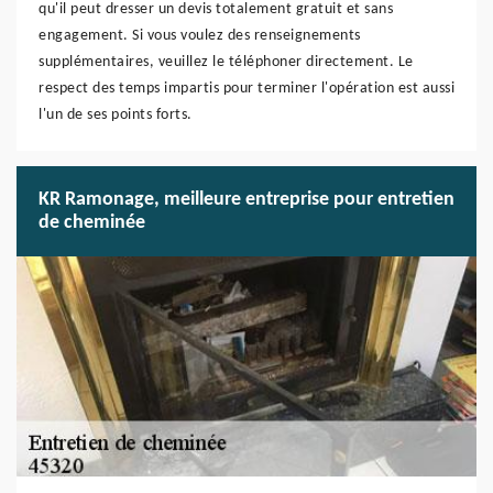
qu'il peut dresser un devis totalement gratuit et sans
engagement. Si vous voulez des renseignements
supplémentaires, veuillez le téléphoner directement. Le
respect des temps impartis pour terminer l'opération est aussi
l'un de ses points forts.
KR Ramonage, meilleure entreprise pour entretien
de cheminée