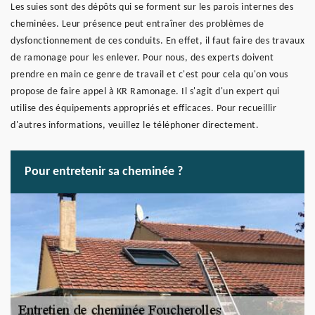
Les suies sont des dépôts qui se forment sur les parois internes des
cheminées. Leur présence peut entraîner des problèmes de
dysfonctionnement de ces conduits. En effet, il faut faire des travaux
de ramonage pour les enlever. Pour nous, des experts doivent
prendre en main ce genre de travail et c'est pour cela qu'on vous
propose de faire appel à KR Ramonage. Il s'agit d'un expert qui
utilise des équipements appropriés et efficaces. Pour recueillir
d'autres informations, veuillez le téléphoner directement.
Pour entretenir sa cheminée ?