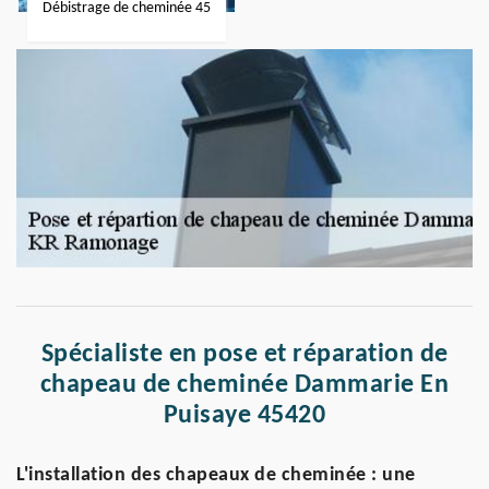
Débistrage de cheminée 45
Spécialiste en pose et réparation de
chapeau de cheminée Dammarie En
Puisaye 45420
L'installation des chapeaux de cheminée : une