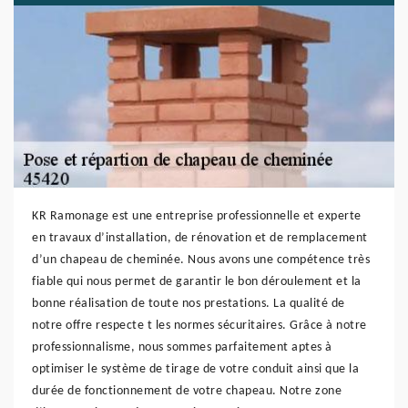
KR Ramonage est une entreprise professionnelle et experte
en travaux d’installation, de rénovation et de remplacement
d’un chapeau de cheminée. Nous avons une compétence très
fiable qui nous permet de garantir le bon déroulement et la
bonne réalisation de toute nos prestations. La qualité de
notre offre respecte t les normes sécuritaires. Grâce à notre
professionnalisme, nous sommes parfaitement aptes à
optimiser le système de tirage de votre conduit ainsi que la
durée de fonctionnement de votre chapeau. Notre zone