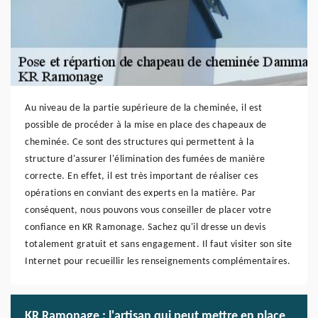
Au niveau de la partie supérieure de la cheminée, il est
possible de procéder à la mise en place des chapeaux de
cheminée. Ce sont des structures qui permettent à la
structure d'assurer l'élimination des fumées de manière
correcte. En effet, il est très important de réaliser ces
opérations en conviant des experts en la matière. Par
conséquent, nous pouvons vous conseiller de placer votre
confiance en KR Ramonage. Sachez qu'il dresse un devis
totalement gratuit et sans engagement. Il faut visiter son site
Internet pour recueillir les renseignements complémentaires.
KR Ramonage : l'artisan qui peut mettre en place