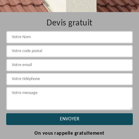
Devis gratuit
On vous rappelle gratuitement