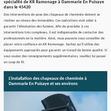
spécialité de KR Ramonage à Dammarie En Puisaye
dans le 45420
Des interventions de pose des chapeaux de cheminée doivent se
réaliser au niveau des immeubles. Ces opérations vont aider à
garantir l'élimination des fumées. Afin de procéder à ces
interventions très complexes, il est indispensable de contacter des
professionnels en la matière. Ainsi, nous pouvons vous conseiller de
placer votre confiance en KR Ramonage. Sachez qu'il utilise des
équipements appropriés pour garantir un travail de bonne qualité. Si
vous voulez des renseignements supplémentaires, veuillez lui passer
un coup de fil.
L'installation des chapeaux de cheminée à
Dammarie En Puisaye et ses environs