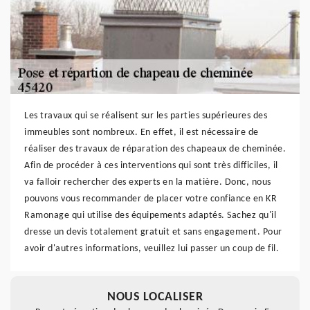
Les travaux qui se réalisent sur les parties supérieures des
immeubles sont nombreux. En effet, il est nécessaire de
réaliser des travaux de réparation des chapeaux de cheminée.
Afin de procéder à ces interventions qui sont très difficiles, il
va falloir rechercher des experts en la matière. Donc, nous
pouvons vous recommander de placer votre confiance en KR
Ramonage qui utilise des équipements adaptés. Sachez qu'il
dresse un devis totalement gratuit et sans engagement. Pour
avoir d'autres informations, veuillez lui passer un coup de fil.
NOUS LOCALISER