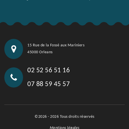
15 Rue de la Fossé aux Mariniers
45000 Orleans
02 52 56 51 16
07 88 59 45 57
©2026 - 2026 Tous droits réservés
Mentions légales