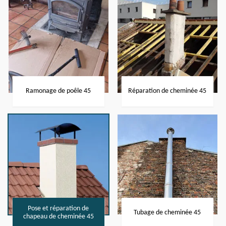
Ramonage de poêle 45
Réparation de cheminée 45
Pose et réparation de
Tubage de cheminée 45
chapeau de cheminée 45