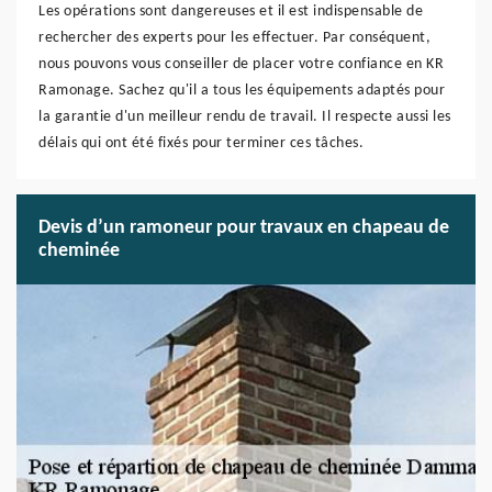
Les opérations sont dangereuses et il est indispensable de
rechercher des experts pour les effectuer. Par conséquent,
nous pouvons vous conseiller de placer votre confiance en KR
Ramonage. Sachez qu'il a tous les équipements adaptés pour
la garantie d'un meilleur rendu de travail. Il respecte aussi les
délais qui ont été fixés pour terminer ces tâches.
Devis d’un ramoneur pour travaux en chapeau de
cheminée