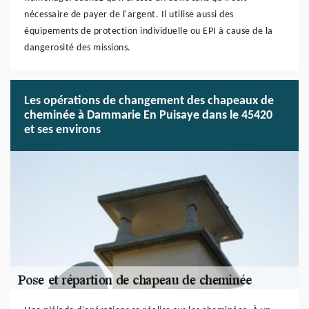
nécessaire de payer de l'argent. Il utilise aussi des
équipements de protection individuelle ou EPI à cause de la
dangerosité des missions.
Les opérations de changement des chapeaux de
cheminée à Dammarie En Puisaye dans le 45420
et ses environs