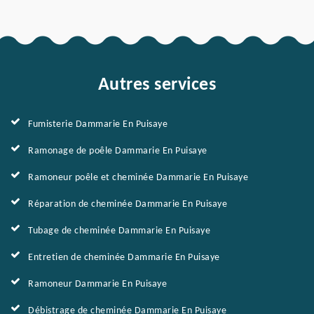
Autres services
Fumisterie Dammarie En Puisaye
Ramonage de poêle Dammarie En Puisaye
Ramoneur poêle et cheminée Dammarie En Puisaye
Réparation de cheminée Dammarie En Puisaye
Tubage de cheminée Dammarie En Puisaye
Entretien de cheminée Dammarie En Puisaye
Ramoneur Dammarie En Puisaye
Débistrage de cheminée Dammarie En Puisaye