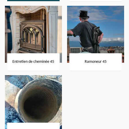
Entretien de cheminée 45
Ramoneur 45