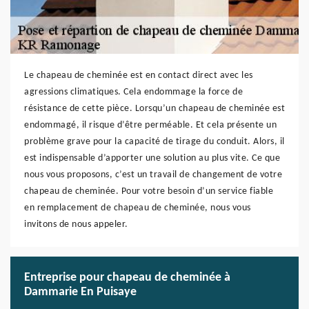
Le chapeau de cheminée est en contact direct avec les
agressions climatiques. Cela endommage la force de
résistance de cette pièce. Lorsqu’un chapeau de cheminée est
endommagé, il risque d’être perméable. Et cela présente un
problème grave pour la capacité de tirage du conduit. Alors, il
est indispensable d’apporter une solution au plus vite. Ce que
nous vous proposons, c’est un travail de changement de votre
chapeau de cheminée. Pour votre besoin d’un service fiable
en remplacement de chapeau de cheminée, nous vous
invitons de nous appeler.
Entreprise pour chapeau de cheminée à
Dammarie En Puisaye