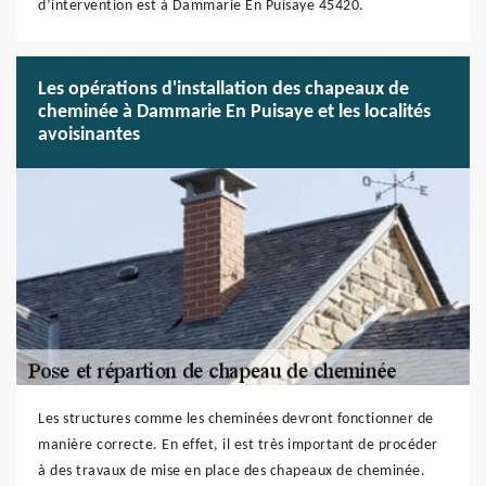
d’intervention est à Dammarie En Puisaye 45420.
Les opérations d'installation des chapeaux de
cheminée à Dammarie En Puisaye et les localités
avoisinantes
Les structures comme les cheminées devront fonctionner de
manière correcte. En effet, il est très important de procéder
à des travaux de mise en place des chapeaux de cheminée.