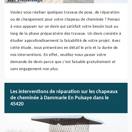
Voulez-vous réaliser quelques travaux de pose, de réparation
ou de changement pour votre chapeau de cheminée ? Pensez
à vous appuyer sur un devis qui satisfait votre besoin tout au
long de la phase préparatoire des travaux. Un devis consiste à
étudier approfondissement la faisabilité de votre projet. Avec
cette étude, nous présentons en détail le prix et la durée de
nos interventions. En effet, veuillez-nous passer votre
demande de devis parce que c’est faisable gratuitement et
sans engagement non plus.
Les interventions de réparation sur les chapeaux
de cheminée à Dammarie En Puisaye dans le
45420