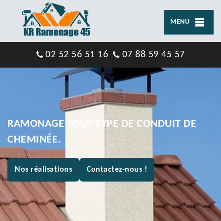
MENU
02 52 56 51 16
07 88 59 45 57
RAMONAGE TOUT TYPE DE CONDUIT DE
CHEMINÉE.
Nos réalisations
Contactez-nous !