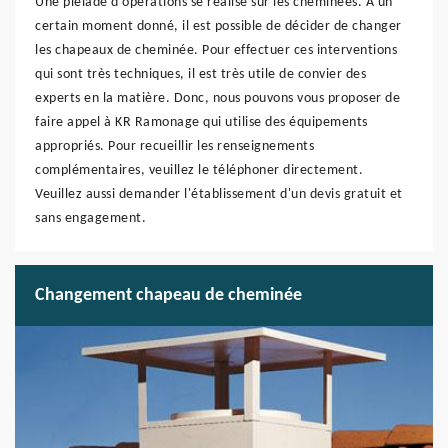
Une pléiade d'opérations se réalise sur les cheminées. À un
certain moment donné, il est possible de décider de changer
les chapeaux de cheminée. Pour effectuer ces interventions
qui sont très techniques, il est très utile de convier des
experts en la matière. Donc, nous pouvons vous proposer de
faire appel à KR Ramonage qui utilise des équipements
appropriés. Pour recueillir les renseignements
complémentaires, veuillez le téléphoner directement.
Veuillez aussi demander l'établissement d'un devis gratuit et
sans engagement.
Changement chapeau de cheminée