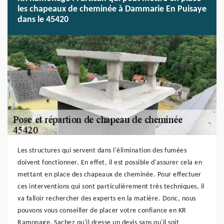
les chapeaux de cheminée à Dammarie En Puisaye
dans le 45420
Les structures qui servent dans l'élimination des fumées
doivent fonctionner. En effet, il est possible d'assurer cela en
mettant en place des chapeaux de cheminée. Pour effectuer
ces interventions qui sont particulièrement très techniques, il
va falloir rechercher des experts en la matière. Donc, nous
pouvons vous conseiller de placer votre confiance en KR
Ramonage. Sachez qu'il dresse un devis sans qu'il soit