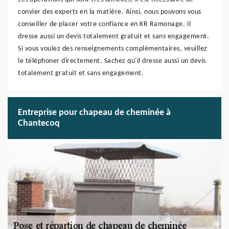
convier des experts en la matière. Ainsi, nous pouvons vous
conseiller de placer votre confiance en KR Ramonage. Il
dresse aussi un devis totalement gratuit et sans engagement.
Si vous voulez des renseignements complémentaires, veuillez
le téléphoner directement. Sachez qu'il dresse aussi un devis
totalement gratuit et sans engagement.
Entreprise pour chapeau de cheminée à
Chantecoq