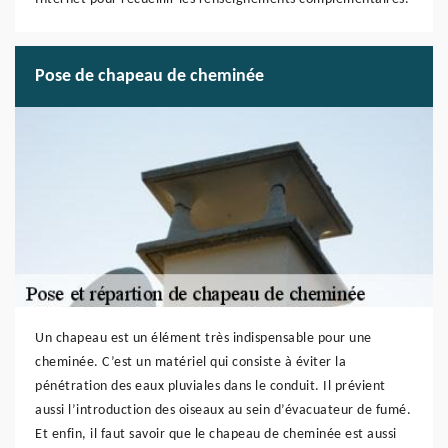
Pose de chapeau de cheminée
Un chapeau est un élément très indispensable pour une
cheminée. C’est un matériel qui consiste à éviter la
pénétration des eaux pluviales dans le conduit. Il prévient
aussi l’introduction des oiseaux au sein d’évacuateur de fumé.
Et enfin, il faut savoir que le chapeau de cheminée est aussi