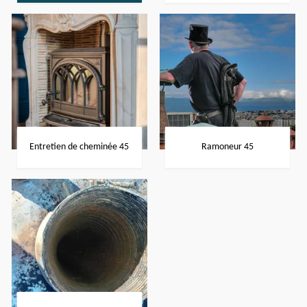
Entretien de cheminée 45
Ramoneur 45