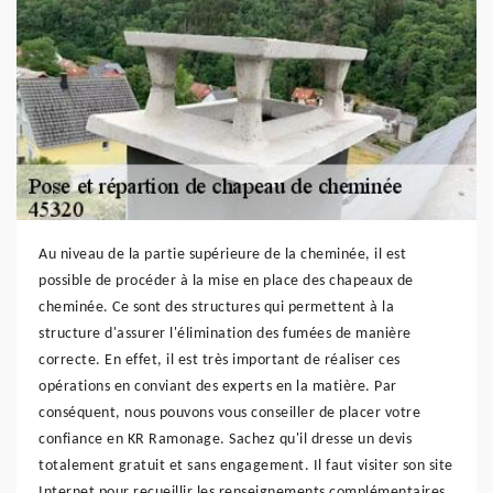
Au niveau de la partie supérieure de la cheminée, il est
possible de procéder à la mise en place des chapeaux de
cheminée. Ce sont des structures qui permettent à la
structure d'assurer l'élimination des fumées de manière
correcte. En effet, il est très important de réaliser ces
opérations en conviant des experts en la matière. Par
conséquent, nous pouvons vous conseiller de placer votre
confiance en KR Ramonage. Sachez qu'il dresse un devis
totalement gratuit et sans engagement. Il faut visiter son site
Internet pour recueillir les renseignements complémentaires.