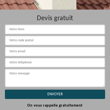
Devis gratuit
On vous rappelle gratuitement