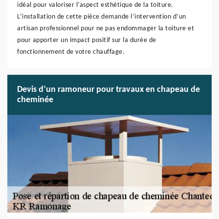
idéal pour valoriser l’aspect esthétique de la toiture.
L’installation de cette pièce demande l’intervention d’un
artisan professionnel pour ne pas endommager la toiture et
pour apporter un impact positif sur la durée de
fonctionnement de votre chauffage.
Devis d’un ramoneur pour travaux en chapeau de
cheminée