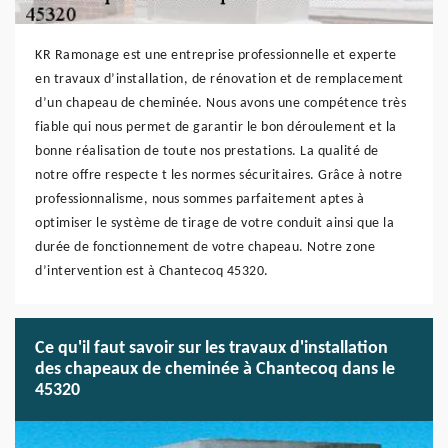
KR Ramonage est une entreprise professionnelle et experte
en travaux d’installation, de rénovation et de remplacement
d’un chapeau de cheminée. Nous avons une compétence très
fiable qui nous permet de garantir le bon déroulement et la
bonne réalisation de toute nos prestations. La qualité de
notre offre respecte t les normes sécuritaires. Grâce à notre
professionnalisme, nous sommes parfaitement aptes à
optimiser le système de tirage de votre conduit ainsi que la
durée de fonctionnement de votre chapeau. Notre zone
d’intervention est à Chantecoq 45320.
Ce qu'il faut savoir sur les travaux d'installation
des chapeaux de cheminée à Chantecoq dans le
45320