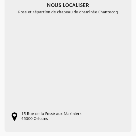
NOUS LOCALISER
Pose et répartion de chapeau de cheminée Chantecoq
15 Rue de la Fossé aux Mariniers
45000 Orleans