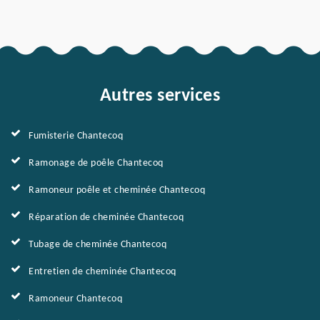
Autres services
Fumisterie Chantecoq
Ramonage de poêle Chantecoq
Ramoneur poêle et cheminée Chantecoq
Réparation de cheminée Chantecoq
Tubage de cheminée Chantecoq
Entretien de cheminée Chantecoq
Ramoneur Chantecoq