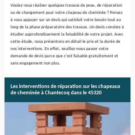
Voulez-vous réaliser quelques travaux de pose, de réparation
ou de changement pour votre chapeau de cheminée ? Pensez
à vous appuyer sur un devis qui satisfait votre besoin tout au
long de la phase préparatoire des travaux. Un devis consiste à
étudier approfondissement la faisabilité de votre projet. Avec
cette étude, nous présentons en détail le prix et la durée de
nos interventions. En effet, veuillez-nous passer votre
demande de devis parce que c’est faisable gratuitement et
sans engagement non plus.
Les interventions de réparation sur les chapeaux
de cheminée à Chantecoq dans le 45320