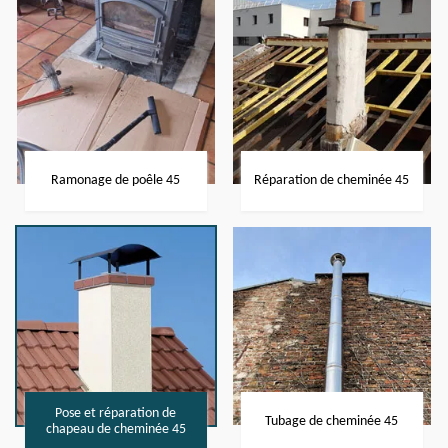
Ramonage de poêle 45
Réparation de cheminée 45
Pose et réparation de
Tubage de cheminée 45
chapeau de cheminée 45