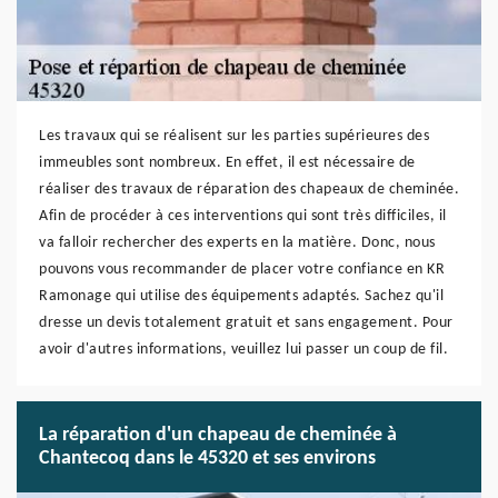
Les travaux qui se réalisent sur les parties supérieures des
immeubles sont nombreux. En effet, il est nécessaire de
réaliser des travaux de réparation des chapeaux de cheminée.
Afin de procéder à ces interventions qui sont très difficiles, il
va falloir rechercher des experts en la matière. Donc, nous
pouvons vous recommander de placer votre confiance en KR
Ramonage qui utilise des équipements adaptés. Sachez qu'il
dresse un devis totalement gratuit et sans engagement. Pour
avoir d'autres informations, veuillez lui passer un coup de fil.
La réparation d'un chapeau de cheminée à
Chantecoq dans le 45320 et ses environs