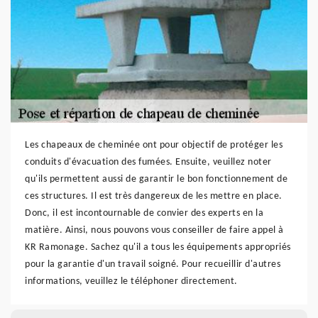
Les chapeaux de cheminée ont pour objectif de protéger les
conduits d'évacuation des fumées. Ensuite, veuillez noter
qu'ils permettent aussi de garantir le bon fonctionnement de
ces structures. Il est très dangereux de les mettre en place.
Donc, il est incontournable de convier des experts en la
matière. Ainsi, nous pouvons vous conseiller de faire appel à
KR Ramonage. Sachez qu'il a tous les équipements appropriés
pour la garantie d'un travail soigné. Pour recueillir d'autres
informations, veuillez le téléphoner directement.