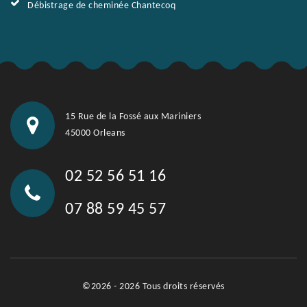
Débistrage de cheminée Chantecoq
15 Rue de la Fossé aux Mariniers
45000 Orleans
02 52 56 51 16
07 88 59 45 57
©2026 - 2026 Tous droits réservés