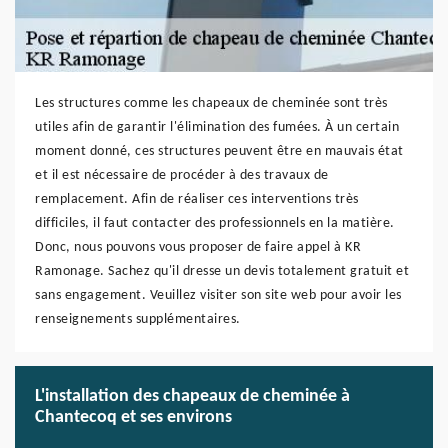
Les structures comme les chapeaux de cheminée sont très
utiles afin de garantir l'élimination des fumées. À un certain
moment donné, ces structures peuvent être en mauvais état
et il est nécessaire de procéder à des travaux de
remplacement. Afin de réaliser ces interventions très
difficiles, il faut contacter des professionnels en la matière.
Donc, nous pouvons vous proposer de faire appel à KR
Ramonage. Sachez qu'il dresse un devis totalement gratuit et
sans engagement. Veuillez visiter son site web pour avoir les
renseignements supplémentaires.
L'installation des chapeaux de cheminée à
Chantecoq et ses environs