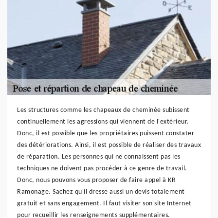
Les structures comme les chapeaux de cheminée subissent
continuellement les agressions qui viennent de l'extérieur.
Donc, il est possible que les propriétaires puissent constater
des détériorations. Ainsi, il est possible de réaliser des travaux
de réparation. Les personnes qui ne connaissent pas les
techniques ne doivent pas procéder à ce genre de travail.
Donc, nous pouvons vous proposer de faire appel à KR
Ramonage. Sachez qu'il dresse aussi un devis totalement
gratuit et sans engagement. Il faut visiter son site Internet
pour recueillir les renseignements supplémentaires.