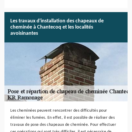
Les travaux d'installation des chapeaux de
cheminée à Chantecoq et les localités
avoisinantes
Les cheminées peuvent rencontrer des difficultés pour
éliminer les fumées. En effet, il est possible de réaliser des
travaux de pose des chapeaux de cheminée. Pour effectuer
ces opérations qui sont très difficiles, il est nécessaire de