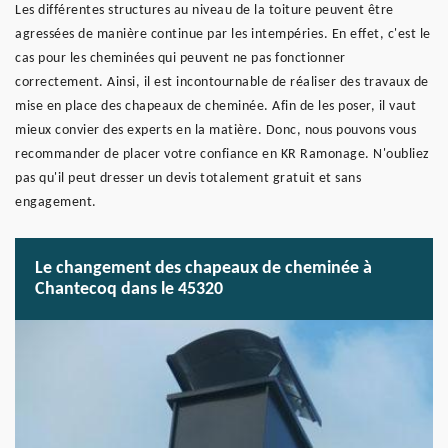
Les différentes structures au niveau de la toiture peuvent être
agressées de manière continue par les intempéries. En effet, c'est le
cas pour les cheminées qui peuvent ne pas fonctionner
correctement. Ainsi, il est incontournable de réaliser des travaux de
mise en place des chapeaux de cheminée. Afin de les poser, il vaut
mieux convier des experts en la matière. Donc, nous pouvons vous
recommander de placer votre confiance en KR Ramonage. N'oubliez
pas qu'il peut dresser un devis totalement gratuit et sans
engagement.
Le changement des chapeaux de cheminée à
Chantecoq dans le 45320