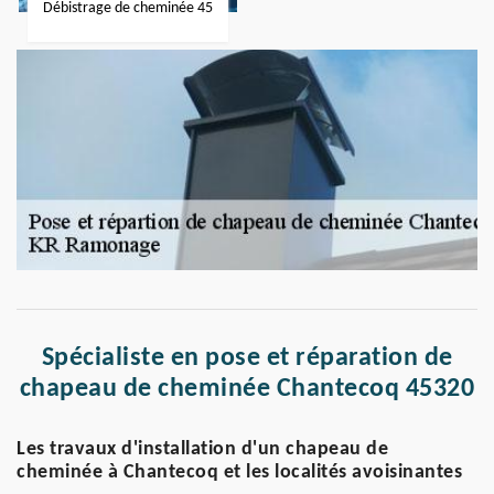
Débistrage de cheminée 45
Spécialiste en pose et réparation de
chapeau de cheminée Chantecoq 45320
Les travaux d'installation d'un chapeau de
cheminée à Chantecoq et les localités avoisinantes