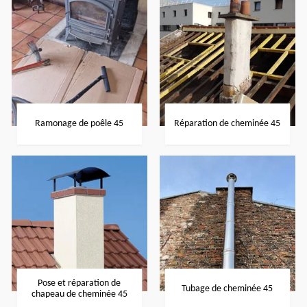
Ramonage de poêle 45
Réparation de cheminée 45
Pose et réparation de
Tubage de cheminée 45
chapeau de cheminée 45