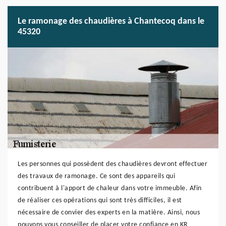
Le ramonage des chaudières à Chantecoq dans le
45320
Les personnes qui possèdent des chaudières devront effectuer
des travaux de ramonage. Ce sont des appareils qui
contribuent à l'apport de chaleur dans votre immeuble. Afin
de réaliser ces opérations qui sont très difficiles, il est
nécessaire de convier des experts en la matière. Ainsi, nous
pouvons vous conseiller de placer votre confiance en KR