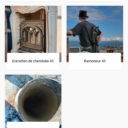
Entretien de cheminée 45
Ramoneur 45