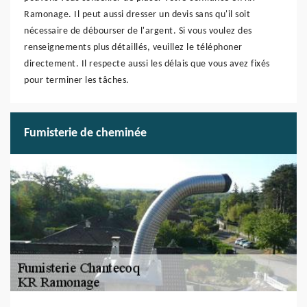
Ramonage. Il peut aussi dresser un devis sans qu'il soit
nécessaire de débourser de l'argent. Si vous voulez des
renseignements plus détaillés, veuillez le téléphoner
directement. Il respecte aussi les délais que vous avez fixés
pour terminer les tâches.
Fumisterie de cheminée