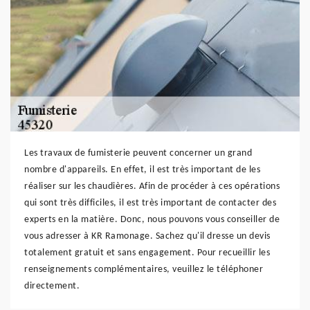
Les travaux de fumisterie peuvent concerner un grand
nombre d'appareils. En effet, il est très important de les
réaliser sur les chaudières. Afin de procéder à ces opérations
qui sont très difficiles, il est très important de contacter des
experts en la matière. Donc, nous pouvons vous conseiller de
vous adresser à KR Ramonage. Sachez qu'il dresse un devis
totalement gratuit et sans engagement. Pour recueillir les
renseignements complémentaires, veuillez le téléphoner
directement.