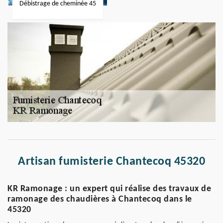
Débistrage de cheminée 45
Artisan fumisterie Chantecoq 45320
KR Ramonage : un expert qui réalise des travaux de
ramonage des chaudières à Chantecoq dans le
45320