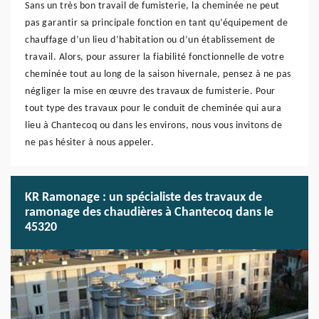
Sans un très bon travail de fumisterie, la cheminée ne peut
pas garantir sa principale fonction en tant qu’équipement de
chauffage d’un lieu d’habitation ou d’un établissement de
travail. Alors, pour assurer la fiabilité fonctionnelle de votre
cheminée tout au long de la saison hivernale, pensez à ne pas
négliger la mise en œuvre des travaux de fumisterie. Pour
tout type des travaux pour le conduit de cheminée qui aura
lieu à Chantecoq ou dans les environs, nous vous invitons de
ne pas hésiter à nous appeler.
KR Ramonage : un spécialiste des travaux de
ramonage des chaudières à Chantecoq dans le
45320