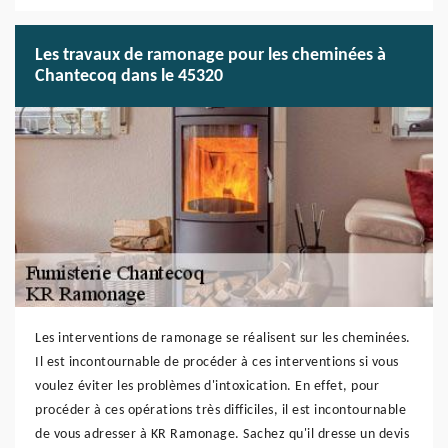
Les travaux de ramonage pour les cheminées à
Chantecoq dans le 45320
Les interventions de ramonage se réalisent sur les cheminées.
Il est incontournable de procéder à ces interventions si vous
voulez éviter les problèmes d'intoxication. En effet, pour
procéder à ces opérations très difficiles, il est incontournable
de vous adresser à KR Ramonage. Sachez qu'il dresse un devis