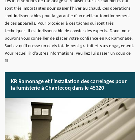
Les interventions de ramonage se réalisent sur les chaudières qui
sont très importantes pour passer l'hiver au chaud. Ces opérations
sont indispensables pour la garantie d'un meilleur fonctionnement
de ces appareils. Pour procéder à ces tâches qui sont très
techniques, il est indispensable de convier des experts. Donc, nous
pouvons vous conseiller de placer votre confiance en KR Ramonage.
Sachez qu'il dresse un devis totalement gratuit et sans engagement.
Pour recueillir d'autres informations, veuillez lui passer un coup de
fil.
KR Ramonage et l'installation des carrelages pour
la fumisterie à Chantecoq dans le 45320