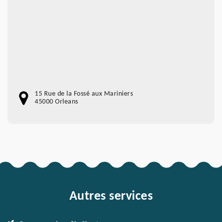
15 Rue de la Fossé aux Mariniers
45000 Orleans
Autres services