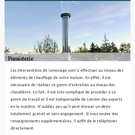
Les interventions de ramonage sont à effectuer au niveau des
éléments de chauffage de votre maison. En effet, il est
nécessaire de réaliser ce genre d'entretien au niveau des
chaudières. En fait, il est très compliqué de procéder à ce
genre de travail et il est indispensable de convier des experts
en la matière. N'oubliez pas qu'il peut dresser un devis
totalement gratuit et sans engagement. Si vous voulez des
renseignements supplémentaires, il suffit de le téléphoner
directement.