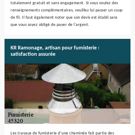
totalement gratuit et sans engagement. Si vous voulez des
renseignements complémentaires, veuillez lui passer un coup
de fil. Il faut également noter que son devis est établi sans
que vous soyez obligé de payer de l'argent.
KR Ramonage, artisan pour fumisterie :
satisfaction assurée
Les travaux de fumisterie d’une cheminée fait partie des