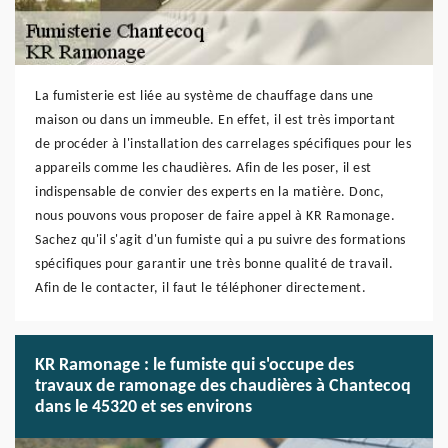
La fumisterie est liée au système de chauffage dans une
maison ou dans un immeuble. En effet, il est très important
de procéder à l'installation des carrelages spécifiques pour les
appareils comme les chaudières. Afin de les poser, il est
indispensable de convier des experts en la matière. Donc,
nous pouvons vous proposer de faire appel à KR Ramonage.
Sachez qu'il s'agit d'un fumiste qui a pu suivre des formations
spécifiques pour garantir une très bonne qualité de travail.
Afin de le contacter, il faut le téléphoner directement.
KR Ramonage : le fumiste qui s'occupe des
travaux de ramonage des chaudières à Chantecoq
dans le 45320 et ses environs