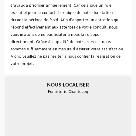
travaux à prioriser annuellement. Car cela joue un rôle
essentiel pour le confort thermique de notre habitation
durant la période de froid. Afin d’apporter un entretien qui
répond effectivement aux attentes de votre conduit, nous
vous invitons de ne pas hésiter à nous faire appel
directement. Grâce à la qualité de notre service, nous
sommes suffisamment en mesure d’assurer votre satisfaction.
Alors, veuillez ne pas hésiter à nous confier la réalisation de
votre projet.
NOUS LOCALISER
Fumisterie Chantecoq