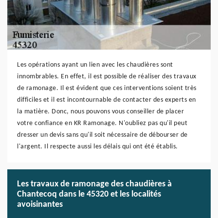
Les opérations ayant un lien avec les chaudières sont
innombrables. En effet, il est possible de réaliser des travaux
de ramonage. Il est évident que ces interventions soient très
difficiles et il est incontournable de contacter des experts en
la matière. Donc, nous pouvons vous conseiller de placer
votre confiance en KR Ramonage. N'oubliez pas qu'il peut
dresser un devis sans qu'il soit nécessaire de débourser de
l'argent. Il respecte aussi les délais qui ont été établis.
Les travaux de ramonage des chaudières à
Chantecoq dans le 45320 et les localités
avoisinantes