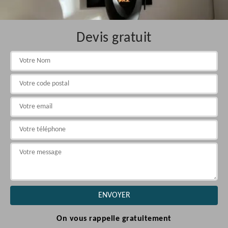
Devis gratuit
On vous rappelle gratuitement