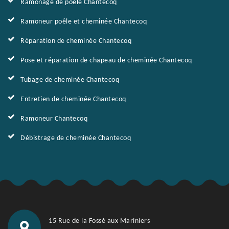
Ramonage de poêle Chantecoq
Ramoneur poêle et cheminée Chantecoq
Réparation de cheminée Chantecoq
Pose et réparation de chapeau de cheminée Chantecoq
Tubage de cheminée Chantecoq
Entretien de cheminée Chantecoq
Ramoneur Chantecoq
Débistrage de cheminée Chantecoq
15 Rue de la Fossé aux Mariniers