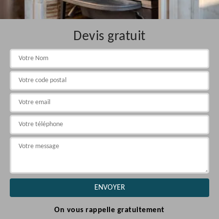
Devis gratuit
On vous rappelle gratuitement