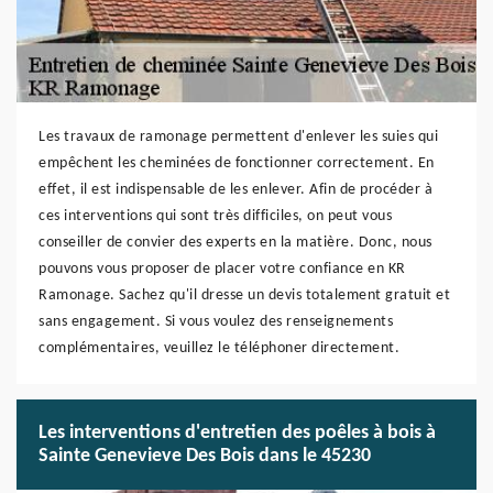
Les travaux de ramonage permettent d'enlever les suies qui
empêchent les cheminées de fonctionner correctement. En
effet, il est indispensable de les enlever. Afin de procéder à
ces interventions qui sont très difficiles, on peut vous
conseiller de convier des experts en la matière. Donc, nous
pouvons vous proposer de placer votre confiance en KR
Ramonage. Sachez qu'il dresse un devis totalement gratuit et
sans engagement. Si vous voulez des renseignements
complémentaires, veuillez le téléphoner directement.
Les interventions d'entretien des poêles à bois à
Sainte Genevieve Des Bois dans le 45230