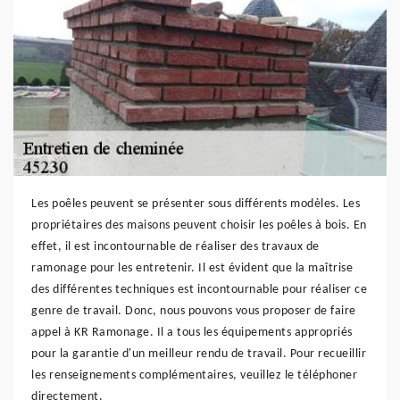
Les poêles peuvent se présenter sous différents modèles. Les
propriétaires des maisons peuvent choisir les poêles à bois. En
effet, il est incontournable de réaliser des travaux de
ramonage pour les entretenir. Il est évident que la maîtrise
des différentes techniques est incontournable pour réaliser ce
genre de travail. Donc, nous pouvons vous proposer de faire
appel à KR Ramonage. Il a tous les équipements appropriés
pour la garantie d'un meilleur rendu de travail. Pour recueillir
les renseignements complémentaires, veuillez le téléphoner
directement.