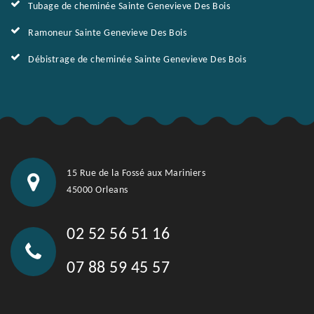
Tubage de cheminée Sainte Genevieve Des Bois
Ramoneur Sainte Genevieve Des Bois
Débistrage de cheminée Sainte Genevieve Des Bois
15 Rue de la Fossé aux Mariniers
45000 Orleans
02 52 56 51 16
07 88 59 45 57