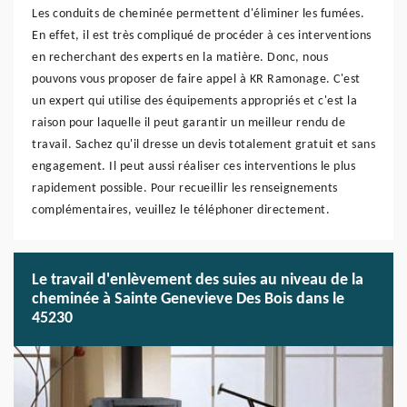
Les conduits de cheminée permettent d'éliminer les fumées.
En effet, il est très compliqué de procéder à ces interventions
en recherchant des experts en la matière. Donc, nous
pouvons vous proposer de faire appel à KR Ramonage. C'est
un expert qui utilise des équipements appropriés et c'est la
raison pour laquelle il peut garantir un meilleur rendu de
travail. Sachez qu'il dresse un devis totalement gratuit et sans
engagement. Il peut aussi réaliser ces interventions le plus
rapidement possible. Pour recueillir les renseignements
complémentaires, veuillez le téléphoner directement.
Le travail d'enlèvement des suies au niveau de la
cheminée à Sainte Genevieve Des Bois dans le
45230