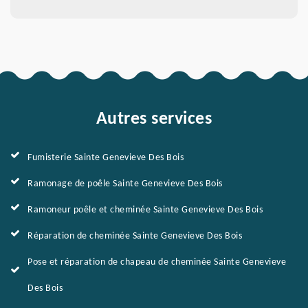
Autres services
Fumisterie Sainte Genevieve Des Bois
Ramonage de poêle Sainte Genevieve Des Bois
Ramoneur poêle et cheminée Sainte Genevieve Des Bois
Réparation de cheminée Sainte Genevieve Des Bois
Pose et réparation de chapeau de cheminée Sainte Genevieve
Des Bois