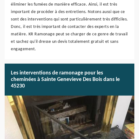
éliminer les fumées de manière efficace. Ainsi, il est très
important de procéder à des entretiens. Notons aussi que ce
sont des interventions qui sont particulièrement très difficiles.
Donc, il est très important de contacter des experts en la
matière. KR Ramonage peut se charger de ce genre de travail
et sachez qu'il dresse un devis totalement gratuit et sans
engagement.
Les interventions de ramonage pour les
cheminées à Sainte Genevieve Des Bois dans le
45230