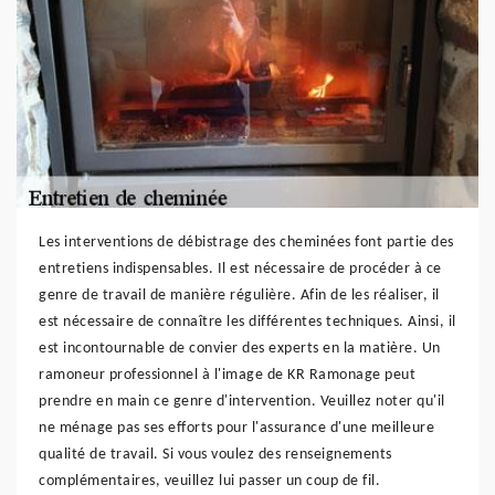
Les interventions de débistrage des cheminées font partie des
entretiens indispensables. Il est nécessaire de procéder à ce
genre de travail de manière régulière. Afin de les réaliser, il
est nécessaire de connaître les différentes techniques. Ainsi, il
est incontournable de convier des experts en la matière. Un
ramoneur professionnel à l'image de KR Ramonage peut
prendre en main ce genre d'intervention. Veuillez noter qu'il
ne ménage pas ses efforts pour l'assurance d'une meilleure
qualité de travail. Si vous voulez des renseignements
complémentaires, veuillez lui passer un coup de fil.