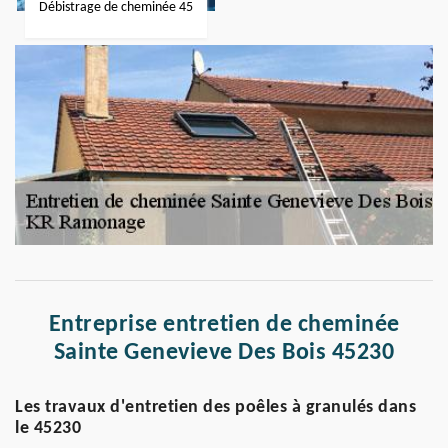
Débistrage de cheminée 45
Entreprise entretien de cheminée
Sainte Genevieve Des Bois 45230
Les travaux d'entretien des poêles à granulés dans
le 45230