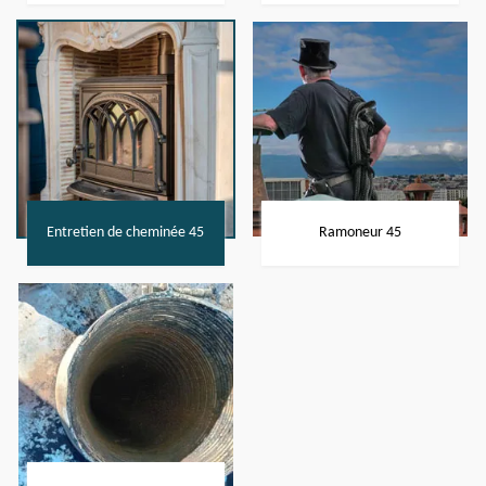
Entretien de cheminée 45
Ramoneur 45