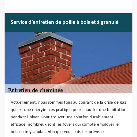
Service d’entretien de poêle à bois et à granulé
Actuellement, nous sommes tous au courant de la crise de gaz
qui est une énergie très pratique pour chauffer une habitation
pendant l’hiver. Pour trouver une solution durablement
efficace, nombreux sont les foyers qui compte employer le
bois ou le granulat. Afin que vous puissiez prévenir