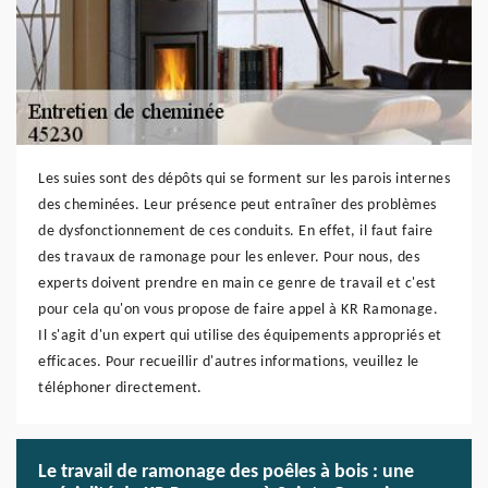
Les suies sont des dépôts qui se forment sur les parois internes
des cheminées. Leur présence peut entraîner des problèmes
de dysfonctionnement de ces conduits. En effet, il faut faire
des travaux de ramonage pour les enlever. Pour nous, des
experts doivent prendre en main ce genre de travail et c'est
pour cela qu'on vous propose de faire appel à KR Ramonage.
Il s'agit d'un expert qui utilise des équipements appropriés et
efficaces. Pour recueillir d'autres informations, veuillez le
téléphoner directement.
Le travail de ramonage des poêles à bois : une