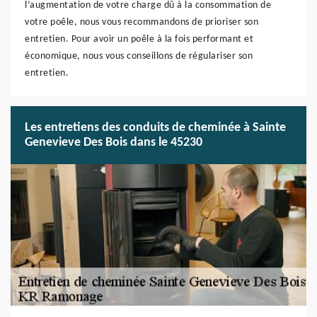
l’augmentation de votre charge dû à la consommation de
votre poêle, nous vous recommandons de prioriser son
entretien. Pour avoir un poêle à la fois performant et
économique, nous vous conseillons de régulariser son
entretien.
Les entretiens des conduits de cheminée à Sainte
Genevieve Des Bois dans le 45230