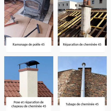
Ramonage de poêle 45
Réparation de cheminée 45
Pose et réparation de
Tubage de cheminée 45
chapeau de cheminée 45