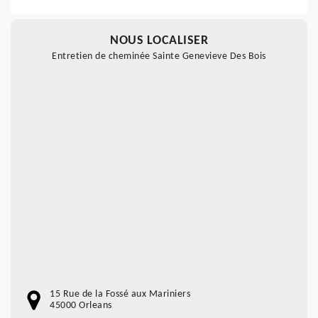
NOUS LOCALISER
Entretien de cheminée Sainte Genevieve Des Bois
15 Rue de la Fossé aux Mariniers
45000 Orleans