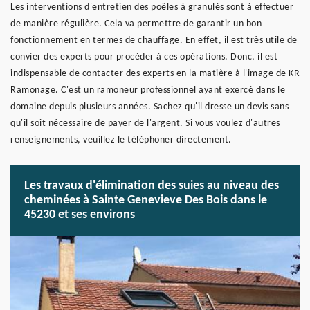
Les interventions d'entretien des poêles à granulés sont à effectuer
de manière régulière. Cela va permettre de garantir un bon
fonctionnement en termes de chauffage. En effet, il est très utile de
convier des experts pour procéder à ces opérations. Donc, il est
indispensable de contacter des experts en la matière à l'image de KR
Ramonage. C'est un ramoneur professionnel ayant exercé dans le
domaine depuis plusieurs années. Sachez qu'il dresse un devis sans
qu'il soit nécessaire de payer de l'argent. Si vous voulez d'autres
renseignements, veuillez le téléphoner directement.
Les travaux d'élimination des suies au niveau des
cheminées à Sainte Genevieve Des Bois dans le
45230 et ses environs