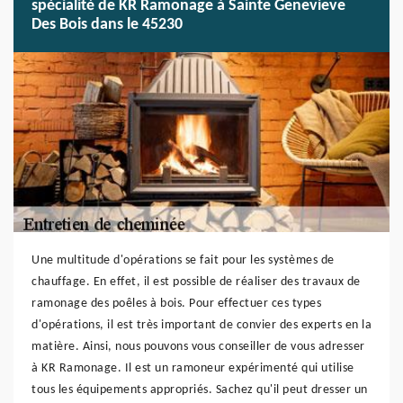
spécialité de KR Ramonage à Sainte Genevieve
Des Bois dans le 45230
Une multitude d'opérations se fait pour les systèmes de
chauffage. En effet, il est possible de réaliser des travaux de
ramonage des poêles à bois. Pour effectuer ces types
d'opérations, il est très important de convier des experts en la
matière. Ainsi, nous pouvons vous conseiller de vous adresser
à KR Ramonage. Il est un ramoneur expérimenté qui utilise
tous les équipements appropriés. Sachez qu'il peut dresser un