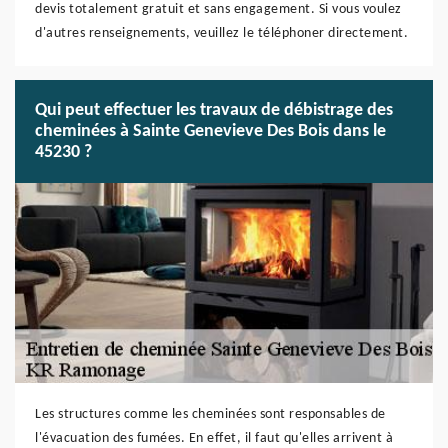
devis totalement gratuit et sans engagement. Si vous voulez
d'autres renseignements, veuillez le téléphoner directement.
Qui peut effectuer les travaux de débistrage des
cheminées à Sainte Genevieve Des Bois dans le
45230 ?
Les structures comme les cheminées sont responsables de
l'évacuation des fumées. En effet, il faut qu'elles arrivent à