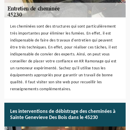
Les cheminées sont des structures qui sont particulièrement
très importantes pour éliminer les fumées. En effet, il est
indispensable de faire des travaux d'entretien qui peuvent
être très techniques. En effet, pour réaliser ces tâches, il est
indispensable de convier des experts. Ainsi, on peut vous
conseiller de placer votre confiance en KR Ramonage qui est
un ramoneur expérimenté. Sachez qu'il utilise tous les
équipements appropriés pour garantir un travail de bonne
qualité. Il faut visiter son site web pour recueillir les
renseignements complémentaires.
Les interventions de débistrage des cheminées à
Sainte Genevieve Des Bois dans le 45230