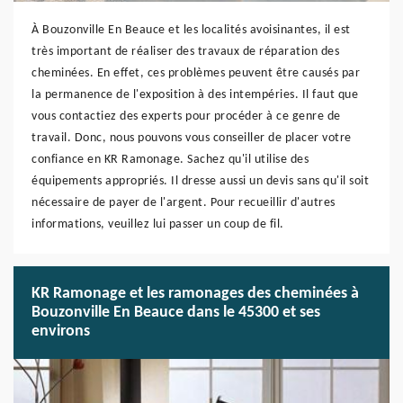
À Bouzonville En Beauce et les localités avoisinantes, il est
très important de réaliser des travaux de réparation des
cheminées. En effet, ces problèmes peuvent être causés par
la permanence de l'exposition à des intempéries. Il faut que
vous contactiez des experts pour procéder à ce genre de
travail. Donc, nous pouvons vous conseiller de placer votre
confiance en KR Ramonage. Sachez qu'il utilise des
équipements appropriés. Il dresse aussi un devis sans qu'il soit
nécessaire de payer de l'argent. Pour recueillir d'autres
informations, veuillez lui passer un coup de fil.
KR Ramonage et les ramonages des cheminées à
Bouzonville En Beauce dans le 45300 et ses
environs