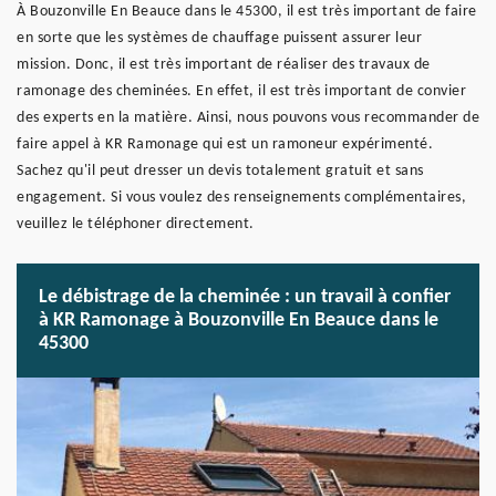
À Bouzonville En Beauce dans le 45300, il est très important de faire
en sorte que les systèmes de chauffage puissent assurer leur
mission. Donc, il est très important de réaliser des travaux de
ramonage des cheminées. En effet, il est très important de convier
des experts en la matière. Ainsi, nous pouvons vous recommander de
faire appel à KR Ramonage qui est un ramoneur expérimenté.
Sachez qu'il peut dresser un devis totalement gratuit et sans
engagement. Si vous voulez des renseignements complémentaires,
veuillez le téléphoner directement.
Le débistrage de la cheminée : un travail à confier
à KR Ramonage à Bouzonville En Beauce dans le
45300