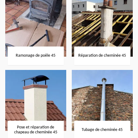
Ramonage de poêle 45
Réparation de cheminée 45
Pose et réparation de
Tubage de cheminée 45
chapeau de cheminée 45