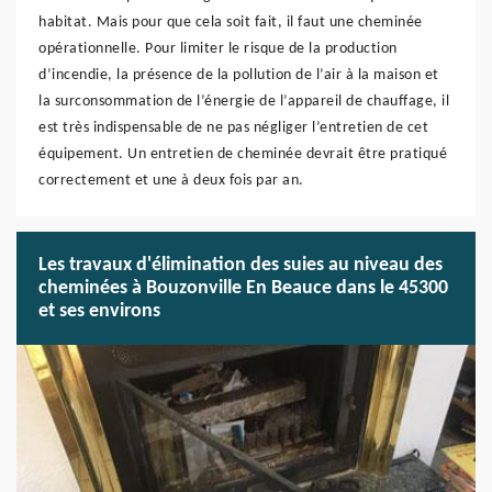
habitat. Mais pour que cela soit fait, il faut une cheminée
opérationnelle. Pour limiter le risque de la production
d’incendie, la présence de la pollution de l’air à la maison et
la surconsommation de l’énergie de l’appareil de chauffage, il
est très indispensable de ne pas négliger l’entretien de cet
équipement. Un entretien de cheminée devrait être pratiqué
correctement et une à deux fois par an.
Les travaux d'élimination des suies au niveau des
cheminées à Bouzonville En Beauce dans le 45300
et ses environs