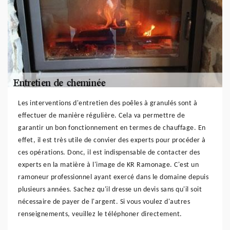
Les interventions d'entretien des poêles à granulés sont à
effectuer de manière régulière. Cela va permettre de
garantir un bon fonctionnement en termes de chauffage. En
effet, il est très utile de convier des experts pour procéder à
ces opérations. Donc, il est indispensable de contacter des
experts en la matière à l'image de KR Ramonage. C'est un
ramoneur professionnel ayant exercé dans le domaine depuis
plusieurs années. Sachez qu'il dresse un devis sans qu'il soit
nécessaire de payer de l'argent. Si vous voulez d'autres
renseignements, veuillez le téléphoner directement.