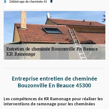
Débistrage de cheminée 45
Entreprise entretien de cheminée
Bouzonville En Beauce 45300
Les compétences de KR Ramonage pour réaliser les
interventions de ramonage pour les cheminées