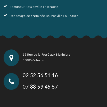
Ramoneur Bouzonville En Beauce
Débistrage de cheminée Bouzonville En Beauce
15 Rue de la Fossé aux Mariniers
45000 Orleans
02 52 56 51 16
07 88 59 45 57