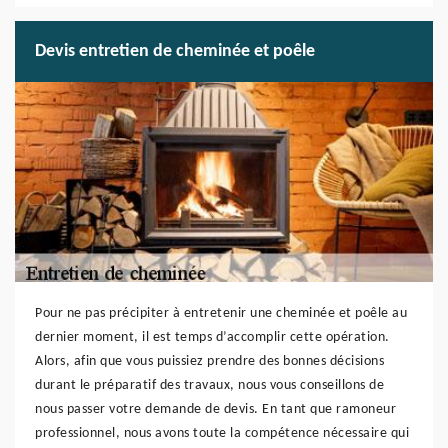
Devis entretien de cheminée et poêle
Pour ne pas précipiter à entretenir une cheminée et poêle au
dernier moment, il est temps d’accomplir cette opération.
Alors, afin que vous puissiez prendre des bonnes décisions
durant le préparatif des travaux, nous vous conseillons de
nous passer votre demande de devis. En tant que ramoneur
professionnel, nous avons toute la compétence nécessaire qui