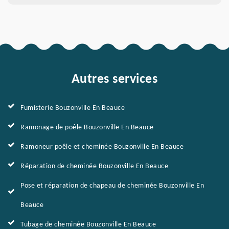
Autres services
Fumisterie Bouzonville En Beauce
Ramonage de poêle Bouzonville En Beauce
Ramoneur poêle et cheminée Bouzonville En Beauce
Réparation de cheminée Bouzonville En Beauce
Pose et réparation de chapeau de cheminée Bouzonville En
Beauce
Tubage de cheminée Bouzonville En Beauce