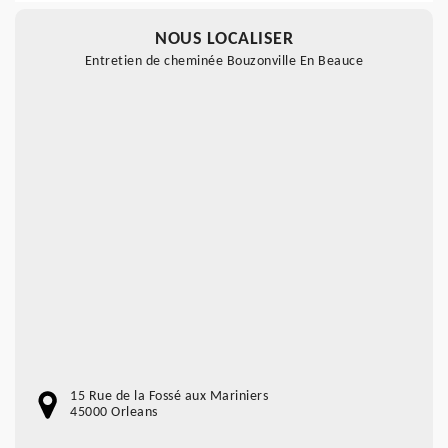
NOUS LOCALISER
Entretien de cheminée Bouzonville En Beauce
15 Rue de la Fossé aux Mariniers
45000 Orleans