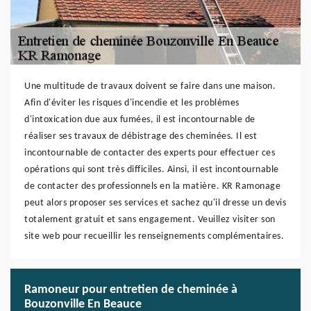
Une multitude de travaux doivent se faire dans une maison.
Afin d'éviter les risques d'incendie et les problèmes
d'intoxication due aux fumées, il est incontournable de
réaliser ses travaux de débistrage des cheminées. Il est
incontournable de contacter des experts pour effectuer ces
opérations qui sont très difficiles. Ainsi, il est incontournable
de contacter des professionnels en la matière. KR Ramonage
peut alors proposer ses services et sachez qu'il dresse un devis
totalement gratuit et sans engagement. Veuillez visiter son
site web pour recueillir les renseignements complémentaires.
Ramoneur pour entretien de cheminée à
Bouzonville En Beauce