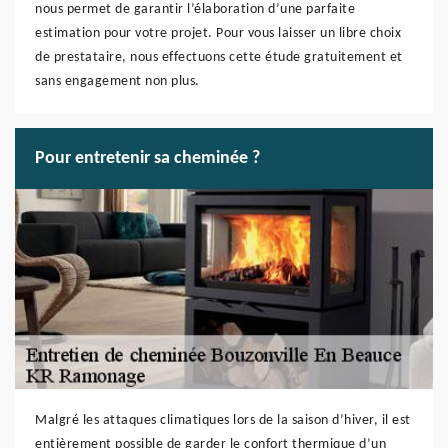
nous permet de garantir l’élaboration d’une parfaite
estimation pour votre projet. Pour vous laisser un libre choix
de prestataire, nous effectuons cette étude gratuitement et
sans engagement non plus.
Pour entretenir sa cheminée ?
Malgré les attaques climatiques lors de la saison d’hiver, il est
entièrement possible de garder le confort thermique d’un