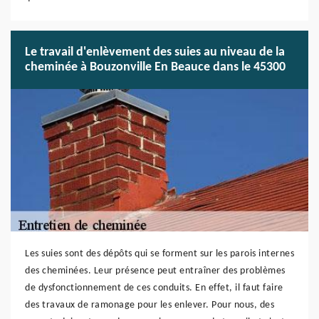
Le travail d'enlèvement des suies au niveau de la
cheminée à Bouzonville En Beauce dans le 45300
Les suies sont des dépôts qui se forment sur les parois internes
des cheminées. Leur présence peut entraîner des problèmes
de dysfonctionnement de ces conduits. En effet, il faut faire
des travaux de ramonage pour les enlever. Pour nous, des