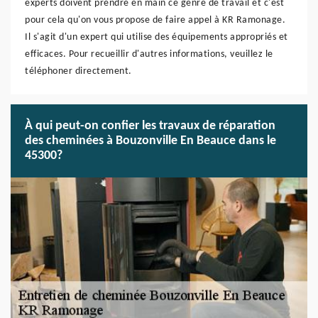
experts doivent prendre en main ce genre de travail et c'est
pour cela qu'on vous propose de faire appel à KR Ramonage.
Il s'agit d'un expert qui utilise des équipements appropriés et
efficaces. Pour recueillir d'autres informations, veuillez le
téléphoner directement.
À qui peut-on confier les travaux de réparation
des cheminées à Bouzonville En Beauce dans le
45300?