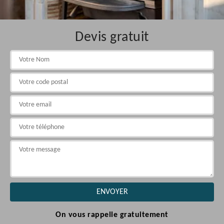
Devis gratuit
On vous rappelle gratuitement