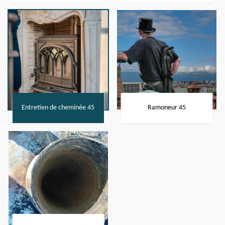
Entretien de cheminée 45
Ramoneur 45