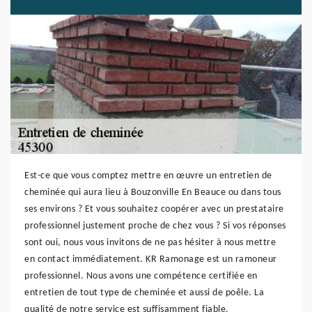
Est-ce que vous comptez mettre en œuvre un entretien de
cheminée qui aura lieu à Bouzonville En Beauce ou dans tous
ses environs ? Et vous souhaitez coopérer avec un prestataire
professionnel justement proche de chez vous ? Si vos réponses
sont oui, nous vous invitons de ne pas hésiter à nous mettre
en contact immédiatement. KR Ramonage est un ramoneur
professionnel. Nous avons une compétence certifiée en
entretien de tout type de cheminée et aussi de poêle. La
qualité de notre service est suffisamment fiable.