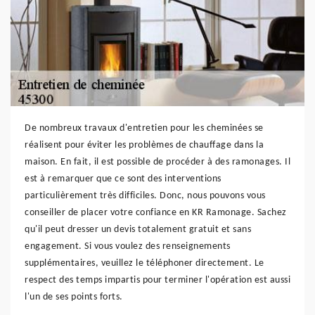
De nombreux travaux d'entretien pour les cheminées se
réalisent pour éviter les problèmes de chauffage dans la
maison. En fait, il est possible de procéder à des ramonages. Il
est à remarquer que ce sont des interventions
particulièrement très difficiles. Donc, nous pouvons vous
conseiller de placer votre confiance en KR Ramonage. Sachez
qu'il peut dresser un devis totalement gratuit et sans
engagement. Si vous voulez des renseignements
supplémentaires, veuillez le téléphoner directement. Le
respect des temps impartis pour terminer l'opération est aussi
l'un de ses points forts.