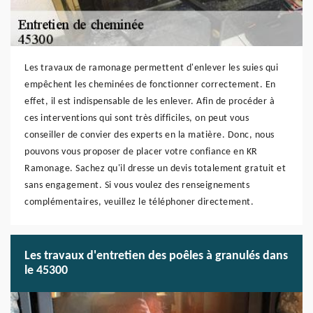
Les travaux de ramonage permettent d'enlever les suies qui
empêchent les cheminées de fonctionner correctement. En
effet, il est indispensable de les enlever. Afin de procéder à
ces interventions qui sont très difficiles, on peut vous
conseiller de convier des experts en la matière. Donc, nous
pouvons vous proposer de placer votre confiance en KR
Ramonage. Sachez qu'il dresse un devis totalement gratuit et
sans engagement. Si vous voulez des renseignements
complémentaires, veuillez le téléphoner directement.
Les travaux d'entretien des poêles à granulés dans
le 45300