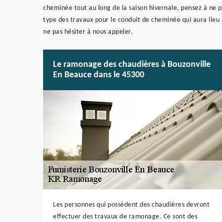
cheminée tout au long de la saison hivernale, pensez à ne p
type des travaux pour le conduit de cheminée qui aura lieu 
ne pas hésiter à nous appeler.
Le ramonage des chaudières à Bouzonville
En Beauce dans le 45300
Les personnes qui possèdent des chaudières devront
effectuer des travaux de ramonage. Ce sont des