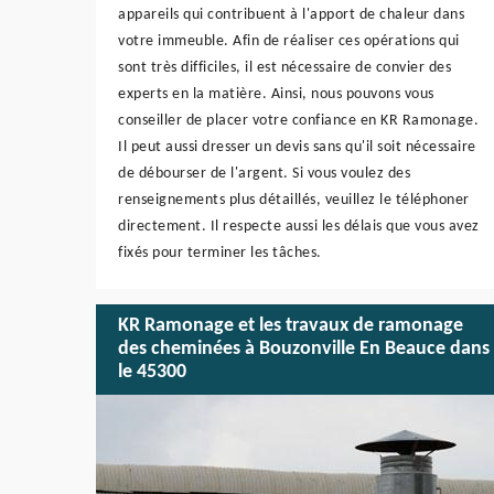
appareils qui contribuent à l'apport de chaleur dans
votre immeuble. Afin de réaliser ces opérations qui
sont très difficiles, il est nécessaire de convier des
experts en la matière. Ainsi, nous pouvons vous
conseiller de placer votre confiance en KR Ramonage.
Il peut aussi dresser un devis sans qu'il soit nécessaire
de débourser de l'argent. Si vous voulez des
renseignements plus détaillés, veuillez le téléphoner
directement. Il respecte aussi les délais que vous avez
fixés pour terminer les tâches.
KR Ramonage et les travaux de ramonage
des cheminées à Bouzonville En Beauce dans
le 45300