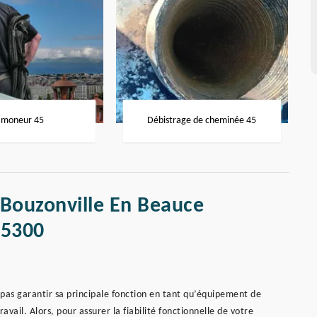
moneur 45
Débistrage de cheminée 45
 Bouzonville En Beauce
45300
 pas garantir sa principale fonction en tant qu’équipement de
vail. Alors, pour assurer la fiabilité fonctionnelle de votre