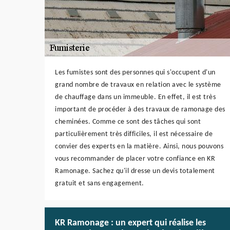
Les fumistes sont des personnes qui s'occupent d'un
grand nombre de travaux en relation avec le système
de chauffage dans un immeuble. En effet, il est très
important de procéder à des travaux de ramonage des
cheminées. Comme ce sont des tâches qui sont
particulièrement très difficiles, il est nécessaire de
convier des experts en la matière. Ainsi, nous pouvons
vous recommander de placer votre confiance en KR
Ramonage. Sachez qu'il dresse un devis totalement
gratuit et sans engagement.
KR Ramonage : un expert qui réalise les