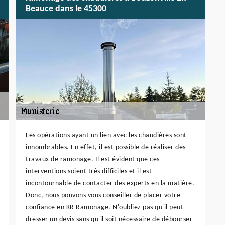
Beauce dans le 45300
Les opérations ayant un lien avec les chaudières sont
innombrables. En effet, il est possible de réaliser des
travaux de ramonage. Il est évident que ces
interventions soient très difficiles et il est
incontournable de contacter des experts en la matière.
Donc, nous pouvons vous conseiller de placer votre
confiance en KR Ramonage. N'oubliez pas qu'il peut
dresser un devis sans qu'il soit nécessaire de débourser