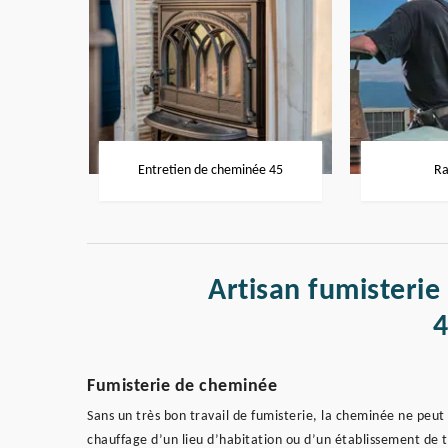
Entretien de cheminée 45
Ra
Artisan fumisterie
Fumisterie de cheminée
Sans un très bon travail de fumisterie, la cheminée ne peut
chauffage d’un lieu d’habitation ou d’un établissement de tra