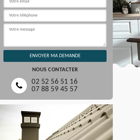
NOUS CONTACTER
02 52 56 51 16
07 88 59 45 57