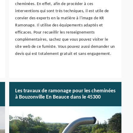
cheminées. En effet, afin de procéder à ces
interventions qui sont très techniques, il est utile de
convier des experts en la matière à l'image de KR
Ramonage. Il utilise des équipements adaptés et
efficaces. Pour recueillir les renseignements
complémentaires, sachez que vous pouvez visiter le
site web de ce fumiste. Vous pouvez aussi demander un
devis qui est totalement gratuit et sans engagement.
Les travaux de ramonage pour les cheminées
à Bouzonville En Beauce dans le 45300