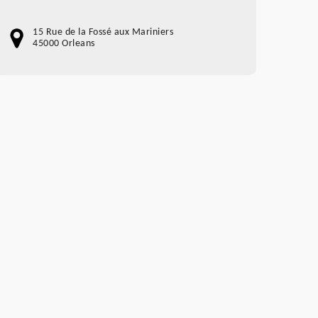
15 Rue de la Fossé aux Mariniers
45000 Orleans