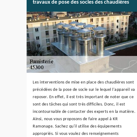
travaux de pose des socles des chaudières
Les interventions de mise en place des chaudières sont
précédées de la pose de socle sur le lequel l'appareil va
reposer. En effet, il est très important de noter que ce
sont des tâches qui sont très difficiles. Donc, il est
incontournable de contacter des experts en la matière.
Ainsi, nous vous proposons de faire appel à KR
Ramonage. Sachez qu'il utilise des équipements
appropriés. Si vous voulez des renseignements