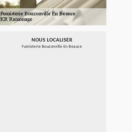
NOUS LOCALISER
Fumisterie Bouzonville En Beauce