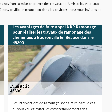
as négliger la mise en œuvre des travaux de fumisterie. Pour tout
à Bouzonville En Beauce ou dans les environs, nous vous invitons de
Les avantages de faire appel à KR Ramonage
pour réaliser les travaux de ramonage des
cheminées à Bouzonville En Beauce dans le
45300
Les interventions de ramonage sont à faire dans le cas
où vous voulez éviter les dysfonctionnements des