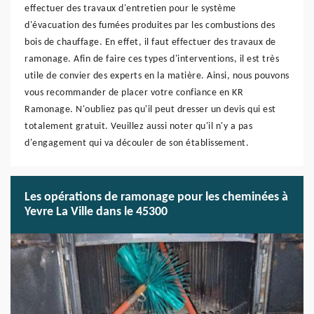
effectuer des travaux d'entretien pour le système
d'évacuation des fumées produites par les combustions des
bois de chauffage. En effet, il faut effectuer des travaux de
ramonage. Afin de faire ces types d'interventions, il est très
utile de convier des experts en la matière. Ainsi, nous pouvons
vous recommander de placer votre confiance en KR
Ramonage. N'oubliez pas qu'il peut dresser un devis qui est
totalement gratuit. Veuillez aussi noter qu'il n'y a pas
d'engagement qui va découler de son établissement.
Les opérations de ramonage pour les cheminées à
Yevre La Ville dans le 45300