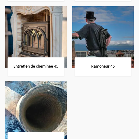
Entretien de cheminée 45
Ramoneur 45