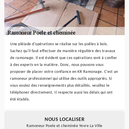
Une pléiade d'opérations se réalise sur les poêles à bois.
Sachez qu'il faut effectuer de manière régulière des travaux
de ramonage. Il est évident que ces opérations sont à confier
à des experts en la matière. Donc, nous pouvons vous
proposer de placer votre confiance en KR Ramonage. C'est un
ramoneur professionnel qui utilise des outils appropriés. Si
vous voulez des renseignements plus détaillés, veuillez le
téléphoner directement. Il respecte aussi les délais qui ont
été établis.
NOUS LOCALISER
Ramoneur Poele et cheminée Yevre La Ville