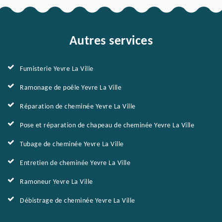
Autres services
Fumisterie Yevre La Ville
Ramonage de poêle Yevre La Ville
Réparation de cheminée Yevre La Ville
Pose et réparation de chapeau de cheminée Yevre La Ville
Tubage de cheminée Yevre La Ville
Entretien de cheminée Yevre La Ville
Ramoneur Yevre La Ville
Débistrage de cheminée Yevre La Ville