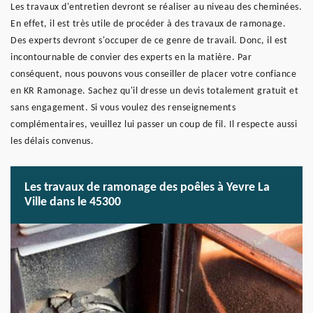
Les travaux d'entretien devront se réaliser au niveau des cheminées.
En effet, il est très utile de procéder à des travaux de ramonage.
Des experts devront s'occuper de ce genre de travail. Donc, il est
incontournable de convier des experts en la matière. Par
conséquent, nous pouvons vous conseiller de placer votre confiance
en KR Ramonage. Sachez qu'il dresse un devis totalement gratuit et
sans engagement. Si vous voulez des renseignements
complémentaires, veuillez lui passer un coup de fil. Il respecte aussi
les délais convenus.
Les travaux de ramonage des poêles à Yevre La
Ville dans le 45300