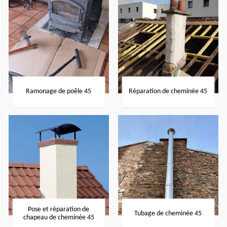
Ramonage de poêle 45
Réparation de cheminée 45
Pose et réparation de
Tubage de cheminée 45
chapeau de cheminée 45