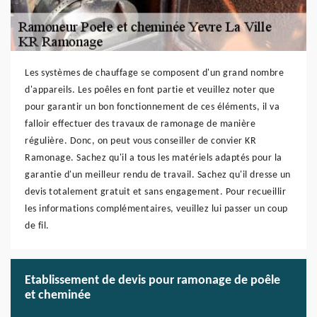
Les systèmes de chauffage se composent d'un grand nombre
d'appareils. Les poêles en font partie et veuillez noter que
pour garantir un bon fonctionnement de ces éléments, il va
falloir effectuer des travaux de ramonage de manière
régulière. Donc, on peut vous conseiller de convier KR
Ramonage. Sachez qu'il a tous les matériels adaptés pour la
garantie d'un meilleur rendu de travail. Sachez qu'il dresse un
devis totalement gratuit et sans engagement. Pour recueillir
les informations complémentaires, veuillez lui passer un coup
de fil.
Etablissement de devis pour ramonage de poêle
et cheminée