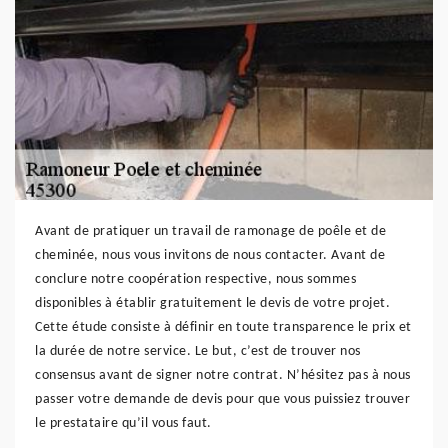
Avant de pratiquer un travail de ramonage de poêle et de
cheminée, nous vous invitons de nous contacter. Avant de
conclure notre coopération respective, nous sommes
disponibles à établir gratuitement le devis de votre projet.
Cette étude consiste à définir en toute transparence le prix et
la durée de notre service. Le but, c’est de trouver nos
consensus avant de signer notre contrat. N’hésitez pas à nous
passer votre demande de devis pour que vous puissiez trouver
le prestataire qu’il vous faut.