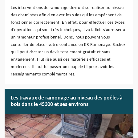
Les interventions de ramonage devront se réaliser au niveau
des cheminées afin d'enlever les suies qui les empêchent de
fonctionner correctement. En effet, pour effectuer ces types
d'opérations qui sont très techniques, il va falloir s'adresser à
un ramoneur professionnel. Donc, nous pouvons vous
conseiller de placer votre confiance en KR Ramonage. Sachez
qu'il peut dresser un devis totalement gratuit et sans
engagement. Il utilise aussi des matériels efficaces et
modernes. Il faut lui passer un coup de fil pour avoir les
renseignements complémentaires.
Les travaux de ramonage au niveau des poêles à
bois dans le 45300 et ses environs