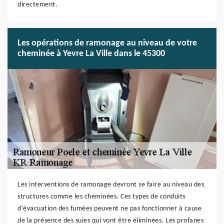
directement.
Les opérations de ramonage au niveau de votre
cheminée à Yevre La Ville dans le 45300
Les interventions de ramonage devront se faire au niveau des
structures comme les cheminées. Ces types de conduits
d'évacuation des fumées peuvent ne pas fonctionner à cause
de la présence des suies qui vont être éliminées. Les profanes