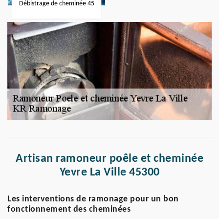
Débistrage de cheminée 45
Artisan ramoneur poêle et cheminée
Yevre La Ville 45300
Les interventions de ramonage pour un bon
fonctionnement des cheminées