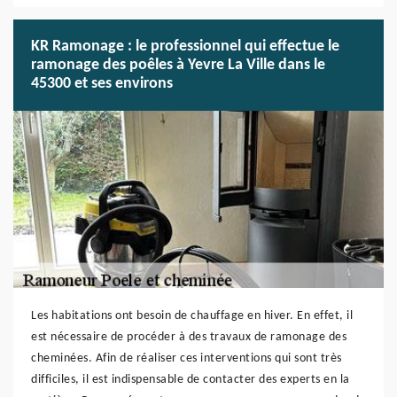
KR Ramonage : le professionnel qui effectue le
ramonage des poêles à Yevre La Ville dans le
45300 et ses environs
Les habitations ont besoin de chauffage en hiver. En effet, il
est nécessaire de procéder à des travaux de ramonage des
cheminées. Afin de réaliser ces interventions qui sont très
difficiles, il est indispensable de contacter des experts en la