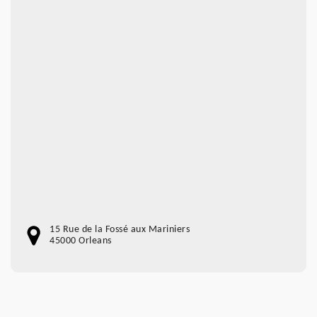
15 Rue de la Fossé aux Mariniers
45000 Orleans