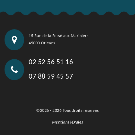
15 Rue de la Fossé aux Mariniers
45000 Orleans
02 52 56 51 16
07 88 59 45 57
©2026 - 2026 Tous droits réservés
Mentions légales