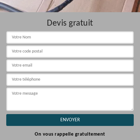
Devis gratuit
On vous rappelle gratuitement