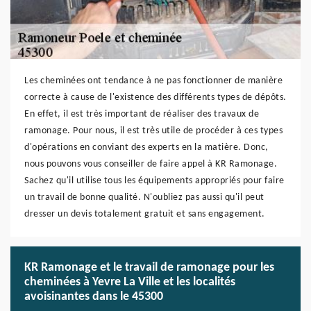
Les cheminées ont tendance à ne pas fonctionner de manière
correcte à cause de l'existence des différents types de dépôts.
En effet, il est très important de réaliser des travaux de
ramonage. Pour nous, il est très utile de procéder à ces types
d'opérations en conviant des experts en la matière. Donc,
nous pouvons vous conseiller de faire appel à KR Ramonage.
Sachez qu'il utilise tous les équipements appropriés pour faire
un travail de bonne qualité. N'oubliez pas aussi qu'il peut
dresser un devis totalement gratuit et sans engagement.
KR Ramonage et le travail de ramonage pour les
cheminées à Yevre La Ville et les localités
avoisinantes dans le 45300