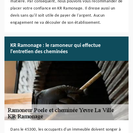
matière. Par conséquent, nous pouvons vous recommander de
placer votre confiance en KR Ramonage. Il dresse aussi un
devis sans qu'il soit utile de payer de l'argent. Aucun
engagement ne va découler de son établissement.
KR Ramonage : le ramoneur qui effectue
l'entretien des cheminées
Dans le 45300, les occupants d'un immeuble doivent songer à