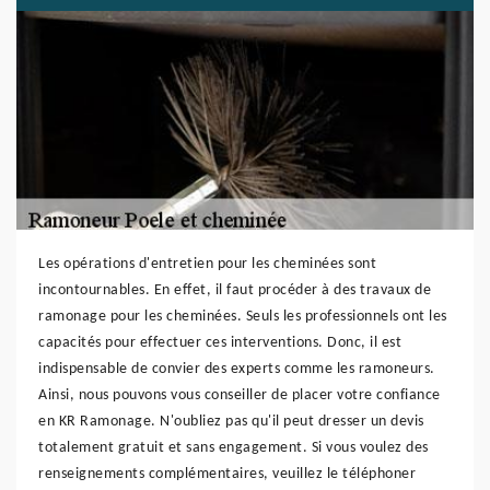
Les opérations d'entretien pour les cheminées sont
incontournables. En effet, il faut procéder à des travaux de
ramonage pour les cheminées. Seuls les professionnels ont les
capacités pour effectuer ces interventions. Donc, il est
indispensable de convier des experts comme les ramoneurs.
Ainsi, nous pouvons vous conseiller de placer votre confiance
en KR Ramonage. N'oubliez pas qu'il peut dresser un devis
totalement gratuit et sans engagement. Si vous voulez des
renseignements complémentaires, veuillez le téléphoner