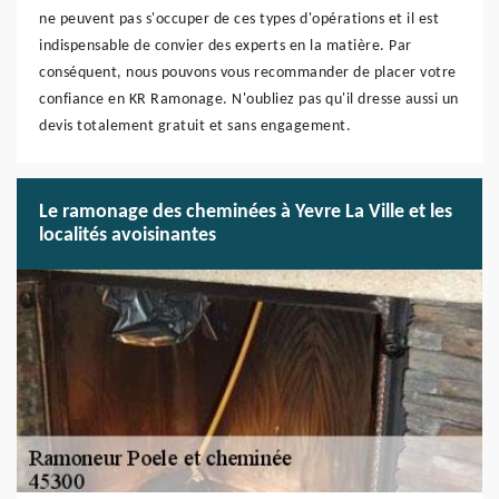
ne peuvent pas s'occuper de ces types d'opérations et il est
indispensable de convier des experts en la matière. Par
conséquent, nous pouvons vous recommander de placer votre
confiance en KR Ramonage. N'oubliez pas qu'il dresse aussi un
devis totalement gratuit et sans engagement.
Le ramonage des cheminées à Yevre La Ville et les
localités avoisinantes