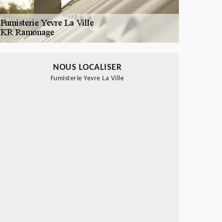
NOUS LOCALISER
Fumisterie Yevre La Ville