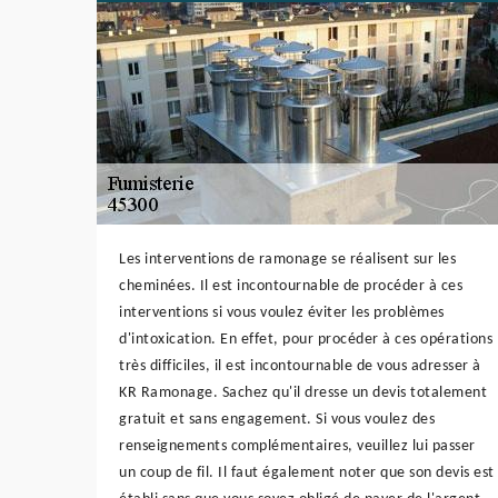
Les interventions de ramonage se réalisent sur les
cheminées. Il est incontournable de procéder à ces
interventions si vous voulez éviter les problèmes
d'intoxication. En effet, pour procéder à ces opérations
très difficiles, il est incontournable de vous adresser à
KR Ramonage. Sachez qu'il dresse un devis totalement
gratuit et sans engagement. Si vous voulez des
renseignements complémentaires, veuillez lui passer
un coup de fil. Il faut également noter que son devis est