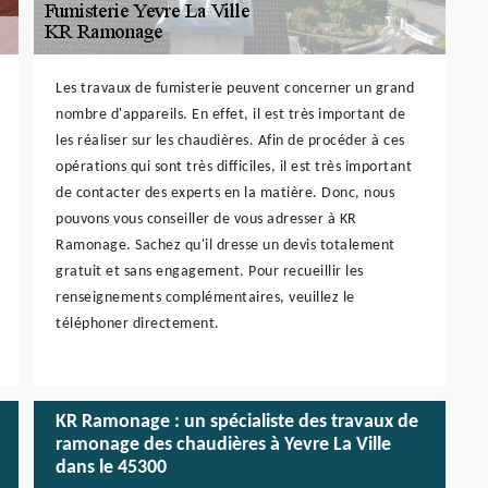
Les travaux de fumisterie peuvent concerner un grand
nombre d'appareils. En effet, il est très important de
les réaliser sur les chaudières. Afin de procéder à ces
opérations qui sont très difficiles, il est très important
de contacter des experts en la matière. Donc, nous
pouvons vous conseiller de vous adresser à KR
Ramonage. Sachez qu'il dresse un devis totalement
gratuit et sans engagement. Pour recueillir les
renseignements complémentaires, veuillez le
téléphoner directement.
KR Ramonage : un spécialiste des travaux de
ramonage des chaudières à Yevre La Ville
dans le 45300