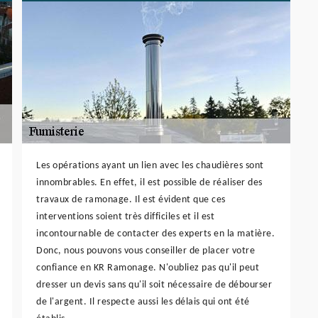
Les opérations ayant un lien avec les chaudières sont
innombrables. En effet, il est possible de réaliser des
travaux de ramonage. Il est évident que ces
interventions soient très difficiles et il est
incontournable de contacter des experts en la matière.
Donc, nous pouvons vous conseiller de placer votre
confiance en KR Ramonage. N'oubliez pas qu'il peut
dresser un devis sans qu'il soit nécessaire de débourser
de l'argent. Il respecte aussi les délais qui ont été