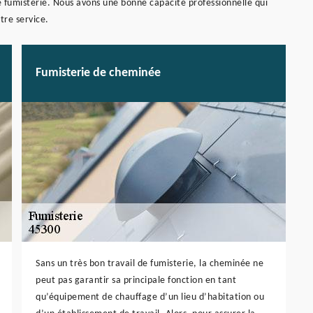
 fumisterie. Nous avons une bonne capacité professionnelle qui
tre service.
Fumisterie de cheminée
Sans un très bon travail de fumisterie, la cheminée ne
peut pas garantir sa principale fonction en tant
qu’équipement de chauffage d’un lieu d’habitation ou