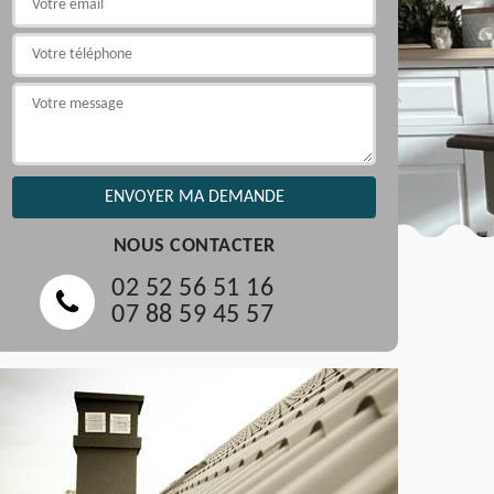
NOUS CONTACTER
02 52 56 51 16
07 88 59 45 57