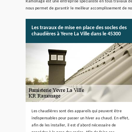
Ramonage est une entreprise spécialiste en tous travaux de
nous permet de garantir le meilleur accomplissement de no
Les travaux de mise en place des socles des
chaudières à Yevre La Ville dans le 45300
Les chaudières sont des appareils qui peuvent être
indispensables pour passer un hiver au chaud. En effet,
afin de les installer, il est d'abord nécessaire de