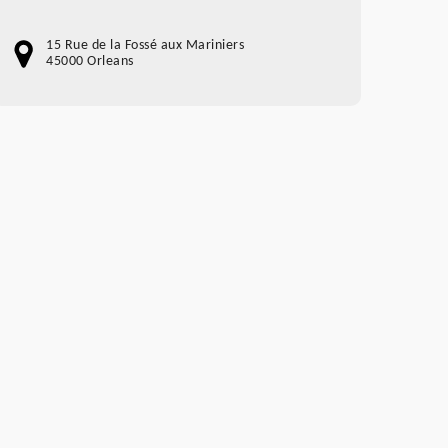
15 Rue de la Fossé aux Mariniers
45000 Orleans