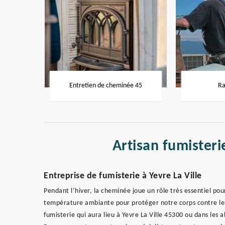
Entretien de cheminée 45
Ra
Artisan fumisteri
Entreprise de fumisterie à Yevre La Ville
Pendant l’hiver, la cheminée joue un rôle très essentiel pou
température ambiante pour protéger notre corps contre les
fumisterie qui aura lieu à Yevre La Ville 45300 ou dans les a