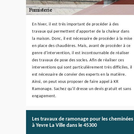
En hiver, il est très important de procéder à des
travaux qui permettent d'apporter de la chaleur dans
la maison. Donc, il est nécessaire de procéder à la mise
en place des chaudières. Mais, avant de procéder à ce
genre d'intervention, il est incontournable de réaliser
des travaux de pose des socles. Afin de réaliser ces
interventions qui sont particulièrement très difficiles, il
est nécessaire de convier des experts en la matière.
Ainsi, on peut vous proposer de faire appel à KR
Ramonage. Sachez qu'il dresse un devis gratuit et sans
engagement.
Les travaux de ramonage pour les cheminées
à Yevre La Ville dans le 45300