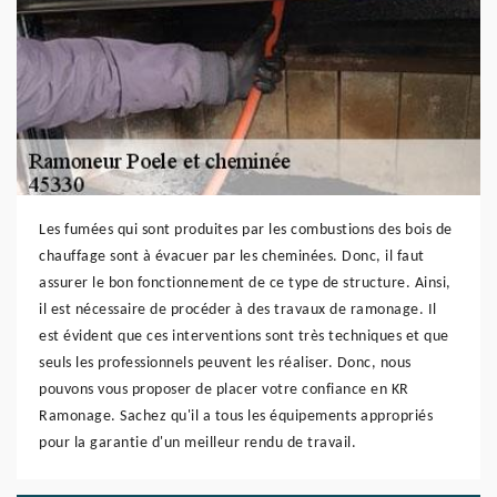
Les fumées qui sont produites par les combustions des bois de
chauffage sont à évacuer par les cheminées. Donc, il faut
assurer le bon fonctionnement de ce type de structure. Ainsi,
il est nécessaire de procéder à des travaux de ramonage. Il
est évident que ces interventions sont très techniques et que
seuls les professionnels peuvent les réaliser. Donc, nous
pouvons vous proposer de placer votre confiance en KR
Ramonage. Sachez qu'il a tous les équipements appropriés
pour la garantie d'un meilleur rendu de travail.