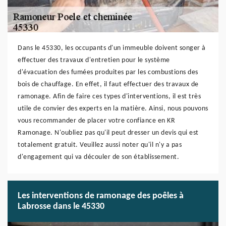
Dans le 45330, les occupants d'un immeuble doivent songer à
effectuer des travaux d'entretien pour le système
d'évacuation des fumées produites par les combustions des
bois de chauffage. En effet, il faut effectuer des travaux de
ramonage. Afin de faire ces types d'interventions, il est très
utile de convier des experts en la matière. Ainsi, nous pouvons
vous recommander de placer votre confiance en KR
Ramonage. N'oubliez pas qu'il peut dresser un devis qui est
totalement gratuit. Veuillez aussi noter qu'il n'y a pas
d'engagement qui va découler de son établissement.
Les interventions de ramonage des poêles à
Labrosse dans le 45330