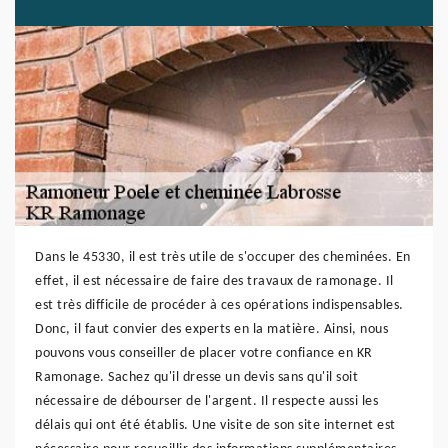
Dans le 45330, il est très utile de s'occuper des cheminées. En
effet, il est nécessaire de faire des travaux de ramonage. Il
est très difficile de procéder à ces opérations indispensables.
Donc, il faut convier des experts en la matière. Ainsi, nous
pouvons vous conseiller de placer votre confiance en KR
Ramonage. Sachez qu'il dresse un devis sans qu'il soit
nécessaire de débourser de l'argent. Il respecte aussi les
délais qui ont été établis. Une visite de son site internet est