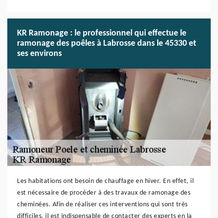
KR Ramonage : le professionnel qui effectue le
ramonage des poêles à Labrosse dans le 45330 et
ses environs
Les habitations ont besoin de chauffage en hiver. En effet, il
est nécessaire de procéder à des travaux de ramonage des
cheminées. Afin de réaliser ces interventions qui sont très
difficiles, il est indispensable de contacter des experts en la