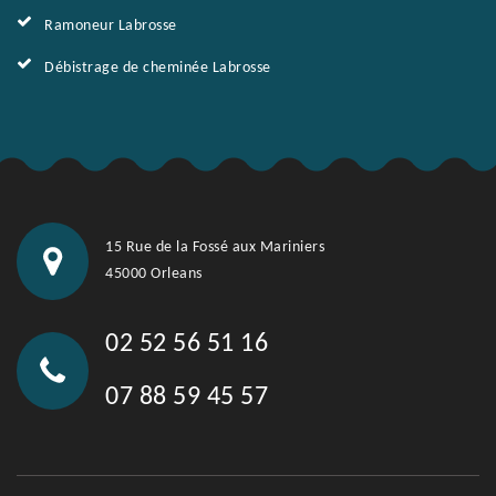
Ramoneur Labrosse
Débistrage de cheminée Labrosse
15 Rue de la Fossé aux Mariniers
45000 Orleans
02 52 56 51 16
07 88 59 45 57