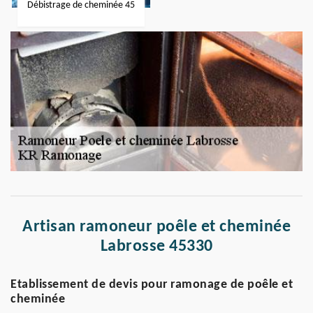
Débistrage de cheminée 45
Artisan ramoneur poêle et cheminée
Labrosse 45330
Etablissement de devis pour ramonage de poêle et
cheminée