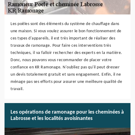
Les poêles sont des éléments du système de chauffage dans
une maison. Si vous voulez assurer le bon fonctionnement de
ces types d'appareils, il est très important de réaliser des
travaux de ramonage. Pour faire ces interventions très
techniques, il va falloir rechercher des experts en la matière.
Donc, nous pouvons vous recommander de placer votre
confiance en KR Ramonage. N'oubliez pas qu'il peut dresser
un devis totalement gratuit et sans engagement. Enfin, il ne
ménage pas ses efforts pour assurer une meilleure qualité de
travail.
Les opérations de ramonage pour les cheminées à
Labrosse et les localités avoisinantes