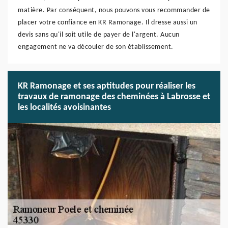
matière. Par conséquent, nous pouvons vous recommander de
placer votre confiance en KR Ramonage. Il dresse aussi un
devis sans qu'il soit utile de payer de l'argent. Aucun
engagement ne va découler de son établissement.
KR Ramonage et ses aptitudes pour réaliser les
travaux de ramonage des cheminées à Labrosse et
les localités avoisinantes