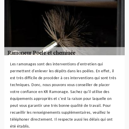
Les ramonages sont des interventions d'entretien qui
permettent d'enlever les dépôts dans les poêles. En effet, il
est très difficile de procéder à ces interventions qui sont très
techniques. Donc, nous pouvons vous conseiller de placer
votre confiance en KR Ramonage. Sachez qu'il utilise des
équipements appropriés et c'est la raison pour laquelle on
peut vous garantir une très bonne qualité de travail. Pour
recueillir les renseignements supplémentaires, veuillez le
téléphoner directement. Il respecte aussi les délais qui ont
été établis.