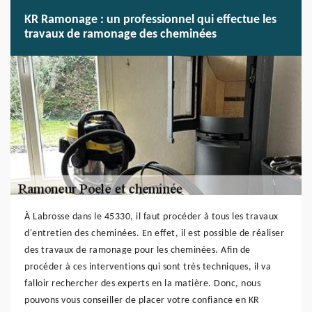
KR Ramonage : un professionnel qui effectue les
travaux de ramonage des cheminées
À Labrosse dans le 45330, il faut procéder à tous les travaux
d'entretien des cheminées. En effet, il est possible de réaliser
des travaux de ramonage pour les cheminées. Afin de
procéder à ces interventions qui sont très techniques, il va
falloir rechercher des experts en la matière. Donc, nous
pouvons vous conseiller de placer votre confiance en KR