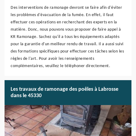
Des interventions de ramonage devront se faire afin d'éviter
les problèmes d'évacuation de la fumée. En effet, il faut
effectuer ces opérations en recherchant des experts en la
matière. Donc, nous pouvons vous proposer de faire appel à
KR Ramonage. Sachez qu'il a tous les équipements adaptés
pour la garantie d'un meilleur rendu de travail. Il a aussi suivi
des formations spécifiques pour effectuer ces tâches selon les
règles de l'art. Pour avoir les renseignements
complémentaires, veuillez le téléphoner directement.
Les travaux de ramonage des poêles à Labrosse
dans le 45330