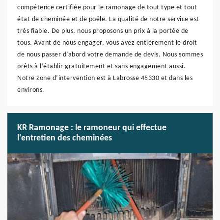
compétence certifiée pour le ramonage de tout type et tout
état de cheminée et de poêle. La qualité de notre service est
très fiable. De plus, nous proposons un prix à la portée de
tous. Avant de nous engager, vous avez entièrement le droit
de nous passer d’abord votre demande de devis. Nous sommes
prêts à l’établir gratuitement et sans engagement aussi.
Notre zone d’intervention est à Labrosse 45330 et dans les
environs.
KR Ramonage : le ramoneur qui effectue
l'entretien des cheminées