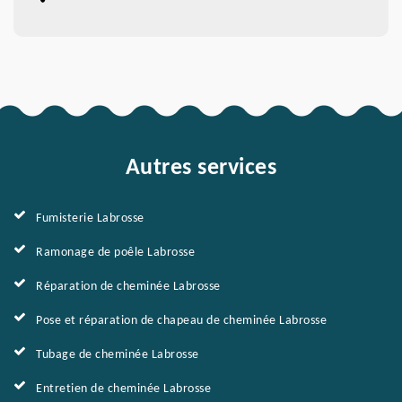
Autres services
Fumisterie Labrosse
Ramonage de poêle Labrosse
Réparation de cheminée Labrosse
Pose et réparation de chapeau de cheminée Labrosse
Tubage de cheminée Labrosse
Entretien de cheminée Labrosse