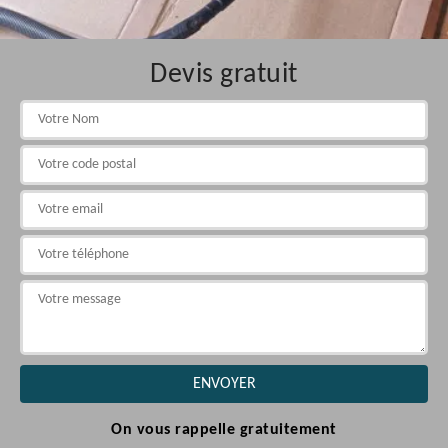
Devis gratuit
On vous rappelle gratuitement