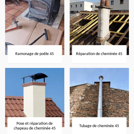
Ramonage de poêle 45
Réparation de cheminée 45
Pose et réparation de
Tubage de cheminée 45
chapeau de cheminée 45