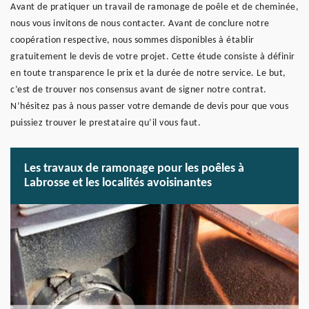
Avant de pratiquer un travail de ramonage de poêle et de cheminée,
nous vous invitons de nous contacter. Avant de conclure notre
coopération respective, nous sommes disponibles à établir
gratuitement le devis de votre projet. Cette étude consiste à définir
en toute transparence le prix et la durée de notre service. Le but,
c’est de trouver nos consensus avant de signer notre contrat.
N’hésitez pas à nous passer votre demande de devis pour que vous
puissiez trouver le prestataire qu’il vous faut.
Les travaux de ramonage pour les poêles à
Labrosse et les localités avoisinantes