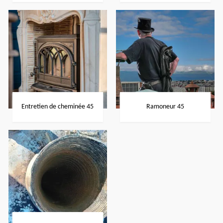
Entretien de cheminée 45
Ramoneur 45