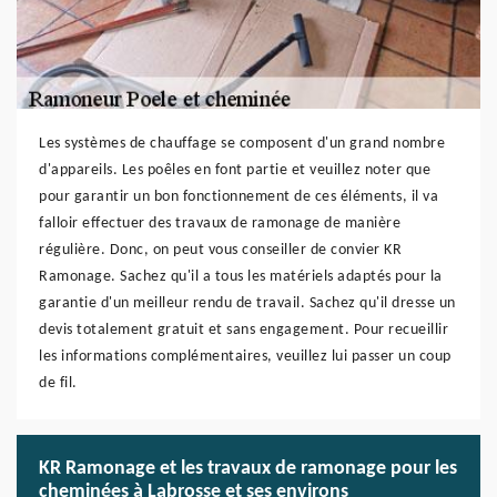
Les systèmes de chauffage se composent d'un grand nombre
d'appareils. Les poêles en font partie et veuillez noter que
pour garantir un bon fonctionnement de ces éléments, il va
falloir effectuer des travaux de ramonage de manière
régulière. Donc, on peut vous conseiller de convier KR
Ramonage. Sachez qu'il a tous les matériels adaptés pour la
garantie d'un meilleur rendu de travail. Sachez qu'il dresse un
devis totalement gratuit et sans engagement. Pour recueillir
les informations complémentaires, veuillez lui passer un coup
de fil.
KR Ramonage et les travaux de ramonage pour les
cheminées à Labrosse et ses environs