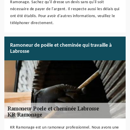
Ramonage. Sachez qu'il dresse un devis sans qu'il soit
nécessaire de payer de l'argent. Il respecte aussi les délais qui
ont été établis. Pour avoir d'autres informations, veuillez le
téléphoner directement.
Ramoneur de poêle et cheminée qui travaille à
Labrosse
KR Ramonage est un ramoneur professionnel. Nous avons une