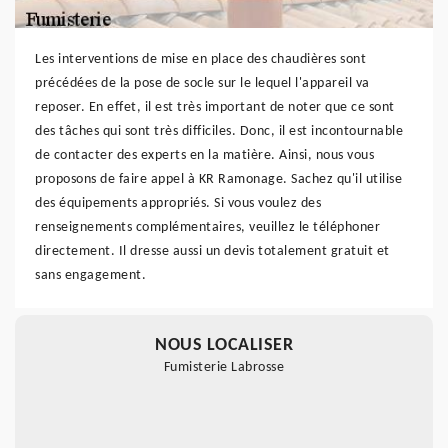
Les interventions de mise en place des chaudières sont
précédées de la pose de socle sur le lequel l'appareil va
reposer. En effet, il est très important de noter que ce sont
des tâches qui sont très difficiles. Donc, il est incontournable
de contacter des experts en la matière. Ainsi, nous vous
proposons de faire appel à KR Ramonage. Sachez qu'il utilise
des équipements appropriés. Si vous voulez des
renseignements complémentaires, veuillez le téléphoner
directement. Il dresse aussi un devis totalement gratuit et
sans engagement.
NOUS LOCALISER
Fumisterie Labrosse