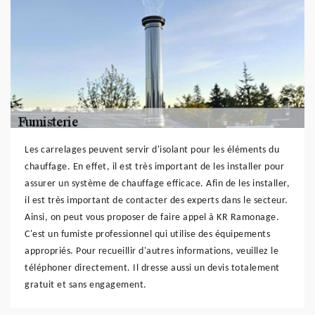
Les carrelages peuvent servir d'isolant pour les éléments du
chauffage. En effet, il est très important de les installer pour
assurer un système de chauffage efficace. Afin de les installer,
il est très important de contacter des experts dans le secteur.
Ainsi, on peut vous proposer de faire appel à KR Ramonage.
C'est un fumiste professionnel qui utilise des équipements
appropriés. Pour recueillir d'autres informations, veuillez le
téléphoner directement. Il dresse aussi un devis totalement
gratuit et sans engagement.