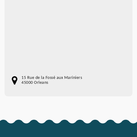
15 Rue de la Fossé aux Mariniers
45000 Orleans