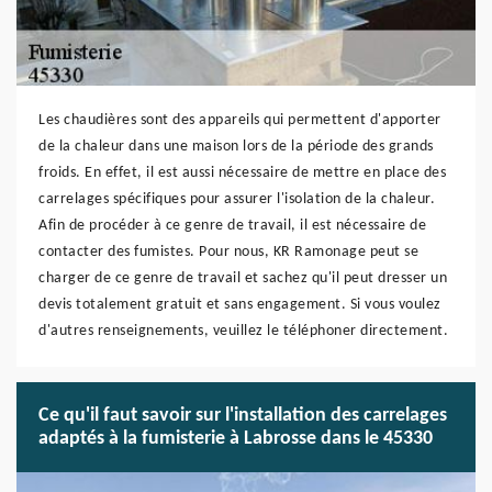
Les chaudières sont des appareils qui permettent d'apporter
de la chaleur dans une maison lors de la période des grands
froids. En effet, il est aussi nécessaire de mettre en place des
carrelages spécifiques pour assurer l'isolation de la chaleur.
Afin de procéder à ce genre de travail, il est nécessaire de
contacter des fumistes. Pour nous, KR Ramonage peut se
charger de ce genre de travail et sachez qu'il peut dresser un
devis totalement gratuit et sans engagement. Si vous voulez
d'autres renseignements, veuillez le téléphoner directement.
Ce qu'il faut savoir sur l'installation des carrelages
adaptés à la fumisterie à Labrosse dans le 45330