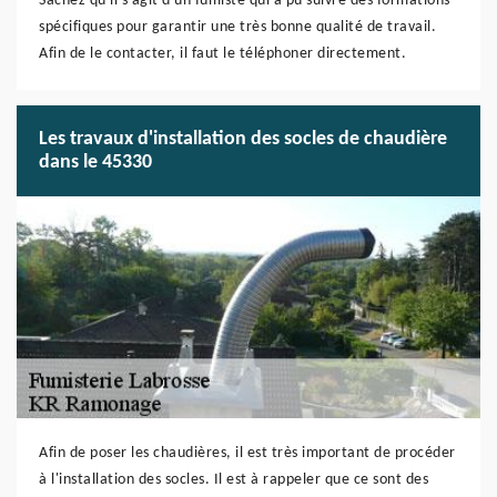
Sachez qu'il s'agit d'un fumiste qui a pu suivre des formations
spécifiques pour garantir une très bonne qualité de travail.
Afin de le contacter, il faut le téléphoner directement.
Les travaux d'installation des socles de chaudière
dans le 45330
Afin de poser les chaudières, il est très important de procéder
à l'installation des socles. Il est à rappeler que ce sont des