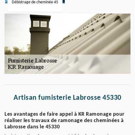
Débistrage de cheminée 45
Artisan fumisterie Labrosse 45330
Les avantages de faire appel à KR Ramonage pour
réaliser les travaux de ramonage des cheminées à
Labrosse dans le 45330