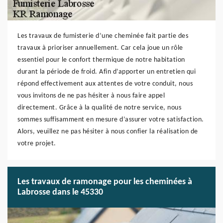
Les travaux de fumisterie d’une cheminée fait partie des
travaux à prioriser annuellement. Car cela joue un rôle
essentiel pour le confort thermique de notre habitation
durant la période de froid. Afin d’apporter un entretien qui
répond effectivement aux attentes de votre conduit, nous
vous invitons de ne pas hésiter à nous faire appel
directement. Grâce à la qualité de notre service, nous
sommes suffisamment en mesure d’assurer votre satisfaction.
Alors, veuillez ne pas hésiter à nous confier la réalisation de
votre projet.
Les travaux de ramonage pour les cheminées à
Labrosse dans le 45330