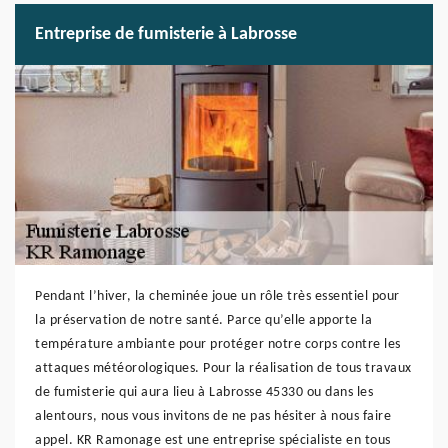
Entreprise de fumisterie à Labrosse
Pendant l’hiver, la cheminée joue un rôle très essentiel pour
la préservation de notre santé. Parce qu’elle apporte la
température ambiante pour protéger notre corps contre les
attaques météorologiques. Pour la réalisation de tous travaux
de fumisterie qui aura lieu à Labrosse 45330 ou dans les
alentours, nous vous invitons de ne pas hésiter à nous faire
appel. KR Ramonage est une entreprise spécialiste en tous