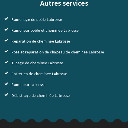
Autres services
Ramonage de poêle Labrosse
Ramoneur poêle et cheminée Labrosse
Réparation de cheminée Labrosse
Pose et réparation de chapeau de cheminée Labrosse
Tubage de cheminée Labrosse
Entretien de cheminée Labrosse
Ramoneur Labrosse
Débistrage de cheminée Labrosse