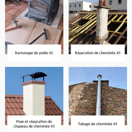
Ramonage de poêle 45
Réparation de cheminée 45
Pose et réparation de
Tubage de cheminée 45
chapeau de cheminée 45