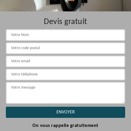
Devis gratuit
On vous rappelle gratuitement