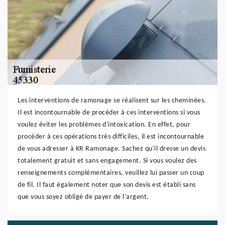
Les interventions de ramonage se réalisent sur les cheminées.
Il est incontournable de procéder à ces interventions si vous
voulez éviter les problèmes d'intoxication. En effet, pour
procéder à ces opérations très difficiles, il est incontournable
de vous adresser à KR Ramonage. Sachez qu'il dresse un devis
totalement gratuit et sans engagement. Si vous voulez des
renseignements complémentaires, veuillez lui passer un coup
de fil. Il faut également noter que son devis est établi sans
que vous soyez obligé de payer de l'argent.