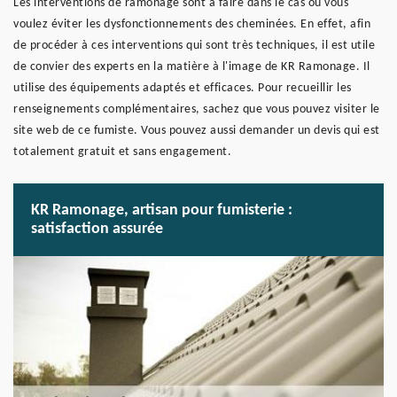
Les interventions de ramonage sont à faire dans le cas où vous
voulez éviter les dysfonctionnements des cheminées. En effet, afin
de procéder à ces interventions qui sont très techniques, il est utile
de convier des experts en la matière à l'image de KR Ramonage. Il
utilise des équipements adaptés et efficaces. Pour recueillir les
renseignements complémentaires, sachez que vous pouvez visiter le
site web de ce fumiste. Vous pouvez aussi demander un devis qui est
totalement gratuit et sans engagement.
KR Ramonage, artisan pour fumisterie :
satisfaction assurée