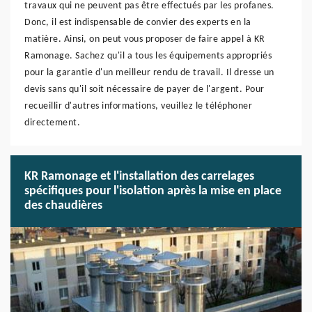
travaux qui ne peuvent pas être effectués par les profanes.
Donc, il est indispensable de convier des experts en la
matière. Ainsi, on peut vous proposer de faire appel à KR
Ramonage. Sachez qu'il a tous les équipements appropriés
pour la garantie d'un meilleur rendu de travail. Il dresse un
devis sans qu'il soit nécessaire de payer de l'argent. Pour
recueillir d'autres informations, veuillez le téléphoner
directement.
KR Ramonage et l'installation des carrelages
spécifiques pour l'isolation après la mise en place
des chaudières