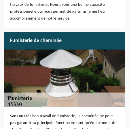
travaux de fumisterie. Nous avons une bonne capacité
professionnelle qui nous permet de garantir le meilleur
accomplissement de notre service.
Fumisterie de cheminée
Sans un très bon travail de fumisterie, la cheminée ne peut
pas garantir sa principale fonction en tant qu’équipement de