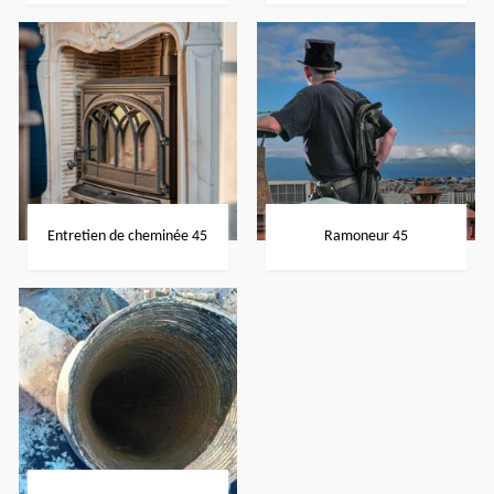
Entretien de cheminée 45
Ramoneur 45