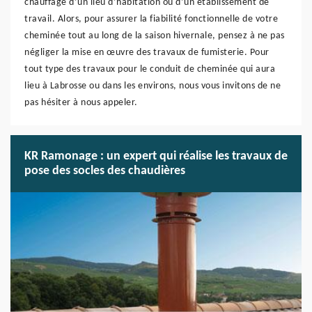
chauffage d’un lieu d’habitation ou d’un établissement de
travail. Alors, pour assurer la fiabilité fonctionnelle de votre
cheminée tout au long de la saison hivernale, pensez à ne pas
négliger la mise en œuvre des travaux de fumisterie. Pour
tout type des travaux pour le conduit de cheminée qui aura
lieu à Labrosse ou dans les environs, nous vous invitons de ne
pas hésiter à nous appeler.
KR Ramonage : un expert qui réalise les travaux de
pose des socles des chaudières