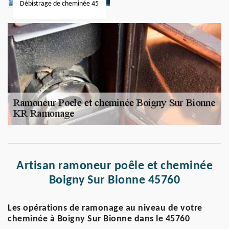
Débistrage de cheminée 45
Artisan ramoneur poêle et cheminée
Boigny Sur Bionne 45760
Les opérations de ramonage au niveau de votre
cheminée à Boigny Sur Bionne dans le 45760