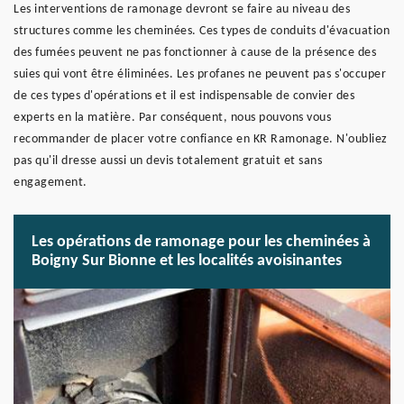
Les interventions de ramonage devront se faire au niveau des
structures comme les cheminées. Ces types de conduits d'évacuation
des fumées peuvent ne pas fonctionner à cause de la présence des
suies qui vont être éliminées. Les profanes ne peuvent pas s'occuper
de ces types d'opérations et il est indispensable de convier des
experts en la matière. Par conséquent, nous pouvons vous
recommander de placer votre confiance en KR Ramonage. N'oubliez
pas qu'il dresse aussi un devis totalement gratuit et sans
engagement.
Les opérations de ramonage pour les cheminées à
Boigny Sur Bionne et les localités avoisinantes