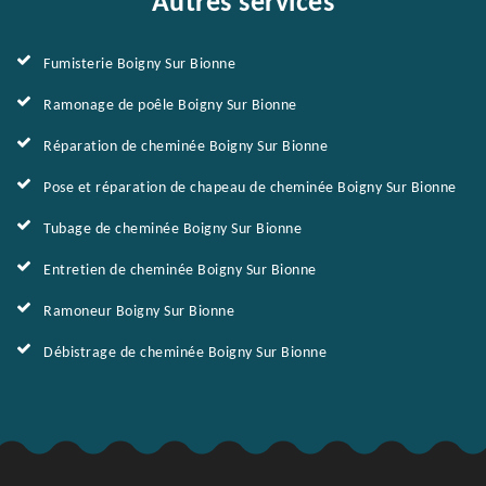
Autres services
Fumisterie Boigny Sur Bionne
Ramonage de poêle Boigny Sur Bionne
Réparation de cheminée Boigny Sur Bionne
Pose et réparation de chapeau de cheminée Boigny Sur Bionne
Tubage de cheminée Boigny Sur Bionne
Entretien de cheminée Boigny Sur Bionne
Ramoneur Boigny Sur Bionne
Débistrage de cheminée Boigny Sur Bionne