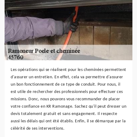
Les opérations qui se réalisent pour les cheminées permettent
d'assurer un entretien. En effet, cela va permettre d'assurer
un bon fonctionnement de ce type de conduit. Pour nous, il
est utile de rechercher des professionnels pour effectuer ces
missions. Donc, nous pouvons vous recommander de placer
votre confiance en KR Ramonage. Sachez qu'il peut dresser un
devis totalement gratuit et sans engagement. Il respecte
aussi les délais qui ont été établis. Enfin, il se démarque par la
célérité de ses interventions.