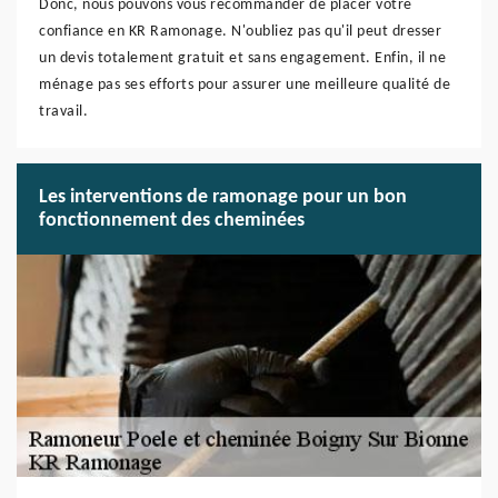
Donc, nous pouvons vous recommander de placer votre
confiance en KR Ramonage. N'oubliez pas qu'il peut dresser
un devis totalement gratuit et sans engagement. Enfin, il ne
ménage pas ses efforts pour assurer une meilleure qualité de
travail.
Les interventions de ramonage pour un bon
fonctionnement des cheminées