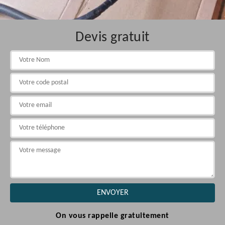
Devis gratuit
On vous rappelle gratuitement