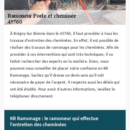
À Boigny Sur Bionne dans le 45760, il faut procéder à tous les
travaux d'entretien des cheminées. En effet, il est possible de
réaliser des travaux de ramonage pour les cheminées. Afin de
procéder à ces interventions qui sont très techniques, il va
falloir rechercher des experts en la matière. Donc, nous
pouvons vous conseiller de placer votre confiance en KR
Ramonage. Sachez qu'il dresse un devis sans qu'il soit
nécessaire de payer de l'argent. Il respecte aussi les délais qui
ont été établis. Pour avoir d'autres informations, veuillez le
téléphoner directement.
KR Ramonage : le ramoneur qui effectue
l'entretien des cheminées