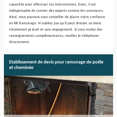
capacités pour effectuer ces interventions. Donc, il est
indispensable de convier des experts comme les ramoneurs.
Ainsi, nous pouvons vous conseiller de placer votre confiance
en KR Ramonage. N'oubliez pas qu'il peut dresser un devis
totalement gratuit et sans engagement. Si vous voulez des
renseignements complémentaires, veuillez le téléphoner
directement.
Etablissement de devis pour ramonage de poêle
et cheminée