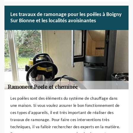
Les travaux de ramonage pour les poêles à Boigny
Sur Bionne et les localités avoisinantes
Les poêles sont des éléments du système de chauffage dans
une maison. Si vous voulez assurer le bon fonctionnement de
ces types d'appareils, il est très important de réaliser des
travaux de ramonage. Pour faire ces interventions très
techniques, il va falloir rechercher des experts en la matière.