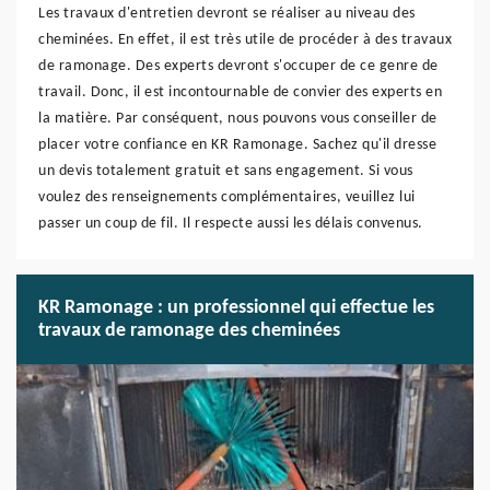
Les travaux d'entretien devront se réaliser au niveau des
cheminées. En effet, il est très utile de procéder à des travaux
de ramonage. Des experts devront s'occuper de ce genre de
travail. Donc, il est incontournable de convier des experts en
la matière. Par conséquent, nous pouvons vous conseiller de
placer votre confiance en KR Ramonage. Sachez qu'il dresse
un devis totalement gratuit et sans engagement. Si vous
voulez des renseignements complémentaires, veuillez lui
passer un coup de fil. Il respecte aussi les délais convenus.
KR Ramonage : un professionnel qui effectue les
travaux de ramonage des cheminées