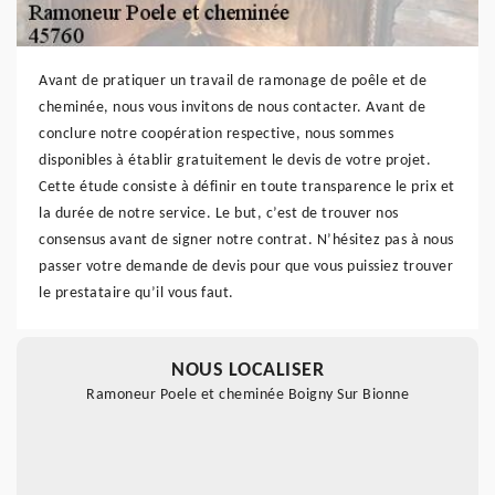
Avant de pratiquer un travail de ramonage de poêle et de
cheminée, nous vous invitons de nous contacter. Avant de
conclure notre coopération respective, nous sommes
disponibles à établir gratuitement le devis de votre projet.
Cette étude consiste à définir en toute transparence le prix et
la durée de notre service. Le but, c’est de trouver nos
consensus avant de signer notre contrat. N’hésitez pas à nous
passer votre demande de devis pour que vous puissiez trouver
le prestataire qu’il vous faut.
NOUS LOCALISER
Ramoneur Poele et cheminée Boigny Sur Bionne