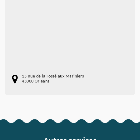
15 Rue de la Fossé aux Mariniers
45000 Orleans