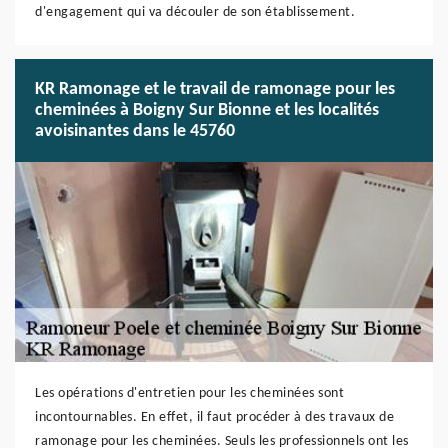
d'engagement qui va découler de son établissement.
KR Ramonage et le travail de ramonage pour les
cheminées à Boigny Sur Bionne et les localités
avoisinantes dans le 45760
Les opérations d'entretien pour les cheminées sont
incontournables. En effet, il faut procéder à des travaux de
ramonage pour les cheminées. Seuls les professionnels ont les