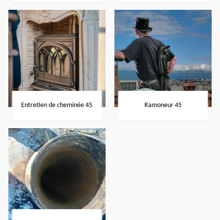
Entretien de cheminée 45
Ramoneur 45