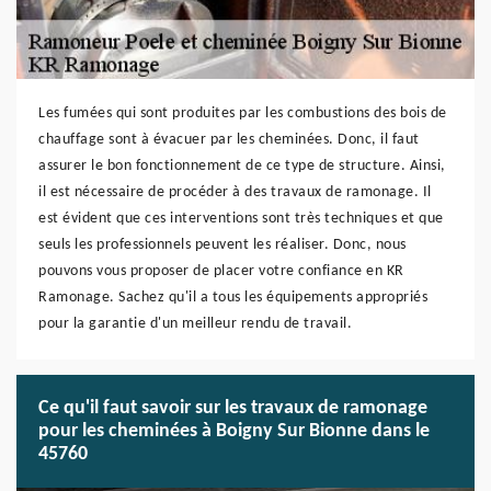
Les fumées qui sont produites par les combustions des bois de
chauffage sont à évacuer par les cheminées. Donc, il faut
assurer le bon fonctionnement de ce type de structure. Ainsi,
il est nécessaire de procéder à des travaux de ramonage. Il
est évident que ces interventions sont très techniques et que
seuls les professionnels peuvent les réaliser. Donc, nous
pouvons vous proposer de placer votre confiance en KR
Ramonage. Sachez qu'il a tous les équipements appropriés
pour la garantie d'un meilleur rendu de travail.
Ce qu'il faut savoir sur les travaux de ramonage
pour les cheminées à Boigny Sur Bionne dans le
45760