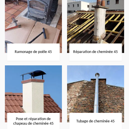
Ramonage de poêle 45
Réparation de cheminée 45
Pose et réparation de
Tubage de cheminée 45
chapeau de cheminée 45