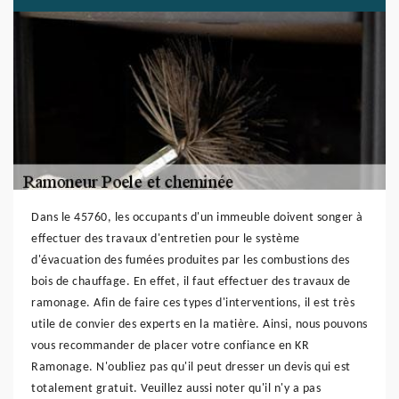
Dans le 45760, les occupants d'un immeuble doivent songer à
effectuer des travaux d'entretien pour le système
d'évacuation des fumées produites par les combustions des
bois de chauffage. En effet, il faut effectuer des travaux de
ramonage. Afin de faire ces types d'interventions, il est très
utile de convier des experts en la matière. Ainsi, nous pouvons
vous recommander de placer votre confiance en KR
Ramonage. N'oubliez pas qu'il peut dresser un devis qui est
totalement gratuit. Veuillez aussi noter qu'il n'y a pas